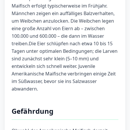
Maifisch erfolgt typischerweise im Frühjahr.
Männchen zeigen ein auffälliges Balzverhalten,
um Weibchen anzulocken. Die Weibchen legen
eine große Anzahl von Eiern ab – zwischen
100.000 und 600.000 – die dann im Wasser
treiben.Die Eier schlüpfen nach etwa 10 bis 15
Tagen unter optimalen Bedingungen; die Larven
sind zunächst sehr klein (5–10 mm) und
entwickeln sich schnell weiter. Juvenile
Amerikanische Maifische verbringen einige Zeit
im Süßwasser, bevor sie ins Salzwasser
abwandern.
Gefährdung