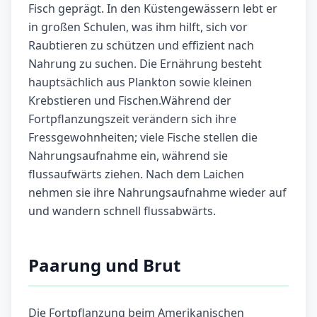
Fisch geprägt. In den Küstengewässern lebt er
in großen Schulen, was ihm hilft, sich vor
Raubtieren zu schützen und effizient nach
Nahrung zu suchen. Die Ernährung besteht
hauptsächlich aus Plankton sowie kleinen
Krebstieren und Fischen.Während der
Fortpflanzungszeit verändern sich ihre
Fressgewohnheiten; viele Fische stellen die
Nahrungsaufnahme ein, während sie
flussaufwärts ziehen. Nach dem Laichen
nehmen sie ihre Nahrungsaufnahme wieder auf
und wandern schnell flussabwärts.
Paarung und Brut
Die Fortpflanzung beim Amerikanischen