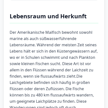
Lebensraum und Herkunft
Der Amerikanische Maifisch bewohnt sowohl
marine als auch süßwasserführende
Lebensräume. Während der meisten Zeit seines
Lebens hält er sich in den Küstengewässern auf,
wo er in Schulen schwimmt und nach Plankton
sowie kleinen Fischen sucht. Diese Art ist vor
allem in den Flüssen während der Laichzeit zu
finden, wenn sie flussaufwärts zieht.Die
Laichgebiete befinden sich häufig in großen
Flüssen oder deren Zuflüssen. Die Fische
können bis zu 480 km flussaufwärts wandern,
um geeignete Laichplätze zu finden. Diese
Wanderungen sind jedoch oft durch