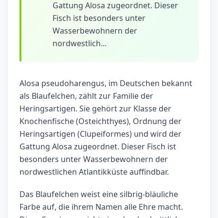
Gattung Alosa zugeordnet. Dieser
Fisch ist besonders unter
Wasserbewohnern der
nordwestlich...
Alosa pseudoharengus, im Deutschen bekannt
als Blaufelchen, zählt zur Familie der
Heringsartigen. Sie gehört zur Klasse der
Knochenfische (Osteichthyes), Ordnung der
Heringsartigen (Clupeiformes) und wird der
Gattung Alosa zugeordnet. Dieser Fisch ist
besonders unter Wasserbewohnern der
nordwestlichen Atlantikküste auffindbar.
Das Blaufelchen weist eine silbrig-bläuliche
Farbe auf, die ihrem Namen alle Ehre macht.