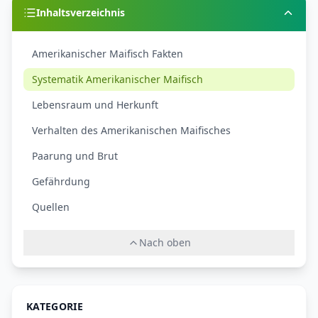
Inhaltsverzeichnis
Amerikanischer Maifisch Fakten
Systematik Amerikanischer Maifisch
Lebensraum und Herkunft
Verhalten des Amerikanischen Maifisches
Paarung und Brut
Gefährdung
Quellen
Nach oben
KATEGORIE