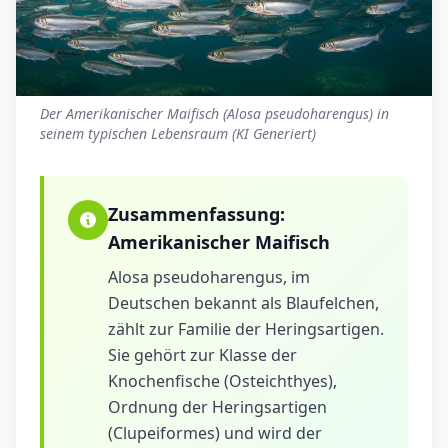
Der Amerikanischer Maifisch (Alosa pseudoharengus) in
seinem typischen Lebensraum (KI Generiert)
Zusammenfassung:
Amerikanischer Maifisch
Alosa pseudoharengus, im
Deutschen bekannt als Blaufelchen,
zählt zur Familie der Heringsartigen.
Sie gehört zur Klasse der
Knochenfische (Osteichthyes),
Ordnung der Heringsartigen
(Clupeiformes) und wird der