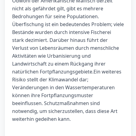
Obwohl der Amerikanische Maifisch derzeit
nicht als gefährdet gilt, gibt es mehrere
Bedrohungen für seine Populationen.
Überfischung ist ein bedeutendes Problem; viele
Bestände wurden durch intensive Fischerei
stark dezimiert. Darüber hinaus führt der
Verlust von Lebensräumen durch menschliche
Aktivitäten wie Urbanisierung und
Landwirtschaft zu einem Rückgang ihrer
natürlichen Fortpflanzungsgebiete.Ein weiteres
Risiko stellt der Klimawandel dar;
Veränderungen in den Wassertemperaturen
können ihre Fortpflanzungsmuster
beeinflussen. Schutzmaßnahmen sind
notwendig, um sicherzustellen, dass diese Art
weiterhin gedeihen kann.