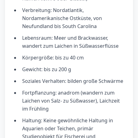
Verbreitung: Nordatlantik,
Nordamerikanische Ostküste, von
Neufundland bis South Carolina
Lebensraum: Meer und Brackwasser,
wandert zum Laichen in Süßwasserflüsse
Körpergröße: bis zu 40 cm
Gewicht: bis zu 200 g
Soziales Verhalten: bilden große Schwärme
Fortpflanzung: anadrom (wandern zum
Laichen von Salz- zu Süßwasser), Laichzeit
im Frühling
Haltung: Keine gewöhnliche Haltung in
Aquarien oder Teichen, primär
Studienobjekt für Fischerei und