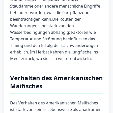
Staudämme oder andere menschliche Eingriffe
behindert worden, was die Fortpflanzung
beeinträchtigen kann.Die Routen der
Wanderungen sind stark von den
Wasserbedingungen abhängig; Faktoren wie
Temperatur und Strömung beeinflussen das
Timing und den Erfolg der Laichwanderungen
erheblich. Im Herbst kehren die Jungfische ins
Meer zurück, wo sie sich weiterentwickeln.
Verhalten des Amerikanischen
Maifisches
Das Verhalten des Amerikanischen Maifisches
ist stark von seiner Lebensweise als anadromer