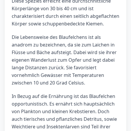
Diese Spezies erreicht eine durchschnittliche
Körperlänge von 30 bis 40 cm und ist
charakterisiert durch einen seitlich abgeflachten
Körper sowie schuppenbedeckte Kiemen.
Die Lebensweise des Blaufelchens ist als
anadrom zu bezeichnen, da sie zum Laichen in
Flüsse und Bäche aufsteigt. Dabei wird sie ihrer
eigenen Wanderlust zum Opfer und legt dabei
lange Distanzen zurück. Sie favorisiert
vornehmlich Gewässer mit Temperaturen
zwischen 10 und 20 Grad Celsius.
In Bezug auf die Ernährung ist das Blaufelchen
opportunistisch. Es ernährt sich hauptsächlich
von Plankton und kleinen Krebstieren. Doch
auch tierisches und pflanzliches Detritus, sowie
Weichtiere und Insektenlarven sind Teil ihrer