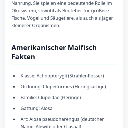
Nahrung. Sie spielen eine bedeutende Rolle im
Ökosystem, sowohl als Beutetier für größere
Fische, Vögel und Säugetiere, als auch als Jäger
kleinerer Organismen.
Amerikanischer Maifisch
Fakten
Klasse: Actinopterygii (Strahlenflosser)
Ordnung: Clupeiformes (Heringsartige)
Familie: Clupeidae (Heringe)
Gattung: Alosa
Art: Alosa pseudoharengus (deutscher
Name: Alewife oder Glasaal)