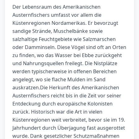
Der Lebensraum des Amerikanischen
Austernfischers umfasst vor allem die
Küstenregionen Nordamerikas. Er bevorzugt
sandige Strände, Muschelbänke sowie
salzhaltige Feuchtgebiete wie Salzmarschen
oder Damminseln. Diese Vögel sind oft an Orten
zu finden, wo das Wasser bei Ebbe zurückgeht
und Nahrungsquellen freilegt. Die Nistplätze
werden typischerweise in offenen Bereichen
angelegt, wo sie flache Mulden im Sand
auskratzen.Die Herkunft des Amerikanischen
Austernfischers reicht bis in die Zeit vor seiner
Entdeckung durch europäische Kolonisten
zurück. Historisch war die Art in vielen
Küstenregionen weit verbreitet, bevor sie im 19.
Jahrhundert durch Überjagung fast ausgerottet
wurde. Dank gesetzlicher Schutzmaßnahmen