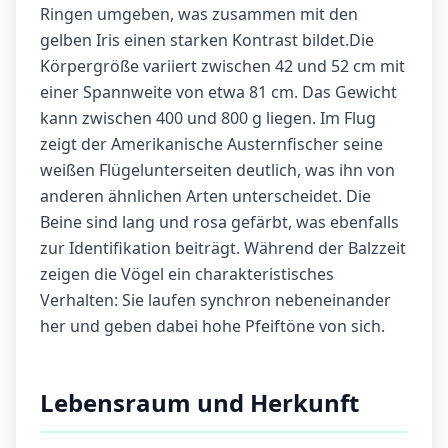
Ringen umgeben, was zusammen mit den
gelben Iris einen starken Kontrast bildet.Die
Körpergröße variiert zwischen 42 und 52 cm mit
einer Spannweite von etwa 81 cm. Das Gewicht
kann zwischen 400 und 800 g liegen. Im Flug
zeigt der Amerikanische Austernfischer seine
weißen Flügelunterseiten deutlich, was ihn von
anderen ähnlichen Arten unterscheidet. Die
Beine sind lang und rosa gefärbt, was ebenfalls
zur Identifikation beiträgt. Während der Balzzeit
zeigen die Vögel ein charakteristisches
Verhalten: Sie laufen synchron nebeneinander
her und geben dabei hohe Pfeiftöne von sich.
Lebensraum und Herkunft