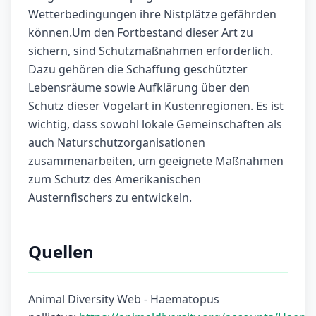
Wetterbedingungen ihre Nistplätze gefährden
können.Um den Fortbestand dieser Art zu
sichern, sind Schutzmaßnahmen erforderlich.
Dazu gehören die Schaffung geschützter
Lebensräume sowie Aufklärung über den
Schutz dieser Vogelart in Küstenregionen. Es ist
wichtig, dass sowohl lokale Gemeinschaften als
auch Naturschutzorganisationen
zusammenarbeiten, um geeignete Maßnahmen
zum Schutz des Amerikanischen
Austernfischers zu entwickeln.
Quellen
Animal Diversity Web - Haematopus