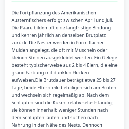
Die Fortpflanzung des Amerikanischen
Austernfischers erfolgt zwischen April und Juli.
Die Paare bilden oft eine langfristige Bindung
und kehren jährlich an denselben Brutplatz
zurück. Die Nester werden in Form flacher
Mulden angelegt, die oft mit Muscheln oder
kleinen Steinen ausgekleidet werden. Ein Gelege
besteht typischerweise aus 2 bis 4 Eiern, die eine
graue Färbung mit dunklen Flecken
aufweisen.Die Brutdauer beträgt etwa 25 bis 27
Tage; beide Elternteile beteiligen sich am Brüten
und wechseln sich regelmäßig ab. Nach dem
Schlüpfen sind die Küken relativ selbstständig;
sie können innerhalb weniger Stunden nach
dem Schlüpfen laufen und suchen nach
Nahrung in der Nähe des Nests. Dennoch