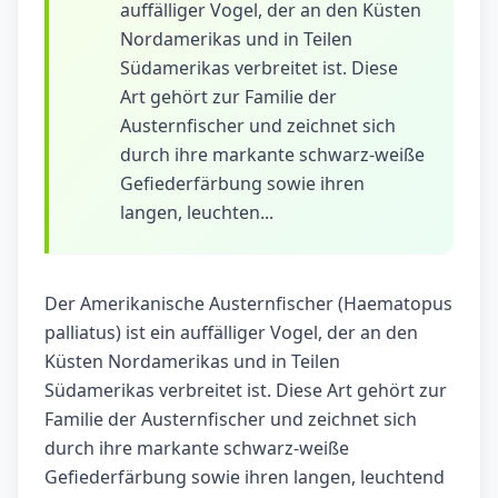
auffälliger Vogel, der an den Küsten
Nordamerikas und in Teilen
Südamerikas verbreitet ist. Diese
Art gehört zur Familie der
Austernfischer und zeichnet sich
durch ihre markante schwarz-weiße
Gefiederfärbung sowie ihren
langen, leuchten...
Der Amerikanische Austernfischer (Haematopus
palliatus) ist ein auffälliger Vogel, der an den
Küsten Nordamerikas und in Teilen
Südamerikas verbreitet ist. Diese Art gehört zur
Familie der Austernfischer und zeichnet sich
durch ihre markante schwarz-weiße
Gefiederfärbung sowie ihren langen, leuchtend