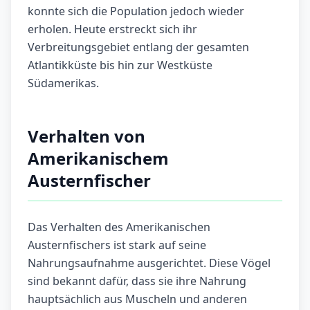
konnte sich die Population jedoch wieder
erholen. Heute erstreckt sich ihr
Verbreitungsgebiet entlang der gesamten
Atlantikküste bis hin zur Westküste
Südamerikas.
Verhalten von
Amerikanischem
Austernfischer
Das Verhalten des Amerikanischen
Austernfischers ist stark auf seine
Nahrungsaufnahme ausgerichtet. Diese Vögel
sind bekannt dafür, dass sie ihre Nahrung
hauptsächlich aus Muscheln und anderen