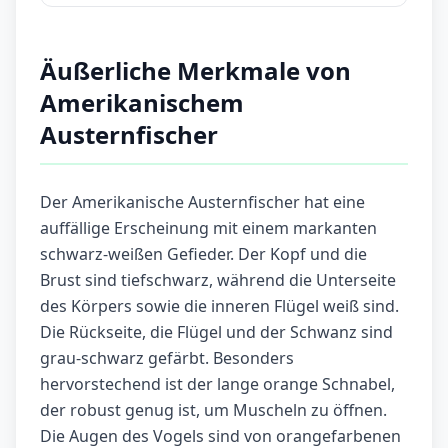
Äußerliche Merkmale von
Amerikanischem
Austernfischer
Der Amerikanische Austernfischer hat eine
auffällige Erscheinung mit einem markanten
schwarz-weißen Gefieder. Der Kopf und die
Brust sind tiefschwarz, während die Unterseite
des Körpers sowie die inneren Flügel weiß sind.
Die Rückseite, die Flügel und der Schwanz sind
grau-schwarz gefärbt. Besonders
hervorstechend ist der lange orange Schnabel,
der robust genug ist, um Muscheln zu öffnen.
Die Augen des Vogels sind von orangefarbenen