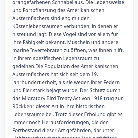
orangefarbenen Schnabel aus. Die Lebensweise
und Fortpflanzung des Amerikanischen
Austernfischers sind eng mit den
Küstenlebensräumen verbunden, in denen er
nistet und jagt. Diese Vögel sind vor allem für
ihre Fähigkeit bekannt, Muscheln und andere
marine Invertebraten zu öffnen, was ihnen hilft,
in ihrem spezifischen Lebensraum zu
gedeihen.Die Population des Amerikanischen
Austernfischers hat sich seit dem 19.
Jahrhundert erholt, als sie wegen ihrer Federn
und Eier stark bejagt wurde. Der Schutz durch
das Migratory Bird Treaty Act von 1918 trug zur
Rückkehr dieser Art in ihre historischen
Lebensräume bei. Trotz dieser Erholung gibt es
immer noch Herausforderungen, die den
Fortbestand dieser Art gefährden, darunter