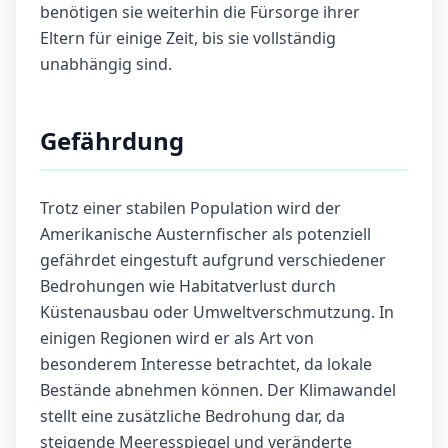
benötigen sie weiterhin die Fürsorge ihrer
Eltern für einige Zeit, bis sie vollständig
unabhängig sind.
Gefährdung
Trotz einer stabilen Population wird der
Amerikanische Austernfischer als potenziell
gefährdet eingestuft aufgrund verschiedener
Bedrohungen wie Habitatverlust durch
Küstenausbau oder Umweltverschmutzung. In
einigen Regionen wird er als Art von
besonderem Interesse betrachtet, da lokale
Bestände abnehmen können. Der Klimawandel
stellt eine zusätzliche Bedrohung dar, da
steigende Meeresspiegel und veränderte