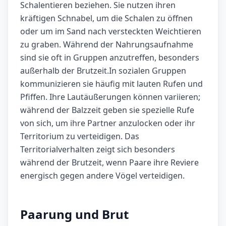
Schalentieren beziehen. Sie nutzen ihren
kräftigen Schnabel, um die Schalen zu öffnen
oder um im Sand nach versteckten Weichtieren
zu graben. Während der Nahrungsaufnahme
sind sie oft in Gruppen anzutreffen, besonders
außerhalb der Brutzeit.In sozialen Gruppen
kommunizieren sie häufig mit lauten Rufen und
Pfiffen. Ihre Lautäußerungen können variieren;
während der Balzzeit geben sie spezielle Rufe
von sich, um ihre Partner anzulocken oder ihr
Territorium zu verteidigen. Das
Territorialverhalten zeigt sich besonders
während der Brutzeit, wenn Paare ihre Reviere
energisch gegen andere Vögel verteidigen.
Paarung und Brut