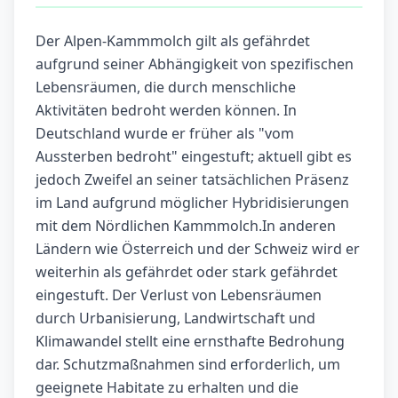
Der Alpen-Kammmolch gilt als gefährdet
aufgrund seiner Abhängigkeit von spezifischen
Lebensräumen, die durch menschliche
Aktivitäten bedroht werden können. In
Deutschland wurde er früher als "vom
Aussterben bedroht" eingestuft; aktuell gibt es
jedoch Zweifel an seiner tatsächlichen Präsenz
im Land aufgrund möglicher Hybridisierungen
mit dem Nördlichen Kammmolch.In anderen
Ländern wie Österreich und der Schweiz wird er
weiterhin als gefährdet oder stark gefährdet
eingestuft. Der Verlust von Lebensräumen
durch Urbanisierung, Landwirtschaft und
Klimawandel stellt eine ernsthafte Bedrohung
dar. Schutzmaßnahmen sind erforderlich, um
geeignete Habitate zu erhalten und die