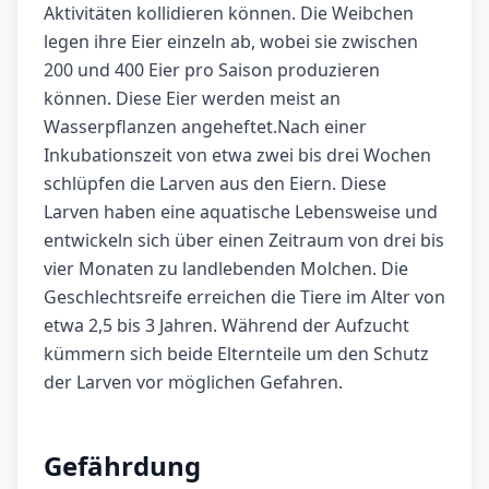
Aktivitäten kollidieren können. Die Weibchen
legen ihre Eier einzeln ab, wobei sie zwischen
200 und 400 Eier pro Saison produzieren
können. Diese Eier werden meist an
Wasserpflanzen angeheftet.Nach einer
Inkubationszeit von etwa zwei bis drei Wochen
schlüpfen die Larven aus den Eiern. Diese
Larven haben eine aquatische Lebensweise und
entwickeln sich über einen Zeitraum von drei bis
vier Monaten zu landlebenden Molchen. Die
Geschlechtsreife erreichen die Tiere im Alter von
etwa 2,5 bis 3 Jahren. Während der Aufzucht
kümmern sich beide Elternteile um den Schutz
der Larven vor möglichen Gefahren.
Gefährdung