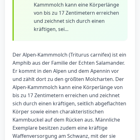
Kammmolch kann eine Körperlänge
von bis zu 17 Zentimetern erreichen
und zeichnet sich durch einen
kräftigen, sei...
Der Alpen-Kammmolch (Triturus carnifex) ist ein
Amphib aus der Familie der Echten Salamander.
Er kommt in den Alpen und dem Apennin vor
und zählt dort zu den größten Molcharten. Der
Alpen-Kammmolch kann eine Körperlänge von
bis zu 17 Zentimetern erreichen und zeichnet
sich durch einen kräftigen, seitlich abgeflachten
Körper sowie einen charakteristischen
Kammbuckel auf dem Rücken aus. Männliche
Exemplare besitzen zudem eine kräftige
Waffenversorgung am Schwanz, mit der sie