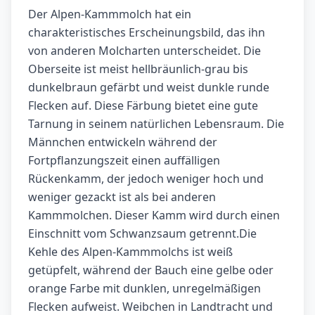
Der Alpen-Kammmolch hat ein
charakteristisches Erscheinungsbild, das ihn
von anderen Molcharten unterscheidet. Die
Oberseite ist meist hellbräunlich-grau bis
dunkelbraun gefärbt und weist dunkle runde
Flecken auf. Diese Färbung bietet eine gute
Tarnung in seinem natürlichen Lebensraum. Die
Männchen entwickeln während der
Fortpflanzungszeit einen auffälligen
Rückenkamm, der jedoch weniger hoch und
weniger gezackt ist als bei anderen
Kammmolchen. Dieser Kamm wird durch einen
Einschnitt vom Schwanzsaum getrennt.Die
Kehle des Alpen-Kammmolchs ist weiß
getüpfelt, während der Bauch eine gelbe oder
orange Farbe mit dunklen, unregelmäßigen
Flecken aufweist. Weibchen in Landtracht und