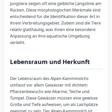
Jungtiere zeigen oft eine gelbliche Längslinie am
Rücken. Diese morphologischen Merkmale sind
entscheidend für die Identifikation dieser Art in
ihrem Verbreitungsgebiet. Zudem sind die Tiere
relativ glatthäutig, was ihnen eine besondere
Anpassung an ihre aquatische Umgebung
verleiht.
Lebensraum und Herkunft
Der Lebensraum des Alpen-Kammmolchs
umfasst vor allem Gewässer mit dichtem
Pflanzenbewuchs wie Altarme, Teiche und
Tümpel. Diese Gewässer müssen eine gewisse
Größe und Tiefe aufweisen, um als Laichplätze
geeignet zu sein. Der Alpen-Kammmolch ist