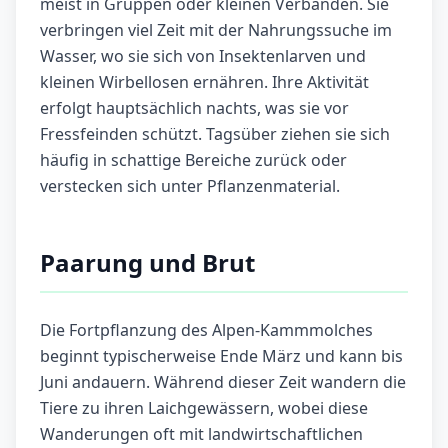
meist in Gruppen oder kleinen Verbänden. Sie
verbringen viel Zeit mit der Nahrungssuche im
Wasser, wo sie sich von Insektenlarven und
kleinen Wirbellosen ernähren. Ihre Aktivität
erfolgt hauptsächlich nachts, was sie vor
Fressfeinden schützt. Tagsüber ziehen sie sich
häufig in schattige Bereiche zurück oder
verstecken sich unter Pflanzenmaterial.
Paarung und Brut
Die Fortpflanzung des Alpen-Kammmolches
beginnt typischerweise Ende März und kann bis
Juni andauern. Während dieser Zeit wandern die
Tiere zu ihren Laichgewässern, wobei diese
Wanderungen oft mit landwirtschaftlichen