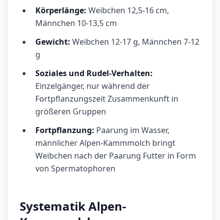
Körperlänge:
Weibchen 12,5-16 cm,
Männchen 10-13,5 cm
Gewicht:
Weibchen 12-17 g, Männchen 7-12
g
Soziales und Rudel-Verhalten:
Einzelgänger, nur während der
Fortpflanzungszeit Zusammenkunft in
größeren Gruppen
Fortpflanzung:
Paarung im Wasser,
männlicher Alpen-Kammmolch bringt
Weibchen nach der Paarung Futter in Form
von Spermatophoren
Systematik Alpen-