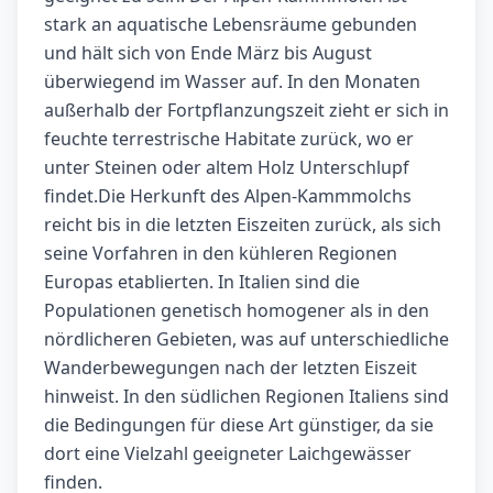
stark an aquatische Lebensräume gebunden
und hält sich von Ende März bis August
überwiegend im Wasser auf. In den Monaten
außerhalb der Fortpflanzungszeit zieht er sich in
feuchte terrestrische Habitate zurück, wo er
unter Steinen oder altem Holz Unterschlupf
findet.Die Herkunft des Alpen-Kammmolchs
reicht bis in die letzten Eiszeiten zurück, als sich
seine Vorfahren in den kühleren Regionen
Europas etablierten. In Italien sind die
Populationen genetisch homogener als in den
nördlicheren Gebieten, was auf unterschiedliche
Wanderbewegungen nach der letzten Eiszeit
hinweist. In den südlichen Regionen Italiens sind
die Bedingungen für diese Art günstiger, da sie
dort eine Vielzahl geeigneter Laichgewässer
finden.