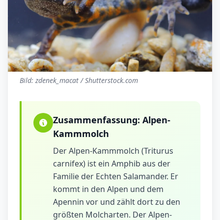
Bild: zdenek_macat / Shutterstock.com
Zusammenfassung:
Alpen-
Kammmolch
Der Alpen-Kammmolch (Triturus
carnifex) ist ein Amphib aus der
Familie der Echten Salamander. Er
kommt in den Alpen und dem
Apennin vor und zählt dort zu den
größten Molcharten. Der Alpen-