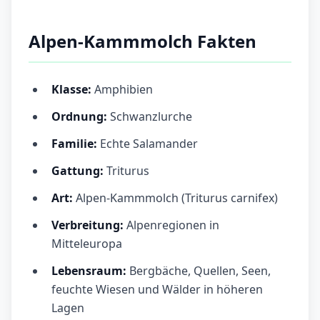
Alpen-Kammmolch Fakten
Klasse:
Amphibien
Ordnung:
Schwanzlurche
Familie:
Echte Salamander
Gattung:
Triturus
Art:
Alpen-Kammmolch (Triturus carnifex)
Verbreitung:
Alpenregionen in
Mitteleuropa
Lebensraum:
Bergbäche, Quellen, Seen,
feuchte Wiesen und Wälder in höheren
Lagen