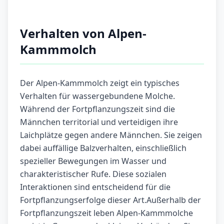
Verhalten von Alpen-
Kammmolch
Der Alpen-Kammmolch zeigt ein typisches
Verhalten für wassergebundene Molche.
Während der Fortpflanzungszeit sind die
Männchen territorial und verteidigen ihre
Laichplätze gegen andere Männchen. Sie zeigen
dabei auffällige Balzverhalten, einschließlich
spezieller Bewegungen im Wasser und
charakteristischer Rufe. Diese sozialen
Interaktionen sind entscheidend für die
Fortpflanzungserfolge dieser Art.Außerhalb der
Fortpflanzungszeit leben Alpen-Kammmolche