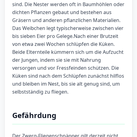
sind. Die Nester werden oft in Baumhöhlen oder
dichten Pflanzen gebaut und bestehen aus
Gräsern und anderen pflanzlichen Materialien.
Das Weibchen legt typischerweise zwischen vier
bis sieben Eier pro Gelege.Nach einer Brutzeit
von etwa zwei Wochen schlüpfen die Küken.
Beide Elternteile kümmern sich um die Aufzucht
der Jungen, indem sie sie mit Nahrung
versorgen und vor Fressfeinden schützen. Die
Küken sind nach dem Schlüpfen zunächst hilflos
und bleiben im Nest, bis sie alt genug sind, um
selbstständig zu fliegen.
Gefährdung
Der Zwerg-Fliegenschnäpper gilt derzeit nicht