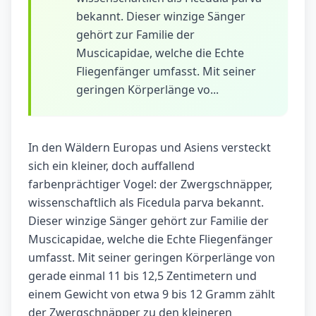
bekannt. Dieser winzige Sänger
gehört zur Familie der
Muscicapidae, welche die Echte
Fliegenfänger umfasst. Mit seiner
geringen Körperlänge vo...
In den Wäldern Europas und Asiens versteckt
sich ein kleiner, doch auffallend
farbenprächtiger Vogel: der Zwergschnäpper,
wissenschaftlich als Ficedula parva bekannt.
Dieser winzige Sänger gehört zur Familie der
Muscicapidae, welche die Echte Fliegenfänger
umfasst. Mit seiner geringen Körperlänge von
gerade einmal 11 bis 12,5 Zentimetern und
einem Gewicht von etwa 9 bis 12 Gramm zählt
der Zwergschnäpper zu den kleineren