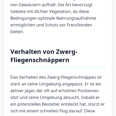
von Gewässern aufhält. Die Art bevorzugt
Gebiete mit dichter Vegetation, da diese
Bedingungen optimale Nahrungsaufnahme
ermöglichen und Schutz vor Fressfeinden
bieten.
Verhalten von Zwerg-
Fliegenschnäppern
Das Verhalten des Zwerg-Fliegenschnäppes ist
stark an seine Umgebung angepasst. Er ist ein
aktiver Jäger, der oft auf erhöhten Positionen
sitzt und seine Umgebung absucht. Sobald er
ein potenzielles Beutetier entdeckt hat, stürzt er
sich mit einem schnellen Flug darauf. Diese