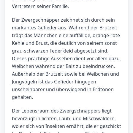
Vertretern seiner Familie.
Der Zwergschnäpper zeichnet sich durch sein
markantes Gefieder aus. Während der Brutzeit
trägt das Männchen eine auffällige, orange-rote
Kehle und Brust, die deutlich von seinem sonst
grau-schwarzen Federkleid abgesetzt sind.
Dieses prächtige Aussehen dient vor allem dazu,
Weibchen während der Balz zu beeindrucken.
Außerhalb der Brutzeit sowie bei Weibchen und
Jungvögeln ist das Gefieder hingegen
unscheinbarer und überwiegend in Erdtönen
gehalten.
Der Lebensraum des Zwergschnäppers liegt
bevorzugt in lichten, Laub- und Mischwäldern,
wo er sich von Insekten ernährt, die er geschickt