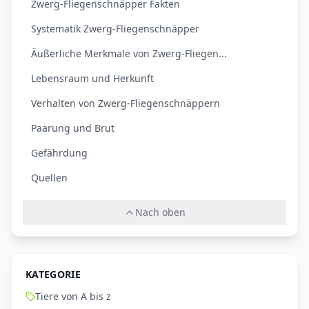
Zwerg-Fliegenschnäpper Fakten
Systematik Zwerg-Fliegenschnäpper
Äußerliche Merkmale von Zwerg-Fliegen...
Lebensraum und Herkunft
Verhalten von Zwerg-Fliegenschnäppern
Paarung und Brut
Gefährdung
Quellen
Nach oben
KATEGORIE
Tiere von A bis z