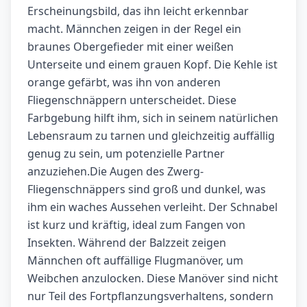
Erscheinungsbild, das ihn leicht erkennbar
macht. Männchen zeigen in der Regel ein
braunes Obergefieder mit einer weißen
Unterseite und einem grauen Kopf. Die Kehle ist
orange gefärbt, was ihn von anderen
Fliegenschnäppern unterscheidet. Diese
Farbgebung hilft ihm, sich in seinem natürlichen
Lebensraum zu tarnen und gleichzeitig auffällig
genug zu sein, um potenzielle Partner
anzuziehen.Die Augen des Zwerg-
Fliegenschnäppers sind groß und dunkel, was
ihm ein waches Aussehen verleiht. Der Schnabel
ist kurz und kräftig, ideal zum Fangen von
Insekten. Während der Balzzeit zeigen
Männchen oft auffällige Flugmanöver, um
Weibchen anzulocken. Diese Manöver sind nicht
nur Teil des Fortpflanzungsverhaltens, sondern