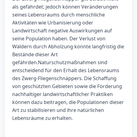
als gefährdet; jedoch können Veränderungen
seines Lebensraums durch menschliche
Aktivitäten wie Urbanisierung oder
Landwirtschaft negative Auswirkungen auf
seine Population haben. Der Verlust von
Wäldern durch Abholzung könnte langfristig die
Bestände dieser Art
gefährden.Naturschutzmaßnahmen sind
entscheidend für den Erhalt des Lebensraums
des Zwerg-Fliegenschnäppers. Die Schaffung
von geschützten Gebieten sowie die Förderung
nachhaltiger landwirtschaftlicher Praktiken
können dazu beitragen, die Populationen dieser
Art zu stabilisieren und ihre natürlichen
Lebensräume zu erhalten.