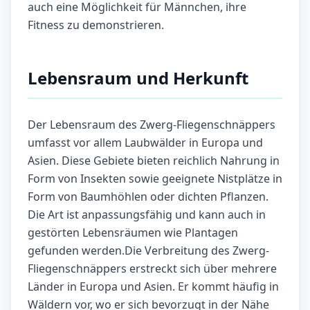
auch eine Möglichkeit für Männchen, ihre
Fitness zu demonstrieren.
Lebensraum und Herkunft
Der Lebensraum des Zwerg-Fliegenschnäppers
umfasst vor allem Laubwälder in Europa und
Asien. Diese Gebiete bieten reichlich Nahrung in
Form von Insekten sowie geeignete Nistplätze in
Form von Baumhöhlen oder dichten Pflanzen.
Die Art ist anpassungsfähig und kann auch in
gestörten Lebensräumen wie Plantagen
gefunden werden.Die Verbreitung des Zwerg-
Fliegenschnäppers erstreckt sich über mehrere
Länder in Europa und Asien. Er kommt häufig in
Wäldern vor, wo er sich bevorzugt in der Nähe