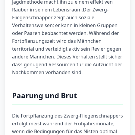
Jagdmethode macht ihn zu einem effektiven
Räuber in seinem Lebensraum.Der Zwerg-
Fliegenschnäpper zeigt auch soziale
Verhaltensweisen; er kann in kleinen Gruppen
oder Paaren beobachtet werden. Während der
Fortpflanzungszeit wird das Männchen
territorial und verteidigt aktiv sein Revier gegen
andere Männchen. Dieses Verhalten stellt sicher,
dass genügend Ressourcen für die Aufzucht der
Nachkommen vorhanden sind.
Paarung und Brut
Die Fortpflanzung des Zwerg-Fliegenschnäppers
erfolgt meist während der Frühjahrsmonate,
wenn die Bedingungen für das Nisten optimal