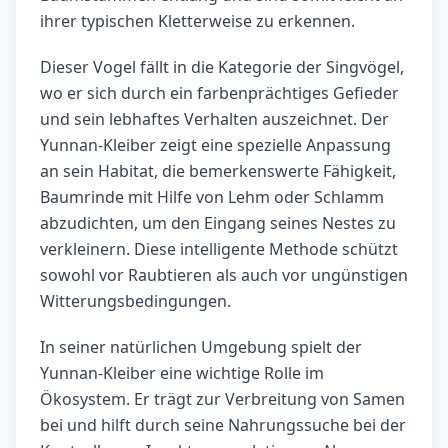
ihrer typischen Kletterweise zu erkennen.
Dieser Vogel fällt in die Kategorie der Singvögel,
wo er sich durch ein farbenprächtiges Gefieder
und sein lebhaftes Verhalten auszeichnet. Der
Yunnan-Kleiber zeigt eine spezielle Anpassung
an sein Habitat, die bemerkenswerte Fähigkeit,
Baumrinde mit Hilfe von Lehm oder Schlamm
abzudichten, um den Eingang seines Nestes zu
verkleinern. Diese intelligente Methode schützt
sowohl vor Raubtieren als auch vor ungünstigen
Witterungsbedingungen.
In seiner natürlichen Umgebung spielt der
Yunnan-Kleiber eine wichtige Rolle im
Ökosystem. Er trägt zur Verbreitung von Samen
bei und hilft durch seine Nahrungssuche bei der