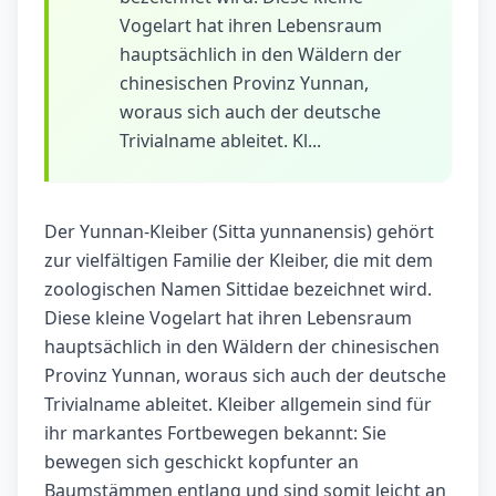
Vogelart hat ihren Lebensraum
hauptsächlich in den Wäldern der
chinesischen Provinz Yunnan,
woraus sich auch der deutsche
Trivialname ableitet. Kl...
Der Yunnan-Kleiber (Sitta yunnanensis) gehört
zur vielfältigen Familie der Kleiber, die mit dem
zoologischen Namen Sittidae bezeichnet wird.
Diese kleine Vogelart hat ihren Lebensraum
hauptsächlich in den Wäldern der chinesischen
Provinz Yunnan, woraus sich auch der deutsche
Trivialname ableitet. Kleiber allgemein sind für
ihr markantes Fortbewegen bekannt: Sie
bewegen sich geschickt kopfunter an
Baumstämmen entlang und sind somit leicht an