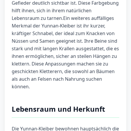
Gefieder deutlich sichtbar ist. Diese Farbgebung
hilft ihnen, sich in ihrem natürlichen
Lebensraum zu tarnen.Ein weiteres auffälliges
Merkmal der Yunnan-Kleiber ist ihr kurzer,
kräftiger Schnabel, der ideal zum Knacken von
Nüssen und Samen geeignet ist. Ihre Beine sind
stark und mit langen Krallen ausgestattet, die es
ihnen ermöglichen, sicher an steilen Hängen zu
klettern. Diese Anpassungen machen sie zu
geschickten Kletterern, die sowohl an Bäumen
als auch an Felsen nach Nahrung suchen
können.
Lebensraum und Herkunft
Die Yunnan-Kleiber bewohnen hauptsächlich die