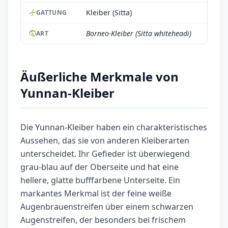
Kleiber (Sitta)
GATTUNG
Borneo-Kleiber (Sitta whiteheadi)
ART
Äußerliche Merkmale von
Yunnan-Kleiber
Die Yunnan-Kleiber haben ein charakteristisches
Aussehen, das sie von anderen Kleiberarten
unterscheidet. Ihr Gefieder ist überwiegend
grau-blau auf der Oberseite und hat eine
hellere, glatte bufffarbene Unterseite. Ein
markantes Merkmal ist der feine weiße
Augenbrauenstreifen über einem schwarzen
Augenstreifen, der besonders bei frischem