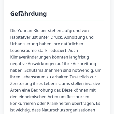
Gefährdung
Die Yunnan-Kleiber stehen aufgrund von
Habitatverlust unter Druck. Abholzung und
Urbanisierung haben ihre natürlichen
Lebensräume stark reduziert. Auch
Klimaveränderungen könnten langfristig
negative Auswirkungen auf ihre Verbreitung
haben. Schutzmaßnahmen sind notwendig, um
ihren Lebensraum zu erhalten.Zusätzlich zur
Zerstörung ihres Lebensraums stellen invasive
Arten eine Bedrohung dar. Diese können mit
den einheimischen Arten um Ressourcen
konkurrieren oder Krankheiten übertragen. Es
ist wichtig, dass Naturschutzorganisationen