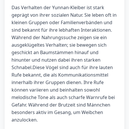
Das Verhalten der Yunnan-Kleiber ist stark
geprägt von ihrer sozialen Natur. Sie leben oft in
kleinen Gruppen oder Familienverbänden und
sind bekannt für ihre lebhaften Interaktionen.
Während der Nahrungssuche zeigen sie ein
ausgeklügeltes Verhalten; sie bewegen sich
geschickt an Baumstämmen hinauf und
hinunter und nutzen dabei ihren starken
Schnabel.Diese Vögel sind auch für ihre lauten
Rufe bekannt, die als Kommunikationsmittel
innerhalb ihrer Gruppen dienen. Ihre Rufe
können variieren und beinhalten sowohl
melodische Töne als auch scharfe Warnrufe bei
Gefahr. Während der Brutzeit sind Männchen
besonders aktiv im Gesang, um Weibchen
anzulocken.