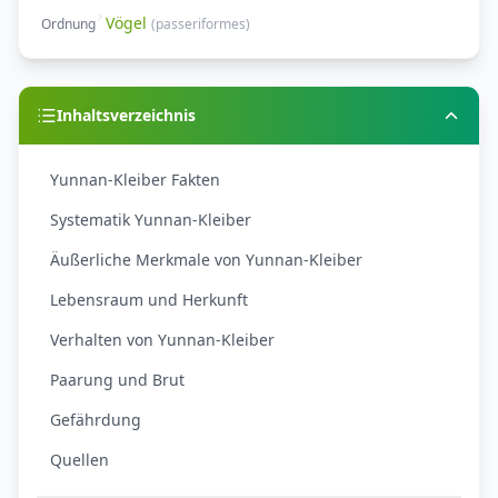
Vögel
Ordnung
(
passeriformes
)
Inhaltsverzeichnis
Yunnan-Kleiber Fakten
Systematik Yunnan-Kleiber
Äußerliche Merkmale von Yunnan-Kleiber
Lebensraum und Herkunft
Verhalten von Yunnan-Kleiber
Paarung und Brut
Gefährdung
Quellen