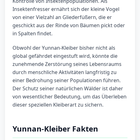
Kontrolle von Insektenpopulationen. Als
Insektenfresser ernährt sich der kleine Vogel
von einer Vielzahl an Gliederfüßern, die er
geschickt aus der Rinde von Bäumen pickt oder
in Spalten findet.
Obwohl der Yunnan-Kleiber bisher nicht als
global gefährdet eingestuft wird, könnte die
zunehmende Zerstörung seines Lebensraums
durch menschliche Aktivitäten langfristig zu
einer Bedrohung seiner Populationen führen.
Der Schutz seiner natürlichen Wälder ist daher
von wesentlicher Bedeutung, um das Überleben
dieser speziellen Kleiberart zu sichern.
Yunnan-Kleiber Fakten