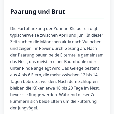
Paarung und Brut
Die Fortpflanzung der Yunnan-Kleiber erfolgt
typischerweise zwischen April und Juni. In dieser
Zeit suchen die Männchen aktiv nach Weibchen
und zeigen ihr Revier durch Gesang an. Nach
der Paarung bauen beide Elternteile gemeinsam
das Nest, das meist in einer Baumhöhle oder
unter Rinde angelegt wird.Das Gelege besteht
aus 4 bis 6 Eiern, die meist zwischen 12 bis 14
Tagen bebrütet werden. Nach dem Schlüpfen
bleiben die Küken etwa 18 bis 20 Tage im Nest,
bevor sie flügge werden. Während dieser Zeit
kümmern sich beide Eltern um die Fütterung
der Jungvögel.