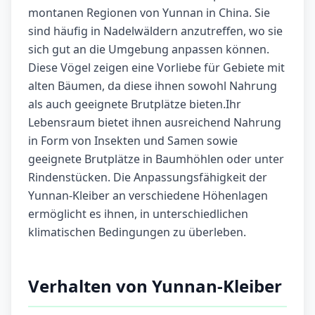
montanen Regionen von Yunnan in China. Sie
sind häufig in Nadelwäldern anzutreffen, wo sie
sich gut an die Umgebung anpassen können.
Diese Vögel zeigen eine Vorliebe für Gebiete mit
alten Bäumen, da diese ihnen sowohl Nahrung
als auch geeignete Brutplätze bieten.Ihr
Lebensraum bietet ihnen ausreichend Nahrung
in Form von Insekten und Samen sowie
geeignete Brutplätze in Baumhöhlen oder unter
Rindenstücken. Die Anpassungsfähigkeit der
Yunnan-Kleiber an verschiedene Höhenlagen
ermöglicht es ihnen, in unterschiedlichen
klimatischen Bedingungen zu überleben.
Verhalten von Yunnan-Kleiber