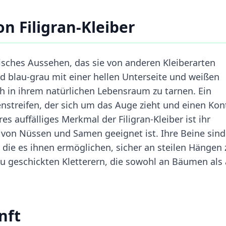
n Filigran-Kleiber
tisches Aussehen, das sie von anderen Kleiberarten
nd blau-grau mit einer hellen Unterseite und weißen
h in ihrem natürlichen Lebensraum zu tarnen. Ein
streifen, der sich um das Auge zieht und einen Kon
es auffälliges Merkmal der Filigran-Kleiber ist ihr
 von Nüssen und Samen geeignet ist. Ihre Beine sind
, die es ihnen ermöglichen, sicher an steilen Hängen 
u geschickten Kletterern, die sowohl an Bäumen als
nft