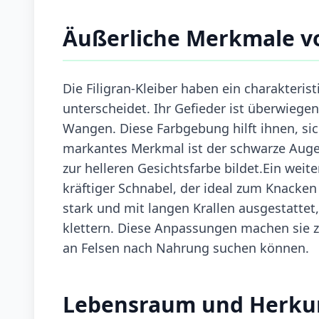
Äußerliche Merkmale vo
Die Filigran-Kleiber haben ein charakteris
unterscheidet. Ihr Gefieder ist überwiege
Wangen. Diese Farbgebung hilft ihnen, sic
markantes Merkmal ist der schwarze Augen
zur helleren Gesichtsfarbe bildet.Ein weiter
kräftiger Schnabel, der ideal zum Knacken
stark und mit langen Krallen ausgestattet
klettern. Diese Anpassungen machen sie z
an Felsen nach Nahrung suchen können.
Lebensraum und Herku