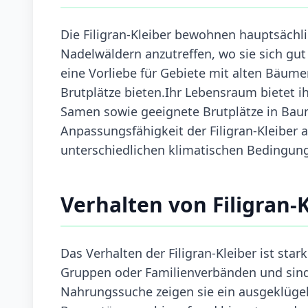
Die Filigran-Kleiber bewohnen hauptsächli
Nadelwäldern anzutreffen, wo sie sich g
eine Vorliebe für Gebiete mit alten Bäum
Brutplätze bieten.Ihr Lebensraum bietet 
Samen sowie geeignete Brutplätze in Bau
Anpassungsfähigkeit der Filigran-Kleiber 
unterschiedlichen klimatischen Bedingun
Verhalten von Filigran-
Das Verhalten der Filigran-Kleiber ist stark
Gruppen oder Familienverbänden und sind 
Nahrungssuche zeigen sie ein ausgeklügel