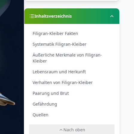
Inhaltsverzeichnis
Filigran-Kleiber Fakten
Systematik Filigran-Kleiber
Äußerliche Merkmale von Filigran-
Kleiber
Lebensraum und Herkunft
Verhalten von Filigran-Kleiber
Paarung und Brut
Gefährdung
Quellen
Nach oben