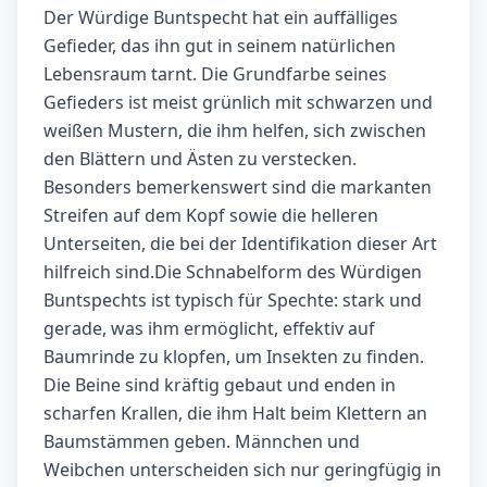
Der Würdige Buntspecht hat ein auffälliges
Gefieder, das ihn gut in seinem natürlichen
Lebensraum tarnt. Die Grundfarbe seines
Gefieders ist meist grünlich mit schwarzen und
weißen Mustern, die ihm helfen, sich zwischen
den Blättern und Ästen zu verstecken.
Besonders bemerkenswert sind die markanten
Streifen auf dem Kopf sowie die helleren
Unterseiten, die bei der Identifikation dieser Art
hilfreich sind.Die Schnabelform des Würdigen
Buntspechts ist typisch für Spechte: stark und
gerade, was ihm ermöglicht, effektiv auf
Baumrinde zu klopfen, um Insekten zu finden.
Die Beine sind kräftig gebaut und enden in
scharfen Krallen, die ihm Halt beim Klettern an
Baumstämmen geben. Männchen und
Weibchen unterscheiden sich nur geringfügig in