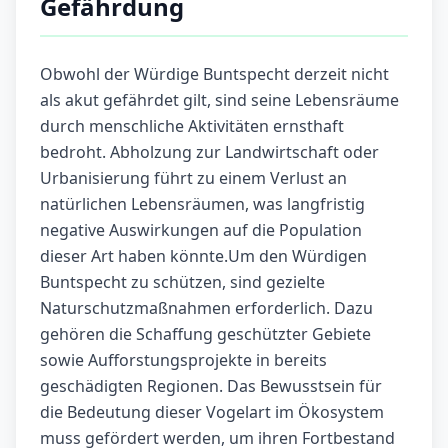
Gefährdung
Obwohl der Würdige Buntspecht derzeit nicht
als akut gefährdet gilt, sind seine Lebensräume
durch menschliche Aktivitäten ernsthaft
bedroht. Abholzung zur Landwirtschaft oder
Urbanisierung führt zu einem Verlust an
natürlichen Lebensräumen, was langfristig
negative Auswirkungen auf die Population
dieser Art haben könnte.Um den Würdigen
Buntspecht zu schützen, sind gezielte
Naturschutzmaßnahmen erforderlich. Dazu
gehören die Schaffung geschützter Gebiete
sowie Aufforstungsprojekte in bereits
geschädigten Regionen. Das Bewusstsein für
die Bedeutung dieser Vogelart im Ökosystem
muss gefördert werden, um ihren Fortbestand