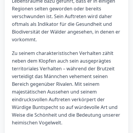
Lebensräume dazu geführt, dass er in einigen
Regionen selten geworden oder bereits
verschwunden ist. Sein Auftreten wird daher
oftmals als Indikator für die Gesundheit und
Biodiversität der Wälder angesehen, in denen er
vorkommt.
Zu seinem charakteristischen Verhalten zählt
neben dem Klopfen auch sein ausgeprägtes
territoriales Verhalten – während der Brutzeit
verteidigt das Männchen vehement seinen
Bereich gegenüber Rivalen. Mit seinem
majestätischen Aussehen und seinem
eindrucksvollen Auftreten verkörpert der
Würdige Buntspecht so auf würdevolle Art und
Weise die Schönheit und die Bedeutung unserer
heimischen Vogelwelt.