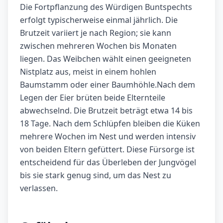
Die Fortpflanzung des Würdigen Buntspechts
erfolgt typischerweise einmal jährlich. Die
Brutzeit variiert je nach Region; sie kann
zwischen mehreren Wochen bis Monaten
liegen. Das Weibchen wählt einen geeigneten
Nistplatz aus, meist in einem hohlen
Baumstamm oder einer Baumhöhle.Nach dem
Legen der Eier brüten beide Elternteile
abwechselnd. Die Brutzeit beträgt etwa 14 bis
18 Tage. Nach dem Schlüpfen bleiben die Küken
mehrere Wochen im Nest und werden intensiv
von beiden Eltern gefüttert. Diese Fürsorge ist
entscheidend für das Überleben der Jungvögel
bis sie stark genug sind, um das Nest zu
verlassen.