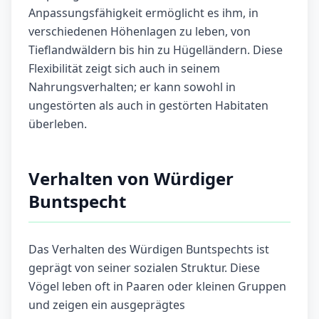
Anpassungsfähigkeit ermöglicht es ihm, in
verschiedenen Höhenlagen zu leben, von
Tieflandwäldern bis hin zu Hügelländern. Diese
Flexibilität zeigt sich auch in seinem
Nahrungsverhalten; er kann sowohl in
ungestörten als auch in gestörten Habitaten
überleben.
Verhalten von Würdiger
Buntspecht
Das Verhalten des Würdigen Buntspechts ist
geprägt von seiner sozialen Struktur. Diese
Vögel leben oft in Paaren oder kleinen Gruppen
und zeigen ein ausgeprägtes