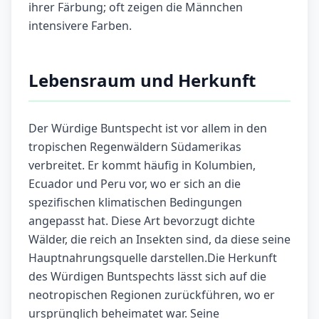
ihrer Färbung; oft zeigen die Männchen
intensivere Farben.
Lebensraum und Herkunft
Der Würdige Buntspecht ist vor allem in den
tropischen Regenwäldern Südamerikas
verbreitet. Er kommt häufig in Kolumbien,
Ecuador und Peru vor, wo er sich an die
spezifischen klimatischen Bedingungen
angepasst hat. Diese Art bevorzugt dichte
Wälder, die reich an Insekten sind, da diese seine
Hauptnahrungsquelle darstellen.Die Herkunft
des Würdigen Buntspechts lässt sich auf die
neotropischen Regionen zurückführen, wo er
ursprünglich beheimatet war. Seine