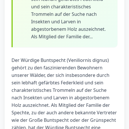
und sein charakteristisches
Trommeln auf der Suche nach
Insekten und Larven in
abgestorbenem Holz auszeichnet.
Als Mitglied der Familie der...
Der Würdige Buntspecht (Veniliornis dignus)
gehört zu den faszinierenden Bewohnern
unserer Wälder, der sich insbesondere durch
sein lebhaft gefärbtes Federkleid und sein
charakteristisches Trommeln auf der Suche
nach Insekten und Larven in abgestorbenem
Holz auszeichnet. Als Mitglied der Familie der
Spechte, zu der auch andere bekannte Vertreter
wie der Große Buntspecht oder der Grünspecht
zählen, hat der Würdige Buntspecht eine