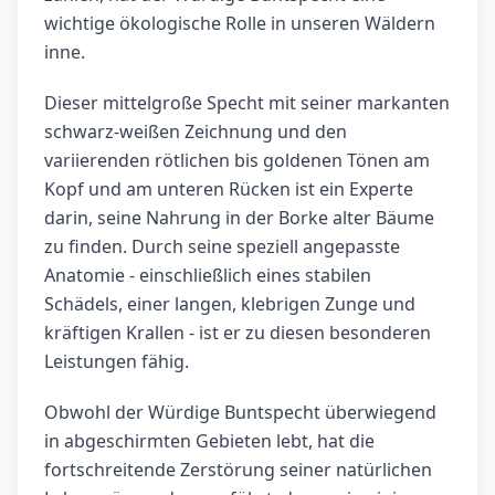
wichtige ökologische Rolle in unseren Wäldern
inne.
Dieser mittelgroße Specht mit seiner markanten
schwarz-weißen Zeichnung und den
variierenden rötlichen bis goldenen Tönen am
Kopf und am unteren Rücken ist ein Experte
darin, seine Nahrung in der Borke alter Bäume
zu finden. Durch seine speziell angepasste
Anatomie - einschließlich eines stabilen
Schädels, einer langen, klebrigen Zunge und
kräftigen Krallen - ist er zu diesen besonderen
Leistungen fähig.
Obwohl der Würdige Buntspecht überwiegend
in abgeschirmten Gebieten lebt, hat die
fortschreitende Zerstörung seiner natürlichen