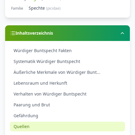
Spechte
Familie
(
picidae
)
Inhaltsverzeichnis
Würdiger Buntspecht Fakten
Systematik Würdiger Buntspecht
Äußerliche Merkmale von Würdiger Bunt...
Lebensraum und Herkunft
Verhalten von Würdiger Buntspecht
Paarung und Brut
Gefährdung
Quellen