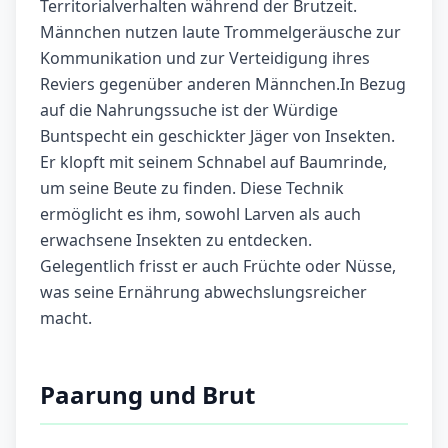
Territorialverhalten während der Brutzeit.
Männchen nutzen laute Trommelgeräusche zur
Kommunikation und zur Verteidigung ihres
Reviers gegenüber anderen Männchen.In Bezug
auf die Nahrungssuche ist der Würdige
Buntspecht ein geschickter Jäger von Insekten.
Er klopft mit seinem Schnabel auf Baumrinde,
um seine Beute zu finden. Diese Technik
ermöglicht es ihm, sowohl Larven als auch
erwachsene Insekten zu entdecken.
Gelegentlich frisst er auch Früchte oder Nüsse,
was seine Ernährung abwechslungsreicher
macht.
Paarung und Brut