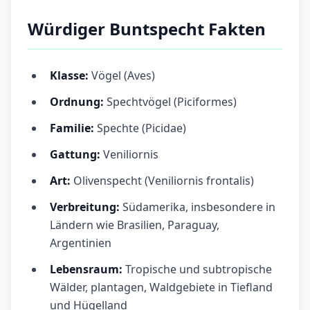
Würdiger Buntspecht Fakten
Klasse:
Vögel (Aves)
Ordnung:
Spechtvögel (Piciformes)
Familie:
Spechte (Picidae)
Gattung:
Veniliornis
Art:
Olivenspecht (Veniliornis frontalis)
Verbreitung:
Südamerika, insbesondere in
Ländern wie Brasilien, Paraguay,
Argentinien
Lebensraum:
Tropische und subtropische
Wälder, plantagen, Waldgebiete in Tiefland
und Hügelland