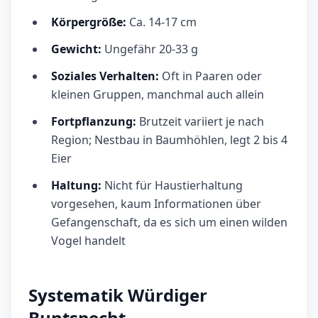
Körpergröße:
Ca. 14-17 cm
Gewicht:
Ungefähr 20-33 g
Soziales Verhalten:
Oft in Paaren oder
kleinen Gruppen, manchmal auch allein
Fortpflanzung:
Brutzeit variiert je nach
Region; Nestbau in Baumhöhlen, legt 2 bis 4
Eier
Haltung:
Nicht für Haustierhaltung
vorgesehen, kaum Informationen über
Gefangenschaft, da es sich um einen wilden
Vogel handelt
Systematik Würdiger
Buntspecht