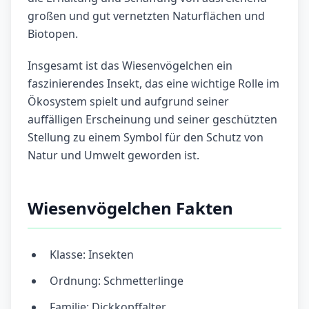
großen und gut vernetzten Naturflächen und
Biotopen.
Insgesamt ist das Wiesenvögelchen ein
faszinierendes Insekt, das eine wichtige Rolle im
Ökosystem spielt und aufgrund seiner
auffälligen Erscheinung und seiner geschützten
Stellung zu einem Symbol für den Schutz von
Natur und Umwelt geworden ist.
Wiesenvögelchen Fakten
Klasse: Insekten
Ordnung: Schmetterlinge
Familie: Dickkopffalter