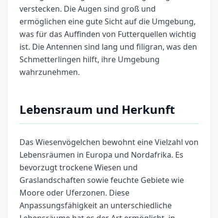
verstecken. Die Augen sind groß und
ermöglichen eine gute Sicht auf die Umgebung,
was für das Auffinden von Futterquellen wichtig
ist. Die Antennen sind lang und filigran, was den
Schmetterlingen hilft, ihre Umgebung
wahrzunehmen.
Lebensraum und Herkunft
Das Wiesenvögelchen bewohnt eine Vielzahl von
Lebensräumen in Europa und Nordafrika. Es
bevorzugt trockene Wiesen und
Graslandschaften sowie feuchte Gebiete wie
Moore oder Uferzonen. Diese
Anpassungsfähigkeit an unterschiedliche