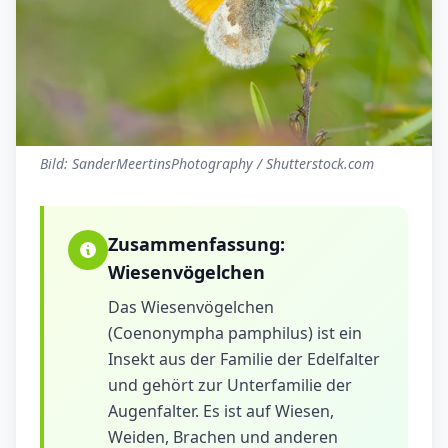
Bild: SanderMeertinsPhotography / Shutterstock.com
Zusammenfassung:
Wiesenvögelchen
Das Wiesenvögelchen
(Coenonympha pamphilus) ist ein
Insekt aus der Familie der Edelfalter
und gehört zur Unterfamilie der
Augenfalter. Es ist auf Wiesen,
Weiden, Brachen und anderen