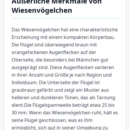
Äußerliche Merkmale von
Wiesenvögelchen
Das Wiesenvögelchen hat eine charakteristische
Erscheinung mit einem kompakten Körperbau.
Die Flügel sind überwiegend braun mit
orangefarbenen Augenflecken auf der
Oberseite, die besonders bei Männchen gut
ausgeprägt sind. Diese Augenflecken variieren
in ihrer Anzahl und Größe je nach Region und
Individuum. Die Unterseite der Flügel ist
graubraun gefärbt und zeigt ein Muster aus
helleren und dunkleren Tönen, das als Tarnung
dient.Die Flügelspannweite beträgt etwa 25 bis
30 mm. Wenn das Wiesenvögelchen ruht, hält es
seine Flügel geschlossen, was es ihm
ermöglicht, sich gut in seiner Umgebung zu