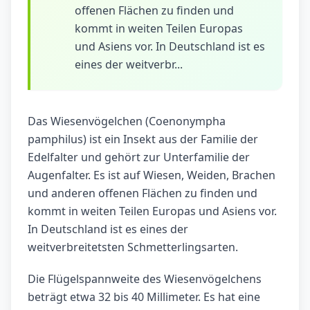
offenen Flächen zu finden und
kommt in weiten Teilen Europas
und Asiens vor. In Deutschland ist es
eines der weitverbr...
Das Wiesenvögelchen (Coenonympha
pamphilus) ist ein Insekt aus der Familie der
Edelfalter und gehört zur Unterfamilie der
Augenfalter. Es ist auf Wiesen, Weiden, Brachen
und anderen offenen Flächen zu finden und
kommt in weiten Teilen Europas und Asiens vor.
In Deutschland ist es eines der
weitverbreitetsten Schmetterlingsarten.
Die Flügelspannweite des Wiesenvögelchens
beträgt etwa 32 bis 40 Millimeter. Es hat eine