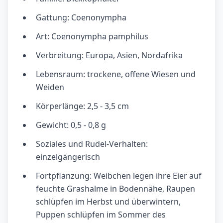
Gattung: Coenonympha
Art: Coenonympha pamphilus
Verbreitung: Europa, Asien, Nordafrika
Lebensraum: trockene, offene Wiesen und
Weiden
Körperlänge: 2,5 - 3,5 cm
Gewicht: 0,5 - 0,8 g
Soziales und Rudel-Verhalten:
einzelgängerisch
Fortpflanzung: Weibchen legen ihre Eier auf
feuchte Grashalme in Bodennähe, Raupen
schlüpfen im Herbst und überwintern,
Puppen schlüpfen im Sommer des