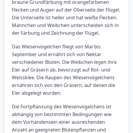
braune Grundfärbung mit orangefarbenen
Flecken und Augen auf der Oberseite der Flügel.
Die Unterseite ist heller und hat weiße Flecken.
Männchen und Weibchen unterscheiden sich in
der Färbung und Zeichnung der Flügel.
Das Wiesenvögelchen fliegt von Mai bis
September und ernährt sich von Nektar
verschiedener Blüten. Die Weibchen legen ihre
Eier auf Gräsern ab, bevorzugt auf Rot- und
Weissklee. Die Raupen des Wiesenvögelchens
ernähren sich von den Gräsern, auf denen die
Eier abgelegt wurden.
Die Fortpflanzung des Wiesenvögelchens ist
abhängig von bestimmten Bedingungen wie
dem Vorhandensein einer ausreichenden
Anzahl an geeigneten Blütenpflanzen und