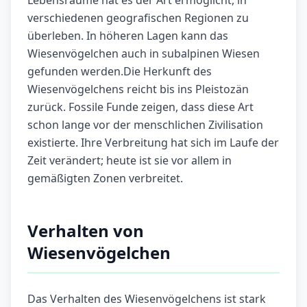
Lebensräume hat es der Art ermöglicht, in
verschiedenen geografischen Regionen zu
überleben. In höheren Lagen kann das
Wiesenvögelchen auch in subalpinen Wiesen
gefunden werden.Die Herkunft des
Wiesenvögelchens reicht bis ins Pleistozän
zurück. Fossile Funde zeigen, dass diese Art
schon lange vor der menschlichen Zivilisation
existierte. Ihre Verbreitung hat sich im Laufe der
Zeit verändert; heute ist sie vor allem in
gemäßigten Zonen verbreitet.
Verhalten von
Wiesenvögelchen
Das Verhalten des Wiesenvögelchens ist stark