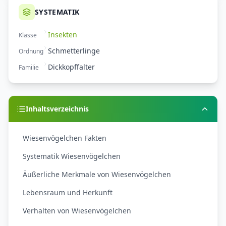
SYSTEMATIK
Insekten
Klasse
Schmetterlinge
Ordnung
Dickkopffalter
Familie
Inhaltsverzeichnis
Wiesenvögelchen Fakten
Systematik Wiesenvögelchen
Äußerliche Merkmale von Wiesenvögelchen
Lebensraum und Herkunft
Verhalten von Wiesenvögelchen