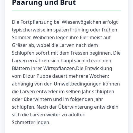
Paarung und Brut
Die Fortpflanzung bei Wiesenvögelchen erfolgt
typischerweise im späten Frühling oder frühen
Sommer. Weibchen legen ihre Eier meist auf
Gräser ab, wobei die Larven nach dem
Schlüpfen sofort mit dem Fressen beginnen. Die
Larven ernähren sich hauptsächlich von den
Blättern ihrer Wirtspflanzen.Die Entwicklung
vom Ei zur Puppe dauert mehrere Wochen;
abhängig von den Umweltbedingungen können
die Larven entweder im selben Jahr schlüpfen
oder überwintern und im folgenden Jahr
schlüpfen. Nach der Überwinterung entwickeln
sich die Larven weiter zu adulten
Schmetterlingen.