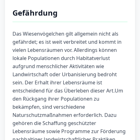
Gefährdung
Das Wiesenvögelchen gilt allgemein nicht als
gefährdet; es ist weit verbreitet und kommt in
vielen Lebensräumen vor. Allerdings können
lokale Populationen durch Habitatverlust
aufgrund menschlicher Aktivitäten wie
Landwirtschaft oder Urbanisierung bedroht
sein. Der Erhalt ihrer Lebensräume ist
entscheidend für das Überleben dieser Art.Um
den Rückgang ihrer Populationen zu
bekämpfen, sind verschiedene
Naturschutzmaßnahmen erforderlich. Dazu
gehören die Schaffung geschützter
Lebensräume sowie Programme zur Förderung
nachhaltiger landwirtschaftlicher Praktiken.