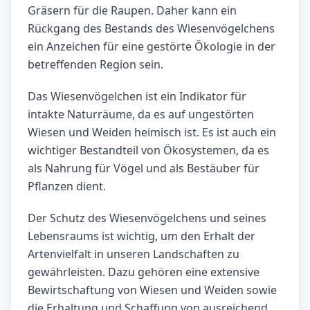
Gräsern für die Raupen. Daher kann ein
Rückgang des Bestands des Wiesenvögelchens
ein Anzeichen für eine gestörte Ökologie in der
betreffenden Region sein.
Das Wiesenvögelchen ist ein Indikator für
intakte Naturräume, da es auf ungestörten
Wiesen und Weiden heimisch ist. Es ist auch ein
wichtiger Bestandteil von Ökosystemen, da es
als Nahrung für Vögel und als Bestäuber für
Pflanzen dient.
Der Schutz des Wiesenvögelchens und seines
Lebensraums ist wichtig, um den Erhalt der
Artenvielfalt in unseren Landschaften zu
gewährleisten. Dazu gehören eine extensive
Bewirtschaftung von Wiesen und Weiden sowie
die Erhaltung und Schaffung von ausreichend