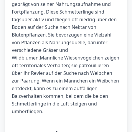
geprägt von seiner Nahrungsaufnahme und
Fortpflanzung. Diese Schmetterlinge sind
tagsüber aktiv und fliegen oft niedrig über den
Boden auf der Suche nach Nektar von
Blütenpflanzen. Sie bevorzugen eine Vielzahl
von Pflanzen als Nahrungsquelle, darunter
verschiedene Gräser und
Wildblumen.Männliche Wiesenvögelchen zeigen
oft territoriales Verhalten; sie patrouillieren
über ihr Revier auf der Suche nach Weibchen
zur Paarung. Wenn ein Männchen ein Weibchen
entdeckt, kann es zu einem auffälligen
Balzverhalten kommen, bei dem die beiden
Schmetterlinge in die Luft steigen und
umherfliegen.