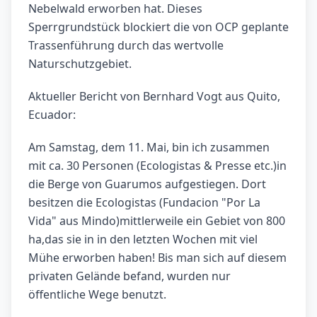
Nebelwald erworben hat. Dieses
Sperrgrundstück blockiert die von OCP geplante
Trassenführung durch das wertvolle
Naturschutzgebiet.
Aktueller Bericht von Bernhard Vogt aus Quito,
Ecuador:
Am Samstag, dem 11. Mai, bin ich zusammen
mit ca. 30 Personen (Ecologistas & Presse etc.)in
die Berge von Guarumos aufgestiegen. Dort
besitzen die Ecologistas (Fundacion "Por La
Vida" aus Mindo)mittlerweile ein Gebiet von 800
ha,das sie in in den letzten Wochen mit viel
Mühe erworben haben! Bis man sich auf diesem
privaten Gelände befand, wurden nur
öffentliche Wege benutzt.