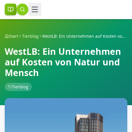
Start
Tierblog
WestLB: Ein Unternehmen auf Kosten von Natur und Mensch
WestLB: Ein Unternehmen
auf Kosten von Natur und
Mensch
Tierblog