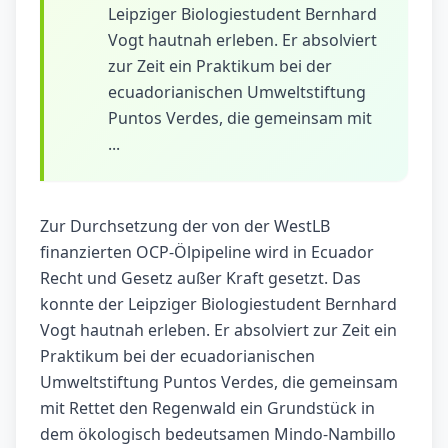
Leipziger Biologiestudent Bernhard
Vogt hautnah erleben. Er absolviert
zur Zeit ein Praktikum bei der
ecuadorianischen Umweltstiftung
Puntos Verdes, die gemeinsam mit
...
Zur Durchsetzung der von der WestLB
finanzierten OCP-Ölpipeline wird in Ecuador
Recht und Gesetz außer Kraft gesetzt. Das
konnte der Leipziger Biologiestudent Bernhard
Vogt hautnah erleben. Er absolviert zur Zeit ein
Praktikum bei der ecuadorianischen
Umweltstiftung Puntos Verdes, die gemeinsam
mit Rettet den Regenwald ein Grundstück in
dem ökologisch bedeutsamen Mindo-Nambillo