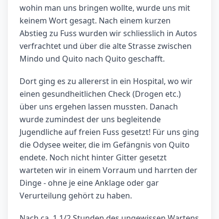
wohin man uns bringen wollte, wurde uns mit
keinem Wort gesagt. Nach einem kurzen
Abstieg zu Fuss wurden wir schliesslich in Autos
verfrachtet und über die alte Strasse zwischen
Mindo und Quito nach Quito geschafft.
Dort ging es zu allererst in ein Hospital, wo wir
einen gesundheitlichen Check (Drogen etc.)
über uns ergehen lassen mussten. Danach
wurde zumindest der uns begleitende
Jugendliche auf freien Fuss gesetzt! Für uns ging
die Odysee weiter, die im Gefängnis von Quito
endete. Noch nicht hinter Gitter gesetzt
warteten wir in einem Vorraum und harrten der
Dinge - ohne je eine Anklage oder gar
Verurteilung gehört zu haben.
Nach ca. 1 1/2 Stunden des ungewissen Wartens