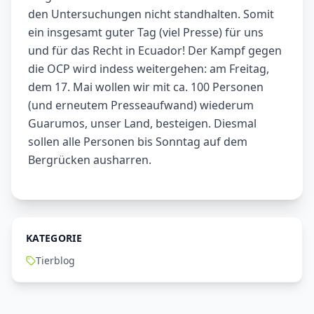
den Untersuchungen nicht standhalten. Somit
ein insgesamt guter Tag (viel Presse) für uns
und für das Recht in Ecuador! Der Kampf gegen
die OCP wird indess weitergehen: am Freitag,
dem 17. Mai wollen wir mit ca. 100 Personen
(und erneutem Presseaufwand) wiederum
Guarumos, unser Land, besteigen. Diesmal
sollen alle Personen bis Sonntag auf dem
Bergrücken ausharren.
KATEGORIE
Tierblog