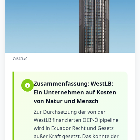
WestLB
Zusammenfassung:
WestLB:
Ein Unternehmen auf Kosten
von Natur und Mensch
Zur Durchsetzung der von der
WestLB finanzierten OCP-Ölpipeline
wird in Ecuador Recht und Gesetz
außer Kraft gesetzt. Das konnte der