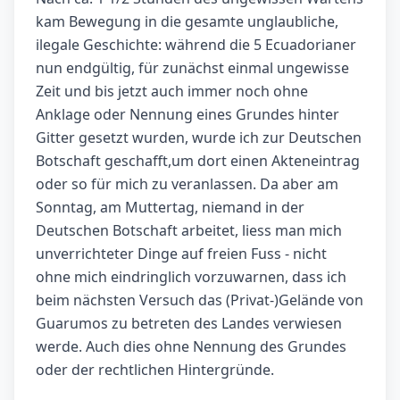
kam Bewegung in die gesamte unglaubliche,
ilegale Geschichte: während die 5 Ecuadorianer
nun endgültig, für zunächst einmal ungewisse
Zeit und bis jetzt auch immer noch ohne
Anklage oder Nennung eines Grundes hinter
Gitter gesetzt wurden, wurde ich zur Deutschen
Botschaft geschafft,um dort einen Akteneintrag
oder so für mich zu veranlassen. Da aber am
Sonntag, am Muttertag, niemand in der
Deutschen Botschaft arbeitet, liess man mich
unverrichteter Dinge auf freien Fuss - nicht
ohne mich eindringlich vorzuwarnen, dass ich
beim nächsten Versuch das (Privat-)Gelände von
Guarumos zu betreten des Landes verwiesen
werde. Auch dies ohne Nennung des Grundes
oder der rechtlichen Hintergründe.