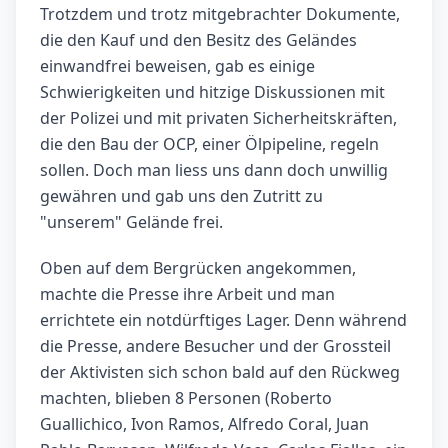
Trotzdem und trotz mitgebrachter Dokumente,
die den Kauf und den Besitz des Geländes
einwandfrei beweisen, gab es einige
Schwierigkeiten und hitzige Diskussionen mit
der Polizei und mit privaten Sicherheitskräften,
die den Bau der OCP, einer Ölpipeline, regeln
sollen. Doch man liess uns dann doch unwillig
gewähren und gab uns den Zutritt zu
"unserem" Gelände frei.
Oben auf dem Bergrücken angekommen,
machte die Presse ihre Arbeit und man
errichtete ein notdürftiges Lager. Denn während
die Presse, andere Besucher und der Grossteil
der Aktivisten sich schon bald auf den Rückweg
machten, blieben 8 Personen (Roberto
Guallichico, Ivon Ramos, Alfredo Coral, Juan