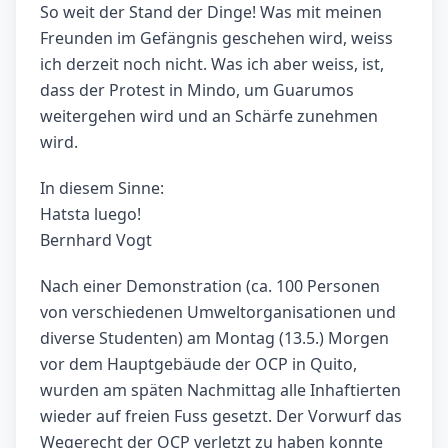
So weit der Stand der Dinge! Was mit meinen
Freunden im Gefängnis geschehen wird, weiss
ich derzeit noch nicht. Was ich aber weiss, ist,
dass der Protest in Mindo, um Guarumos
weitergehen wird und an Schärfe zunehmen
wird.
In diesem Sinne:
Hatsta luego!
Bernhard Vogt
Nach einer Demonstration (ca. 100 Personen
von verschiedenen Umweltorganisationen und
diverse Studenten) am Montag (13.5.) Morgen
vor dem Hauptgebäude der OCP in Quito,
wurden am späten Nachmittag alle Inhaftierten
wieder auf freien Fuss gesetzt. Der Vorwurf das
Wegerecht der OCP verletzt zu haben konnte