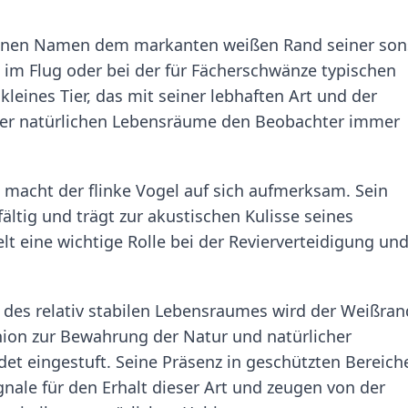
inen Namen dem markanten weißen Rand seiner son
im Flug oder bei der für Fächerschwänze typischen
kleines Tier, das mit seiner lebhaften Art und der
ner natürlichen Lebensräume den Beobachter immer
 macht der flinke Vogel auf sich aufmerksam. Sein
ältig und trägt zur akustischen Kulisse seines
 eine wichtige Rolle bei der Revierverteidigung und
des relativ stabilen Lebensraumes wird der Weißran
ion zur Bewahrung der Natur und natürlicher
rdet eingestuft. Seine Präsenz in geschützten Bereich
gnale für den Erhalt dieser Art und zeugen von der