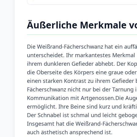
Äußerliche Merkmale v
Die Weißrand-Fächerschwanz hat ein auffä
unterscheidet. Ihr markantestes Merkmal i
ihrem dunkleren Gefieder abhebt. Der Kop
die Oberseite des Körpers eine graue oder 
einen starken Kontrast zu ihrem Gefieder 
Fächerschwanz nicht nur bei der Tarnung 
Kommunikation mit Artgenossen.Die Augen
ermöglicht. Ihre Beine sind kurz und kräft
Der Schnabel ist schmal und leicht gebog
Insgesamt hat die Weißrand-Fächerschwanz
auch ästhetisch ansprechend ist.