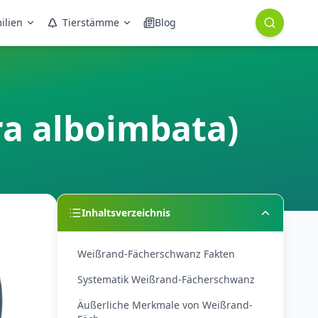
ilien
Tierstämme
Blog
a alboimbata)
Inhaltsverzeichnis
Weißrand-Fächerschwanz Fakten
Systematik Weißrand-Fächerschwanz
Äußerliche Merkmale von Weißrand-