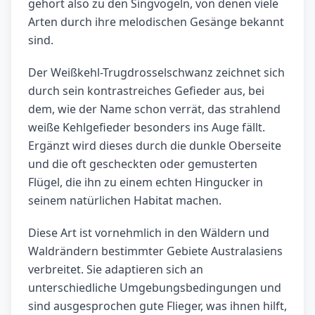
gehört also zu den Singvögeln, von denen viele
Arten durch ihre melodischen Gesänge bekannt
sind.
Der Weißkehl-Trugdrosselschwanz zeichnet sich
durch sein kontrastreiches Gefieder aus, bei
dem, wie der Name schon verrät, das strahlend
weiße Kehlgefieder besonders ins Auge fällt.
Ergänzt wird dieses durch die dunkle Oberseite
und die oft gescheckten oder gemusterten
Flügel, die ihn zu einem echten Hingucker in
seinem natürlichen Habitat machen.
Diese Art ist vornehmlich in den Wäldern und
Waldrändern bestimmter Gebiete Australasiens
verbreitet. Sie adaptieren sich an
unterschiedliche Umgebungsbedingungen und
sind ausgesprochen gute Flieger, was ihnen hilft,