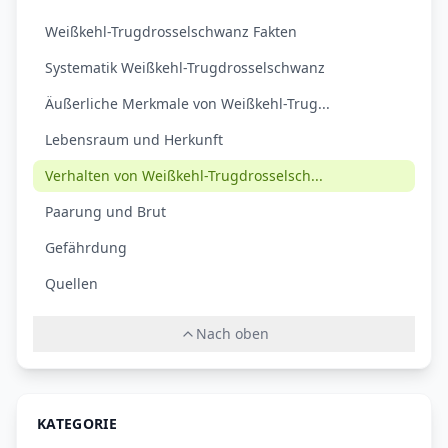
Weißkehl-Trugdrosselschwanz Fakten
Systematik Weißkehl-Trugdrosselschwanz
Äußerliche Merkmale von Weißkehl-Trug...
Lebensraum und Herkunft
Verhalten von Weißkehl-Trugdrosselsch...
Paarung und Brut
Gefährdung
Quellen
Nach oben
KATEGORIE