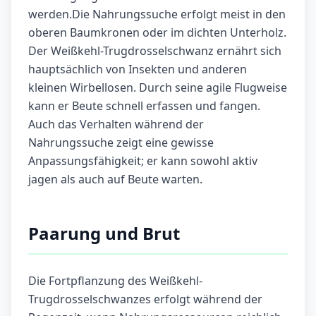
werden.Die Nahrungssuche erfolgt meist in den
oberen Baumkronen oder im dichten Unterholz.
Der Weißkehl-Trugdrosselschwanz ernährt sich
hauptsächlich von Insekten und anderen
kleinen Wirbellosen. Durch seine agile Flugweise
kann er Beute schnell erfassen und fangen.
Auch das Verhalten während der
Nahrungssuche zeigt eine gewisse
Anpassungsfähigkeit; er kann sowohl aktiv
jagen als auch auf Beute warten.
Paarung und Brut
Die Fortpflanzung des Weißkehl-
Trugdrosselschwanzes erfolgt während der