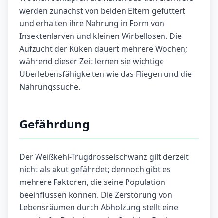
werden zunächst von beiden Eltern gefüttert
und erhalten ihre Nahrung in Form von
Insektenlarven und kleinen Wirbellosen. Die
Aufzucht der Küken dauert mehrere Wochen;
während dieser Zeit lernen sie wichtige
Überlebensfähigkeiten wie das Fliegen und die
Nahrungssuche.
Gefährdung
Der Weißkehl-Trugdrosselschwanz gilt derzeit
nicht als akut gefährdet; dennoch gibt es
mehrere Faktoren, die seine Population
beeinflussen können. Die Zerstörung von
Lebensräumen durch Abholzung stellt eine