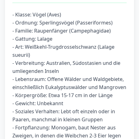
- Klasse: Vögel (Aves)
- Ordnung: Sperlingsvögel (Passeriformes)
- Familie: Raupenfänger (Campephagidae)
- Gattung: Lalage
- Art: Weißkehl-Trugdrosselschwanz (Lalage
sueurii)
- Verbreitung: Australien, Südostasien und die
umliegenden Inseln
- Lebensraum: Offene Wälder und Waldgebiete,
einschließlich Eukalyptuswälder und Mangroven
- Körpergröße: Etwa 15-17 cm in der Länge
- Gewicht: Unbekannt
- Soziales Verhalten: Lebt oft einzeln oder in
Paaren, manchmal in kleinen Gruppen
- Fortpflanzung: Monogam, baut Nester aus
Zweigen, in denen die Weibchen 2-3 Eier legen