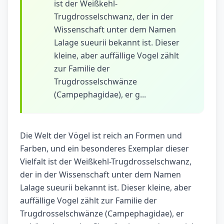
ist der Weißkehl-
Trugdrosselschwanz, der in der
Wissenschaft unter dem Namen
Lalage sueurii bekannt ist. Dieser
kleine, aber auffällige Vogel zählt
zur Familie der
Trugdrosselschwänze
(Campephagidae), er g...
Die Welt der Vögel ist reich an Formen und
Farben, und ein besonderes Exemplar dieser
Vielfalt ist der Weißkehl-Trugdrosselschwanz,
der in der Wissenschaft unter dem Namen
Lalage sueurii bekannt ist. Dieser kleine, aber
auffällige Vogel zählt zur Familie der
Trugdrosselschwänze (Campephagidae), er