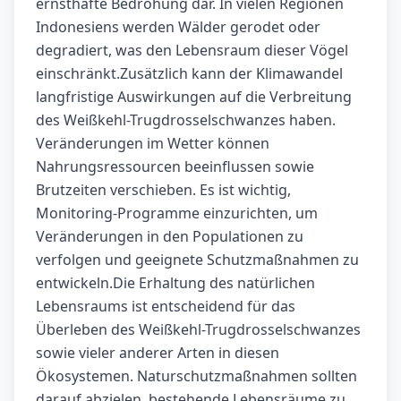
ernsthafte Bedrohung dar. In vielen Regionen
Indonesiens werden Wälder gerodet oder
degradiert, was den Lebensraum dieser Vögel
einschränkt.Zusätzlich kann der Klimawandel
langfristige Auswirkungen auf die Verbreitung
des Weißkehl-Trugdrosselschwanzes haben.
Veränderungen im Wetter können
Nahrungsressourcen beeinflussen sowie
Brutzeiten verschieben. Es ist wichtig,
Monitoring-Programme einzurichten, um
Veränderungen in den Populationen zu
verfolgen und geeignete Schutzmaßnahmen zu
entwickeln.Die Erhaltung des natürlichen
Lebensraums ist entscheidend für das
Überleben des Weißkehl-Trugdrosselschwanzes
sowie vieler anderer Arten in diesen
Ökosystemen. Naturschutzmaßnahmen sollten
darauf abzielen, bestehende Lebensräume zu