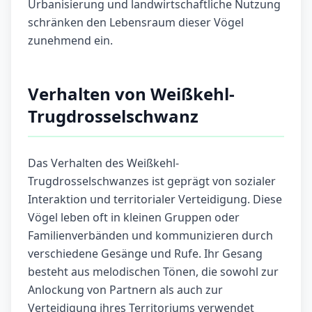
Urbanisierung und landwirtschaftliche Nutzung
schränken den Lebensraum dieser Vögel
zunehmend ein.
Verhalten von Weißkehl-
Trugdrosselschwanz
Das Verhalten des Weißkehl-
Trugdrosselschwanzes ist geprägt von sozialer
Interaktion und territorialer Verteidigung. Diese
Vögel leben oft in kleinen Gruppen oder
Familienverbänden und kommunizieren durch
verschiedene Gesänge und Rufe. Ihr Gesang
besteht aus melodischen Tönen, die sowohl zur
Anlockung von Partnern als auch zur
Verteidigung ihres Territoriums verwendet