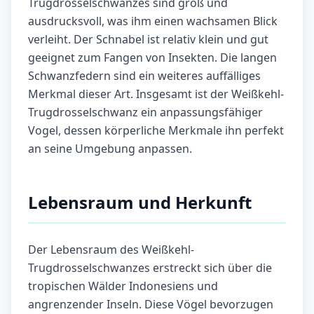
Trugdrosselschwanzes sind groß und
ausdrucksvoll, was ihm einen wachsamen Blick
verleiht. Der Schnabel ist relativ klein und gut
geeignet zum Fangen von Insekten. Die langen
Schwanzfedern sind ein weiteres auffälliges
Merkmal dieser Art. Insgesamt ist der Weißkehl-
Trugdrosselschwanz ein anpassungsfähiger
Vogel, dessen körperliche Merkmale ihn perfekt
an seine Umgebung anpassen.
Lebensraum und Herkunft
Der Lebensraum des Weißkehl-
Trugdrosselschwanzes erstreckt sich über die
tropischen Wälder Indonesiens und
angrenzender Inseln. Diese Vögel bevorzugen