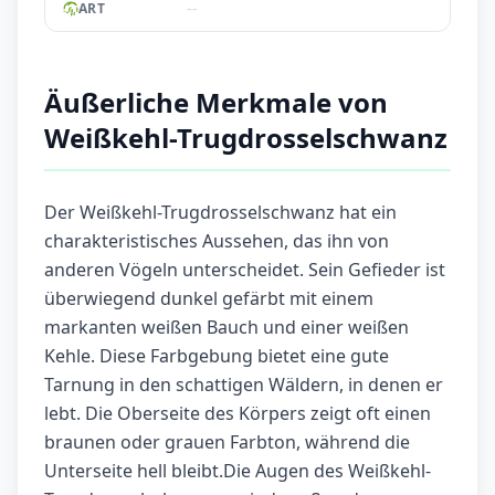
--
ART
Äußerliche Merkmale von
Weißkehl-Trugdrosselschwanz
Der Weißkehl-Trugdrosselschwanz hat ein
charakteristisches Aussehen, das ihn von
anderen Vögeln unterscheidet. Sein Gefieder ist
überwiegend dunkel gefärbt mit einem
markanten weißen Bauch und einer weißen
Kehle. Diese Farbgebung bietet eine gute
Tarnung in den schattigen Wäldern, in denen er
lebt. Die Oberseite des Körpers zeigt oft einen
braunen oder grauen Farbton, während die
Unterseite hell bleibt.Die Augen des Weißkehl-