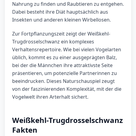
Nahrung zu finden und Raubtieren zu entgehen.
Dabei besteht ihre Diät hauptsächlich aus
Insekten und anderen kleinen Wirbellosen.
Zur Fortpflanzungszeit zeigt der Weißkehl-
Trugdrosselschwanz ein komplexes
Verhaltensrepertoire. Wie bei vielen Vogelarten
üblich, kommt es zu einer ausgeprägten Balz,
bei der die Männchen ihre attraktivste Seite
präsentieren, um potenzielle Partnerinnen zu
beeindrucken. Dieses Naturschauspiel zeugt
von der faszinierenden Komplexität, mit der die
Vogelwelt ihren Arterhalt sichert.
Weißkehl-Trugdrosselschwanz
Fakten