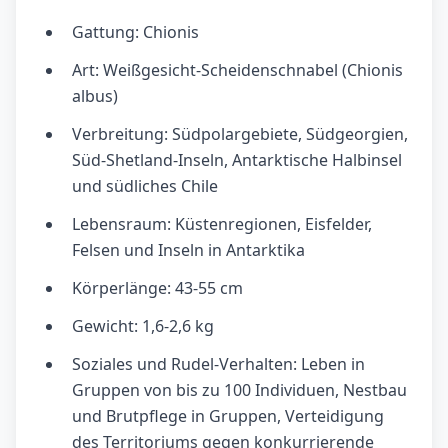
Gattung: Chionis
Art: Weißgesicht-Scheidenschnabel (Chionis
albus)
Verbreitung: Südpolargebiete, Südgeorgien,
Süd-Shetland-Inseln, Antarktische Halbinsel
und südliches Chile
Lebensraum: Küstenregionen, Eisfelder,
Felsen und Inseln in Antarktika
Körperlänge: 43-55 cm
Gewicht: 1,6-2,6 kg
Soziales und Rudel-Verhalten: Leben in
Gruppen von bis zu 100 Individuen, Nestbau
und Brutpflege in Gruppen, Verteidigung
des Territoriums gegen konkurrierende