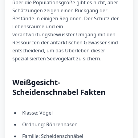
über die Populationsgröße gibt es nicht, aber
Schätzungen zeigen einen Rückgang der
Bestände in einigen Regionen. Der Schutz der
Lebensräume und ein
verantwortungsbewusster Umgang mit den
Ressourcen der antarktischen Gewässer sind
entscheidend, um das Überleben dieser
spezialisierten Seevogelart zu sichern.
Weißgesicht-
Scheidenschnabel Fakten
Klasse: Vögel
Ordnung: Röhrennasen
Familie: Scheidenschnäbel