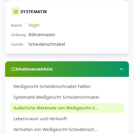
SYSTEMATIK
Vögel
Klasse
Röhrennasen
Ordnung
Scheidenschnäbel
Familie
Inhaltsverzeichnis
Weißgesicht-Scheidenschnabel Fakten
Systematik Weißgesicht-Scheidenschnabel
Äußerliche Merkmale von Weißgesicht-S...
Lebensraum und Herkunft
Verhalten von Weißgesicht-Scheidensch...