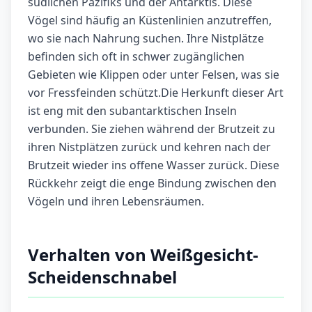
südlichen Pazifiks und der Antarktis. Diese
Vögel sind häufig an Küstenlinien anzutreffen,
wo sie nach Nahrung suchen. Ihre Nistplätze
befinden sich oft in schwer zugänglichen
Gebieten wie Klippen oder unter Felsen, was sie
vor Fressfeinden schützt.Die Herkunft dieser Art
ist eng mit den subantarktischen Inseln
verbunden. Sie ziehen während der Brutzeit zu
ihren Nistplätzen zurück und kehren nach der
Brutzeit wieder ins offene Wasser zurück. Diese
Rückkehr zeigt die enge Bindung zwischen den
Vögeln und ihren Lebensräumen.
Verhalten von Weißgesicht-
Scheidenschnabel