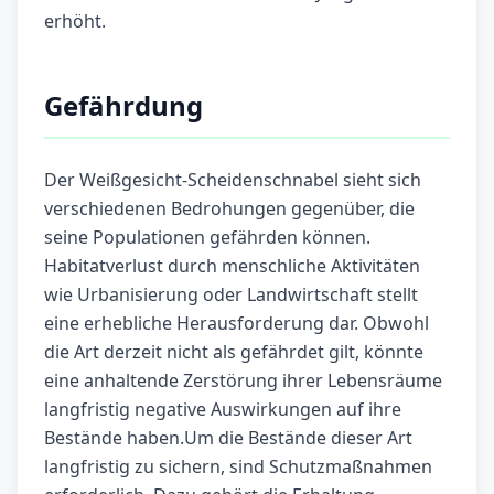
erhöht.
Gefährdung
Der Weißgesicht-Scheidenschnabel sieht sich
verschiedenen Bedrohungen gegenüber, die
seine Populationen gefährden können.
Habitatverlust durch menschliche Aktivitäten
wie Urbanisierung oder Landwirtschaft stellt
eine erhebliche Herausforderung dar. Obwohl
die Art derzeit nicht als gefährdet gilt, könnte
eine anhaltende Zerstörung ihrer Lebensräume
langfristig negative Auswirkungen auf ihre
Bestände haben.Um die Bestände dieser Art
langfristig zu sichern, sind Schutzmaßnahmen