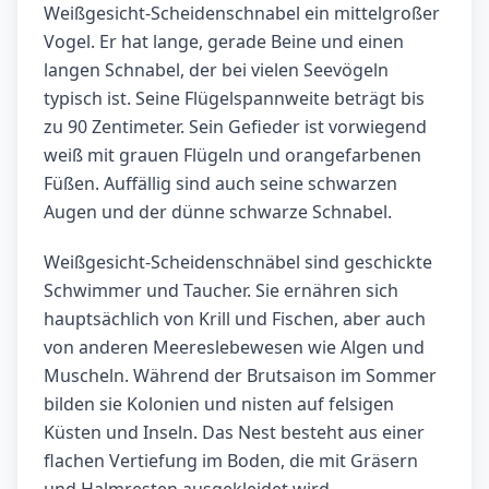
Weißgesicht-Scheidenschnabel ein mittelgroßer
Vogel. Er hat lange, gerade Beine und einen
langen Schnabel, der bei vielen Seevögeln
typisch ist. Seine Flügelspannweite beträgt bis
zu 90 Zentimeter. Sein Gefieder ist vorwiegend
weiß mit grauen Flügeln und orangefarbenen
Füßen. Auffällig sind auch seine schwarzen
Augen und der dünne schwarze Schnabel.
Weißgesicht-Scheidenschnäbel sind geschickte
Schwimmer und Taucher. Sie ernähren sich
hauptsächlich von Krill und Fischen, aber auch
von anderen Meereslebewesen wie Algen und
Muscheln. Während der Brutsaison im Sommer
bilden sie Kolonien und nisten auf felsigen
Küsten und Inseln. Das Nest besteht aus einer
flachen Vertiefung im Boden, die mit Gräsern
und Halmresten ausgekleidet wird.