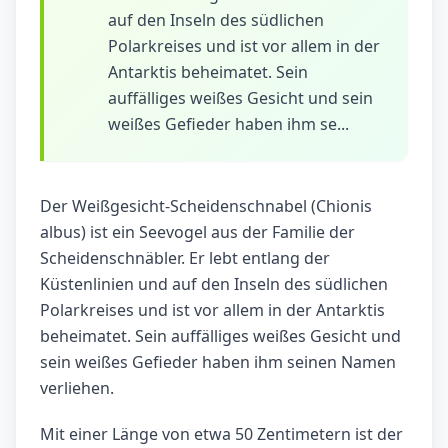
auf den Inseln des südlichen
Polarkreises und ist vor allem in der
Antarktis beheimatet. Sein
auffälliges weißes Gesicht und sein
weißes Gefieder haben ihm se...
Der Weißgesicht-Scheidenschnabel (Chionis
albus) ist ein Seevogel aus der Familie der
Scheidenschnäbler. Er lebt entlang der
Küstenlinien und auf den Inseln des südlichen
Polarkreises und ist vor allem in der Antarktis
beheimatet. Sein auffälliges weißes Gesicht und
sein weißes Gefieder haben ihm seinen Namen
verliehen.
Mit einer Länge von etwa 50 Zentimetern ist der