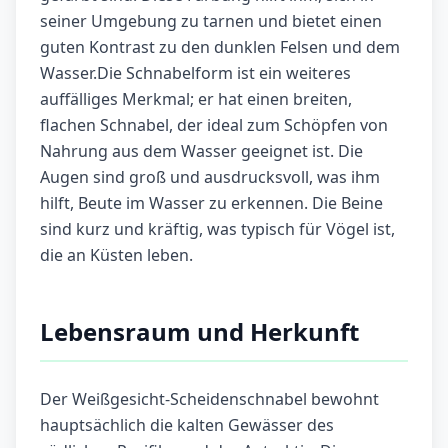
seiner Umgebung zu tarnen und bietet einen
guten Kontrast zu den dunklen Felsen und dem
Wasser.Die Schnabelform ist ein weiteres
auffälliges Merkmal; er hat einen breiten,
flachen Schnabel, der ideal zum Schöpfen von
Nahrung aus dem Wasser geeignet ist. Die
Augen sind groß und ausdrucksvoll, was ihm
hilft, Beute im Wasser zu erkennen. Die Beine
sind kurz und kräftig, was typisch für Vögel ist,
die an Küsten leben.
Lebensraum und Herkunft
Der Weißgesicht-Scheidenschnabel bewohnt
hauptsächlich die kalten Gewässer des