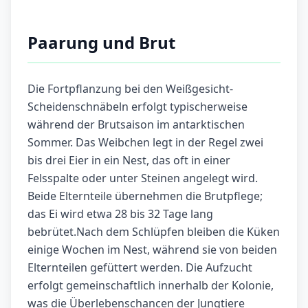
Paarung und Brut
Die Fortpflanzung bei den Weißgesicht-
Scheidenschnäbeln erfolgt typischerweise
während der Brutsaison im antarktischen
Sommer. Das Weibchen legt in der Regel zwei
bis drei Eier in ein Nest, das oft in einer
Felsspalte oder unter Steinen angelegt wird.
Beide Elternteile übernehmen die Brutpflege;
das Ei wird etwa 28 bis 32 Tage lang
bebrütet.Nach dem Schlüpfen bleiben die Küken
einige Wochen im Nest, während sie von beiden
Elternteilen gefüttert werden. Die Aufzucht
erfolgt gemeinschaftlich innerhalb der Kolonie,
was die Überlebenschancen der Jungtiere