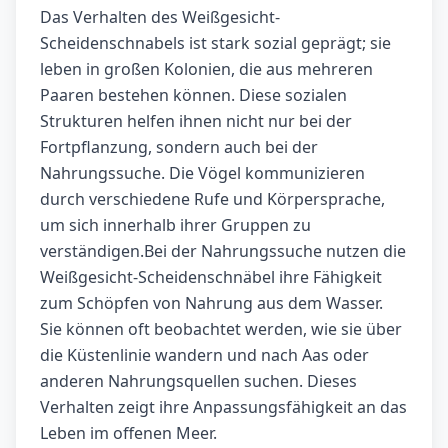
Das Verhalten des Weißgesicht-
Scheidenschnabels ist stark sozial geprägt; sie
leben in großen Kolonien, die aus mehreren
Paaren bestehen können. Diese sozialen
Strukturen helfen ihnen nicht nur bei der
Fortpflanzung, sondern auch bei der
Nahrungssuche. Die Vögel kommunizieren
durch verschiedene Rufe und Körpersprache,
um sich innerhalb ihrer Gruppen zu
verständigen.Bei der Nahrungssuche nutzen die
Weißgesicht-Scheidenschnäbel ihre Fähigkeit
zum Schöpfen von Nahrung aus dem Wasser.
Sie können oft beobachtet werden, wie sie über
die Küstenlinie wandern und nach Aas oder
anderen Nahrungsquellen suchen. Dieses
Verhalten zeigt ihre Anpassungsfähigkeit an das
Leben im offenen Meer.