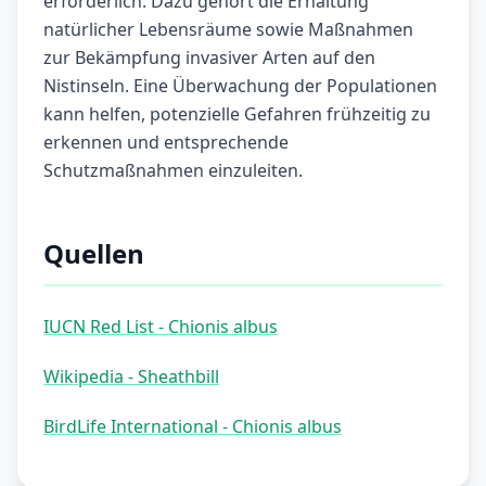
erforderlich. Dazu gehört die Erhaltung
natürlicher Lebensräume sowie Maßnahmen
zur Bekämpfung invasiver Arten auf den
Nistinseln. Eine Überwachung der Populationen
kann helfen, potenzielle Gefahren frühzeitig zu
erkennen und entsprechende
Schutzmaßnahmen einzuleiten.
Quellen
IUCN Red List - Chionis albus
Wikipedia - Sheathbill
BirdLife International - Chionis albus