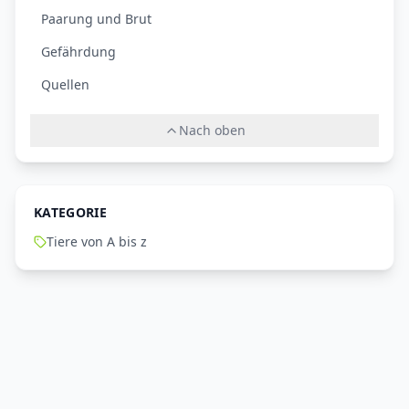
Paarung und Brut
Gefährdung
Quellen
Nach oben
KATEGORIE
Tiere von A bis z