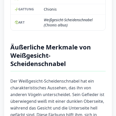
Chionis
GATTUNG
Weißgesicht-Scheidenschnabel
ART
(Chionis albus)
Äußerliche Merkmale von
Weißgesicht-
Scheidenschnabel
Der Weißgesicht-Scheidenschnabel hat ein
charakteristisches Aussehen, das ihn von
anderen Vögeln unterscheidet. Sein Gefieder ist
überwiegend weiß mit einer dunklen Oberseite,
während das Gesicht und die Unterseite hell
gefärbt sind. Diese Färbung hilft ihm, sich in