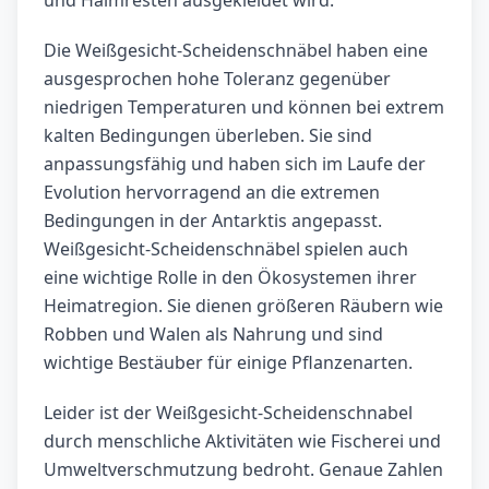
Die Weißgesicht-Scheidenschnäbel haben eine
ausgesprochen hohe Toleranz gegenüber
niedrigen Temperaturen und können bei extrem
kalten Bedingungen überleben. Sie sind
anpassungsfähig und haben sich im Laufe der
Evolution hervorragend an die extremen
Bedingungen in der Antarktis angepasst.
Weißgesicht-Scheidenschnäbel spielen auch
eine wichtige Rolle in den Ökosystemen ihrer
Heimatregion. Sie dienen größeren Räubern wie
Robben und Walen als Nahrung und sind
wichtige Bestäuber für einige Pflanzenarten.
Leider ist der Weißgesicht-Scheidenschnabel
durch menschliche Aktivitäten wie Fischerei und
Umweltverschmutzung bedroht. Genaue Zahlen