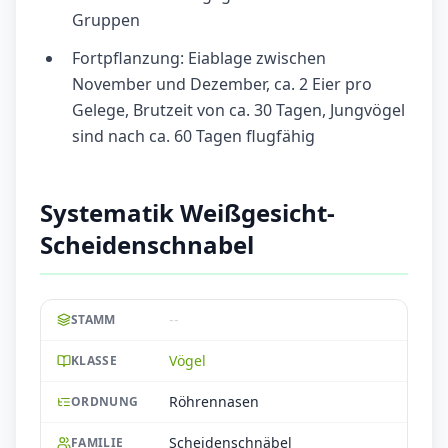
Gruppen
Fortpflanzung: Eiablage zwischen
November und Dezember, ca. 2 Eier pro
Gelege, Brutzeit von ca. 30 Tagen, Jungvögel
sind nach ca. 60 Tagen flugfähig
Systematik Weißgesicht-
Scheidenschnabel
--
STAMM
Vögel
KLASSE
Röhrennasen
ORDNUNG
Scheidenschnäbel
FAMILIE