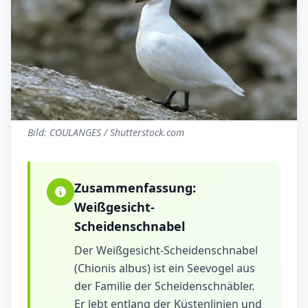
Bild: COULANGES / Shutterstock.com
Zusammenfassung:
Weißgesicht-
Scheidenschnabel
Der Weißgesicht-Scheidenschnabel
(Chionis albus) ist ein Seevogel aus
der Familie der Scheidenschnäbler.
Er lebt entlang der Küstenlinien und