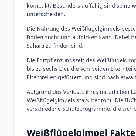
kompakt. Besonders auffällig sind seine w
unterscheiden.
Die Nahrung des Weißflügelgimpels beste
Boden sucht und aufpicken kann. Dabei bev
Sahara zu finden sind.
Die Fortpflanzungszeit des Weißflügelgimp
bis zu sechs Eier, die von beiden Elternt
Elternteilen gefüttert und sind nach etwa
Aufgrund des Verlusts ihres natürlichen 
Weißflügelgimpels stark bedroht. Die IUCN 
verschiedene Schutzprogramme, die sich 
Weißflügelgimpel Fakt