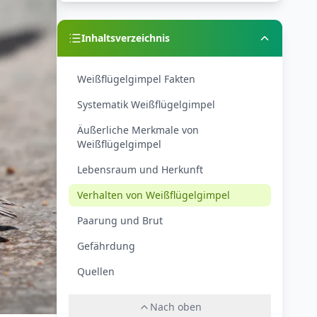
Inhaltsverzeichnis
Weißflügelgimpel Fakten
Systematik Weißflügelgimpel
Äußerliche Merkmale von
Weißflügelgimpel
Lebensraum und Herkunft
Verhalten von Weißflügelgimpel
Paarung und Brut
Gefährdung
Quellen
Nach oben