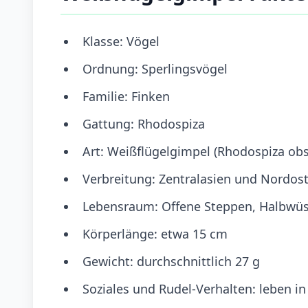
Klasse: Vögel
Ordnung: Sperlingsvögel
Familie: Finken
Gattung: Rhodospiza
Art: Weißflügelgimpel (Rhodospiza obs
Verbreitung: Zentralasien und Nordost
Lebensraum: Offene Steppen, Halbwü
Körperlänge: etwa 15 cm
Gewicht: durchschnittlich 27 g
Soziales und Rudel-Verhalten: leben i