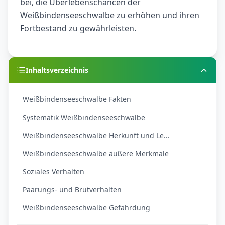
bei, die Überlebenschancen der
Weißbindenseeschwalbe zu erhöhen und ihren
Fortbestand zu gewährleisten.
Inhaltsverzeichnis
Weißbindenseeschwalbe Fakten
Systematik Weißbindenseeschwalbe
Weißbindenseeschwalbe Herkunft und Le...
Weißbindenseeschwalbe äußere Merkmale
Soziales Verhalten
Paarungs- und Brutverhalten
Weißbindenseeschwalbe Gefährdung