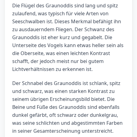
Die Flügel des Graunoddis sind lang und spitz
zulaufend, was typisch für viele Arten von
Seeschwalben ist. Dieses Merkmal befähigt ihn
zu ausdauerndem Fliegen. Der Schwanz des
Graunoddis ist eher kurz und gegabelt. Die
Unterseite des Vogels kann etwas heller sein als
die Oberseite, was einen leichten Kontrast
schafft, der jedoch meist nur bei gutem
Lichtverhältnissen zu erkennen ist.
Der Schnabel des Graunoddis ist schlank, spitz
und schwarz, was einen starken Kontrast zu
seinem übrigen Erscheinungsbild bietet. Die
Beine und Füße des Graunoddis sind ebenfalls
dunkel gefärbt, oft schwarz oder dunkelgrau,
was seine schlichten und abgestimmten Farben
in seiner Gesamterscheinung unterstreicht.