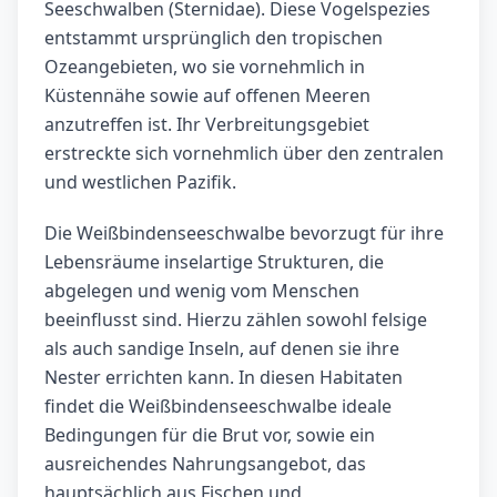
Seeschwalben (Sternidae). Diese Vogelspezies
entstammt ursprünglich den tropischen
Ozeangebieten, wo sie vornehmlich in
Küstennähe sowie auf offenen Meeren
anzutreffen ist. Ihr Verbreitungsgebiet
erstreckte sich vornehmlich über den zentralen
und westlichen Pazifik.
Die Weißbindenseeschwalbe bevorzugt für ihre
Lebensräume inselartige Strukturen, die
abgelegen und wenig vom Menschen
beeinflusst sind. Hierzu zählen sowohl felsige
als auch sandige Inseln, auf denen sie ihre
Nester errichten kann. In diesen Habitaten
findet die Weißbindenseeschwalbe ideale
Bedingungen für die Brut vor, sowie ein
ausreichendes Nahrungsangebot, das
hauptsächlich aus Fischen und