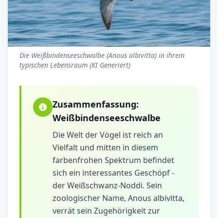
Die Weißbindenseeschwalbe (Anous albivitta) in ihrem
typischen Lebensraum (KI Generiert)
Zusammenfassung:
Weißbindenseeschwalbe
Die Welt der Vögel ist reich an
Vielfalt und mitten in diesem
farbenfrohen Spektrum befindet
sich ein interessantes Geschöpf -
der Weißschwanz-Noddi. Sein
zoologischer Name, Anous albivitta,
verrät sein Zugehörigkeit zur