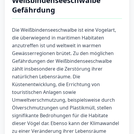
Weißbindenseeschwalbe
Gefährdung
Die Weißbindenseeschwalbe ist eine Vogelart,
die überwiegend in maritimen Habitaten
anzutreffen ist und weltweit in warmen
Gewässerregionen brütet. Zu den möglichen
Gefährdungen der Weißbindenseeschwalbe
zählt insbesondere die Zerstörung ihrer
natürlichen Lebensräume. Die
Küstenentwicklung, die Errichtung von
touristischen Anlagen sowie
Umweltverschmutzung, beispielsweise durch
Ölverschmutzungen und Plastikmüll, stellen
signifikante Bedrohungen für die Habitate
dieser Vögel dar. Ebenso kann der Klimawandel
zu einer Veränderung ihrer Lebensräume