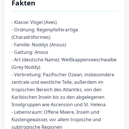
Fakten
- Klasse: Vögel (Aves)
- Ordnung: Regenpfeiferartige
(Charadriiformes)
- Familie: Noddys (Anous)
- Gattung: Anous
- Art (deutsche Name): Weißkappenseeschwalbe
(Grey Noddy)
- Verbreitung: Pazifischer Ozean, insbesondere
zentrale und westliche Teile; außerdem im
tropischen Bereich des Atlantiks, von den
Karibischen Inseln bis zu den abgelegenen
Inselgruppen wie Ascension und St. Helena
- Lebensraum: Offene Meere, Inseln und
Küstengewässer, vor allem tropische und
subtropische Regionen