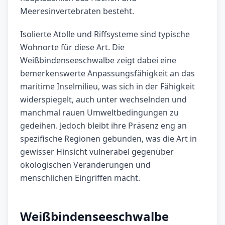
Meeresinvertebraten besteht.
Isolierte Atolle und Riffsysteme sind typische
Wohnorte für diese Art. Die
Weißbindenseeschwalbe zeigt dabei eine
bemerkenswerte Anpassungsfähigkeit an das
maritime Inselmilieu, was sich in der Fähigkeit
widerspiegelt, auch unter wechselnden und
manchmal rauen Umweltbedingungen zu
gedeihen. Jedoch bleibt ihre Präsenz eng an
spezifische Regionen gebunden, was die Art in
gewisser Hinsicht vulnerabel gegenüber
ökologischen Veränderungen und
menschlichen Eingriffen macht.
Weißbindenseeschwalbe