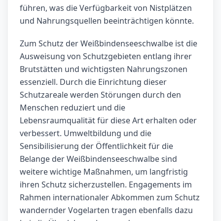
führen, was die Verfügbarkeit von Nistplätzen
und Nahrungsquellen beeinträchtigen könnte.
Zum Schutz der Weißbindenseeschwalbe ist die
Ausweisung von Schutzgebieten entlang ihrer
Brutstätten und wichtigsten Nahrungszonen
essenziell. Durch die Einrichtung dieser
Schutzareale werden Störungen durch den
Menschen reduziert und die
Lebensraumqualität für diese Art erhalten oder
verbessert. Umweltbildung und die
Sensibilisierung der Öffentlichkeit für die
Belange der Weißbindenseeschwalbe sind
weitere wichtige Maßnahmen, um langfristig
ihren Schutz sicherzustellen. Engagements im
Rahmen internationaler Abkommen zum Schutz
wandernder Vogelarten tragen ebenfalls dazu