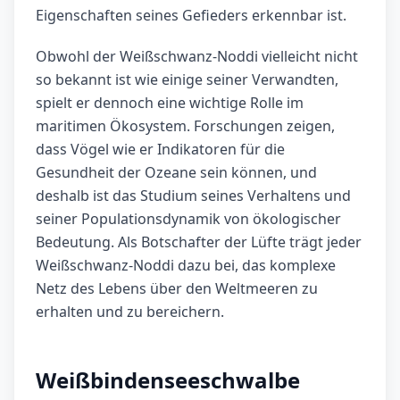
Eigenschaften seines Gefieders erkennbar ist.
Obwohl der Weißschwanz-Noddi vielleicht nicht
so bekannt ist wie einige seiner Verwandten,
spielt er dennoch eine wichtige Rolle im
maritimen Ökosystem. Forschungen zeigen,
dass Vögel wie er Indikatoren für die
Gesundheit der Ozeane sein können, und
deshalb ist das Studium seines Verhaltens und
seiner Populationsdynamik von ökologischer
Bedeutung. Als Botschafter der Lüfte trägt jeder
Weißschwanz-Noddi dazu bei, das komplexe
Netz des Lebens über den Weltmeeren zu
erhalten und zu bereichern.
Weißbindenseeschwalbe