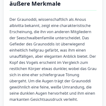
äußere Merkmale
Der Graunoddi, wissenschaftlich als Anous
albivitta bekannt, zeigt eine charakteristische
Erscheinung, die ihn von anderen Mitgliedern
der Seeschwalbenfamilie unterscheidet. Das
Gefieder des Graunoddis ist überwiegend
einheitlich hellgrau gefärbt, was ihm einen
unauffälligen, aber eleganten Anblick bietet. Der
Kopf des Vogels erscheint im Vergleich zum
restlichen Körper etwas dunkler, wobei das Grau
sich in eine eher schiefergraue Tönung
übergeht. Um die Augen trägt der Graunoddi
gewöhnlich eine feine, weiße Umrandung, die
seine dunklen Augen hervorhebt und ihm einen
markanten Gesichtsausdruck verleiht.