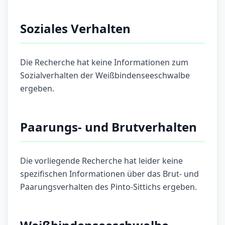
Soziales Verhalten
Die Recherche hat keine Informationen zum
Sozialverhalten der Weißbindenseeschwalbe
ergeben.
Paarungs- und Brutverhalten
Die vorliegende Recherche hat leider keine
spezifischen Informationen über das Brut- und
Paarungsverhalten des Pinto-Sittichs ergeben.