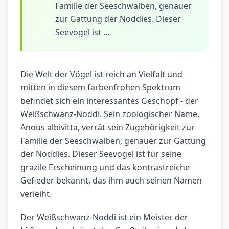
Familie der Seeschwalben, genauer
zur Gattung der Noddies. Dieser
Seevogel ist ...
Die Welt der Vögel ist reich an Vielfalt und
mitten in diesem farbenfrohen Spektrum
befindet sich ein interessantes Geschöpf - der
Weißschwanz-Noddi. Sein zoologischer Name,
Anous albivitta, verrät sein Zugehörigkeit zur
Familie der Seeschwalben, genauer zur Gattung
der Noddies. Dieser Seevogel ist für seine
grazile Erscheinung und das kontrastreiche
Gefieder bekannt, das ihm auch seinen Namen
verleiht.
Der Weißschwanz-Noddi ist ein Meister der