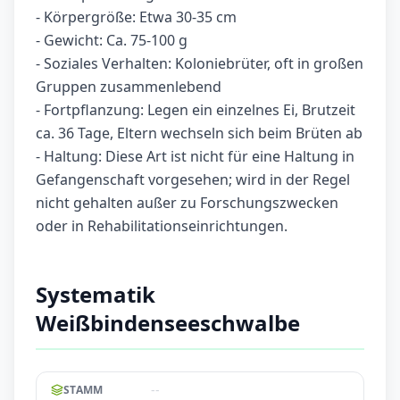
- Körpergröße: Etwa 30-35 cm
- Gewicht: Ca. 75-100 g
- Soziales Verhalten: Koloniebrüter, oft in großen
Gruppen zusammenlebend
- Fortpflanzung: Legen ein einzelnes Ei, Brutzeit
ca. 36 Tage, Eltern wechseln sich beim Brüten ab
- Haltung: Diese Art ist nicht für eine Haltung in
Gefangenschaft vorgesehen; wird in der Regel
nicht gehalten außer zu Forschungszwecken
oder in Rehabilitationseinrichtungen.
Systematik
Weißbindenseeschwalbe
--
STAMM