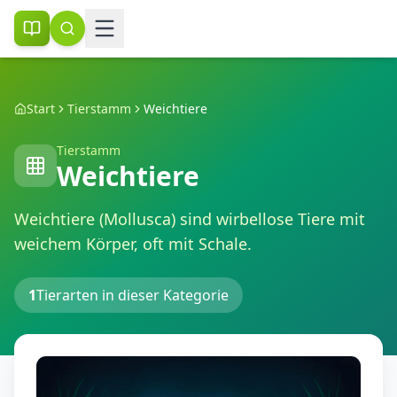
Start
Tierstamm
Weichtiere
Tierstamm
Weichtiere
Weichtiere (Mollusca) sind wirbellose Tiere mit
weichem Körper, oft mit Schale.
1
Tierarten in dieser Kategorie