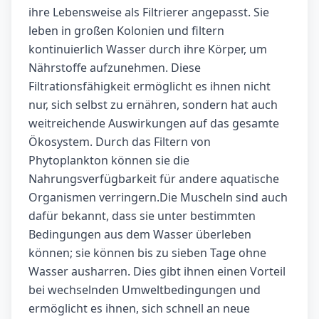
ihre Lebensweise als Filtrierer angepasst. Sie
leben in großen Kolonien und filtern
kontinuierlich Wasser durch ihre Körper, um
Nährstoffe aufzunehmen. Diese
Filtrationsfähigkeit ermöglicht es ihnen nicht
nur, sich selbst zu ernähren, sondern hat auch
weitreichende Auswirkungen auf das gesamte
Ökosystem. Durch das Filtern von
Phytoplankton können sie die
Nahrungsverfügbarkeit für andere aquatische
Organismen verringern.Die Muscheln sind auch
dafür bekannt, dass sie unter bestimmten
Bedingungen aus dem Wasser überleben
können; sie können bis zu sieben Tage ohne
Wasser ausharren. Dies gibt ihnen einen Vorteil
bei wechselnden Umweltbedingungen und
ermöglicht es ihnen, sich schnell an neue