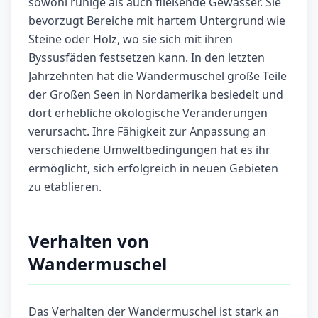
sowohl ruhige als auch fließende Gewässer. Sie
bevorzugt Bereiche mit hartem Untergrund wie
Steine oder Holz, wo sie sich mit ihren
Byssusfäden festsetzen kann. In den letzten
Jahrzehnten hat die Wandermuschel große Teile
der Großen Seen in Nordamerika besiedelt und
dort erhebliche ökologische Veränderungen
verursacht. Ihre Fähigkeit zur Anpassung an
verschiedene Umweltbedingungen hat es ihr
ermöglicht, sich erfolgreich in neuen Gebieten
zu etablieren.
Verhalten von
Wandermuschel
Das Verhalten der Wandermuschel ist stark an