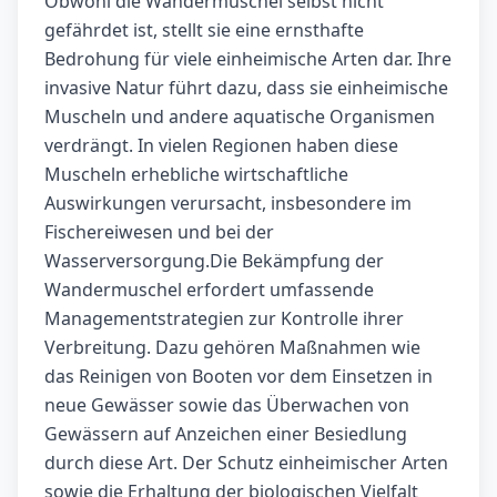
Obwohl die Wandermuschel selbst nicht
gefährdet ist, stellt sie eine ernsthafte
Bedrohung für viele einheimische Arten dar. Ihre
invasive Natur führt dazu, dass sie einheimische
Muscheln und andere aquatische Organismen
verdrängt. In vielen Regionen haben diese
Muscheln erhebliche wirtschaftliche
Auswirkungen verursacht, insbesondere im
Fischereiwesen und bei der
Wasserversorgung.Die Bekämpfung der
Wandermuschel erfordert umfassende
Managementstrategien zur Kontrolle ihrer
Verbreitung. Dazu gehören Maßnahmen wie
das Reinigen von Booten vor dem Einsetzen in
neue Gewässer sowie das Überwachen von
Gewässern auf Anzeichen einer Besiedlung
durch diese Art. Der Schutz einheimischer Arten
sowie die Erhaltung der biologischen Vielfalt