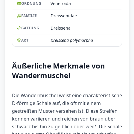
Veneroida
ORDNUNG
Dreissenidae
FAMILIE
Dreissena
GATTUNG
Dreissena polymorpha
ART
Äußerliche Merkmale von
Wandermuschel
Die Wandermuschel weist eine charakteristische
D-förmige Schale auf, die oft mit einem
gestreiften Muster versehen ist. Diese Streifen
können variieren und reichen von braun über
schwarz bis hin zu gelblich oder weiß. Die Schale