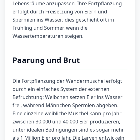
Lebensräume anzupassen. Ihre Fortpflanzung
erfolgt durch Freisetzung von Eiern und
Spermien ins Wasser; dies geschieht oft im
Frühling und Sommer, wenn die
Wassertemperaturen steigen.
Paarung und Brut
Die Fortpflanzung der Wandermuschel erfolgt
durch ein einfaches System der externen
Befruchtung: Weibchen setzen Eier ins Wasser
frei, während Männchen Spermien abgeben.
Eine einzelne weibliche Muschel kann pro Jahr
zwischen 30.000 und 40.000 Eier produzieren;
unter idealen Bedingungen sind es sogar mehr
als 1 Million Eier pro Jahr. Die Larven entwickeln