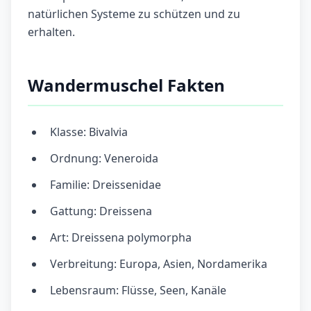
natürlichen Systeme zu schützen und zu
erhalten.
Wandermuschel Fakten
Klasse: Bivalvia
Ordnung: Veneroida
Familie: Dreissenidae
Gattung: Dreissena
Art: Dreissena polymorpha
Verbreitung: Europa, Asien, Nordamerika
Lebensraum: Flüsse, Seen, Kanäle