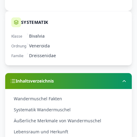
SYSTEMATIK
Bivalvia
Klasse
Veneroida
Ordnung
Dreissenidae
Familie
Inhaltsverzeichnis
Wandermuschel Fakten
Systematik Wandermuschel
Äußerliche Merkmale von Wandermuschel
Lebensraum und Herkunft