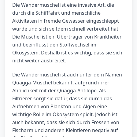
Die Wandermuschel ist eine invasive Art, die
durch die Schifffahrt und menschliche
Aktivitäten in fremde Gewässer eingeschleppt
wurde und sich seitdem schnell verbreitet hat.
Die Muschel ist ein Überträger von Krankheiten
und beeinflusst den Stoffwechsel im
Ökosystem. Deshalb ist es wichtig, dass sie sich
nicht weiter ausbreitet.
Die Wandermuschel ist auch unter dem Namen
Quagga-Muschel bekannt, aufgrund ihrer
Ähnlichkeit mit der Quagga-Antilope. Als
Filtrierer sorgt sie dafür, dass sie durch das
Aufnehmen von Plankton und Algen eine
wichtige Rolle im Ökosystem spielt. Jedoch ist
auch bekannt, dass sie sich durch Fressen von
Fischarm und anderen Kleintieren negativ auf