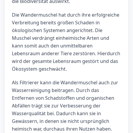
die Biodiversität auswirkt.
Die Wandermuschel hat durch ihre erfolgreiche
Verbreitung bereits großen Schaden in
ökologischen Systemen angerichtet. Die
Muschel verdrängt einheimische Arten und
kann somit auch den unmittelbaren
Lebensraum anderer Tiere zerstören. Hierdurch
wird der gesamte Lebensraum gestört und das
Ökosystem geschwächt.
Als Filtrierer kann die Wandermuschel auch zur
Wasserreinigung beitragen. Durch das
Entfernen von Schadstoffen und organischen
Abfällen trägt sie zur Verbesserung der
Wasserqualität bei. Dadurch kann sie in
Gewässern, in denen sie nicht ursprünglich
heimisch war, durchaus ihren Nutzen haben.