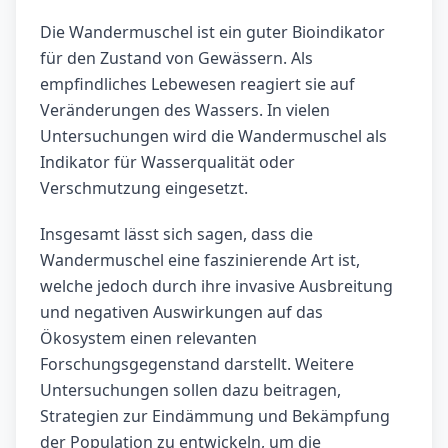
Die Wandermuschel ist ein guter Bioindikator
für den Zustand von Gewässern. Als
empfindliches Lebewesen reagiert sie auf
Veränderungen des Wassers. In vielen
Untersuchungen wird die Wandermuschel als
Indikator für Wasserqualität oder
Verschmutzung eingesetzt.
Insgesamt lässt sich sagen, dass die
Wandermuschel eine faszinierende Art ist,
welche jedoch durch ihre invasive Ausbreitung
und negativen Auswirkungen auf das
Ökosystem einen relevanten
Forschungsgegenstand darstellt. Weitere
Untersuchungen sollen dazu beitragen,
Strategien zur Eindämmung und Bekämpfung
der Population zu entwickeln, um die