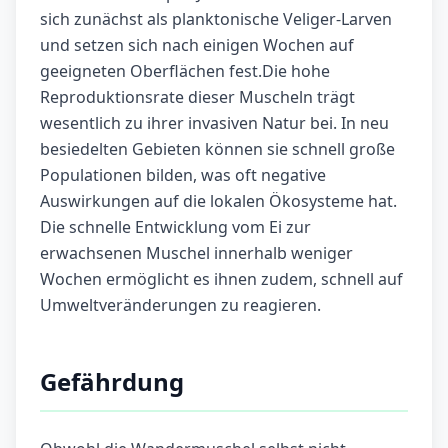
sich zunächst als planktonische Veliger-Larven
und setzen sich nach einigen Wochen auf
geeigneten Oberflächen fest.Die hohe
Reproduktionsrate dieser Muscheln trägt
wesentlich zu ihrer invasiven Natur bei. In neu
besiedelten Gebieten können sie schnell große
Populationen bilden, was oft negative
Auswirkungen auf die lokalen Ökosysteme hat.
Die schnelle Entwicklung vom Ei zur
erwachsenen Muschel innerhalb weniger
Wochen ermöglicht es ihnen zudem, schnell auf
Umweltveränderungen zu reagieren.
Gefährdung