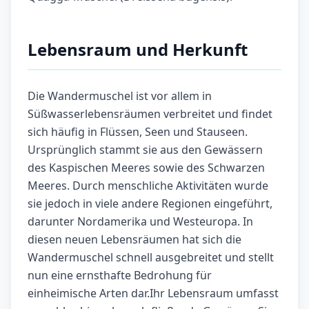
Lebensraum und Herkunft
Die Wandermuschel ist vor allem in
Süßwasserlebensräumen verbreitet und findet
sich häufig in Flüssen, Seen und Stauseen.
Ursprünglich stammt sie aus den Gewässern
des Kaspischen Meeres sowie des Schwarzen
Meeres. Durch menschliche Aktivitäten wurde
sie jedoch in viele andere Regionen eingeführt,
darunter Nordamerika und Westeuropa. In
diesen neuen Lebensräumen hat sich die
Wandermuschel schnell ausgebreitet und stellt
nun eine ernsthafte Bedrohung für
einheimische Arten dar.Ihr Lebensraum umfasst