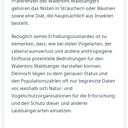
Präferenzen des Walentins Waldsängers
gehören das Nisten in Sträuchern oder Bäumen
sowie eine Diät, die hauptsächlich aus Insekten
besteht.
Bezüglich seines Erhaltungszustandes ist zu
bemerken, dass, wie bei vielen Vogelarten, der
Lebensraumverlust und andere anthropogene
Einflüsse potentielle Bedrohungen für den
Walentins Waldsänger darstellen können.
Dennoch liegen zu dem genauen Status und
den Populationszahlen oft nur begrenzte Daten
vor, weshalb sich Natur- und
Vogelschutzorganisationen für die Erforschung
und den Schutz dieser und anderer
Laubsängerarten einsetzen.