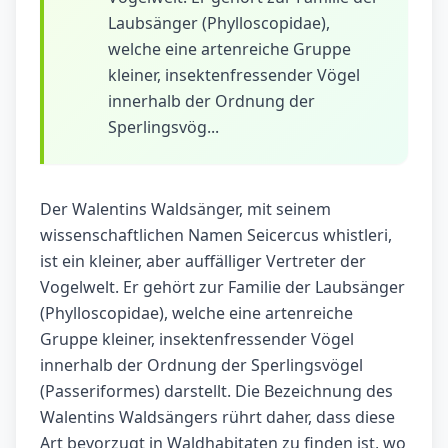
Laubsänger (Phylloscopidae),
welche eine artenreiche Gruppe
kleiner, insektenfressender Vögel
innerhalb der Ordnung der
Sperlingsvög...
Der Walentins Waldsänger, mit seinem
wissenschaftlichen Namen Seicercus whistleri,
ist ein kleiner, aber auffälliger Vertreter der
Vogelwelt. Er gehört zur Familie der Laubsänger
(Phylloscopidae), welche eine artenreiche
Gruppe kleiner, insektenfressender Vögel
innerhalb der Ordnung der Sperlingsvögel
(Passeriformes) darstellt. Die Bezeichnung des
Walentins Waldsängers rührt daher, dass diese
Art bevorzugt in Waldhabitaten zu finden ist, wo