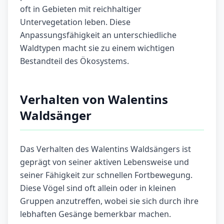
oft in Gebieten mit reichhaltiger
Untervegetation leben. Diese
Anpassungsfähigkeit an unterschiedliche
Waldtypen macht sie zu einem wichtigen
Bestandteil des Ökosystems.
Verhalten von Walentins
Waldsänger
Das Verhalten des Walentins Waldsängers ist
geprägt von seiner aktiven Lebensweise und
seiner Fähigkeit zur schnellen Fortbewegung.
Diese Vögel sind oft allein oder in kleinen
Gruppen anzutreffen, wobei sie sich durch ihre
lebhaften Gesänge bemerkbar machen.