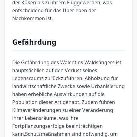
der Küken bis zu ihrem Flüggewerden, was
entscheidend für das Überleben der
Nachkommen ist.
Gefährdung
Die Gefährdung des Walentins Waldsängers ist
hauptsächlich auf den Verlust seines
Lebensraums zurückzuführen. Abholzung für
landwirtschaftliche Zwecke sowie Urbanisierung
haben erhebliche Auswirkungen auf die
Population dieser Art gehabt. Zudem führen
Klimaveränderungen zu einer Veränderung
ihrer Lebensräume, was ihre
Fortpflanzungserfolge beeinträchtigen
kann.Schutzmaßnahmen sind notwendig, um