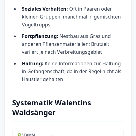
Soziales Verhalten:
Oft in Paaren oder
kleinen Gruppen, manchmal in gemischten
Vogeltrupps
Fortpflanzung:
Nestbau aus Gras und
anderen Pflanzenmaterialien; Brutzeit
variiert je nach Verbreitungsgebiet
Haltung:
Keine Informationen zur Haltung
in Gefangenschaft, da in der Regel nicht als
Haustier gehalten
Systematik Walentins
Waldsänger
--
STAMM