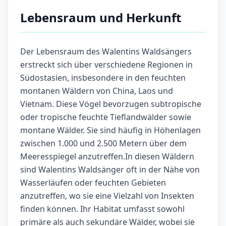
Lebensraum und Herkunft
Der Lebensraum des Walentins Waldsängers
erstreckt sich über verschiedene Regionen in
Südostasien, insbesondere in den feuchten
montanen Wäldern von China, Laos und
Vietnam. Diese Vögel bevorzugen subtropische
oder tropische feuchte Tieflandwälder sowie
montane Wälder. Sie sind häufig in Höhenlagen
zwischen 1.000 und 2.500 Metern über dem
Meeresspiegel anzutreffen.In diesen Wäldern
sind Walentins Waldsänger oft in der Nähe von
Wasserläufen oder feuchten Gebieten
anzutreffen, wo sie eine Vielzahl von Insekten
finden können. Ihr Habitat umfasst sowohl
primäre als auch sekundäre Wälder, wobei sie