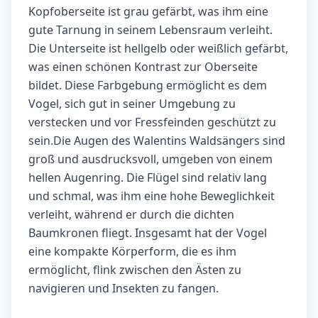
Kopfoberseite ist grau gefärbt, was ihm eine
gute Tarnung in seinem Lebensraum verleiht.
Die Unterseite ist hellgelb oder weißlich gefärbt,
was einen schönen Kontrast zur Oberseite
bildet. Diese Farbgebung ermöglicht es dem
Vogel, sich gut in seiner Umgebung zu
verstecken und vor Fressfeinden geschützt zu
sein.Die Augen des Walentins Waldsängers sind
groß und ausdrucksvoll, umgeben von einem
hellen Augenring. Die Flügel sind relativ lang
und schmal, was ihm eine hohe Beweglichkeit
verleiht, während er durch die dichten
Baumkronen fliegt. Insgesamt hat der Vogel
eine kompakte Körperform, die es ihm
ermöglicht, flink zwischen den Ästen zu
navigieren und Insekten zu fangen.