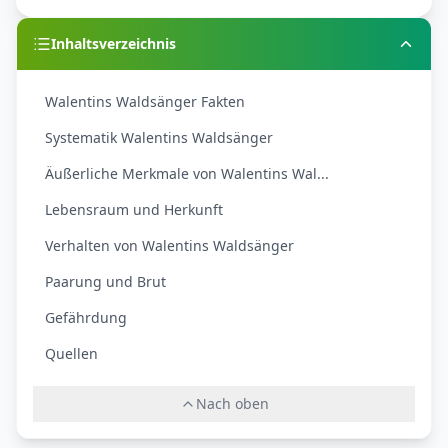
Inhaltsverzeichnis
Walentins Waldsänger Fakten
Systematik Walentins Waldsänger
Äußerliche Merkmale von Walentins Wal...
Lebensraum und Herkunft
Verhalten von Walentins Waldsänger
Paarung und Brut
Gefährdung
Quellen
Nach oben