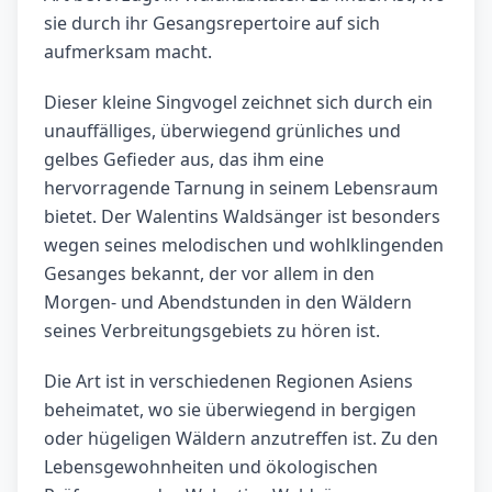
sie durch ihr Gesangsrepertoire auf sich
aufmerksam macht.
Dieser kleine Singvogel zeichnet sich durch ein
unauffälliges, überwiegend grünliches und
gelbes Gefieder aus, das ihm eine
hervorragende Tarnung in seinem Lebensraum
bietet. Der Walentins Waldsänger ist besonders
wegen seines melodischen und wohlklingenden
Gesanges bekannt, der vor allem in den
Morgen- und Abendstunden in den Wäldern
seines Verbreitungsgebiets zu hören ist.
Die Art ist in verschiedenen Regionen Asiens
beheimatet, wo sie überwiegend in bergigen
oder hügeligen Wäldern anzutreffen ist. Zu den
Lebensgewohnheiten und ökologischen