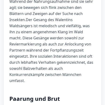
Während der Nahrungsaufnahme sind sie sehr
agil; sie bewegen sich flink zwischen den
Blättern und Zweigen auf der Suche nach
Insekten.Der Gesang des Walentins
Waldsängers ist melodisch und vielfältig, was
ihn zu einem angenehmen Klang im Wald
macht. Diese Gesänge werden sowohl zur
Reviermarkierung als auch zur Anlockung von
Partnern während der Fortpflanzungszeit
eingesetzt. Ihre sozialen Interaktionen sind oft
durch lebhaftes Verhalten gekennzeichnet, das
sowohl Balzverhalten als auch
Konkurrenzkämpfe zwischen Männchen
umfasst.
Paarung und Brut