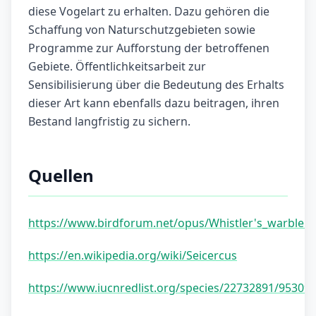
diese Vogelart zu erhalten. Dazu gehören die
Schaffung von Naturschutzgebieten sowie
Programme zur Aufforstung der betroffenen
Gebiete. Öffentlichkeitsarbeit zur
Sensibilisierung über die Bedeutung des Erhalts
dieser Art kann ebenfalls dazu beitragen, ihren
Bestand langfristig zu sichern.
Quellen
https://www.birdforum.net/opus/Whistler's_warbler
https://en.wikipedia.org/wiki/Seicercus
https://www.iucnredlist.org/species/22732891/95309