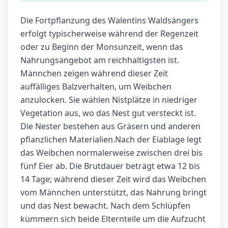
Die Fortpflanzung des Walentins Waldsängers
erfolgt typischerweise während der Regenzeit
oder zu Beginn der Monsunzeit, wenn das
Nahrungsangebot am reichhaltigsten ist.
Männchen zeigen während dieser Zeit
auffälliges Balzverhalten, um Weibchen
anzulocken. Sie wählen Nistplätze in niedriger
Vegetation aus, wo das Nest gut versteckt ist.
Die Nester bestehen aus Gräsern und anderen
pflanzlichen Materialien.Nach der Eiablage legt
das Weibchen normalerweise zwischen drei bis
fünf Eier ab. Die Brutdauer beträgt etwa 12 bis
14 Tage; während dieser Zeit wird das Weibchen
vom Männchen unterstützt, das Nahrung bringt
und das Nest bewacht. Nach dem Schlüpfen
kümmern sich beide Elternteile um die Aufzucht