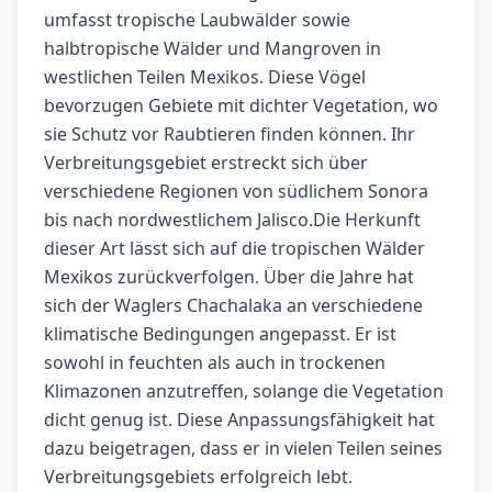
umfasst tropische Laubwälder sowie
halbtropische Wälder und Mangroven in
westlichen Teilen Mexikos. Diese Vögel
bevorzugen Gebiete mit dichter Vegetation, wo
sie Schutz vor Raubtieren finden können. Ihr
Verbreitungsgebiet erstreckt sich über
verschiedene Regionen von südlichem Sonora
bis nach nordwestlichem Jalisco.Die Herkunft
dieser Art lässt sich auf die tropischen Wälder
Mexikos zurückverfolgen. Über die Jahre hat
sich der Waglers Chachalaka an verschiedene
klimatische Bedingungen angepasst. Er ist
sowohl in feuchten als auch in trockenen
Klimazonen anzutreffen, solange die Vegetation
dicht genug ist. Diese Anpassungsfähigkeit hat
dazu beigetragen, dass er in vielen Teilen seines
Verbreitungsgebiets erfolgreich lebt.