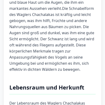
und blaue Haut um die Augen, die ihm ein
markantes Aussehen verleiht.Die Schnabelform
des Waglers Chachalakas ist kräftig und leicht
gebogen, was ihm hilft, Früchte und andere
Nahrungsquellen aus Bäumen zu picken. Die
Augen sind groß und dunkel, was ihm eine gute
Sicht ermöglicht. Der Schwanz ist lang und wird
oft während des Fliegens aufgestellt. Diese
körperlichen Merkmale tragen zur
Anpassungsfähigkeit des Vogels an seine
Umgebung bei und ermöglichen es ihm, sich
effektiv in dichten Wäldern zu bewegen.
Lebensraum und Herkunft
Der Lebensraum des Waglers Chachalakas