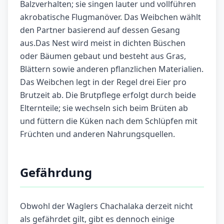
Balzverhalten; sie singen lauter und vollführen
akrobatische Flugmanöver. Das Weibchen wählt
den Partner basierend auf dessen Gesang
aus.Das Nest wird meist in dichten Büschen
oder Bäumen gebaut und besteht aus Gras,
Blättern sowie anderen pflanzlichen Materialien.
Das Weibchen legt in der Regel drei Eier pro
Brutzeit ab. Die Brutpflege erfolgt durch beide
Elternteile; sie wechseln sich beim Brüten ab
und füttern die Küken nach dem Schlüpfen mit
Früchten und anderen Nahrungsquellen.
Gefährdung
Obwohl der Waglers Chachalaka derzeit nicht
als gefährdet gilt, gibt es dennoch einige