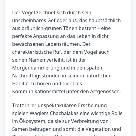
Der Vogel zeichnet sich durch sein
unscheinbares Gefieder aus, das hauptsächlich
aus bräunlich-grünen Tönen besteht – eine
perfekte Anpassung an das Leben in dicht
bewachsenen Lebensräumen. Der
charakteristische Ruf, der dem Vogel auch
seinen Namen verleiht, ist in der
Morgendämmerung und in den späten
Nachmittagsstunden in seinem natürlichen
Habitat zu hören und dient als
Kommunikationsmittel unter den Artgenossen.
Trotz ihrer unspektakulären Erscheinung
spielen Waglers Chachalakas eine wichtige Rolle
im Ökosystem, da sie zur Verbreitung von
Samen beitragen und somit die Vegetation und