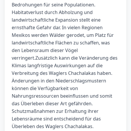
Bedrohungen für seine Populationen.
Habitatverlust durch Abholzung und
landwirtschaftliche Expansion stellt eine
ernsthafte Gefahr dar. In vielen Regionen
Mexikos werden Wälder gerodet, um Platz für
landwirtschaftliche Flächen zu schaffen, was
den Lebensraum dieser Vögel
verringert.Zusätzlich kann die Veränderung des
Klimas langfristige Auswirkungen auf die
Verbreitung des Waglers Chachalakas haben.
Änderungen in den Niederschlagsmustern
können die Verfügbarkeit von
Nahrungsressourcen beeinflussen und somit
das Überleben dieser Art gefährden.
Schutzmaßnahmen zur Erhaltung ihrer
Lebensräume sind entscheidend für das
Überleben des Waglers Chachalakas.