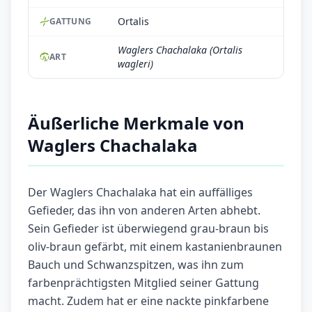
Ortalis
GATTUNG
Waglers Chachalaka (Ortalis
ART
wagleri)
Äußerliche Merkmale von
Waglers Chachalaka
Der Waglers Chachalaka hat ein auffälliges
Gefieder, das ihn von anderen Arten abhebt.
Sein Gefieder ist überwiegend grau-braun bis
oliv-braun gefärbt, mit einem kastanienbraunen
Bauch und Schwanzspitzen, was ihn zum
farbenprächtigsten Mitglied seiner Gattung
macht. Zudem hat er eine nackte pinkfarbene