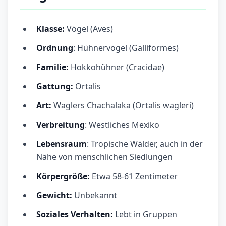
Klasse:
Vögel (Aves)
Ordnung
: Hühnervögel (Galliformes)
Familie:
Hokkohühner (Cracidae)
Gattung:
Ortalis
Art:
Waglers Chachalaka (Ortalis wagleri)
Verbreitung
: Westliches Mexiko
Lebensraum
: Tropische Wälder, auch in der
Nähe von menschlichen Siedlungen
Körpergröße:
Etwa 58-61 Zentimeter
Gewicht:
Unbekannt
Soziales Verhalten:
Lebt in Gruppen