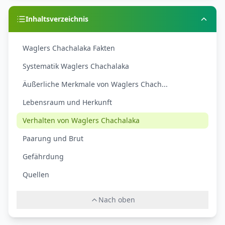
Inhaltsverzeichnis
Waglers Chachalaka Fakten
Systematik Waglers Chachalaka
Äußerliche Merkmale von Waglers Chach...
Lebensraum und Herkunft
Verhalten von Waglers Chachalaka
Paarung und Brut
Gefährdung
Quellen
Nach oben