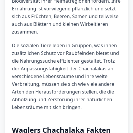
Biodiversität ihrer Heimatregionen fördern. Ihre
Ernährung ist vorwiegend pflanzlich und setzt
sich aus Früchten, Beeren, Samen und teilweise
auch aus Blättern und kleinen Wirbeltieren
zusammen.
Die sozialen Tiere leben in Gruppen, was ihnen
zusätzlichen Schutz vor Raubfeinden bietet und
die Nahrungssuche effizienter gestaltet. Trotz
der Anpassungsfähigkeit der Chachalakas an
verschiedene Lebensräume und ihre weite
Verbreitung, müssen sie sich wie viele andere
Arten den Herausforderungen stellen, die die
Abholzung und Zerstörung ihrer natürlichen
Lebensräume mit sich bringen.
Waglers Chachalaka Fakten