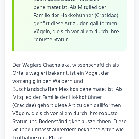
beheimatet ist. Als Mitglied der
Familie der Hokkohühner (Cracidae)
gehört diese Art zu den galliformen
Vögeln, die sich vor allem durch ihre
robuste Statur...
Der Waglers Chachalaka, wissenschaftlich als
Ortalis wagleri bekannt, ist ein Vogel, der
vorrangig in den Wäldern und
Buschlandschaften Mexikos beheimatet ist. Als
Mitglied der Familie der Hokkohühner
(Cracidae) gehört diese Art zu den galliformen
Vögeln, die sich vor allem durch ihre robuste
Statur und Bodenständigkeit auszeichnen. Diese
Gruppe umfasst außerdem bekannte Arten wie
Truthähne und Pfauen.