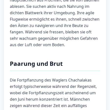
hauptsächlich aus Früchten, die sie von Bäumen
ablesen. Sie suchen aktiv nach Nahrung im
dichten Blattwerk ihrer Umgebung. Ihre agile
Flugweise ermöglicht es ihnen, schnell zwischen
den Ästen zu navigieren und ihre Beute zu
fangen. Während sie fressen, bleiben sie oft
sehr wachsam gegenüber möglichen Gefahren
aus der Luft oder vom Boden.
Paarung und Brut
Die Fortpflanzung des Waglers Chachalakas
erfolgt typischerweise während der Regenzeit,
wobei die Fortpflanzungszeit anscheinend um
den Juni herum konzentriert ist. Männchen
zeigen während dieser Zeit ein auffälliges