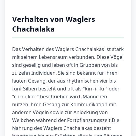
Verhalten von Waglers
Chachalaka
Das Verhalten des Waglers Chachalakas ist stark
mit seinem Lebensraum verbunden. Diese Vögel
sind gesellig und leben oft in Gruppen von bis
zu zehn Individuen. Sie sind bekannt für ihren
lauten Gesang, der aus rhythmischen vier bis
fünf Silben besteht und oft als "kirr-i-i-kr" oder
"chrr-i-k-rr" beschrieben wird. Männchen
nutzen ihren Gesang zur Kommunikation mit
anderen Vögeln sowie zur Anlockung von
Weibchen während der Fortpflanzungszeit.Die
Nahrung des Waglers Chachalakas besteht