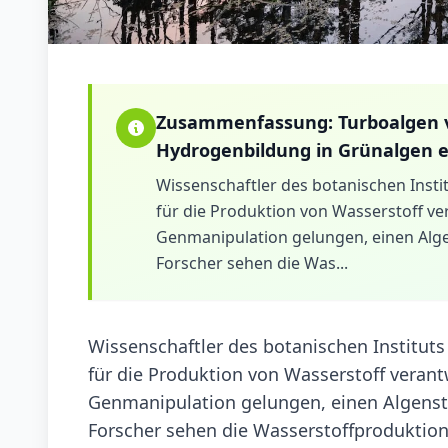
Zusammenfassung:
Turboalgen 
Hydrogenbildung in Grünalgen 
Wissenschaftler des botanischen Insti
für die Produktion von Wasserstoff ver
Genmanipulation gelungen, einen Al
Forscher sehen die Was...
Wissenschaftler des botanischen Instituts
für die Produktion von Wasserstoff verantw
Genmanipulation gelungen, einen Algens
Forscher sehen die Wasserstoffproduktion