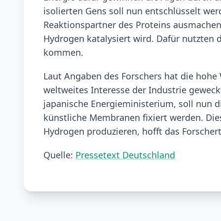
isolierten Gens soll nun entschlüsselt we
Reaktionspartner des Proteins ausmachen 
Hydrogen katalysiert wird. Dafür nutzten 
kommen.
Laut Angaben des Forschers hat die hohe 
weltweites Interesse der Industrie geweckt
japanische Energieministerium, soll nun d
künstliche Membranen fixiert werden. Die
Hydrogen produzieren, hofft das Forscher
Quelle:
Pressetext Deutschland