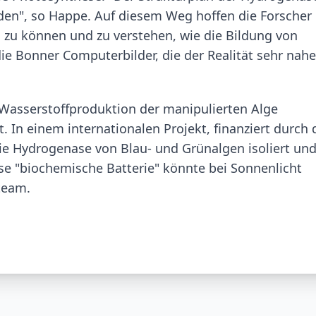
rden", so Happe. Auf diesem Weg hoffen die Forscher 
zu können und zu verstehen, wie die Bildung von
die Bonner Computerbilder, die der Realität sehr nahe
Wasserstoffproduktion der manipulierten Alge
. In einem internationalen Projekt, finanziert durch 
ie Hydrogenase von Blau- und Grünalgen isoliert und
se "biochemische Batterie" könnte bei Sonnenlicht
team.