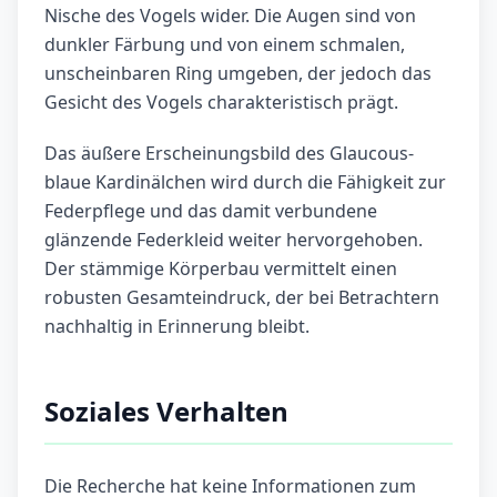
Nische des Vogels wider. Die Augen sind von
dunkler Färbung und von einem schmalen,
unscheinbaren Ring umgeben, der jedoch das
Gesicht des Vogels charakteristisch prägt.
Das äußere Erscheinungsbild des Glaucous-
blaue Kardinälchen wird durch die Fähigkeit zur
Federpflege und das damit verbundene
glänzende Federkleid weiter hervorgehoben.
Der stämmige Körperbau vermittelt einen
robusten Gesamteindruck, der bei Betrachtern
nachhaltig in Erinnerung bleibt.
Soziales Verhalten
Die Recherche hat keine Informationen zum