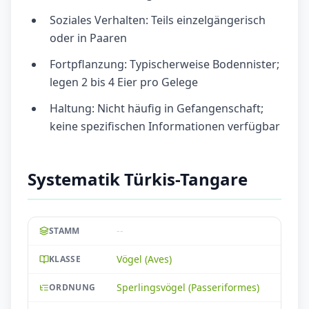
Soziales Verhalten: Teils einzelgängerisch
oder in Paaren
Fortpflanzung: Typischerweise Bodennister;
legen 2 bis 4 Eier pro Gelege
Haltung: Nicht häufig in Gefangenschaft;
keine spezifischen Informationen verfügbar
Systematik Türkis-Tangare
--
STAMM
Vögel (Aves)
KLASSE
Sperlingsvögel (Passeriformes)
ORDNUNG