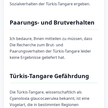
Sozialverhalten der Türkis-Tangare ergeben.
Paarungs- und Brutverhalten
Ich bedaure, Ihnen mitteilen zu müssen, dass
Die Recherche zum Brut- und
Paarungsverhalten der Türkis-Tangare leider
keine Ergebnisse geliefert hat.
Türkis-Tangare Gefährdung
Die Türkis-Tangare, wissenschaftlich als
Cyanoloxia glaucocaerulea bekannt, ist eine
Vogelart, die in bestimmten Regionen