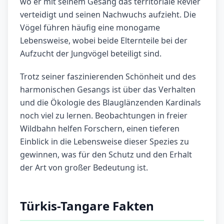
wo er mit seinem Gesang das territoriale Revier
verteidigt und seinen Nachwuchs aufzieht. Die
Vögel führen häufig eine monogame
Lebensweise, wobei beide Elternteile bei der
Aufzucht der Jungvögel beteiligt sind.
Trotz seiner faszinierenden Schönheit und des
harmonischen Gesangs ist über das Verhalten
und die Ökologie des Blauglänzenden Kardinals
noch viel zu lernen. Beobachtungen in freier
Wildbahn helfen Forschern, einen tieferen
Einblick in die Lebensweise dieser Spezies zu
gewinnen, was für den Schutz und den Erhalt
der Art von großer Bedeutung ist.
Türkis-Tangare Fakten