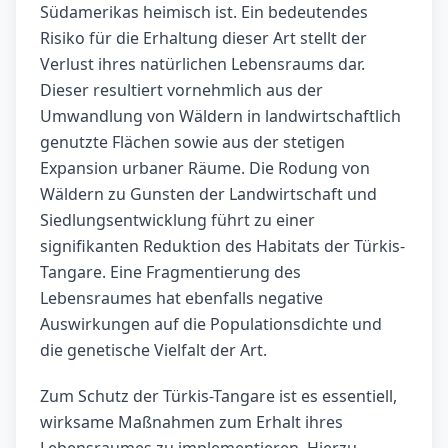
Südamerikas heimisch ist. Ein bedeutendes
Risiko für die Erhaltung dieser Art stellt der
Verlust ihres natürlichen Lebensraums dar.
Dieser resultiert vornehmlich aus der
Umwandlung von Wäldern in landwirtschaftlich
genutzte Flächen sowie aus der stetigen
Expansion urbaner Räume. Die Rodung von
Wäldern zu Gunsten der Landwirtschaft und
Siedlungsentwicklung führt zu einer
signifikanten Reduktion des Habitats der Türkis-
Tangare. Eine Fragmentierung des
Lebensraumes hat ebenfalls negative
Auswirkungen auf die Populationsdichte und
die genetische Vielfalt der Art.
Zum Schutz der Türkis-Tangare ist es essentiell,
wirksame Maßnahmen zum Erhalt ihres