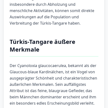
insbesondere durch Abholzung und
menschliche Aktivitäten, können somit direkte
Auswirkungen auf die Population und
Verbreitung der Türkis-Tangare haben.
Türkis-Tangare äußere
Merkmale
Der Cyanoloxia glaucocaerulea, bekannt als der
Glaucous-blaue Kardinälchen, ist ein Vogel von
ausgeprägter Schönheit und charakteristischen
äußerlichen Merkmalen. Sein auffälligstes
Attribut ist das feine, blaugraue Gefieder, das
beim Männchen dominanter erscheint und ihm
ein besonders edles Erscheinungsbild verleiht.