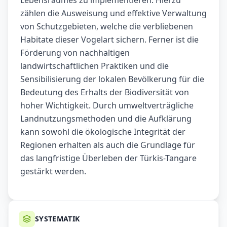
Lebensraumes zu implementieren. Hierzu
zählen die Ausweisung und effektive Verwaltung
von Schutzgebieten, welche die verbliebenen
Habitate dieser Vogelart sichern. Ferner ist die
Förderung von nachhaltigen
landwirtschaftlichen Praktiken und die
Sensibilisierung der lokalen Bevölkerung für die
Bedeutung des Erhalts der Biodiversität von
hoher Wichtigkeit. Durch umweltverträgliche
Landnutzungsmethoden und die Aufklärung
kann sowohl die ökologische Integrität der
Regionen erhalten als auch die Grundlage für
das langfristige Überleben der Türkis-Tangare
gestärkt werden.
SYSTEMATIK