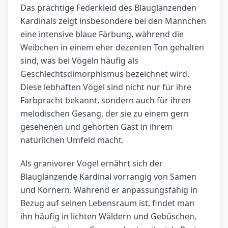
Das prächtige Federkleid des Blauglänzenden
Kardinals zeigt insbesondere bei den Männchen
eine intensive blaue Färbung, während die
Weibchen in einem eher dezenten Ton gehalten
sind, was bei Vögeln häufig als
Geschlechtsdimorphismus bezeichnet wird.
Diese lebhaften Vögel sind nicht nur für ihre
Farbpracht bekannt, sondern auch für ihren
melodischen Gesang, der sie zu einem gern
gesehenen und gehörten Gast in ihrem
natürlichen Umfeld macht.
Als granivorer Vogel ernährt sich der
Blauglänzende Kardinal vorrangig von Samen
und Körnern. Während er anpassungsfähig in
Bezug auf seinen Lebensraum ist, findet man
ihn häufig in lichten Wäldern und Gebüschen,