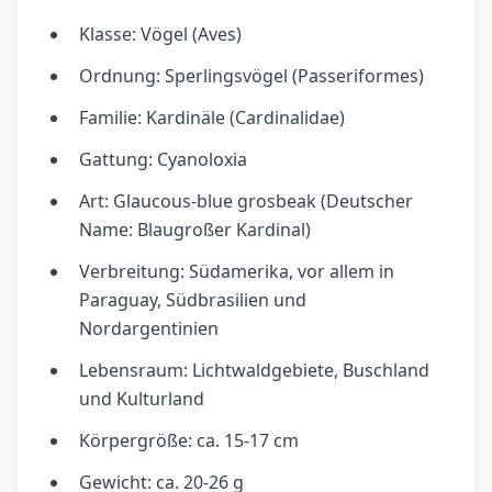
Klasse: Vögel (Aves)
Ordnung: Sperlingsvögel (Passeriformes)
Familie: Kardinäle (Cardinalidae)
Gattung: Cyanoloxia
Art: Glaucous-blue grosbeak (Deutscher
Name: Blaugroßer Kardinal)
Verbreitung: Südamerika, vor allem in
Paraguay, Südbrasilien und
Nordargentinien
Lebensraum: Lichtwaldgebiete, Buschland
und Kulturland
Körpergröße: ca. 15-17 cm
Gewicht: ca. 20-26 g