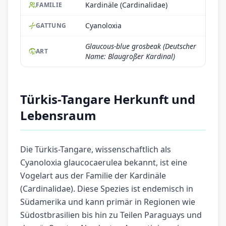
Kardinäle (Cardinalidae)
FAMILIE
Cyanoloxia
GATTUNG
Glaucous-blue grosbeak (Deutscher
ART
Name: Blaugroßer Kardinal)
Türkis-Tangare Herkunft und
Lebensraum
Die Türkis-Tangare, wissenschaftlich als
Cyanoloxia glaucocaerulea bekannt, ist eine
Vogelart aus der Familie der Kardinäle
(Cardinalidae). Diese Spezies ist endemisch in
Südamerika und kann primär in Regionen wie
Südostbrasilien bis hin zu Teilen Paraguays und