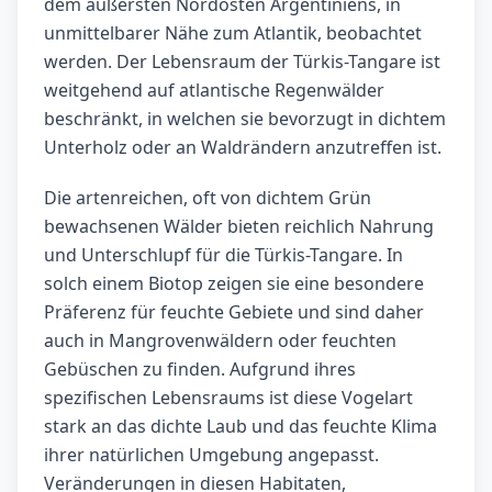
dem äußersten Nordosten Argentiniens, in
unmittelbarer Nähe zum Atlantik, beobachtet
werden. Der Lebensraum der Türkis-Tangare ist
weitgehend auf atlantische Regenwälder
beschränkt, in welchen sie bevorzugt in dichtem
Unterholz oder an Waldrändern anzutreffen ist.
Die artenreichen, oft von dichtem Grün
bewachsenen Wälder bieten reichlich Nahrung
und Unterschlupf für die Türkis-Tangare. In
solch einem Biotop zeigen sie eine besondere
Präferenz für feuchte Gebiete und sind daher
auch in Mangrovenwäldern oder feuchten
Gebüschen zu finden. Aufgrund ihres
spezifischen Lebensraums ist diese Vogelart
stark an das dichte Laub und das feuchte Klima
ihrer natürlichen Umgebung angepasst.
Veränderungen in diesen Habitaten,