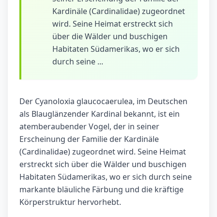
Kardinäle (Cardinalidae) zugeordnet
wird. Seine Heimat erstreckt sich
über die Wälder und buschigen
Habitaten Südamerikas, wo er sich
durch seine ...
Der Cyanoloxia glaucocaerulea, im Deutschen
als Blauglänzender Kardinal bekannt, ist ein
atemberaubender Vogel, der in seiner
Erscheinung der Familie der Kardinäle
(Cardinalidae) zugeordnet wird. Seine Heimat
erstreckt sich über die Wälder und buschigen
Habitaten Südamerikas, wo er sich durch seine
markante bläuliche Färbung und die kräftige
Körperstruktur hervorhebt.