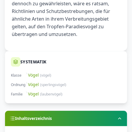
dennoch zu gewährleisten, wäre es ratsam,
Richtlinien und Schutzbestrebungen, die für
ähnliche Arten in ihrem Verbreitungsgebiet
gelten, auf den Tropfen-Paradiesvogel zu
übertragen und umzusetzen.
SYSTEMATIK
Vögel
Klasse
(
vögel
)
Vögel
Ordnung
(
sperlingsvögel
)
Vögel
Familie
(
laubenvögel
)
Inhaltsverzeichnis