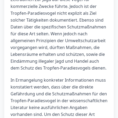
kommerzielle Zwecke führte. Jedoch ist der
Tropfen-Paradiesvogel nicht explizit als Ziel
solcher Tätigkeiten dokumentiert. Ebenso sind
Daten über die spezifischen Schutzmaßnahmen
für diese Art selten. Wenn jedoch nach
allgemeinen Prinzipien der Umweltschutzarbeit
vorgegangen wird, dürften Maßnahmen, die
Lebensräume erhalten und schützen, sowie die
Eindämmung illegaler Jagd und Handel auch
dem Schutz des Tropfen-Paradiesvogels dienen.
In Ermangelung konkreter Informationen muss
konstatiert werden, dass über die direkte
Gefährdung und die Schutzmaßnahmen für den
Tropfen-Paradiesvogel in der wissenschaftlichen
Literatur keine ausführlichen Angaben
vorhanden sind. Um den Schutz dieser Art