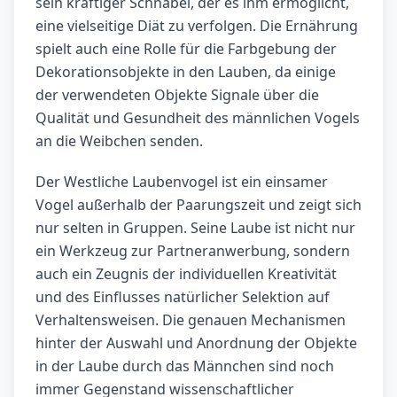
sein kräftiger Schnabel, der es ihm ermöglicht,
eine vielseitige Diät zu verfolgen. Die Ernährung
spielt auch eine Rolle für die Farbgebung der
Dekorationsobjekte in den Lauben, da einige
der verwendeten Objekte Signale über die
Qualität und Gesundheit des männlichen Vogels
an die Weibchen senden.
Der Westliche Laubenvogel ist ein einsamer
Vogel außerhalb der Paarungszeit und zeigt sich
nur selten in Gruppen. Seine Laube ist nicht nur
ein Werkzeug zur Partneranwerbung, sondern
auch ein Zeugnis der individuellen Kreativität
und des Einflusses natürlicher Selektion auf
Verhaltensweisen. Die genauen Mechanismen
hinter der Auswahl und Anordnung der Objekte
in der Laube durch das Männchen sind noch
immer Gegenstand wissenschaftlicher