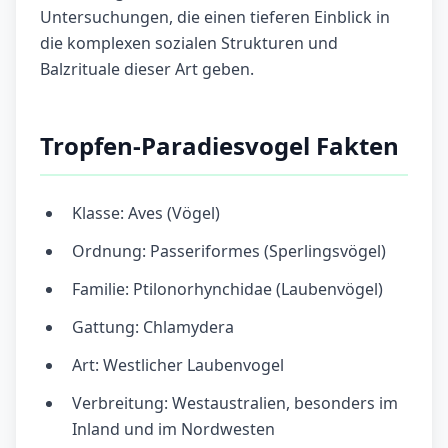
Untersuchungen, die einen tieferen Einblick in
die komplexen sozialen Strukturen und
Balzrituale dieser Art geben.
Tropfen-Paradiesvogel Fakten
Klasse: Aves (Vögel)
Ordnung: Passeriformes (Sperlingsvögel)
Familie: Ptilonorhynchidae (Laubenvögel)
Gattung: Chlamydera
Art: Westlicher Laubenvogel
Verbreitung: Westaustralien, besonders im
Inland und im Nordwesten