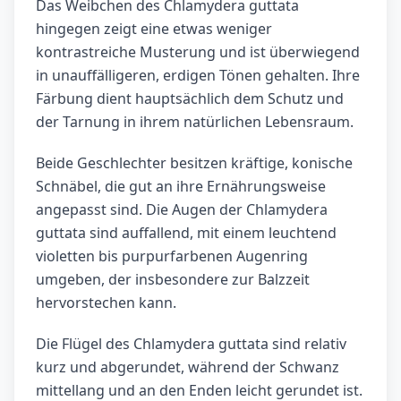
Das Weibchen des Chlamydera guttata
hingegen zeigt eine etwas weniger
kontrastreiche Musterung und ist überwiegend
in unauffälligeren, erdigen Tönen gehalten. Ihre
Färbung dient hauptsächlich dem Schutz und
der Tarnung in ihrem natürlichen Lebensraum.
Beide Geschlechter besitzen kräftige, konische
Schnäbel, die gut an ihre Ernährungsweise
angepasst sind. Die Augen der Chlamydera
guttata sind auffallend, mit einem leuchtend
violetten bis purpurfarbenen Augenring
umgeben, der insbesondere zur Balzzeit
hervorstechen kann.
Die Flügel des Chlamydera guttata sind relativ
kurz und abgerundet, während der Schwanz
mittellang und an den Enden leicht gerundet ist.