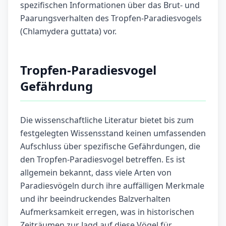
spezifischen Informationen über das Brut- und
Paarungsverhalten des Tropfen-Paradiesvogels
(Chlamydera guttata) vor.
Tropfen-Paradiesvogel
Gefährdung
Die wissenschaftliche Literatur bietet bis zum
festgelegten Wissensstand keinen umfassenden
Aufschluss über spezifische Gefährdungen, die
den Tropfen-Paradiesvogel betreffen. Es ist
allgemein bekannt, dass viele Arten von
Paradiesvögeln durch ihre auffälligen Merkmale
und ihr beeindruckendes Balzverhalten
Aufmerksamkeit erregen, was in historischen
Zeiträumen zur Jagd auf diese Vögel für