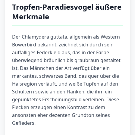
Tropfen-Paradiesvogel äußere
Merkmale
Der Chlamydera guttata, allgemein als Western
Bowerbird bekannt, zeichnet sich durch sein
auffälliges Federkleid aus, das in der Farbe
überwiegend bräunlich bis graubraun gestaltet
ist. Das Männchen der Art verfügt über ein
markantes, schwarzes Band, das quer über die
Halsregion verläuft, und weiße Tupfen auf den
Schultern sowie an den Flanken, die ihm ein
gepunktetes Erscheinungsbild verleihen. Diese
Flecken erzeugen einen Kontrast zu dem
ansonsten eher dezenten Grundton seines
Gefieders.