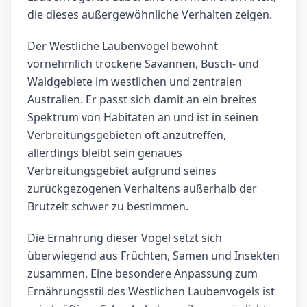
die dieses außergewöhnliche Verhalten zeigen.
Der Westliche Laubenvogel bewohnt
vornehmlich trockene Savannen, Busch- und
Waldgebiete im westlichen und zentralen
Australien. Er passt sich damit an ein breites
Spektrum von Habitaten an und ist in seinen
Verbreitungsgebieten oft anzutreffen,
allerdings bleibt sein genaues
Verbreitungsgebiet aufgrund seines
zurückgezogenen Verhaltens außerhalb der
Brutzeit schwer zu bestimmen.
Die Ernährung dieser Vögel setzt sich
überwiegend aus Früchten, Samen und Insekten
zusammen. Eine besondere Anpassung zum
Ernährungsstil des Westlichen Laubenvogels ist