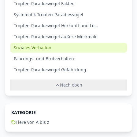
Tropfen-Paradiesvogel Fakten
Systematik Tropfen-Paradiesvogel
Tropfen-Paradiesvogel Herkunft und Le...
Tropfen-Paradiesvogel äußere Merkmale
Soziales Verhalten
Paarungs- und Brutverhalten
Tropfen-Paradiesvogel Gefährdung
Nach oben
KATEGORIE
Tiere von A bis z