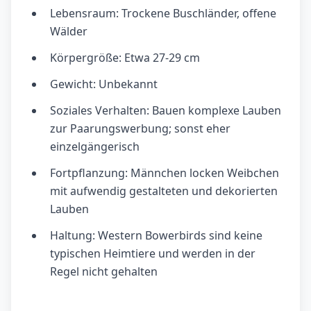
Lebensraum: Trockene Buschländer, offene
Wälder
Körpergröße: Etwa 27-29 cm
Gewicht: Unbekannt
Soziales Verhalten: Bauen komplexe Lauben
zur Paarungswerbung; sonst eher
einzelgängerisch
Fortpflanzung: Männchen locken Weibchen
mit aufwendig gestalteten und dekorierten
Lauben
Haltung: Western Bowerbirds sind keine
typischen Heimtiere und werden in der
Regel nicht gehalten