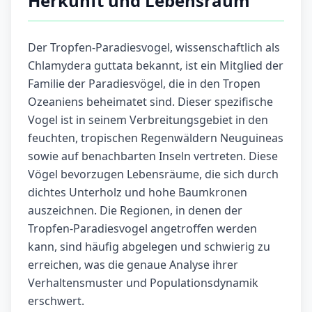
Herkunft und Lebensraum
Der Tropfen-Paradiesvogel, wissenschaftlich als
Chlamydera guttata bekannt, ist ein Mitglied der
Familie der Paradiesvögel, die in den Tropen
Ozeaniens beheimatet sind. Dieser spezifische
Vogel ist in seinem Verbreitungsgebiet in den
feuchten, tropischen Regenwäldern Neuguineas
sowie auf benachbarten Inseln vertreten. Diese
Vögel bevorzugen Lebensräume, die sich durch
dichtes Unterholz und hohe Baumkronen
auszeichnen. Die Regionen, in denen der
Tropfen-Paradiesvogel angetroffen werden
kann, sind häufig abgelegen und schwierig zu
erreichen, was die genaue Analyse ihrer
Verhaltensmuster und Populationsdynamik
erschwert.