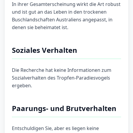
In ihrer Gesamterscheinung wirkt die Art robust
und ist gut an das Leben in den trockenen
Buschlandschaften Australiens angepasst, in
denen sie beheimatet ist.
Soziales Verhalten
Die Recherche hat keine Informationen zum
Sozialverhalten des Tropfen-Paradiesvogels
ergeben.
Paarungs- und Brutverhalten
Entschuldigen Sie, aber es liegen keine