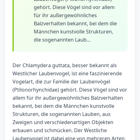
gehört. Diese Vögel sind vor allem
für ihr außergewöhnliches
Balzverhalten bekannt, bei dem die
Männchen kunstvolle Strukturen,
die sogenannten Laub...
Der Chlamydera guttata, besser bekannt als
Westlicher Laubenvogel, ist eine faszinierende
Vogelart, die zur Familie der Laubenvögel
(Ptilonorhynchidae) gehört. Diese Vögel sind vor
allem für ihr außergewöhnliches Balzverhalten
bekannt, bei dem die Männchen kunstvolle
Strukturen, die sogenannten Lauben, aus
Zweigen und verschiedenartigen Objekten
erbauen und schmücken. Der Westliche
Laubenvogel ist dabei eine von mehreren Arten,