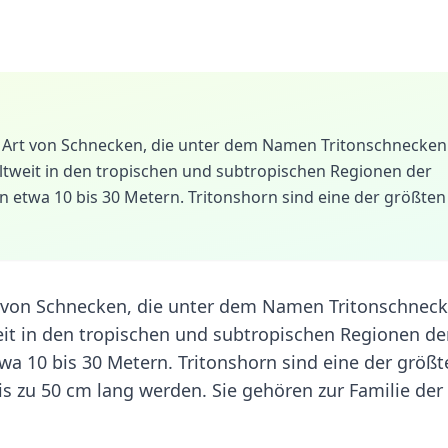
ine Art von Schnecken, die unter dem Namen Tritonschnecken
eltweit in den tropischen und subtropischen Regionen der
on etwa 10 bis 30 Metern. Tritonshorn sind eine der größten
Art von Schnecken, die unter dem Namen Tritonschnec
eit in den tropischen und subtropischen Regionen de
twa 10 bis 30 Metern. Tritonshorn sind eine der größt
s zu 50 cm lang werden. Sie gehören zur Familie der