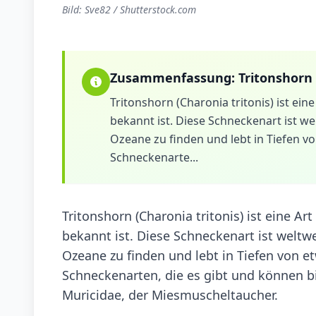
Bild: Sve82 / Shutterstock.com
Zusammenfassung:
Tritonshorn
Tritonshorn (Charonia tritonis) ist e
bekannt ist. Diese Schneckenart ist w
Ozeane zu finden und lebt in Tiefen v
Schneckenarte...
Tritonshorn (Charonia tritonis) ist eine 
bekannt ist. Diese Schneckenart ist weltw
Ozeane zu finden und lebt in Tiefen von e
Schneckenarten, die es gibt und können bi
Muricidae, der Miesmuscheltaucher.