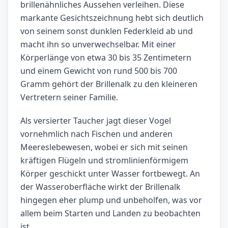
brillenähnliches Aussehen verleihen. Diese
markante Gesichtszeichnung hebt sich deutlich
von seinem sonst dunklen Federkleid ab und
macht ihn so unverwechselbar. Mit einer
Körperlänge von etwa 30 bis 35 Zentimetern
und einem Gewicht von rund 500 bis 700
Gramm gehört der Brillenalk zu den kleineren
Vertretern seiner Familie.
Als versierter Taucher jagt dieser Vogel
vornehmlich nach Fischen und anderen
Meereslebewesen, wobei er sich mit seinen
kräftigen Flügeln und stromlinienförmigem
Körper geschickt unter Wasser fortbewegt. An
der Wasseroberfläche wirkt der Brillenalk
hingegen eher plump und unbeholfen, was vor
allem beim Starten und Landen zu beobachten
ist.