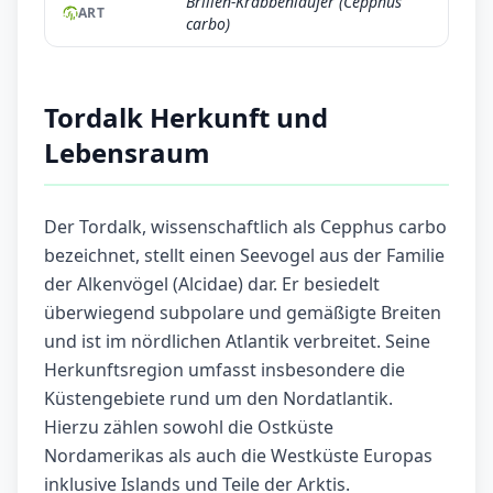
Brillen-Krabbenläufer (Cepphus
ART
carbo)
Tordalk Herkunft und
Lebensraum
Der Tordalk, wissenschaftlich als Cepphus carbo
bezeichnet, stellt einen Seevogel aus der Familie
der Alkenvögel (Alcidae) dar. Er besiedelt
überwiegend subpolare und gemäßigte Breiten
und ist im nördlichen Atlantik verbreitet. Seine
Herkunftsregion umfasst insbesondere die
Küstengebiete rund um den Nordatlantik.
Hierzu zählen sowohl die Ostküste
Nordamerikas als auch die Westküste Europas
inklusive Islands und Teile der Arktis.