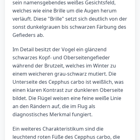
sein namensgebendes weißes Gesichtsfeld,
welches wie eine Brille um die Augen herum
verläuft. Diese "Brille" setzt sich deutlich von der
sonst dunkelgrauen bis schwarzen Färbung des
Gefieders ab.
Im Detail besitzt der Vogel ein glänzend
schwarzes Kopf- und Oberseitengefieder
während der Brutzeit, welches im Winter zu
einem weicheren grau-schwarz mutiert. Die
Unterseite des Cepphus carbo ist weißlich, was
einen klaren Kontrast zur dunkleren Oberseite
bildet. Die Flügel weisen eine feine weiße Linie
an den Rändern auf, die im Flug als
diagnostisches Merkmal fungiert.
Ein weiteres Charakteristikum sind die
leuchtend roten Füße des Cepphus carbo, die