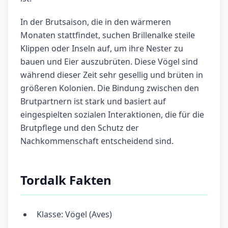
In der Brutsaison, die in den wärmeren
Monaten stattfindet, suchen Brillenalke steile
Klippen oder Inseln auf, um ihre Nester zu
bauen und Eier auszubrüten. Diese Vögel sind
während dieser Zeit sehr gesellig und brüten in
größeren Kolonien. Die Bindung zwischen den
Brutpartnern ist stark und basiert auf
eingespielten sozialen Interaktionen, die für die
Brutpflege und den Schutz der
Nachkommenschaft entscheidend sind.
Tordalk Fakten
Klasse: Vögel (Aves)