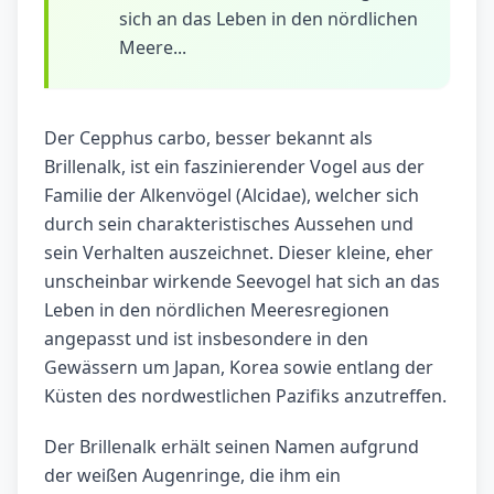
sich an das Leben in den nördlichen
Meere...
Der Cepphus carbo, besser bekannt als
Brillenalk, ist ein faszinierender Vogel aus der
Familie der Alkenvögel (Alcidae), welcher sich
durch sein charakteristisches Aussehen und
sein Verhalten auszeichnet. Dieser kleine, eher
unscheinbar wirkende Seevogel hat sich an das
Leben in den nördlichen Meeresregionen
angepasst und ist insbesondere in den
Gewässern um Japan, Korea sowie entlang der
Küsten des nordwestlichen Pazifiks anzutreffen.
Der Brillenalk erhält seinen Namen aufgrund
der weißen Augenringe, die ihm ein