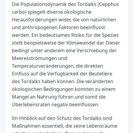
Die Populationsdynamik des Tordalks (Cepphus
carbo) spiegelt diverse ökologische
Herausforderungen wider, die von natürlichen
und anthropogenen Faktoren beeinflusst
werden. Ein bedeutsames Risiko für die Spezies
stellt beispielsweise der Klimawandel dar. Dieser
bedingt unter anderem eine Verschiebung der
Meeresströmungen und
Temperaturveränderungen, die direkten
Einfluss auf die Verfügbarkeit der Beutetiere
des Tordalks haben können. Die veränderten
ökologischen Bedingungen könnten zu einem
Mangel an Nahrung führen und somit die
Überlebensraten negativ beeinflussen.
Im Hinblick auf den Schutz des Tordalks sind
Maßnahmen essentiell, die seine Lebensräume