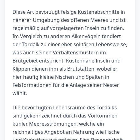
Diese Art bevorzugt felsige Küstenabschnitte in
näherer Umgebung des offenen Meeres und ist
regelmäßig auf vorgelagerten Inseln zu finden.
Im Vergleich zu anderen Alkenvögeln tendiert
der Tordalk zu einer eher solitären Lebensweise,
was auch seinen Verhaltensmustern im
Brutgebiet entspricht. Küstennahe Inseln und
Klippen dienen ihm als Brutstätten, wobei er
hier häufig kleine Nischen und Spalten in
Felsformationen für die Anlage seiner Nester
wählt.
Die bevorzugten Lebensräume des Tordalks
sind gekennzeichnet durch das Vorkommen
kühler Meeresströmungen, welche ein
reichhaltiges Angebot an Nahrung wie Fische