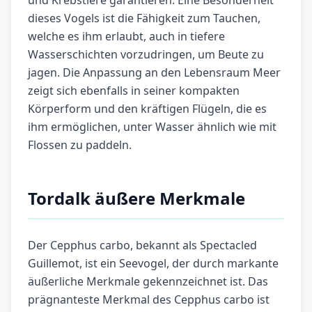
und Krebstiere garantieren. Eine Besonderheit
dieses Vogels ist die Fähigkeit zum Tauchen,
welche es ihm erlaubt, auch in tiefere
Wasserschichten vorzudringen, um Beute zu
jagen. Die Anpassung an den Lebensraum Meer
zeigt sich ebenfalls in seiner kompakten
Körperform und den kräftigen Flügeln, die es
ihm ermöglichen, unter Wasser ähnlich wie mit
Flossen zu paddeln.
Tordalk äußere Merkmale
Der Cepphus carbo, bekannt als Spectacled
Guillemot, ist ein Seevogel, der durch markante
äußerliche Merkmale gekennzeichnet ist. Das
prägnanteste Merkmal des Cepphus carbo ist