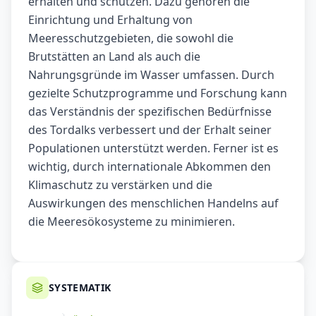
erhalten und schützen. Dazu gehören die
Einrichtung und Erhaltung von
Meeresschutzgebieten, die sowohl die
Brutstätten an Land als auch die
Nahrungsgründe im Wasser umfassen. Durch
gezielte Schutzprogramme und Forschung kann
das Verständnis der spezifischen Bedürfnisse
des Tordalks verbessert und der Erhalt seiner
Populationen unterstützt werden. Ferner ist es
wichtig, durch internationale Abkommen den
Klimaschutz zu verstärken und die
Auswirkungen des menschlichen Handelns auf
die Meeresökosysteme zu minimieren.
SYSTEMATIK