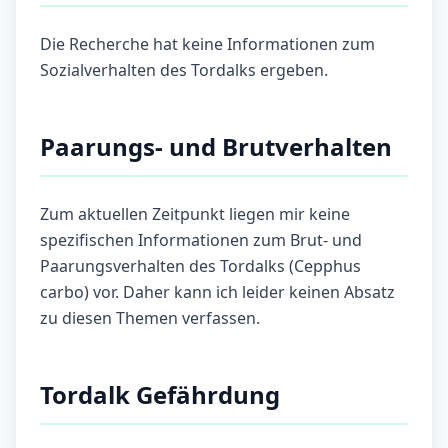
Die Recherche hat keine Informationen zum
Sozialverhalten des Tordalks ergeben.
Paarungs- und Brutverhalten
Zum aktuellen Zeitpunkt liegen mir keine
spezifischen Informationen zum Brut- und
Paarungsverhalten des Tordalks (Cepphus
carbo) vor. Daher kann ich leider keinen Absatz
zu diesen Themen verfassen.
Tordalk Gefährdung