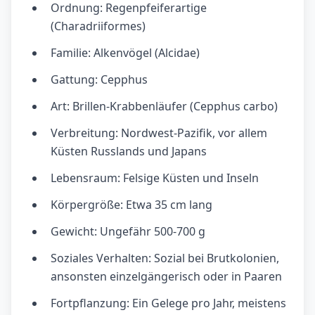
Ordnung: Regenpfeiferartige
(Charadriiformes)
Familie: Alkenvögel (Alcidae)
Gattung: Cepphus
Art: Brillen-Krabbenläufer (Cepphus carbo)
Verbreitung: Nordwest-Pazifik, vor allem
Küsten Russlands und Japans
Lebensraum: Felsige Küsten und Inseln
Körpergröße: Etwa 35 cm lang
Gewicht: Ungefähr 500-700 g
Soziales Verhalten: Sozial bei Brutkolonien,
ansonsten einzelgängerisch oder in Paaren
Fortpflanzung: Ein Gelege pro Jahr, meistens