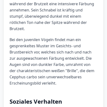
während der Brutzeit eine intensivere Färbung
annehmen. Sein Schnabel ist kräftig und
stumpf, überwiegend dunkel mit einem
rötlichen Ton nahe der Spitze während der
Brutzeit.
Bei den juvenilen Vögeln findet man ein
gesprenkeltes Muster im Gesichts- und
Brustbereich vor, welches sich nach und nach
zur ausgewachsenen Färbung entwickelt. Die
Augen sind von dunkler Farbe, umrahmt von
der charakteristischen weißen "Brille", die dem
Cepphus carbo sein unverwechselbares
Erscheinungsbild verleiht.
Soziales Verhalten