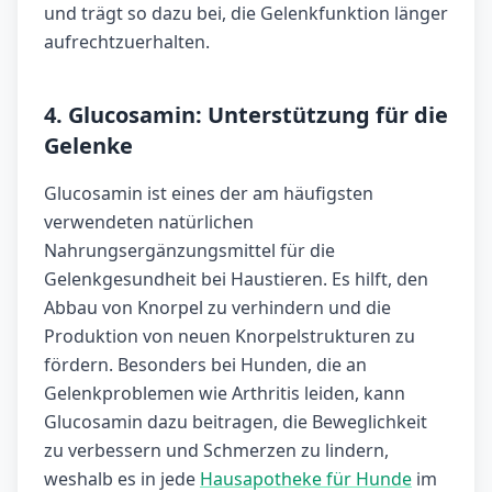
und trägt so dazu bei, die Gelenkfunktion länger
aufrechtzuerhalten.
4. Glucosamin: Unterstützung für die
Gelenke
Glucosamin ist eines der am häufigsten
verwendeten natürlichen
Nahrungsergänzungsmittel für die
Gelenkgesundheit bei Haustieren. Es hilft, den
Abbau von Knorpel zu verhindern und die
Produktion von neuen Knorpelstrukturen zu
fördern. Besonders bei Hunden, die an
Gelenkproblemen wie Arthritis leiden, kann
Glucosamin dazu beitragen, die Beweglichkeit
zu verbessern und Schmerzen zu lindern,
weshalb es in jede
Hausapotheke für Hunde
im