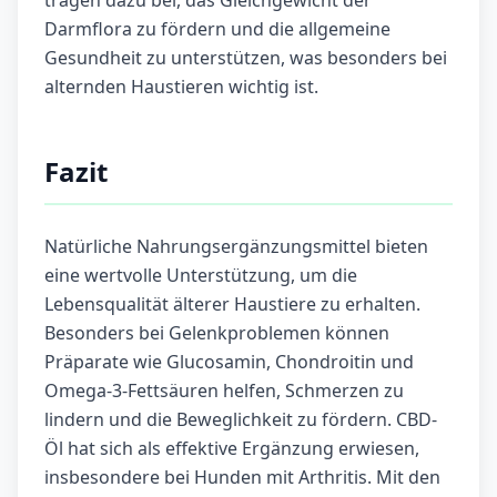
tragen dazu bei, das Gleichgewicht der
Darmflora zu fördern und die allgemeine
Gesundheit zu unterstützen, was besonders bei
alternden Haustieren wichtig ist.
Fazit
Natürliche Nahrungsergänzungsmittel bieten
eine wertvolle Unterstützung, um die
Lebensqualität älterer Haustiere zu erhalten.
Besonders bei Gelenkproblemen können
Präparate wie Glucosamin, Chondroitin und
Omega-3-Fettsäuren helfen, Schmerzen zu
lindern und die Beweglichkeit zu fördern. CBD-
Öl hat sich als effektive Ergänzung erwiesen,
insbesondere bei Hunden mit Arthritis. Mit den