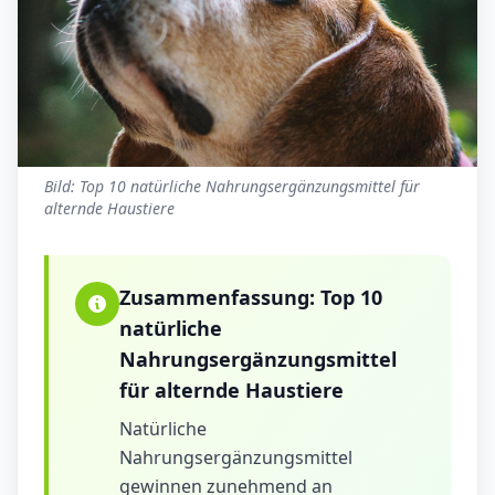
Bild: Top 10 natürliche Nahrungsergänzungsmittel für
alternde Haustiere
Zusammenfassung:
Top 10
natürliche
Nahrungsergänzungsmittel
für alternde Haustiere
Natürliche
Nahrungsergänzungsmittel
gewinnen zunehmend an