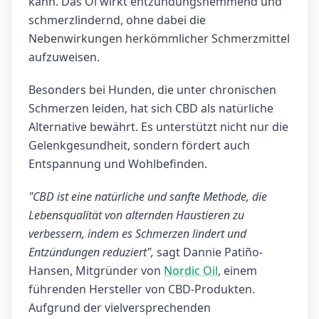
kann. Das Öl wirkt entzündungshemmend und
schmerzlindernd, ohne dabei die
Nebenwirkungen herkömmlicher Schmerzmittel
aufzuweisen.
Besonders bei Hunden, die unter chronischen
Schmerzen leiden, hat sich CBD als natürliche
Alternative bewährt. Es unterstützt nicht nur die
Gelenkgesundheit, sondern fördert auch
Entspannung und Wohlbefinden.
"CBD ist eine natürliche und sanfte Methode, die
Lebensqualität von alternden Haustieren zu
verbessern, indem es Schmerzen lindert und
Entzündungen reduziert",
sagt Dannie Patiño-
Hansen, Mitgründer von
Nordic Oil
, einem
führenden Hersteller von CBD-Produkten.
Aufgrund der vielversprechenden