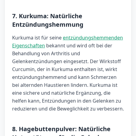
7. Kurkuma: Natürliche
Entzündungshemmung
Kurkuma ist für seine
entzündungshemmenden
Eigenschaften
bekannt und wird oft bei der
Behandlung von Arthritis und
Gelenkentzündungen eingesetzt. Der Wirkstoff
Curcumin, der in Kurkuma enthalten ist, wirkt
entzündungshemmend und kann Schmerzen
bei alternden Haustieren lindern. Kurkuma ist
eine sichere und natürliche Ergänzung, die
helfen kann, Entzündungen in den Gelenken zu
reduzieren und die Beweglichkeit zu verbessern.
8. Hagebuttenpulver: Natürliche