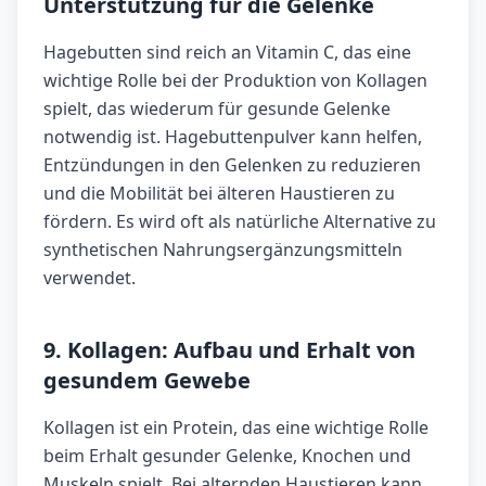
Unterstützung für die Gelenke
Hagebutten sind reich an Vitamin C, das eine
wichtige Rolle bei der Produktion von Kollagen
spielt, das wiederum für gesunde Gelenke
notwendig ist. Hagebuttenpulver kann helfen,
Entzündungen in den Gelenken zu reduzieren
und die Mobilität bei älteren Haustieren zu
fördern. Es wird oft als natürliche Alternative zu
synthetischen Nahrungsergänzungsmitteln
verwendet.
9. Kollagen: Aufbau und Erhalt von
gesundem Gewebe
Kollagen ist ein Protein, das eine wichtige Rolle
beim Erhalt gesunder Gelenke, Knochen und
Muskeln spielt. Bei alternden Haustieren kann