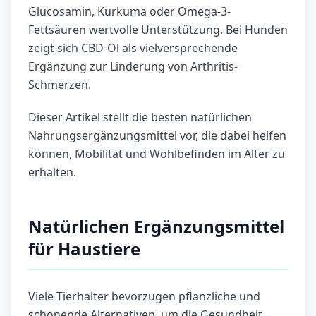
Glucosamin, Kurkuma oder Omega-3-
Fettsäuren wertvolle Unterstützung. Bei Hunden
zeigt sich CBD-Öl als vielversprechende
Ergänzung zur Linderung von Arthritis-
Schmerzen.
Dieser Artikel stellt die besten natürlichen
Nahrungsergänzungsmittel vor, die dabei helfen
können, Mobilität und Wohlbefinden im Alter zu
erhalten.
Natürlichen Ergänzungsmittel
für Haustiere
Viele Tierhalter bevorzugen pflanzliche und
schonende Alternativen, um die Gesundheit