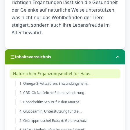
richtigen Ergänzungen lässt sich die Gesundheit
der Gelenke auf natürliche Weise unterstützen,
was nicht nur das Wohlbefinden der Tiere
steigert, sondern auch ihre Lebensfreude im
Alter bewahrt.
Inhaltsverzeichnis
Natürlichen Ergänzungsmittel für Haus...
1. Omega-3-Fettsäuren: Entzündungshem...
2. CBD-Öl: Natürliche Schmerzlinderung
3. Chondroitin: Schutz für den Knorpel
4. Glucosamin: Unterstützung für die ...
5. Grünlippmuschel-Extrakt: Gelenkschutz
6. MSM (Methylsulfonylmethan): Schwef...