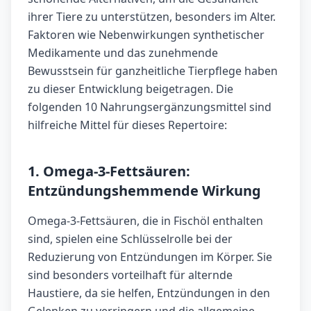
ihrer Tiere zu unterstützen, besonders im Alter.
Faktoren wie Nebenwirkungen synthetischer
Medikamente und das zunehmende
Bewusstsein für ganzheitliche Tierpflege haben
zu dieser Entwicklung beigetragen. Die
folgenden 10 Nahrungsergänzungsmittel sind
hilfreiche Mittel für dieses Repertoire:
1. Omega-3-Fettsäuren:
Entzündungshemmende Wirkung
Omega-3-Fettsäuren, die in Fischöl enthalten
sind, spielen eine Schlüsselrolle bei der
Reduzierung von Entzündungen im Körper. Sie
sind besonders vorteilhaft für alternde
Haustiere, da sie helfen, Entzündungen in den