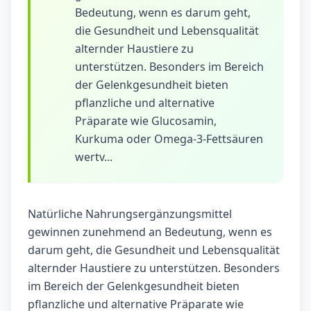
Bedeutung, wenn es darum geht,
die Gesundheit und Lebensqualität
alternder Haustiere zu
unterstützen. Besonders im Bereich
der Gelenkgesundheit bieten
pflanzliche und alternative
Präparate wie Glucosamin,
Kurkuma oder Omega-3-Fettsäuren
wertv...
Natürliche Nahrungsergänzungsmittel
gewinnen zunehmend an Bedeutung, wenn es
darum geht, die Gesundheit und Lebensqualität
alternder Haustiere zu unterstützen. Besonders
im Bereich der Gelenkgesundheit bieten
pflanzliche und alternative Präparate wie