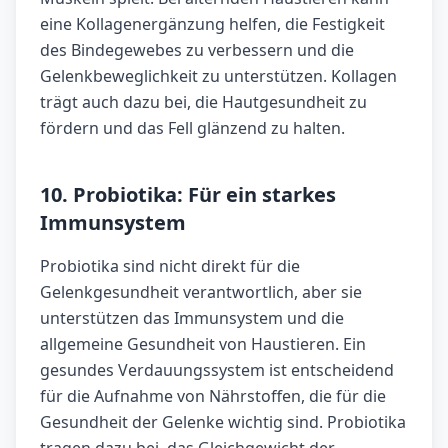
eine Kollagenergänzung helfen, die Festigkeit
des Bindegewebes zu verbessern und die
Gelenkbeweglichkeit zu unterstützen. Kollagen
trägt auch dazu bei, die Hautgesundheit zu
fördern und das Fell glänzend zu halten.
10. Probiotika: Für ein starkes
Immunsystem
Probiotika sind nicht direkt für die
Gelenkgesundheit verantwortlich, aber sie
unterstützen das Immunsystem und die
allgemeine Gesundheit von Haustieren. Ein
gesundes Verdauungssystem ist entscheidend
für die Aufnahme von Nährstoffen, die für die
Gesundheit der Gelenke wichtig sind. Probiotika