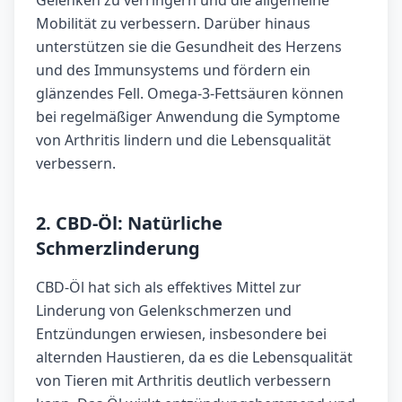
Gelenken zu verringern und die allgemeine
Mobilität zu verbessern. Darüber hinaus
unterstützen sie die Gesundheit des Herzens
und des Immunsystems und fördern ein
glänzendes Fell. Omega-3-Fettsäuren können
bei regelmäßiger Anwendung die Symptome
von Arthritis lindern und die Lebensqualität
verbessern.
2. CBD-Öl: Natürliche
Schmerzlinderung
CBD-Öl hat sich als effektives Mittel zur
Linderung von Gelenkschmerzen und
Entzündungen erwiesen, insbesondere bei
alternden Haustieren, da es die Lebensqualität
von Tieren mit Arthritis deutlich verbessern