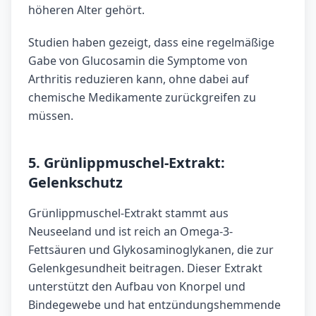
höheren Alter gehört.
Studien haben gezeigt, dass eine regelmäßige
Gabe von Glucosamin die Symptome von
Arthritis reduzieren kann, ohne dabei auf
chemische Medikamente zurückgreifen zu
müssen.
5. Grünlippmuschel-Extrakt:
Gelenkschutz
Grünlippmuschel-Extrakt stammt aus
Neuseeland und ist reich an Omega-3-
Fettsäuren und Glykosaminoglykanen, die zur
Gelenkgesundheit beitragen. Dieser Extrakt
unterstützt den Aufbau von Knorpel und
Bindegewebe und hat entzündungshemmende