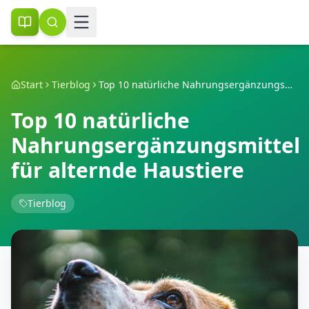
Start
Tierblog
Top 10 natürliche Nahrungsergänzungsmittel für alternde Haustiere
Top 10 natürliche
Nahrungsergänzungsmittel
für alternde Haustiere
Tierblog