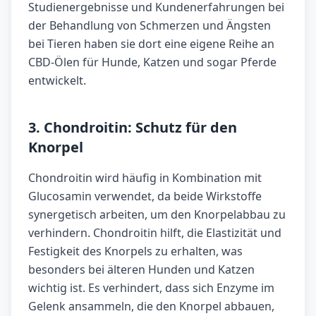
Studienergebnisse und Kundenerfahrungen bei
der Behandlung von Schmerzen und Ängsten
bei Tieren haben sie dort eine eigene Reihe an
CBD-Ölen für Hunde, Katzen und sogar Pferde
entwickelt.
3. Chondroitin: Schutz für den
Knorpel
Chondroitin wird häufig in Kombination mit
Glucosamin verwendet, da beide Wirkstoffe
synergetisch arbeiten, um den Knorpelabbau zu
verhindern. Chondroitin hilft, die Elastizität und
Festigkeit des Knorpels zu erhalten, was
besonders bei älteren Hunden und Katzen
wichtig ist. Es verhindert, dass sich Enzyme im
Gelenk ansammeln, die den Knorpel abbauen,