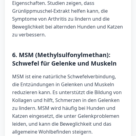
Eigenschaften. Studien zeigen, dass
Grünlippmuschel-Extrakt helfen kann, die
Symptome von Arthritis zu lindern und die
Beweglichkeit bei alternden Hunden und Katzen
zu verbessern.
6. MSM (Methylsulfonylmethan):
Schwefel für Gelenke und Muskeln
MSM ist eine natürliche Schwefelverbindung,
die Entzündungen in Gelenken und Muskeln
reduzieren kann. Es unterstützt die Bildung von
Kollagen und hilft, Schmerzen in den Gelenken
zu lindern. MSM wird häufig bei Hunden und
Katzen eingesetzt, die unter Gelenkproblemen
leiden, und kann die Beweglichkeit und das
allgemeine Wohlbefinden steigern.