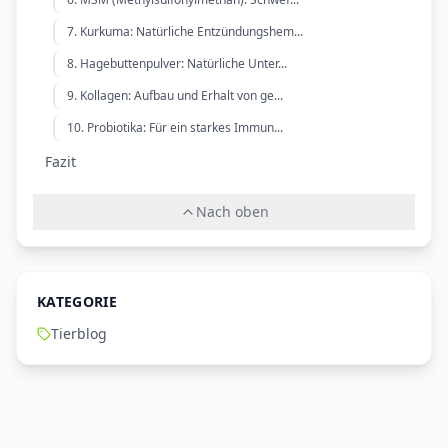
7. Kurkuma: Natürliche Entzündungshem...
8. Hagebuttenpulver: Natürliche Unter...
9. Kollagen: Aufbau und Erhalt von ge...
10. Probiotika: Für ein starkes Immun...
Fazit
Nach oben
KATEGORIE
Tierblog