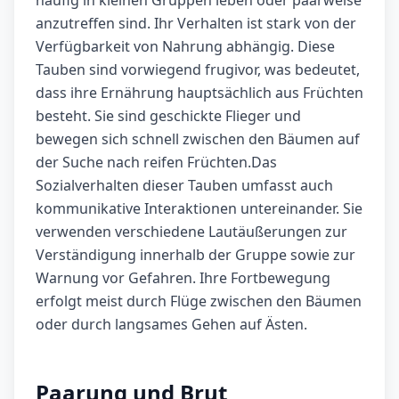
häufig in kleinen Gruppen leben oder paarweise
anzutreffen sind. Ihr Verhalten ist stark von der
Verfügbarkeit von Nahrung abhängig. Diese
Tauben sind vorwiegend frugivor, was bedeutet,
dass ihre Ernährung hauptsächlich aus Früchten
besteht. Sie sind geschickte Flieger und
bewegen sich schnell zwischen den Bäumen auf
der Suche nach reifen Früchten.Das
Sozialverhalten dieser Tauben umfasst auch
kommunikative Interaktionen untereinander. Sie
verwenden verschiedene Lautäußerungen zur
Verständigung innerhalb der Gruppe sowie zur
Warnung vor Gefahren. Ihre Fortbewegung
erfolgt meist durch Flüge zwischen den Bäumen
oder durch langsames Gehen auf Ästen.
Paarung und Brut