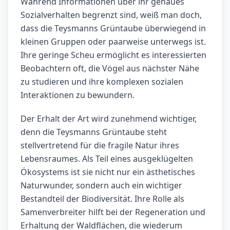
Während Informationen über ihr genaues
Sozialverhalten begrenzt sind, weiß man doch,
dass die Teysmanns Grüntaube überwiegend in
kleinen Gruppen oder paarweise unterwegs ist.
Ihre geringe Scheu ermöglicht es interessierten
Beobachtern oft, die Vögel aus nächster Nähe
zu studieren und ihre komplexen sozialen
Interaktionen zu bewundern.
Der Erhalt der Art wird zunehmend wichtiger,
denn die Teysmanns Grüntaube steht
stellvertretend für die fragile Natur ihres
Lebensraumes. Als Teil eines ausgeklügelten
Ökosystems ist sie nicht nur ein ästhetisches
Naturwunder, sondern auch ein wichtiger
Bestandteil der Biodiversität. Ihre Rolle als
Samenverbreiter hilft bei der Regeneration und
Erhaltung der Waldflächen, die wiederum