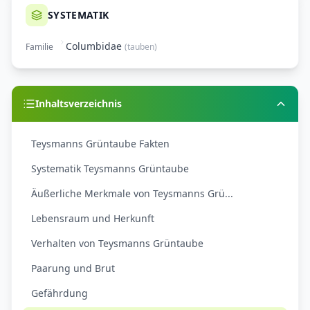
SYSTEMATIK
Columbidae
Familie
(
tauben
)
Inhaltsverzeichnis
Teysmanns Grüntaube Fakten
Systematik Teysmanns Grüntaube
Äußerliche Merkmale von Teysmanns Grü...
Lebensraum und Herkunft
Verhalten von Teysmanns Grüntaube
Paarung und Brut
Gefährdung