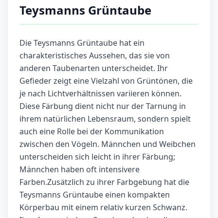
Teysmanns Grüntaube
Die Teysmanns Grüntaube hat ein
charakteristisches Aussehen, das sie von
anderen Taubenarten unterscheidet. Ihr
Gefieder zeigt eine Vielzahl von Grüntönen, die
je nach Lichtverhältnissen variieren können.
Diese Färbung dient nicht nur der Tarnung in
ihrem natürlichen Lebensraum, sondern spielt
auch eine Rolle bei der Kommunikation
zwischen den Vögeln. Männchen und Weibchen
unterscheiden sich leicht in ihrer Färbung;
Männchen haben oft intensivere
Farben.Zusätzlich zu ihrer Farbgebung hat die
Teysmanns Grüntaube einen kompakten
Körperbau mit einem relativ kurzen Schwanz.