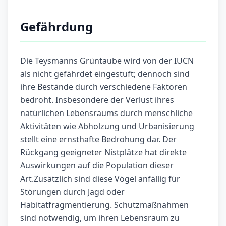
Gefährdung
Die Teysmanns Grüntaube wird von der IUCN
als nicht gefährdet eingestuft; dennoch sind
ihre Bestände durch verschiedene Faktoren
bedroht. Insbesondere der Verlust ihres
natürlichen Lebensraums durch menschliche
Aktivitäten wie Abholzung und Urbanisierung
stellt eine ernsthafte Bedrohung dar. Der
Rückgang geeigneter Nistplätze hat direkte
Auswirkungen auf die Population dieser
Art.Zusätzlich sind diese Vögel anfällig für
Störungen durch Jagd oder
Habitatfragmentierung. Schutzmaßnahmen
sind notwendig, um ihren Lebensraum zu