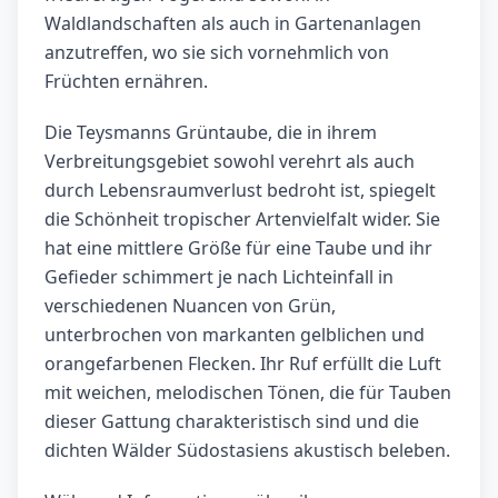
Waldlandschaften als auch in Gartenanlagen
anzutreffen, wo sie sich vornehmlich von
Früchten ernähren.
Die Teysmanns Grüntaube, die in ihrem
Verbreitungsgebiet sowohl verehrt als auch
durch Lebensraumverlust bedroht ist, spiegelt
die Schönheit tropischer Artenvielfalt wider. Sie
hat eine mittlere Größe für eine Taube und ihr
Gefieder schimmert je nach Lichteinfall in
verschiedenen Nuancen von Grün,
unterbrochen von markanten gelblichen und
orangefarbenen Flecken. Ihr Ruf erfüllt die Luft
mit weichen, melodischen Tönen, die für Tauben
dieser Gattung charakteristisch sind und die
dichten Wälder Südostasiens akustisch beleben.