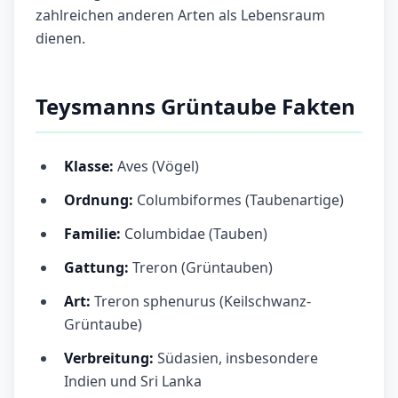
zahlreichen anderen Arten als Lebensraum
dienen.
Teysmanns Grüntaube Fakten
Klasse:
Aves (Vögel)
Ordnung:
Columbiformes (Taubenartige)
Familie:
Columbidae (Tauben)
Gattung:
Treron (Grüntauben)
Art:
Treron sphenurus (Keilschwanz-
Grüntaube)
Verbreitung:
Südasien, insbesondere
Indien und Sri Lanka