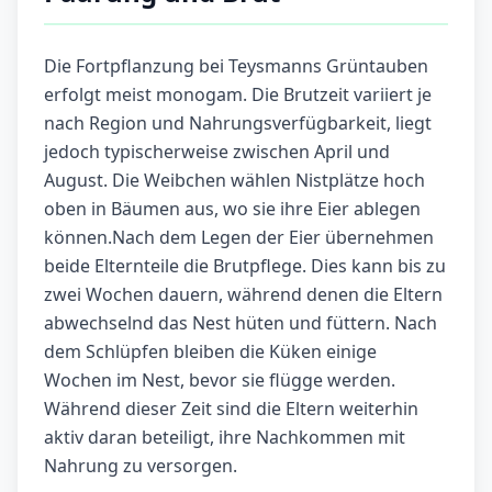
Die Fortpflanzung bei Teysmanns Grüntauben
erfolgt meist monogam. Die Brutzeit variiert je
nach Region und Nahrungsverfügbarkeit, liegt
jedoch typischerweise zwischen April und
August. Die Weibchen wählen Nistplätze hoch
oben in Bäumen aus, wo sie ihre Eier ablegen
können.Nach dem Legen der Eier übernehmen
beide Elternteile die Brutpflege. Dies kann bis zu
zwei Wochen dauern, während denen die Eltern
abwechselnd das Nest hüten und füttern. Nach
dem Schlüpfen bleiben die Küken einige
Wochen im Nest, bevor sie flügge werden.
Während dieser Zeit sind die Eltern weiterhin
aktiv daran beteiligt, ihre Nachkommen mit
Nahrung zu versorgen.