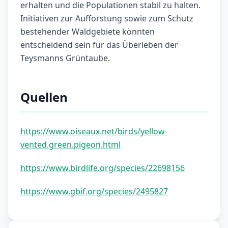
erhalten und die Populationen stabil zu halten.
Initiativen zur Aufforstung sowie zum Schutz
bestehender Waldgebiete könnten
entscheidend sein für das Überleben der
Teysmanns Grüntaube.
Quellen
https://www.oiseaux.net/birds/yellow-
vented.green.pigeon.html
https://www.birdlife.org/species/22698156
https://www.gbif.org/species/2495827