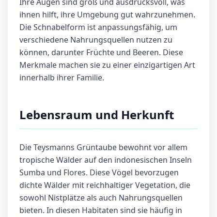
Ihre Augen sind groß und ausdrucksvoll, was
ihnen hilft, ihre Umgebung gut wahrzunehmen.
Die Schnabelform ist anpassungsfähig, um
verschiedene Nahrungsquellen nutzen zu
können, darunter Früchte und Beeren. Diese
Merkmale machen sie zu einer einzigartigen Art
innerhalb ihrer Familie.
Lebensraum und Herkunft
Die Teysmanns Grüntaube bewohnt vor allem
tropische Wälder auf den indonesischen Inseln
Sumba und Flores. Diese Vögel bevorzugen
dichte Wälder mit reichhaltiger Vegetation, die
sowohl Nistplätze als auch Nahrungsquellen
bieten. In diesen Habitaten sind sie häufig in