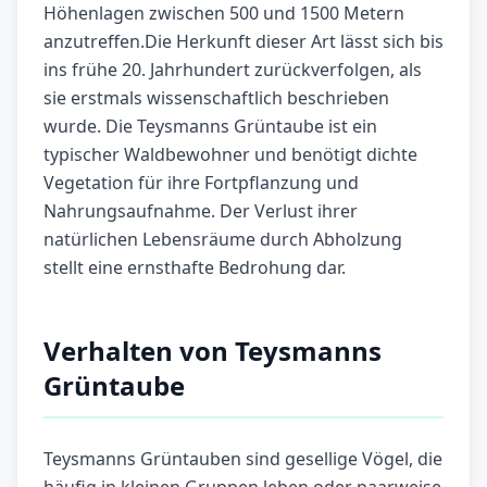
Höhenlagen zwischen 500 und 1500 Metern
anzutreffen.Die Herkunft dieser Art lässt sich bis
ins frühe 20. Jahrhundert zurückverfolgen, als
sie erstmals wissenschaftlich beschrieben
wurde. Die Teysmanns Grüntaube ist ein
typischer Waldbewohner und benötigt dichte
Vegetation für ihre Fortpflanzung und
Nahrungsaufnahme. Der Verlust ihrer
natürlichen Lebensräume durch Abholzung
stellt eine ernsthafte Bedrohung dar.
Verhalten von Teysmanns
Grüntaube
Teysmanns Grüntauben sind gesellige Vögel, die