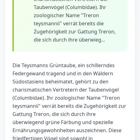
Taubenvögel (Columbidae). Ihr
zoologischer Name "Treron
teysmannii" verrät bereits die
Zugehörigkeit zur Gattung Treron,
die sich durch ihre überwieg...
Die Teysmanns Grüntaube, ein schillerndes
Federgewand tragend und in den Wäldern
Südostasiens beheimatet, gehört zu den
charismatischen Vertretern der Taubenvögel
(Columbidae). Ihr zoologischer Name "Treron
teysmannii" verrät bereits die Zugehörigkeit zur
Gattung Treron, die sich durch ihre
überwiegend grüne Färbung und spezielle
Ernährungsgewohnheiten auszeichnen. Diese
friedfertigen Vögel sind sowohl in