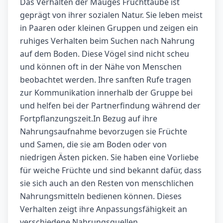
Das Verhalten der Mauges Fruchttaube ist
geprägt von ihrer sozialen Natur. Sie leben meist
in Paaren oder kleinen Gruppen und zeigen ein
ruhiges Verhalten beim Suchen nach Nahrung
auf dem Boden. Diese Vögel sind nicht scheu
und können oft in der Nähe von Menschen
beobachtet werden. Ihre sanften Rufe tragen
zur Kommunikation innerhalb der Gruppe bei
und helfen bei der Partnerfindung während der
Fortpflanzungszeit.In Bezug auf ihre
Nahrungsaufnahme bevorzugen sie Früchte
und Samen, die sie am Boden oder von
niedrigen Ästen picken. Sie haben eine Vorliebe
für weiche Früchte und sind bekannt dafür, dass
sie sich auch an den Resten von menschlichen
Nahrungsmitteln bedienen können. Dieses
Verhalten zeigt ihre Anpassungsfähigkeit an
verschiedene Nahrungsquellen.