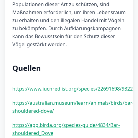
Populationen dieser Art zu schützen, sind
Maßnahmen erforderlich, um ihren Lebensraum
zu erhalten und den illegalen Handel mit Vögeln
zu bekämpfen. Durch Aufklärungskampagnen
kann das Bewusstsein für den Schutz dieser
Vögel gestärkt werden.
Quellen
https://www.iucnredlist.org/species/22691698/93222
https://australian.museum/learn/animals/birds/bar-
shouldered-dove/
https://app.birda.org/species-guide/4834/Bar-
shouldered_Dove