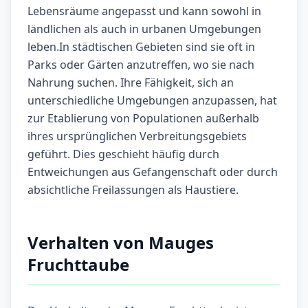
Lebensräume angepasst und kann sowohl in
ländlichen als auch in urbanen Umgebungen
leben.In städtischen Gebieten sind sie oft in
Parks oder Gärten anzutreffen, wo sie nach
Nahrung suchen. Ihre Fähigkeit, sich an
unterschiedliche Umgebungen anzupassen, hat
zur Etablierung von Populationen außerhalb
ihres ursprünglichen Verbreitungsgebiets
geführt. Dies geschieht häufig durch
Entweichungen aus Gefangenschaft oder durch
absichtliche Freilassungen als Haustiere.
Verhalten von Mauges
Fruchttaube