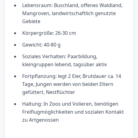
Lebensraum: Buschland, offenes Waldland,
Mangroven, landwirtschaftlich genutzte
Gebiete
Körpergröße: 26-30 cm
Gewicht: 40-80 g
Soziales Verhalten: Paarbildung,
kleingruppen lebend, tagsüber aktiv
Fortpflanzung: legt 2 Eier, Brutdauer ca. 14
Tage, Jungen werden von beiden Eltern
gefüttert, Nestflüchter
Haltung: In Zoos und Volieren, benötigen
Freiflugmöglichkeiten und sozialen Kontakt
zu Artgenossen