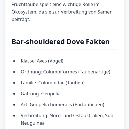
Fruchttaube spielt eine wichtige Rolle im
Ökosystem, da sie zur Verbreitung von Samen
beiträgt.
Bar-shouldered Dove Fakten
Klasse: Aves (Vögel)
Ordnung: Columbiformes (Taubenartige)
Familie: Columbidae (Tauben)
Gattung: Geopelia
Art: Geopelia humeralis (Bartäubchen)
Verbreitung: Nord- und Ostaustralien, Süd-
Neuguinea