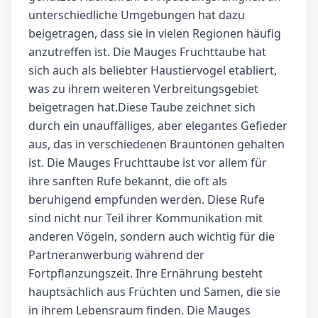
unterschiedliche Umgebungen hat dazu
beigetragen, dass sie in vielen Regionen häufig
anzutreffen ist. Die Mauges Fruchttaube hat
sich auch als beliebter Haustiervogel etabliert,
was zu ihrem weiteren Verbreitungsgebiet
beigetragen hat.Diese Taube zeichnet sich
durch ein unauffälliges, aber elegantes Gefieder
aus, das in verschiedenen Brauntönen gehalten
ist. Die Mauges Fruchttaube ist vor allem für
ihre sanften Rufe bekannt, die oft als
beruhigend empfunden werden. Diese Rufe
sind nicht nur Teil ihrer Kommunikation mit
anderen Vögeln, sondern auch wichtig für die
Partneranwerbung während der
Fortpflanzungszeit. Ihre Ernährung besteht
hauptsächlich aus Früchten und Samen, die sie
in ihrem Lebensraum finden. Die Mauges