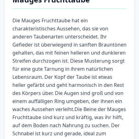
Die Mauges Fruchttaube hat ein
charakteristisches Aussehen, das sie von
anderen Taubenarten unterscheidet. Ihr
Gefieder ist überwiegend in sanften Brauntönen
gehalten, das mit feinen helleren und dunkleren
Streifen durchzogen ist. Diese Musterung sorgt
für eine gute Tarnung in ihrem natürlichen
Lebensraum. Der Kopf der Taube ist etwas
heller gefärbt und geht harmonisch in den Rest
des Körpers über. Die Augen sind groß und von
einem auffälligen Ring umgeben, der ihnen ein
waches Aussehen verleiht.Die Beine der Mauges
Fruchttaube sind kurz und kräftig, was ihr hilft,
auf dem Boden nach Nahrung zu suchen. Der
Schnabel ist kurz und gerade, ideal zum