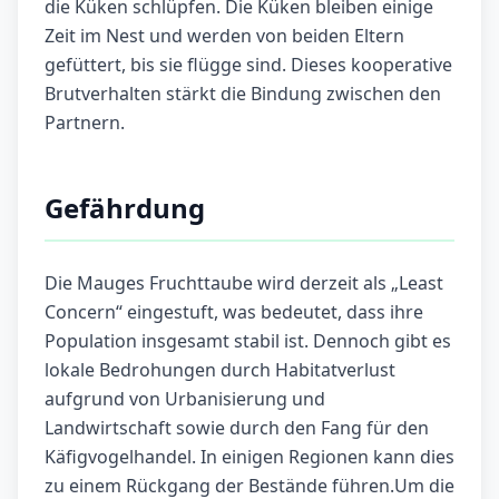
die Küken schlüpfen. Die Küken bleiben einige
Zeit im Nest und werden von beiden Eltern
gefüttert, bis sie flügge sind. Dieses kooperative
Brutverhalten stärkt die Bindung zwischen den
Partnern.
Gefährdung
Die Mauges Fruchttaube wird derzeit als „Least
Concern“ eingestuft, was bedeutet, dass ihre
Population insgesamt stabil ist. Dennoch gibt es
lokale Bedrohungen durch Habitatverlust
aufgrund von Urbanisierung und
Landwirtschaft sowie durch den Fang für den
Käfigvogelhandel. In einigen Regionen kann dies
zu einem Rückgang der Bestände führen.Um die