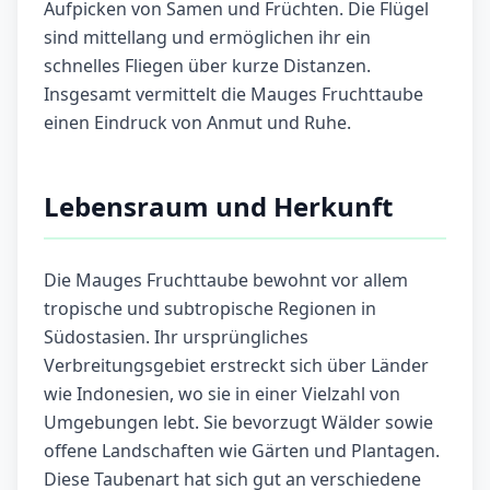
Aufpicken von Samen und Früchten. Die Flügel
sind mittellang und ermöglichen ihr ein
schnelles Fliegen über kurze Distanzen.
Insgesamt vermittelt die Mauges Fruchttaube
einen Eindruck von Anmut und Ruhe.
Lebensraum und Herkunft
Die Mauges Fruchttaube bewohnt vor allem
tropische und subtropische Regionen in
Südostasien. Ihr ursprüngliches
Verbreitungsgebiet erstreckt sich über Länder
wie Indonesien, wo sie in einer Vielzahl von
Umgebungen lebt. Sie bevorzugt Wälder sowie
offene Landschaften wie Gärten und Plantagen.
Diese Taubenart hat sich gut an verschiedene