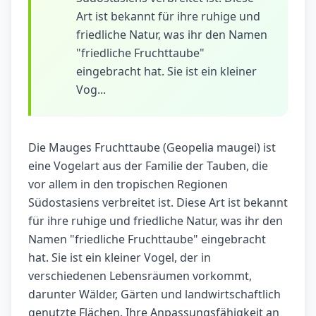
Art ist bekannt für ihre ruhige und
friedliche Natur, was ihr den Namen
"friedliche Fruchttaube"
eingebracht hat. Sie ist ein kleiner
Vog...
Die Mauges Fruchttaube (Geopelia maugei) ist
eine Vogelart aus der Familie der Tauben, die
vor allem in den tropischen Regionen
Südostasiens verbreitet ist. Diese Art ist bekannt
für ihre ruhige und friedliche Natur, was ihr den
Namen "friedliche Fruchttaube" eingebracht
hat. Sie ist ein kleiner Vogel, der in
verschiedenen Lebensräumen vorkommt,
darunter Wälder, Gärten und landwirtschaftlich
genutzte Flächen. Ihre Anpassungsfähigkeit an