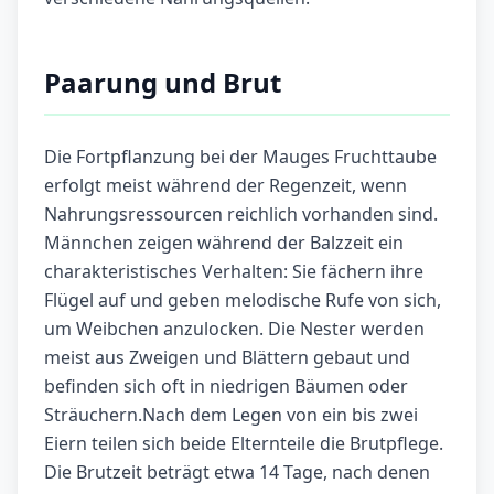
Paarung und Brut
Die Fortpflanzung bei der Mauges Fruchttaube
erfolgt meist während der Regenzeit, wenn
Nahrungsressourcen reichlich vorhanden sind.
Männchen zeigen während der Balzzeit ein
charakteristisches Verhalten: Sie fächern ihre
Flügel auf und geben melodische Rufe von sich,
um Weibchen anzulocken. Die Nester werden
meist aus Zweigen und Blättern gebaut und
befinden sich oft in niedrigen Bäumen oder
Sträuchern.Nach dem Legen von ein bis zwei
Eiern teilen sich beide Elternteile die Brutpflege.
Die Brutzeit beträgt etwa 14 Tage, nach denen