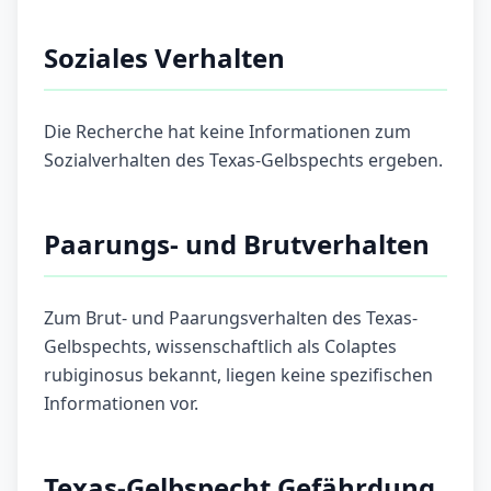
Soziales Verhalten
Die Recherche hat keine Informationen zum
Sozialverhalten des Texas-Gelbspechts ergeben.
Paarungs- und Brutverhalten
Zum Brut- und Paarungsverhalten des Texas-
Gelbspechts, wissenschaftlich als Colaptes
rubiginosus bekannt, liegen keine spezifischen
Informationen vor.
Texas-Gelbspecht Gefährdung