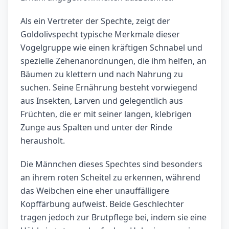
Als ein Vertreter der Spechte, zeigt der
Goldolivspecht typische Merkmale dieser
Vogelgruppe wie einen kräftigen Schnabel und
spezielle Zehenanordnungen, die ihm helfen, an
Bäumen zu klettern und nach Nahrung zu
suchen. Seine Ernährung besteht vorwiegend
aus Insekten, Larven und gelegentlich aus
Früchten, die er mit seiner langen, klebrigen
Zunge aus Spalten und unter der Rinde
herausholt.
Die Männchen dieses Spechtes sind besonders
an ihrem roten Scheitel zu erkennen, während
das Weibchen eine eher unauffälligere
Kopffärbung aufweist. Beide Geschlechter
tragen jedoch zur Brutpflege bei, indem sie eine