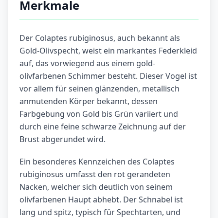
Merkmale
Der Colaptes rubiginosus, auch bekannt als
Gold-Olivspecht, weist ein markantes Federkleid
auf, das vorwiegend aus einem gold-
olivfarbenen Schimmer besteht. Dieser Vogel ist
vor allem für seinen glänzenden, metallisch
anmutenden Körper bekannt, dessen
Farbgebung von Gold bis Grün variiert und
durch eine feine schwarze Zeichnung auf der
Brust abgerundet wird.
Ein besonderes Kennzeichen des Colaptes
rubiginosus umfasst den rot gerandeten
Nacken, welcher sich deutlich von seinem
olivfarbenen Haupt abhebt. Der Schnabel ist
lang und spitz, typisch für Spechtarten, und