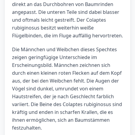
direkt an das Durchbohren von Baumrinden
angepasst. Die unteren Teile sind dabei blasser
und oftmals leicht gestreift. Der Colaptes
rubiginosus besitzt weiterhin weiße
Flügelbinden, die im Fluge auffällig hervortreten.
Die Männchen und Weibchen dieses Spechtes
zeigen geringfügige Unterschiede im
Erscheinungsbild. Männchen zeichnen sich
durch einen kleinen roten Flecken auf dem Kopf
aus, der bei den Weibchen fehlt. Die Augen der
Vögel sind dunkel, umrundet von einem
Hautstreifen, der je nach Geschlecht farblich
variiert. Die Beine des Colaptes rubiginosus sind
kräftig und enden in scharfen Krallen, die es
ihnen ermöglichen, sich an Baumstämmen
festzuhalten.