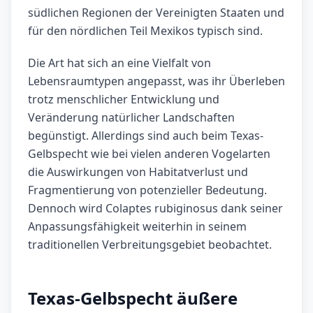
südlichen Regionen der Vereinigten Staaten und
für den nördlichen Teil Mexikos typisch sind.
Die Art hat sich an eine Vielfalt von
Lebensraumtypen angepasst, was ihr Überleben
trotz menschlicher Entwicklung und
Veränderung natürlicher Landschaften
begünstigt. Allerdings sind auch beim Texas-
Gelbspecht wie bei vielen anderen Vogelarten
die Auswirkungen von Habitatverlust und
Fragmentierung von potenzieller Bedeutung.
Dennoch wird Colaptes rubiginosus dank seiner
Anpassungsfähigkeit weiterhin in seinem
traditionellen Verbreitungsgebiet beobachtet.
Texas-Gelbspecht äußere