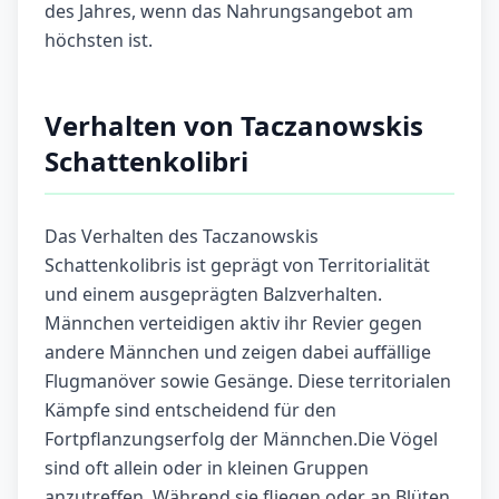
des Jahres, wenn das Nahrungsangebot am
höchsten ist.
Verhalten von Taczanowskis
Schattenkolibri
Das Verhalten des Taczanowskis
Schattenkolibris ist geprägt von Territorialität
und einem ausgeprägten Balzverhalten.
Männchen verteidigen aktiv ihr Revier gegen
andere Männchen und zeigen dabei auffällige
Flugmanöver sowie Gesänge. Diese territorialen
Kämpfe sind entscheidend für den
Fortpflanzungserfolg der Männchen.Die Vögel
sind oft allein oder in kleinen Gruppen
anzutreffen. Während sie fliegen oder an Blüten