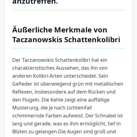
anzutreffen.
Äußerliche Merkmale von
Taczanowskis Schattenkolibri
Der Taczanowskis Schattenkolibri hat ein
charakteristisches Aussehen, das ihn von
anderen Kolibri-Arten unterscheidet. Sein
Gefieder ist überwiegend grün mit metallischen
Reflexen, insbesondere auf dem Rücken und
den Flügeln. Die Kehle zeigt eine auffällige
Musterung, die je nach Lichteinfall
schimmernde Farben aufweist. Der Schnabel ist
lang und gerade, was es ihm ermöglicht, tief in
Blüten zu gelangen.Die Augen sind groß und