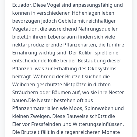
Ecuador. Diese Vögel sind anpassungsfähig und
können in verschiedenen Höhenlagen leben,
bevorzugen jedoch Gebiete mit reichhaltiger
Vegetation, die ausreichend Nahrungsquellen
bietet.In ihrem Lebensraum finden sich viele
nektarproduzierende Pflanzenarten, die für ihre
Ernährung wichtig sind. Der Kolibri spielt eine
entscheidende Rolle bei der Bestäubung dieser
Pflanzen, was zur Erhaltung des Ökosystems
beiträgt. Während der Brutzeit suchen die
Weibchen geschützte Nistplätze in dichten
Sträuchern oder Bäumen auf, wo sie ihre Nester
bauen.Die Nester bestehen oft aus
Pflanzenmaterialien wie Moos, Spinnweben und
kleinen Zweigen. Diese Bauweise schützt die
Eier vor Fressfeinden und Witterungseinflüssen.
Die Brutzeit fällt in die regenreicheren Monate