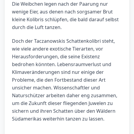
Die Weibchen legen nach der Paarung nur
wenige Eier, aus denen nach sorgsamer Brut
kleine Kolibris schlüpfen, die bald darauf selbst
durch die Luft tanzen.
Doch der Taczanowskis Schattenkolibri steht,
wie viele andere exotische Tierarten, vor
Herausforderungen, die seine Existenz
bedrohen könnten. Lebensraumverlust und
Klimaveränderungen sind nur einige der
Probleme, die den Fortbestand dieser Art
unsicher machen. Wissenschaftler und
Naturschützer arbeiten daher eng zusammen,
um die Zukunft dieser fliegenden Juwelen zu
sichern und ihren Schatten über den Wäldern
Südamerikas weiterhin tanzen zu lassen.