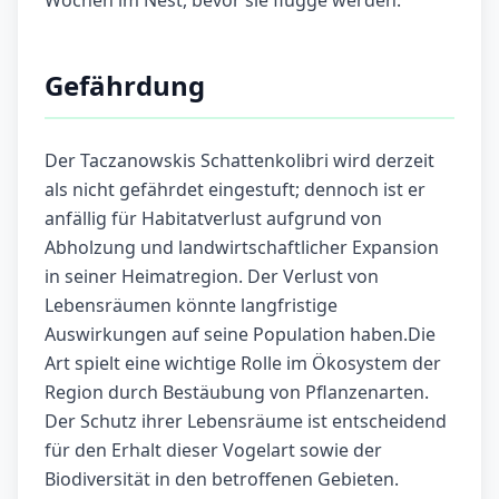
Wochen im Nest, bevor sie flügge werden.
Gefährdung
Der Taczanowskis Schattenkolibri wird derzeit
als nicht gefährdet eingestuft; dennoch ist er
anfällig für Habitatverlust aufgrund von
Abholzung und landwirtschaftlicher Expansion
in seiner Heimatregion. Der Verlust von
Lebensräumen könnte langfristige
Auswirkungen auf seine Population haben.Die
Art spielt eine wichtige Rolle im Ökosystem der
Region durch Bestäubung von Pflanzenarten.
Der Schutz ihrer Lebensräume ist entscheidend
für den Erhalt dieser Vogelart sowie der
Biodiversität in den betroffenen Gebieten.