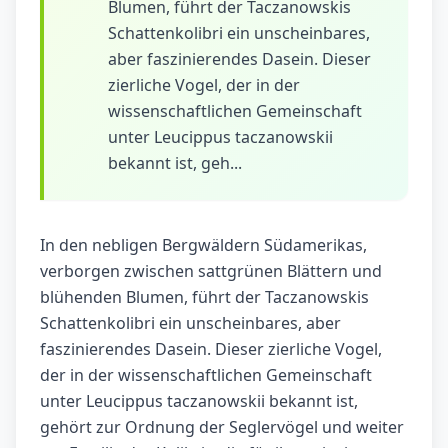
Blumen, führt der Taczanowskis
Schattenkolibri ein unscheinbares,
aber faszinierendes Dasein. Dieser
zierliche Vogel, der in der
wissenschaftlichen Gemeinschaft
unter Leucippus taczanowskii
bekannt ist, geh...
In den nebligen Bergwäldern Südamerikas,
verborgen zwischen sattgrünen Blättern und
blühenden Blumen, führt der Taczanowskis
Schattenkolibri ein unscheinbares, aber
faszinierendes Dasein. Dieser zierliche Vogel,
der in der wissenschaftlichen Gemeinschaft
unter Leucippus taczanowskii bekannt ist,
gehört zur Ordnung der Seglervögel und weiter