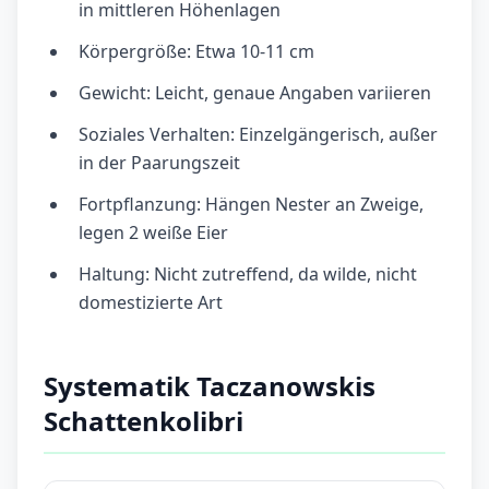
in mittleren Höhenlagen
Körpergröße: Etwa 10-11 cm
Gewicht: Leicht, genaue Angaben variieren
Soziales Verhalten: Einzelgängerisch, außer
in der Paarungszeit
Fortpflanzung: Hängen Nester an Zweige,
legen 2 weiße Eier
Haltung: Nicht zutreffend, da wilde, nicht
domestizierte Art
Systematik Taczanowskis
Schattenkolibri