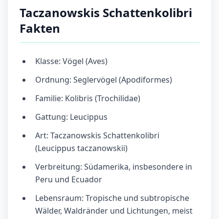
Taczanowskis Schattenkolibri
Fakten
Klasse: Vögel (Aves)
Ordnung: Seglervögel (Apodiformes)
Familie: Kolibris (Trochilidae)
Gattung: Leucippus
Art: Taczanowskis Schattenkolibri
(Leucippus taczanowskii)
Verbreitung: Südamerika, insbesondere in
Peru und Ecuador
Lebensraum: Tropische und subtropische
Wälder, Waldränder und Lichtungen, meist