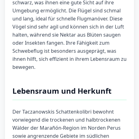
schwarz, was ihnen eine gute Sicht auf ihre
Umgebung ermöglicht. Die Flügel sind schmal
und lang, ideal für schnelle Flugmanöver. Diese
Vögel sind sehr agil und können sich in der Luft
halten, während sie Nektar aus Blüten saugen
oder Insekten fangen. Ihre Fähigkeit zum
Schwebeflug ist besonders ausgeprägt, was
ihnen hilft, sich effizient in ihrem Lebensraum zu
bewegen.
Lebensraum und Herkunft
Der Taczanowskis Schattenkolibri bewohnt
vorwiegend die trockenen und halbtrockenen
Wälder der Marañón-Region im Norden Perus
sowie angrenzende Gebiete im südlichen