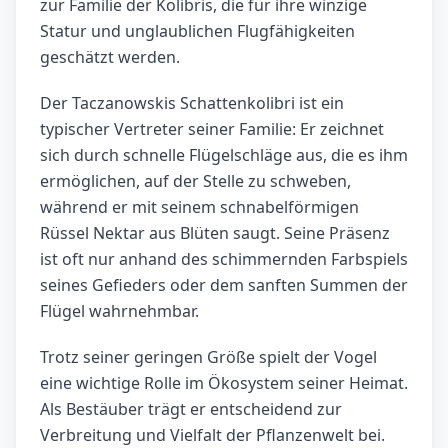
zur Familie der Kolibris, die für ihre winzige
Statur und unglaublichen Flugfähigkeiten
geschätzt werden.
Der Taczanowskis Schattenkolibri ist ein
typischer Vertreter seiner Familie: Er zeichnet
sich durch schnelle Flügelschläge aus, die es ihm
ermöglichen, auf der Stelle zu schweben,
während er mit seinem schnabelförmigen
Rüssel Nektar aus Blüten saugt. Seine Präsenz
ist oft nur anhand des schimmernden Farbspiels
seines Gefieders oder dem sanften Summen der
Flügel wahrnehmbar.
Trotz seiner geringen Größe spielt der Vogel
eine wichtige Rolle im Ökosystem seiner Heimat.
Als Bestäuber trägt er entscheidend zur
Verbreitung und Vielfalt der Pflanzenwelt bei.