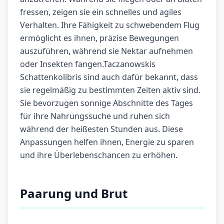
fressen, zeigen sie ein schnelles und agiles
Verhalten. Ihre Fähigkeit zu schwebendem Flug
ermöglicht es ihnen, präzise Bewegungen
auszuführen, während sie Nektar aufnehmen
oder Insekten fangen.Taczanowskis
Schattenkolibris sind auch dafür bekannt, dass
sie regelmäßig zu bestimmten Zeiten aktiv sind.
Sie bevorzugen sonnige Abschnitte des Tages
für ihre Nahrungssuche und ruhen sich
während der heißesten Stunden aus. Diese
Anpassungen helfen ihnen, Energie zu sparen
und ihre Überlebenschancen zu erhöhen.
Paarung und Brut