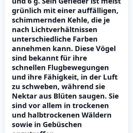
und 6 g. Sein Gefieder ist meist
grünlich mit einer auffälligen,
schimmernden Kehle, die je
nach Lichtverhältnissen
unterschiedliche Farben
annehmen kann. Diese Vögel
sind bekannt für ihre
schnellen Flugbewegungen
und ihre Fähigkeit, in der Luft
zu schweben, während sie
Nektar aus Blüten saugen. Sie
sind vor allem in trockenen
und halbtrockenen Wäldern
sowie in Gebüschen