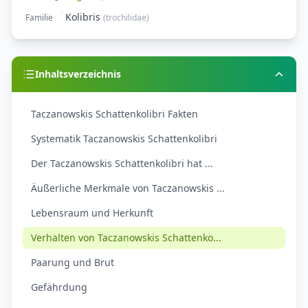
Kolibris
Familie
(
trochilidae
)
Inhaltsverzeichnis
Taczanowskis Schattenkolibri Fakten
Systematik Taczanowskis Schattenkolibri
Der Taczanowskis Schattenkolibri hat ...
Äußerliche Merkmale von Taczanowskis ...
Lebensraum und Herkunft
Verhalten von Taczanowskis Schattenko...
Paarung und Brut
Gefährdung