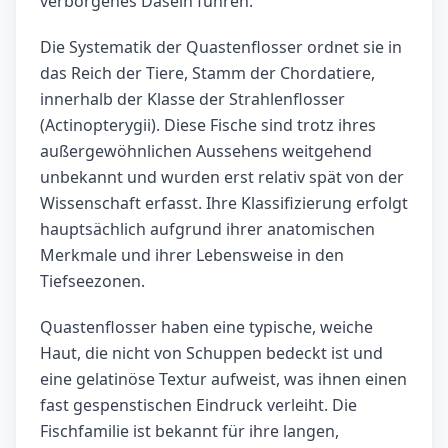
verborgenes Dasein führen.
Die Systematik der Quastenflosser ordnet sie in
das Reich der Tiere, Stamm der Chordatiere,
innerhalb der Klasse der Strahlenflosser
(Actinopterygii). Diese Fische sind trotz ihres
außergewöhnlichen Aussehens weitgehend
unbekannt und wurden erst relativ spät von der
Wissenschaft erfasst. Ihre Klassifizierung erfolgt
hauptsächlich aufgrund ihrer anatomischen
Merkmale und ihrer Lebensweise in den
Tiefseezonen.
Quastenflosser haben eine typische, weiche
Haut, die nicht von Schuppen bedeckt ist und
eine gelatinöse Textur aufweist, was ihnen einen
fast gespenstischen Eindruck verleiht. Die
Fischfamilie ist bekannt für ihre langen,