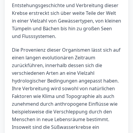
Entstehungsgeschichte und Verbreitung dieser
Krebse erstreckt sich über weite Teile der Welt
in einer Vielzahl von Gewässertypen, von kleinen
Tümpeln und Bächen bis hin zu großen Seen
und Flusssystemen.
Die Provenienz dieser Organismen lässt sich auf
einen langen evolutionären Zeitraum
zurückführen, innerhalb dessen sich die
verschiedenen Arten an eine Vielzahl
hydrologischer Bedingungen angepasst haben.
Ihre Verbreitung wird sowohl von natürlichen
Faktoren wie Klima und Topographie als auch
zunehmend durch anthropogene Einflüsse wie
beispielsweise die Verschleppung durch den
Menschen in neue Lebensräume bestimmt.
Insoweit sind die Süßwasserkrebse ein