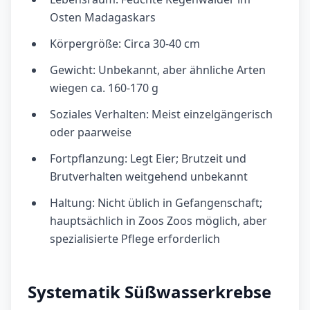
Osten Madagaskars
Körpergröße: Circa 30-40 cm
Gewicht: Unbekannt, aber ähnliche Arten
wiegen ca. 160-170 g
Soziales Verhalten: Meist einzelgängerisch
oder paarweise
Fortpflanzung: Legt Eier; Brutzeit und
Brutverhalten weitgehend unbekannt
Haltung: Nicht üblich in Gefangenschaft;
hauptsächlich in Zoos Zoos möglich, aber
spezialisierte Pflege erforderlich
Systematik Süßwasserkrebse