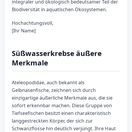
integraler und ökologisch bedeutsamer Teil der
Biodiversität in aquatischen Ökosystemen.
Hochachtungsvoll,
[Ihr Name]
Süßwasserkrebse äußere
Merkmale
Ateleopodidae, auch bekannt als
Gelbnasenfische, zeichnen sich durch
einzigartige äußerliche Merkmale aus, die sie
sofort erkennbar machen. Diese Gruppe von
Tiefseefischen besitzt einen charakteristisch
langgestreckten Körper, der sich zur
Schwanzflosse hin deutlich verjüngt. Ihre Haut