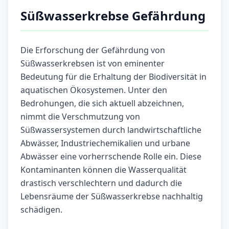
Süßwasserkrebse Gefährdung
Die Erforschung der Gefährdung von
Süßwasserkrebsen ist von eminenter
Bedeutung für die Erhaltung der Biodiversität in
aquatischen Ökosystemen. Unter den
Bedrohungen, die sich aktuell abzeichnen,
nimmt die Verschmutzung von
Süßwassersystemen durch landwirtschaftliche
Abwässer, Industriechemikalien und urbane
Abwässer eine vorherrschende Rolle ein. Diese
Kontaminanten können die Wasserqualität
drastisch verschlechtern und dadurch die
Lebensräume der Süßwasserkrebse nachhaltig
schädigen.