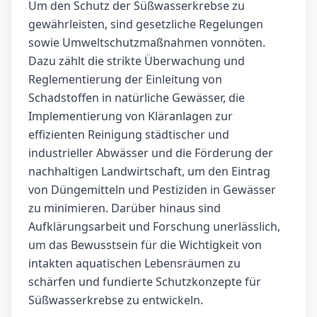
Um den Schutz der Süßwasserkrebse zu
gewährleisten, sind gesetzliche Regelungen
sowie Umweltschutzmaßnahmen vonnöten.
Dazu zählt die strikte Überwachung und
Reglementierung der Einleitung von
Schadstoffen in natürliche Gewässer, die
Implementierung von Kläranlagen zur
effizienten Reinigung städtischer und
industrieller Abwässer und die Förderung der
nachhaltigen Landwirtschaft, um den Eintrag
von Düngemitteln und Pestiziden in Gewässer
zu minimieren. Darüber hinaus sind
Aufklärungsarbeit und Forschung unerlässlich,
um das Bewusstsein für die Wichtigkeit von
intakten aquatischen Lebensräumen zu
schärfen und fundierte Schutzkonzepte für
Süßwasserkrebse zu entwickeln.