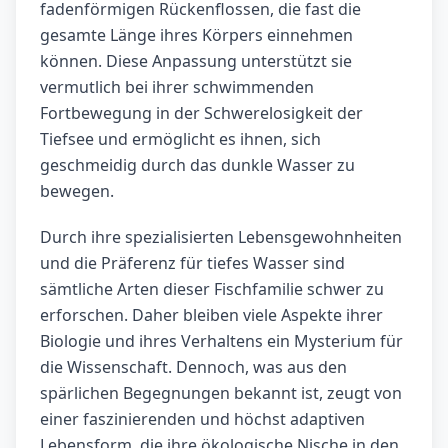
fadenförmigen Rückenflossen, die fast die
gesamte Länge ihres Körpers einnehmen
können. Diese Anpassung unterstützt sie
vermutlich bei ihrer schwimmenden
Fortbewegung in der Schwerelosigkeit der
Tiefsee und ermöglicht es ihnen, sich
geschmeidig durch das dunkle Wasser zu
bewegen.
Durch ihre spezialisierten Lebensgewohnheiten
und die Präferenz für tiefes Wasser sind
sämtliche Arten dieser Fischfamilie schwer zu
erforschen. Daher bleiben viele Aspekte ihrer
Biologie und ihres Verhaltens ein Mysterium für
die Wissenschaft. Dennoch, was aus den
spärlichen Begegnungen bekannt ist, zeugt von
einer faszinierenden und höchst adaptiven
Lebensform, die ihre ökologische Nische in den