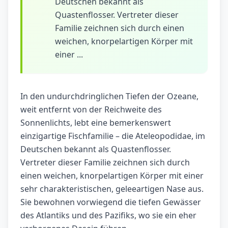
Deutschen bekannt als
Quastenflosser. Vertreter dieser
Familie zeichnen sich durch einen
weichen, knorpelartigen Körper mit
einer ...
In den undurchdringlichen Tiefen der Ozeane,
weit entfernt von der Reichweite des
Sonnenlichts, lebt eine bemerkenswert
einzigartige Fischfamilie – die Ateleopodidae, im
Deutschen bekannt als Quastenflosser.
Vertreter dieser Familie zeichnen sich durch
einen weichen, knorpelartigen Körper mit einer
sehr charakteristischen, geleeartigen Nase aus.
Sie bewohnen vorwiegend die tiefen Gewässer
des Atlantiks und des Pazifiks, wo sie ein eher