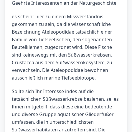
Geehrte Interessenten an der Naturgeschichte,
es scheint hier zu einem Missverständnis
gekommen zu sein, da die wissenschaftliche
Bezeichnung Ateleopodidae tatsächlich einer
Familie von Tiefseefischen, den sogenannten
Beutelkiemen, zugeordnet wird. Diese Fische
sind keineswegs mit den Süßwasserkrebsen,
Crustacea aus dem Süßwasserökosystem, zu
verwechseln. Die Ateleopodidae bewohnen
ausschließlich marine Tiefseebiotope.
Sollte sich Ihr Interesse indes auf die
tatsächlichen Süßwasserkrebse beziehen, sei es
Ihnen mitgeteilt, dass diese eine bedeutende
und diverse Gruppe aquatischer Gliederfüßer
umfassen, die in unterschiedlichsten
Süßwasserhabitaten anzutreffen sind. Die