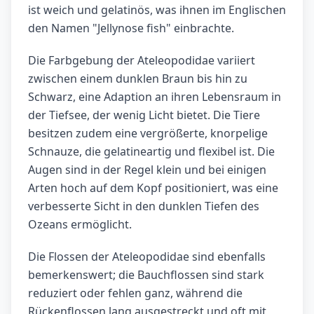
ist weich und gelatinös, was ihnen im Englischen
den Namen "Jellynose fish" einbrachte.
Die Farbgebung der Ateleopodidae variiert
zwischen einem dunklen Braun bis hin zu
Schwarz, eine Adaption an ihren Lebensraum in
der Tiefsee, der wenig Licht bietet. Die Tiere
besitzen zudem eine vergrößerte, knorpelige
Schnauze, die gelatineartig und flexibel ist. Die
Augen sind in der Regel klein und bei einigen
Arten hoch auf dem Kopf positioniert, was eine
verbesserte Sicht in den dunklen Tiefen des
Ozeans ermöglicht.
Die Flossen der Ateleopodidae sind ebenfalls
bemerkenswert; die Bauchflossen sind stark
reduziert oder fehlen ganz, während die
Rückenflossen lang ausgestreckt und oft mit