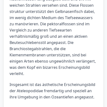
weichen Strahlen versehen sind. Diese Flossen
struktur unterstützt den Gelbnasenfisch dabei,
im wenig dichten Medium des Tiefseewassers
zu manövrieren. Die pektoralflossen sind im
Vergleich zu anderen Tiefseearten
verhältnismäßig groß und an einen aktiven
Beutesuchlebensstil angepasst. Die
Branchiostegalstrahlen, die die
Kiemenmembranen unterstützen, sind bei
einigen Arten ebenso ungewöhnlich verlängert,
was dem Kopf ein bizarres Erscheinungsbild
verleiht.
Insgesamt ist das ästhetische Erscheinungsbild
der Ateleopodidae fremdartig und speziell an
ihre Umgebung in den Ozeantiefen angepasst.