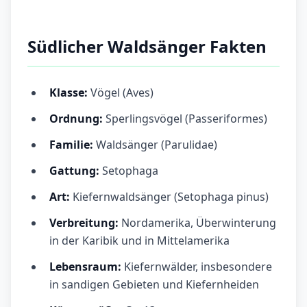
Südlicher Waldsänger Fakten
Klasse:
Vögel (Aves)
Ordnung:
Sperlingsvögel (Passeriformes)
Familie:
Waldsänger (Parulidae)
Gattung:
Setophaga
Art:
Kiefernwaldsänger (Setophaga pinus)
Verbreitung:
Nordamerika, Überwinterung
in der Karibik und in Mittelamerika
Lebensraum:
Kiefernwälder, insbesondere
in sandigen Gebieten und Kiefernheiden