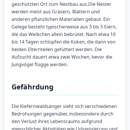
geschützten Ort zum Nestbau aus.Die Nester
werden meist aus Gräsern, Blättern und
anderen pflanzlichen Materialien gebaut. Ein
Gelege besteht typischerweise aus 3 bis 5 Eiern,
die das Weibchen allein bebrütet. Nach etwa 10
bis 14 Tagen schlüpfen die Küken, die dann von
beiden Elternteilen gefüttert werden. Die
Aufzucht dauert etwa zwei Wochen, bevor die
Jungvögel flügge werden.
Gefährdung
Die Kiefernwaldsänger sieht sich verschiedenen
Bedrohungen gegenüber, insbesondere durch
den Verlust ihres Lebensraums aufgrund
menschlicher Aktivitäten wie Urbanisierung und