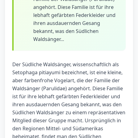
angehört. Diese Familie ist für ihre
lebhaft gefärbten Federkleider und
ihren ausdauernden Gesang
bekannt, was den Südlichen
Waldsänger...
Der Südliche Waldsänger, wissenschaftlich als
Setophaga pitiayumi bezeichnet, ist eine kleine,
aber farbenfrohe Vogelart, die der Familie der
Waldsänger (Parulidae) angehört. Diese Familie
ist für ihre lebhaft gefärbten Federkleider und
ihren ausdauernden Gesang bekannt, was den
Südlichen Waldsänger zu einem repräsentativen
Mitglied dieser Gruppe macht. Ursprünglich in
den Regionen Mittel- und Südamerikas
beheimatet, findet man den Südlichen