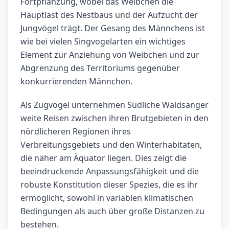
Fortpflanzung, wobei das Weibchen die
Hauptlast des Nestbaus und der Aufzucht der
Jungvögel trägt. Der Gesang des Männchens ist
wie bei vielen Singvogelarten ein wichtiges
Element zur Anziehung von Weibchen und zur
Abgrenzung des Territoriums gegenüber
konkurrierenden Männchen.
Als Zugvogel unternehmen Südliche Waldsänger
weite Reisen zwischen ihren Brutgebieten in den
nördlicheren Regionen ihres
Verbreitungsgebiets und den Winterhabitaten,
die näher am Äquator liegen. Dies zeigt die
beeindruckende Anpassungsfähigkeit und die
robuste Konstitution dieser Spezies, die es ihr
ermöglicht, sowohl in variablen klimatischen
Bedingungen als auch über große Distanzen zu
bestehen.