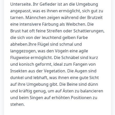
Unterseite. Ihr Gefieder ist an die Umgebung
angepasst, was es ihnen ermöglicht, sich gut zu
tarnen. Männchen zeigen während der Brutzeit
eine intensivere Färbung als Weibchen. Die
Brust hat oft feine Streifen oder Schattierungen,
die sich von der leuchtend gelben Farbe
abheben.Ihre Flügel sind schmal und
langgezogen, was den Vögeln eine agile
Flugweise ermöglicht. Die Schnäbel sind kurz
und konisch geformt, ideal zum Fangen von
Insekten aus der Vegetation. Die Augen sind
dunkel und lebhaft, was ihnen eine gute Sicht
auf ihre Umgebung gibt. Die Beine sind dünn
und kräftig genug, um auf Ästen zu balancieren
und beim Singen auf erhöhten Positionen zu
stehen.