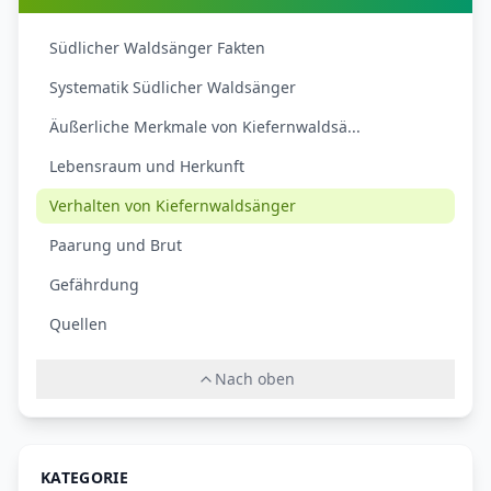
Südlicher Waldsänger Fakten
Systematik Südlicher Waldsänger
Äußerliche Merkmale von Kiefernwaldsä...
Lebensraum und Herkunft
Verhalten von Kiefernwaldsänger
Paarung und Brut
Gefährdung
Quellen
Nach oben
KATEGORIE