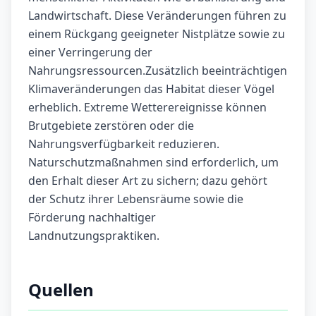
Landwirtschaft. Diese Veränderungen führen zu
einem Rückgang geeigneter Nistplätze sowie zu
einer Verringerung der
Nahrungsressourcen.Zusätzlich beeinträchtigen
Klimaveränderungen das Habitat dieser Vögel
erheblich. Extreme Wetterereignisse können
Brutgebiete zerstören oder die
Nahrungsverfügbarkeit reduzieren.
Naturschutzmaßnahmen sind erforderlich, um
den Erhalt dieser Art zu sichern; dazu gehört
der Schutz ihrer Lebensräume sowie die
Förderung nachhaltiger
Landnutzungspraktiken.
Quellen