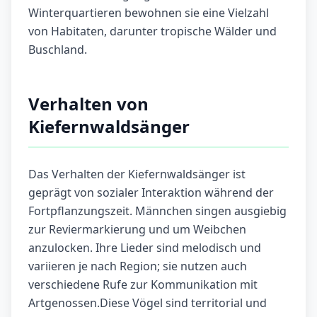
Winterquartieren bewohnen sie eine Vielzahl
von Habitaten, darunter tropische Wälder und
Buschland.
Verhalten von
Kiefernwaldsänger
Das Verhalten der Kiefernwaldsänger ist
geprägt von sozialer Interaktion während der
Fortpflanzungszeit. Männchen singen ausgiebig
zur Reviermarkierung und um Weibchen
anzulocken. Ihre Lieder sind melodisch und
variieren je nach Region; sie nutzen auch
verschiedene Rufe zur Kommunikation mit
Artgenossen.Diese Vögel sind territorial und