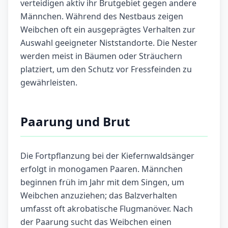
verteidigen aktiv ihr Brutgebiet gegen andere
Männchen. Während des Nestbaus zeigen
Weibchen oft ein ausgeprägtes Verhalten zur
Auswahl geeigneter Niststandorte. Die Nester
werden meist in Bäumen oder Sträuchern
platziert, um den Schutz vor Fressfeinden zu
gewährleisten.
Paarung und Brut
Die Fortpflanzung bei der Kiefernwaldsänger
erfolgt in monogamen Paaren. Männchen
beginnen früh im Jahr mit dem Singen, um
Weibchen anzuziehen; das Balzverhalten
umfasst oft akrobatische Flugmanöver. Nach
der Paarung sucht das Weibchen einen