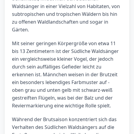
Waldsänger in einer Vielzahl von Habitaten, von
subtropischen und tropischen Wäldern bis hin
zu offenen Waldlandschaften und sogar in
Gärten.
Mit seiner geringen Körpergröße von etwa 11
bis 13 Zentimetern ist der Südliche Waldsänger
ein vergleichsweise kleiner Vogel, der jedoch
durch sein auffälliges Gefieder leicht zu
erkennen ist. Männchen weisen in der Brutzeit
ein besonders lebendiges Farbmuster auf -
oben grau und unten gelb mit schwarz-weiß
gestreiften Flügeln, was bei der Balz und der
Reviermarkierung eine wichtige Rolle spielt.
Während der Brutsaison konzentriert sich das
Verhalten des Südlichen Waldsängers auf die