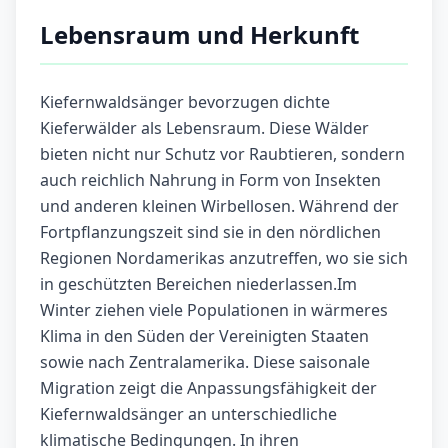
Lebensraum und Herkunft
Kiefernwaldsänger bevorzugen dichte
Kieferwälder als Lebensraum. Diese Wälder
bieten nicht nur Schutz vor Raubtieren, sondern
auch reichlich Nahrung in Form von Insekten
und anderen kleinen Wirbellosen. Während der
Fortpflanzungszeit sind sie in den nördlichen
Regionen Nordamerikas anzutreffen, wo sie sich
in geschützten Bereichen niederlassen.Im
Winter ziehen viele Populationen in wärmeres
Klima in den Süden der Vereinigten Staaten
sowie nach Zentralamerika. Diese saisonale
Migration zeigt die Anpassungsfähigkeit der
Kiefernwaldsänger an unterschiedliche
klimatische Bedingungen. In ihren