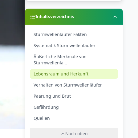
Inhaltsverzeichnis
Sturmwellenläufer Fakten
Systematik Sturmwellenläufer
Äußerliche Merkmale von
Sturmwellenlä...
Lebensraum und Herkunft
Verhalten von Sturmwellenläufer
Paarung und Brut
Gefährdung
Quellen
Nach oben