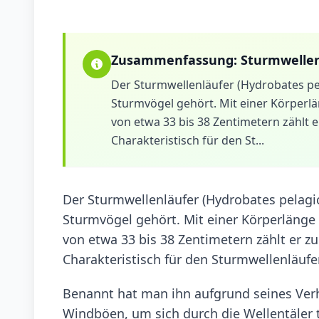
Zusammenfassung:
Sturmwellen
Der Sturmwellenläufer (Hydrobates pela
Sturmvögel gehört. Mit einer Körperlä
von etwa 33 bis 38 Zentimetern zählt e
Charakteristisch für den St...
Der Sturmwellenläufer (Hydrobates pelagicu
Sturmvögel gehört. Mit einer Körperlänge
von etwa 33 bis 38 Zentimetern zählt er z
Charakteristisch für den Sturmwellenläufe
Benannt hat man ihn aufgrund seines Verha
Windböen, um sich durch die Wellentäler 