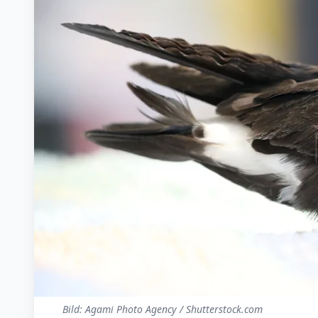
Bild: Agami Photo Agency / Shutterstock.com