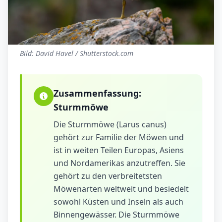
Bild: David Havel / Shutterstock.com
Zusammenfassung:
Sturmmöwe
Die Sturmmöwe (Larus canus)
gehört zur Familie der Möwen und
ist in weiten Teilen Europas, Asiens
und Nordamerikas anzutreffen. Sie
gehört zu den verbreitetsten
Möwenarten weltweit und besiedelt
sowohl Küsten und Inseln als auch
Binnengewässer. Die Sturmmöwe