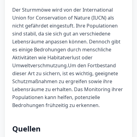
Der Sturmmöwe wird von der International
Union for Conservation of Nature (IUCN) als
nicht gefährdet eingestuft. Ihre Populationen
sind stabil, da sie sich gut an verschiedene
Lebensräume anpassen können. Dennoch gibt
es einige Bedrohungen durch menschliche
Aktivitäten wie Habitatverlust oder
Umweltverschmutzung.Um den Fortbestand
dieser Art zu sichern, ist es wichtig, geeignete
Schutzmaßnahmen zu ergreifen sowie ihre
Lebensräume zu erhalten. Das Monitoring ihrer
Populationen kann helfen, potenzielle
Bedrohungen frühzeitig zu erkennen.
Quellen