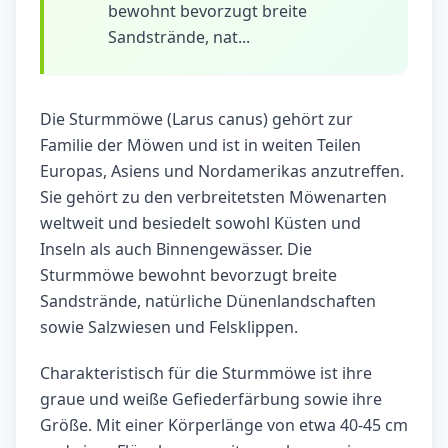
bewohnt bevorzugt breite
Sandstrände, nat...
Die Sturmmöwe (Larus canus) gehört zur
Familie der Möwen und ist in weiten Teilen
Europas, Asiens und Nordamerikas anzutreffen.
Sie gehört zu den verbreitetsten Möwenarten
weltweit und besiedelt sowohl Küsten und
Inseln als auch Binnengewässer. Die
Sturmmöwe bewohnt bevorzugt breite
Sandstrände, natürliche Dünenlandschaften
sowie Salzwiesen und Felsklippen.
Charakteristisch für die Sturmmöwe ist ihre
graue und weiße Gefiederfärbung sowie ihre
Größe. Mit einer Körperlänge von etwa 40-45 cm