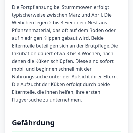
Die Fortpflanzung bei Sturmmöwen erfolgt
typischerweise zwischen März und April. Die
Weibchen legen 2 bis 3 Eier in ein Nest aus
Pflanzenmaterial, das oft auf dem Boden oder
auf niedrigen Klippen gebaut wird. Beide
Elternteile beteiligen sich an der Brutpflege.Die
Inkubation dauert etwa 3 bis 4 Wochen, nach
denen die Küken schlüpfen. Diese sind sofort
mobil und beginnen schnell mit der
Nahrungssuche unter der Aufsicht ihrer Eltern.
Die Aufzucht der Küken erfolgt durch beide
Elternteile, die ihnen helfen, ihre ersten
Flugversuche zu unternehmen.
Gefährdung