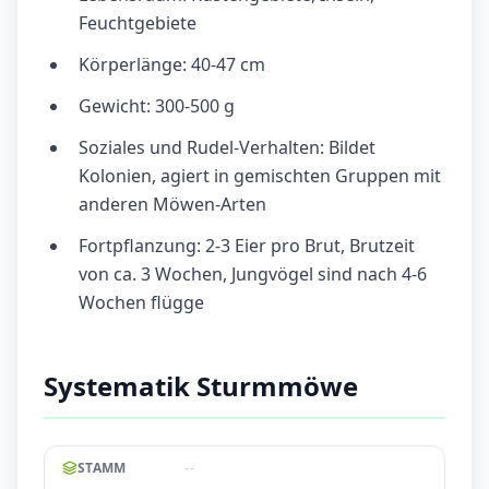
Feuchtgebiete
Körperlänge: 40-47 cm
Gewicht: 300-500 g
Soziales und Rudel-Verhalten: Bildet
Kolonien, agiert in gemischten Gruppen mit
anderen Möwen-Arten
Fortpflanzung: 2-3 Eier pro Brut, Brutzeit
von ca. 3 Wochen, Jungvögel sind nach 4-6
Wochen flügge
Systematik Sturmmöwe
--
STAMM