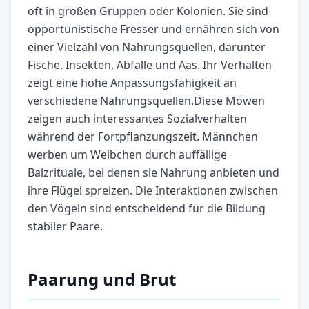
oft in großen Gruppen oder Kolonien. Sie sind
opportunistische Fresser und ernähren sich von
einer Vielzahl von Nahrungsquellen, darunter
Fische, Insekten, Abfälle und Aas. Ihr Verhalten
zeigt eine hohe Anpassungsfähigkeit an
verschiedene Nahrungsquellen.Diese Möwen
zeigen auch interessantes Sozialverhalten
während der Fortpflanzungszeit. Männchen
werben um Weibchen durch auffällige
Balzrituale, bei denen sie Nahrung anbieten und
ihre Flügel spreizen. Die Interaktionen zwischen
den Vögeln sind entscheidend für die Bildung
stabiler Paare.
Paarung und Brut