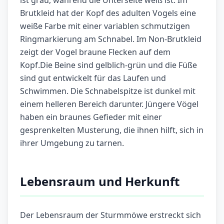
ist grau, während die Unterseite weiß ist. Im
Brutkleid hat der Kopf des adulten Vogels eine
weiße Farbe mit einer variablen schmutzigen
Ringmarkierung am Schnabel. Im Non-Brutkleid
zeigt der Vogel braune Flecken auf dem
Kopf.Die Beine sind gelblich-grün und die Füße
sind gut entwickelt für das Laufen und
Schwimmen. Die Schnabelspitze ist dunkel mit
einem helleren Bereich darunter. Jüngere Vögel
haben ein braunes Gefieder mit einer
gesprenkelten Musterung, die ihnen hilft, sich in
ihrer Umgebung zu tarnen.
Lebensraum und Herkunft
Der Lebensraum der Sturmmöwe erstreckt sich