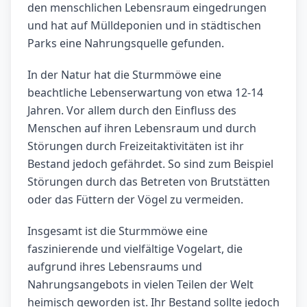
den menschlichen Lebensraum eingedrungen
und hat auf Mülldeponien und in städtischen
Parks eine Nahrungsquelle gefunden.
In der Natur hat die Sturmmöwe eine
beachtliche Lebenserwartung von etwa 12-14
Jahren. Vor allem durch den Einfluss des
Menschen auf ihren Lebensraum und durch
Störungen durch Freizeitaktivitäten ist ihr
Bestand jedoch gefährdet. So sind zum Beispiel
Störungen durch das Betreten von Brutstätten
oder das Füttern der Vögel zu vermeiden.
Insgesamt ist die Sturmmöwe eine
faszinierende und vielfältige Vogelart, die
aufgrund ihres Lebensraums und
Nahrungsangebots in vielen Teilen der Welt
heimisch geworden ist. Ihr Bestand sollte jedoch