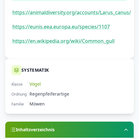
https://animaldiversity.org/accounts/Larus_canus/
https://eunis.eea.europa.eu/species/1107
https://en.wikipedia.org/wiki/Common_gull
SYSTEMATIK
Vögel
Klasse
Regenpfeiferartige
Ordnung
Möwen
Familie
Inhaltsverzeichnis