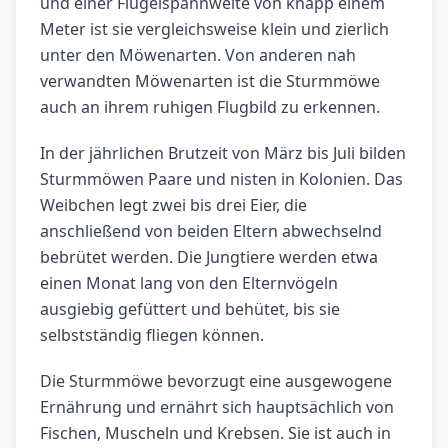
und einer Flügelspannweite von knapp einem
Meter ist sie vergleichsweise klein und zierlich
unter den Möwenarten. Von anderen nah
verwandten Möwenarten ist die Sturmmöwe
auch an ihrem ruhigen Flugbild zu erkennen.
In der jährlichen Brutzeit von März bis Juli bilden
Sturmmöwen Paare und nisten in Kolonien. Das
Weibchen legt zwei bis drei Eier, die
anschließend von beiden Eltern abwechselnd
bebrütet werden. Die Jungtiere werden etwa
einen Monat lang von den Elternvögeln
ausgiebig gefüttert und behütet, bis sie
selbstständig fliegen können.
Die Sturmmöwe bevorzugt eine ausgewogene
Ernährung und ernährt sich hauptsächlich von
Fischen, Muscheln und Krebsen. Sie ist auch in