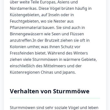
über weite Teile Europas, Asiens und
Nordamerikas. Diese Vögel brüten häufig in
Küstengebieten, auf Inseln oder in
Feuchtgebieten, wo sie Nester aus
Pflanzenmaterial bauen. Sie sind auch in
Binnengewässern wie Seen und Flüssen
anzutreffen.In der Brutzeit ziehen sie oft in
Kolonien umher, was ihnen Schutz vor
Fressfeinden bietet. Während des Winters
ziehen viele Sturmmöwen in wärmere Gebiete,
einschließlich des Mittelmeers und der
Küstenregionen Chinas und Japans.
Verhalten von Sturmmöwe
Sturmmöwen sind sehr soziale Vögel und leben