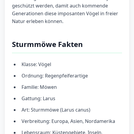
geschützt werden, damit auch kommende
Generationen diese imposanten Vögel in freier
Natur erleben können.
Sturmmöwe Fakten
Klasse: Vögel
Ordnung: Regenpfeiferartige
Familie: Möwen
Gattung: Larus
Art: Sturmmöwe (Larus canus)
Verbreitung: Europa, Asien, Nordamerika
Lebensraum: Küstengebiete, Inseln,