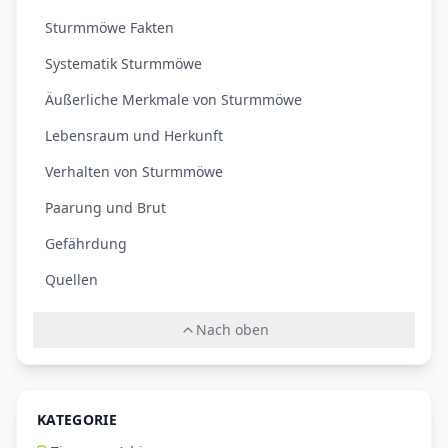
Sturmmöwe Fakten
Systematik Sturmmöwe
Äußerliche Merkmale von Sturmmöwe
Lebensraum und Herkunft
Verhalten von Sturmmöwe
Paarung und Brut
Gefährdung
Quellen
Nach oben
KATEGORIE