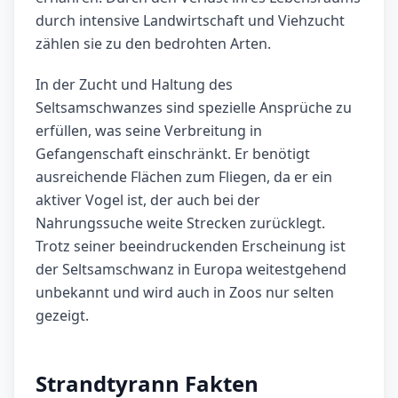
durch intensive Landwirtschaft und Viehzucht
zählen sie zu den bedrohten Arten.
In der Zucht und Haltung des
Seltsamschwanzes sind spezielle Ansprüche zu
erfüllen, was seine Verbreitung in
Gefangenschaft einschränkt. Er benötigt
ausreichende Flächen zum Fliegen, da er ein
aktiver Vogel ist, der auch bei der
Nahrungssuche weite Strecken zurücklegt.
Trotz seiner beeindruckenden Erscheinung ist
der Seltsamschwanz in Europa weitestgehend
unbekannt und wird auch in Zoos nur selten
gezeigt.
Strandtyrann Fakten