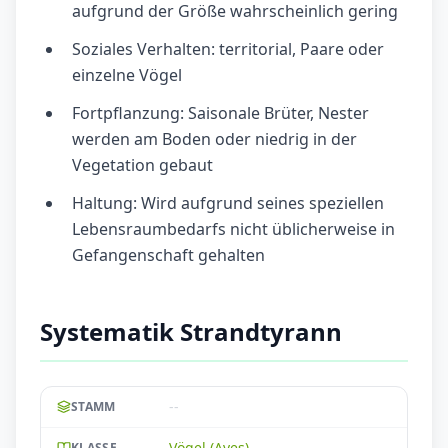
aufgrund der Größe wahrscheinlich gering
Soziales Verhalten: territorial, Paare oder
einzelne Vögel
Fortpflanzung: Saisonale Brüter, Nester
werden am Boden oder niedrig in der
Vegetation gebaut
Haltung: Wird aufgrund seines speziellen
Lebensraumbedarfs nicht üblicherweise in
Gefangenschaft gehalten
Systematik Strandtyrann
--
STAMM
Vögel (Aves)
KLASSE