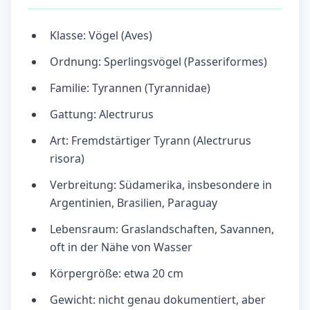
Klasse: Vögel (Aves)
Ordnung: Sperlingsvögel (Passeriformes)
Familie: Tyrannen (Tyrannidae)
Gattung: Alectrurus
Art: Fremdstärtiger Tyrann (Alectrurus
risora)
Verbreitung: Südamerika, insbesondere in
Argentinien, Brasilien, Paraguay
Lebensraum: Graslandschaften, Savannen,
oft in der Nähe von Wasser
Körpergröße: etwa 20 cm
Gewicht: nicht genau dokumentiert, aber