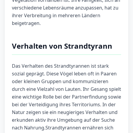
verschiedene Lebensräume anzupassen, hat zu
ihrer Verbreitung in mehreren Ländern
beigetragen.
Verhalten von Strandtyrann
Das Verhalten des Strandtyrannen ist stark
sozial geprägt. Diese Vögel leben oft in Paaren
oder kleinen Gruppen und kommunizieren
durch eine Vielzahl von Lauten. Ihr Gesang spielt
eine wichtige Rolle bei der Partnerfindung sowie
bei der Verteidigung ihres Territoriums. In der
Natur zeigen sie ein neugieriges Verhalten und
erkunden aktiv ihre Umgebung auf der Suche
nach Nahrung.Strandtyrannen ernähren sich