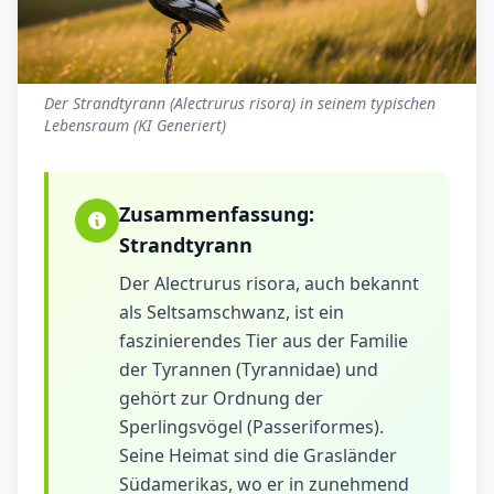
Der Strandtyrann (Alectrurus risora) in seinem typischen
Lebensraum (KI Generiert)
Zusammenfassung:
Strandtyrann
Der Alectrurus risora, auch bekannt
als Seltsamschwanz, ist ein
faszinierendes Tier aus der Familie
der Tyrannen (Tyrannidae) und
gehört zur Ordnung der
Sperlingsvögel (Passeriformes).
Seine Heimat sind die Grasländer
Südamerikas, wo er in zunehmend