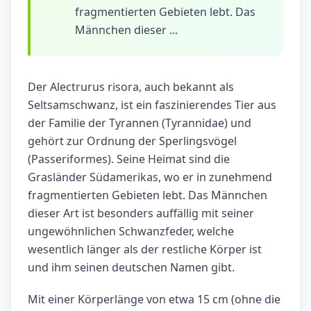
fragmentierten Gebieten lebt. Das
Männchen dieser ...
Der Alectrurus risora, auch bekannt als
Seltsamschwanz, ist ein faszinierendes Tier aus
der Familie der Tyrannen (Tyrannidae) und
gehört zur Ordnung der Sperlingsvögel
(Passeriformes). Seine Heimat sind die
Grasländer Südamerikas, wo er in zunehmend
fragmentierten Gebieten lebt. Das Männchen
dieser Art ist besonders auffällig mit seiner
ungewöhnlichen Schwanzfeder, welche
wesentlich länger als der restliche Körper ist
und ihm seinen deutschen Namen gibt.
Mit einer Körperlänge von etwa 15 cm (ohne die