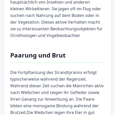
hauptsächlich von Insekten und anderen
kleinen Wirbeltieren. Sie jagen oft im Flug oder
suchen nach Nahrung auf dem Boden oder in
der Vegetation. Dieses aktive Verhalten macht
sie zu interessanten Beobachtungsobjekten für
Ornithologen und Vogelbeobachter.
Paarung und Brut
Die Fortpflanzung des Strandtyranns erfolgt
typischerweise während der Regenzeit.
Während dieser Zeit suchen die Männchen aktiv
nach Weibchen und zeigen ihr Gefieder sowie
ihren Gesang zur Anwerbung an. Die Paare
bilden eine monogame Bindung während der
Brutzeit.Die Weibchen legen ihre Eier in gut