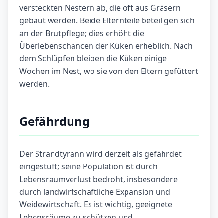
versteckten Nestern ab, die oft aus Gräsern
gebaut werden. Beide Elternteile beteiligen sich
an der Brutpflege; dies erhöht die
Überlebenschancen der Küken erheblich. Nach
dem Schlüpfen bleiben die Küken einige
Wochen im Nest, wo sie von den Eltern gefüttert
werden.
Gefährdung
Der Strandtyrann wird derzeit als gefährdet
eingestuft; seine Population ist durch
Lebensraumverlust bedroht, insbesondere
durch landwirtschaftliche Expansion und
Weidewirtschaft. Es ist wichtig, geeignete
Lebensräume zu schützen und