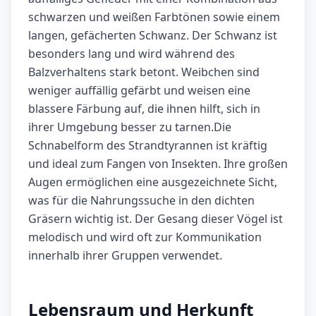
schwarzen und weißen Farbtönen sowie einem
langen, gefächerten Schwanz. Der Schwanz ist
besonders lang und wird während des
Balzverhaltens stark betont. Weibchen sind
weniger auffällig gefärbt und weisen eine
blassere Färbung auf, die ihnen hilft, sich in
ihrer Umgebung besser zu tarnen.Die
Schnabelform des Strandtyrannen ist kräftig
und ideal zum Fangen von Insekten. Ihre großen
Augen ermöglichen eine ausgezeichnete Sicht,
was für die Nahrungssuche in den dichten
Gräsern wichtig ist. Der Gesang dieser Vögel ist
melodisch und wird oft zur Kommunikation
innerhalb ihrer Gruppen verwendet.
Lebensraum und Herkunft