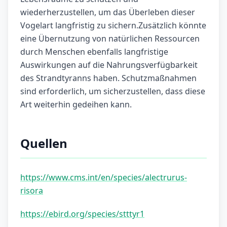
wiederherzustellen, um das Überleben dieser
Vogelart langfristig zu sichern.Zusätzlich könnte
eine Übernutzung von natürlichen Ressourcen
durch Menschen ebenfalls langfristige
Auswirkungen auf die Nahrungsverfügbarkeit
des Strandtyranns haben. Schutzmaßnahmen
sind erforderlich, um sicherzustellen, dass diese
Art weiterhin gedeihen kann.
Quellen
https://www.cms.int/en/species/alectrurus-
risora
https://ebird.org/species/stttyr1