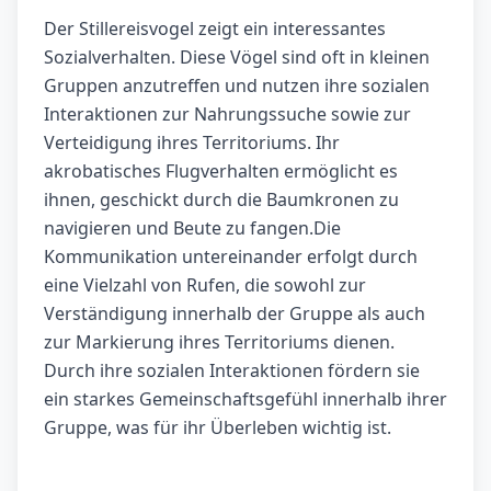
Der Stillereisvogel zeigt ein interessantes
Sozialverhalten. Diese Vögel sind oft in kleinen
Gruppen anzutreffen und nutzen ihre sozialen
Interaktionen zur Nahrungssuche sowie zur
Verteidigung ihres Territoriums. Ihr
akrobatisches Flugverhalten ermöglicht es
ihnen, geschickt durch die Baumkronen zu
navigieren und Beute zu fangen.Die
Kommunikation untereinander erfolgt durch
eine Vielzahl von Rufen, die sowohl zur
Verständigung innerhalb der Gruppe als auch
zur Markierung ihres Territoriums dienen.
Durch ihre sozialen Interaktionen fördern sie
ein starkes Gemeinschaftsgefühl innerhalb ihrer
Gruppe, was für ihr Überleben wichtig ist.