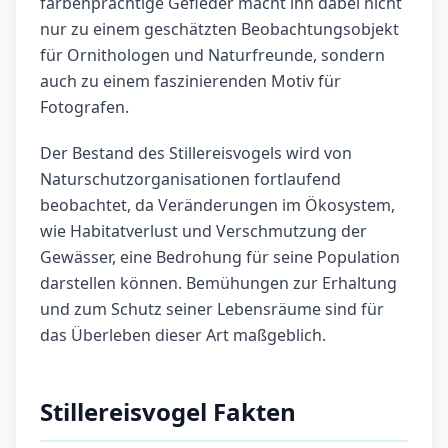
farbenprächtige Gefieder macht ihn dabei nicht
nur zu einem geschätzten Beobachtungsobjekt
für Ornithologen und Naturfreunde, sondern
auch zu einem faszinierenden Motiv für
Fotografen.
Der Bestand des Stillereisvogels wird von
Naturschutzorganisationen fortlaufend
beobachtet, da Veränderungen im Ökosystem,
wie Habitatverlust und Verschmutzung der
Gewässer, eine Bedrohung für seine Population
darstellen können. Bemühungen zur Erhaltung
und zum Schutz seiner Lebensräume sind für
das Überleben dieser Art maßgeblich.
Stillereisvogel Fakten