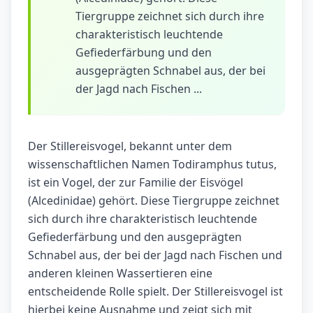
Tiergruppe zeichnet sich durch ihre
charakteristisch leuchtende
Gefiederfärbung und den
ausgeprägten Schnabel aus, der bei
der Jagd nach Fischen ...
Der Stillereisvogel, bekannt unter dem
wissenschaftlichen Namen Todiramphus tutus,
ist ein Vogel, der zur Familie der Eisvögel
(Alcedinidae) gehört. Diese Tiergruppe zeichnet
sich durch ihre charakteristisch leuchtende
Gefiederfärbung und den ausgeprägten
Schnabel aus, der bei der Jagd nach Fischen und
anderen kleinen Wassertieren eine
entscheidende Rolle spielt. Der Stillereisvogel ist
hierbei keine Ausnahme und zeigt sich mit