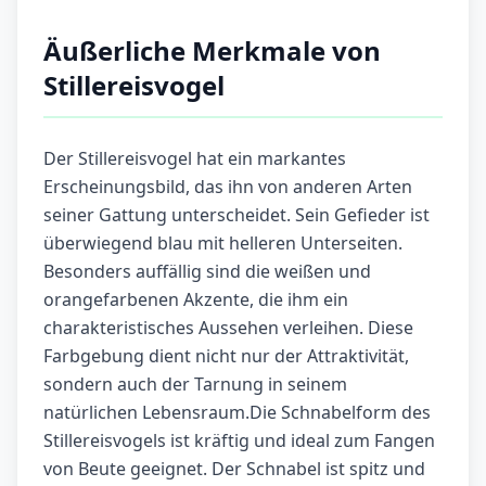
Äußerliche Merkmale von
Stillereisvogel
Der Stillereisvogel hat ein markantes
Erscheinungsbild, das ihn von anderen Arten
seiner Gattung unterscheidet. Sein Gefieder ist
überwiegend blau mit helleren Unterseiten.
Besonders auffällig sind die weißen und
orangefarbenen Akzente, die ihm ein
charakteristisches Aussehen verleihen. Diese
Farbgebung dient nicht nur der Attraktivität,
sondern auch der Tarnung in seinem
natürlichen Lebensraum.Die Schnabelform des
Stillereisvogels ist kräftig und ideal zum Fangen
von Beute geeignet. Der Schnabel ist spitz und