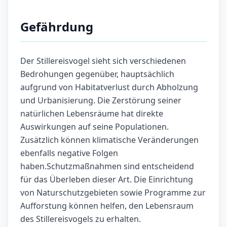
Gefährdung
Der Stillereisvogel sieht sich verschiedenen
Bedrohungen gegenüber, hauptsächlich
aufgrund von Habitatverlust durch Abholzung
und Urbanisierung. Die Zerstörung seiner
natürlichen Lebensräume hat direkte
Auswirkungen auf seine Populationen.
Zusätzlich können klimatische Veränderungen
ebenfalls negative Folgen
haben.Schutzmaßnahmen sind entscheidend
für das Überleben dieser Art. Die Einrichtung
von Naturschutzgebieten sowie Programme zur
Aufforstung können helfen, den Lebensraum
des Stillereisvogels zu erhalten.