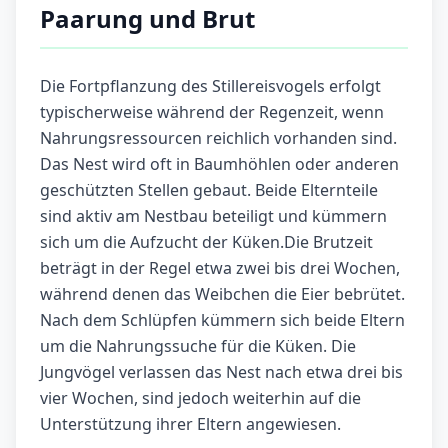
Paarung und Brut
Die Fortpflanzung des Stillereisvogels erfolgt
typischerweise während der Regenzeit, wenn
Nahrungsressourcen reichlich vorhanden sind.
Das Nest wird oft in Baumhöhlen oder anderen
geschützten Stellen gebaut. Beide Elternteile
sind aktiv am Nestbau beteiligt und kümmern
sich um die Aufzucht der Küken.Die Brutzeit
beträgt in der Regel etwa zwei bis drei Wochen,
während denen das Weibchen die Eier bebrütet.
Nach dem Schlüpfen kümmern sich beide Eltern
um die Nahrungssuche für die Küken. Die
Jungvögel verlassen das Nest nach etwa drei bis
vier Wochen, sind jedoch weiterhin auf die
Unterstützung ihrer Eltern angewiesen.