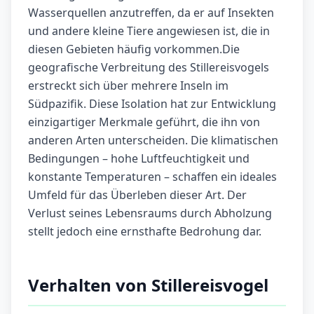
Wasserquellen anzutreffen, da er auf Insekten
und andere kleine Tiere angewiesen ist, die in
diesen Gebieten häufig vorkommen.Die
geografische Verbreitung des Stillereisvogels
erstreckt sich über mehrere Inseln im
Südpazifik. Diese Isolation hat zur Entwicklung
einzigartiger Merkmale geführt, die ihn von
anderen Arten unterscheiden. Die klimatischen
Bedingungen – hohe Luftfeuchtigkeit und
konstante Temperaturen – schaffen ein ideales
Umfeld für das Überleben dieser Art. Der
Verlust seines Lebensraums durch Abholzung
stellt jedoch eine ernsthafte Bedrohung dar.
Verhalten von Stillereisvogel