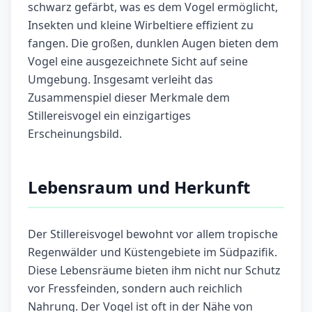
schwarz gefärbt, was es dem Vogel ermöglicht,
Insekten und kleine Wirbeltiere effizient zu
fangen. Die großen, dunklen Augen bieten dem
Vogel eine ausgezeichnete Sicht auf seine
Umgebung. Insgesamt verleiht das
Zusammenspiel dieser Merkmale dem
Stillereisvogel ein einzigartiges
Erscheinungsbild.
Lebensraum und Herkunft
Der Stillereisvogel bewohnt vor allem tropische
Regenwälder und Küstengebiete im Südpazifik.
Diese Lebensräume bieten ihm nicht nur Schutz
vor Fressfeinden, sondern auch reichlich
Nahrung. Der Vogel ist oft in der Nähe von