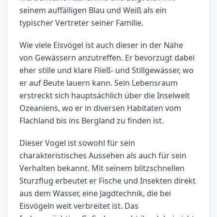
seinem auffälligen Blau und Weiß als ein
typischer Vertreter seiner Familie.
Wie viele Eisvögel ist auch dieser in der Nähe
von Gewässern anzutreffen. Er bevorzugt dabei
eher stille und klare Fließ- und Stillgewässer, wo
er auf Beute lauern kann. Sein Lebensraum
erstreckt sich hauptsächlich über die Inselwelt
Ozeaniens, wo er in diversen Habitaten vom
Flachland bis ins Bergland zu finden ist.
Dieser Vogel ist sowohl für sein
charakteristisches Aussehen als auch für sein
Verhalten bekannt. Mit seinem blitzschnellen
Sturzflug erbeutet er Fische und Insekten direkt
aus dem Wasser, eine Jagdtechnik, die bei
Eisvögeln weit verbreitet ist. Das