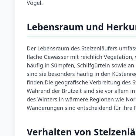
Vögel.
Lebensraum und Herku
Der Lebensraum des Stelzenläufers umfas
flache Gewässer mit reichlich Vegetation
häufig in Sümpfen, Schilfgürteln sowie an
sind sie besonders häufig in den Küstenr
finden.Die geografische Verbreitung des St
Während der Brutzeit sind sie vor allem i
des Winters in wärmere Regionen wie Nord
Wanderungen sind entscheidend für ihre
Verhalten von Stelzenlä