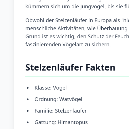
kümmern sich um die Jungvögel, bis sie fl
Obwohl der Stelzenläufer in Europa als "ni
menschliche Aktivitäten, wie Überbauun
Grund ist es wichtig, den Schutz der Feuc
faszinierenden Vögelart zu sichern.
Stelzenläufer Fakten
Klasse: Vögel
Ordnung: Watvögel
Familie: Stelzenläufer
Gattung: Himantopus