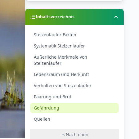
Inhaltsverzeichnis
Stelzenläufer Fakten
Systematik Stelzenläufer
Äußerliche Merkmale von
Stelzenläufer
Lebensraum und Herkunft
Verhalten von Stelzenläufer
Paarung und Brut
Gefährdung
Quellen
Nach oben