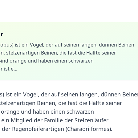
er
pus) ist ein Vogel, der auf seinen langen, dünnen Beinen
 stelzenartigen Beinen, die fast die Hälfte seiner
sind orange und haben einen schwarzen
ist e...
 ist ein Vogel, der auf seinen langen, dünnen Beine
elzenartigen Beinen, die fast die Hälfte seiner
d orange und haben einen schwarzen
 ein Mitglied der Familie der Stelzenläufer
 der Regenpfeiferartigen (Charadriiformes).