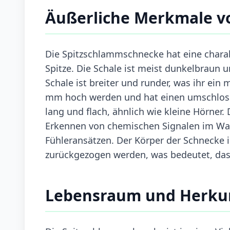
Äußerliche Merkmale v
Die Spitzschlammschnecke hat eine charakt
Spitze. Die Schale ist meist dunkelbraun 
Schale ist breiter und runder, was ihr ein
mm hoch werden und hat einen umschloss
lang und flach, ähnlich wie kleine Hörner.
Erkennen von chemischen Signalen im Wass
Fühleransätzen. Der Körper der Schnecke i
zurückgezogen werden, was bedeutet, dass
Lebensraum und Herku