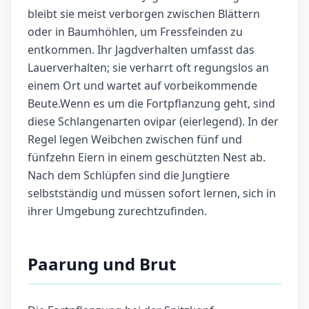
bleibt sie meist verborgen zwischen Blättern
oder in Baumhöhlen, um Fressfeinden zu
entkommen. Ihr Jagdverhalten umfasst das
Lauerverhalten; sie verharrt oft regungslos an
einem Ort und wartet auf vorbeikommende
Beute.Wenn es um die Fortpflanzung geht, sind
diese Schlangenarten ovipar (eierlegend). In der
Regel legen Weibchen zwischen fünf und
fünfzehn Eiern in einem geschützten Nest ab.
Nach dem Schlüpfen sind die Jungtiere
selbstständig und müssen sofort lernen, sich in
ihrer Umgebung zurechtzufinden.
Paarung und Brut