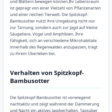
und Blättern bewegen können.Ihr Lebensraum
ist geprägt von einer Vielzahl von Pflanzenarten
und einer reichen Tierwelt. Die Spitzkopf-
Bambusotter nutzt ihre Umgebung nicht nur
zur Tarnung, sondern auch zur Jagd auf kleine
Säugetiere, Vögel und Amphibien. Ihre
Fähigkeit, sich an verschiedene Mikrohabitate
innerhalb des Regenwaldes anzupassen, trägt
zu ihrem Überleben bei.
Verhalten von Spitzkopf-
Bambusotter
Die Spitzkopf-Bambusotter ist vorwiegend
nachtaktiv und zeigt während der Dämmerung
und Nacht ein aktives Jagdverhalten. Tagsüber