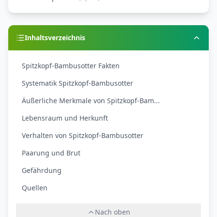
Inhaltsverzeichnis
Spitzkopf-Bambusotter Fakten
Systematik Spitzkopf-Bambusotter
Äußerliche Merkmale von Spitzkopf-Bam...
Lebensraum und Herkunft
Verhalten von Spitzkopf-Bambusotter
Paarung und Brut
Gefährdung
Quellen
Nach oben