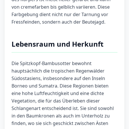
von cremefarben bis gelblich variieren. Diese
Farbgebung dient nicht nur der Tarnung vor
Fressfeinden, sondern auch der Beutejagd.
Lebensraum und Herkunft
Die Spitzkopf-Bambusotter bewohnt
hauptsächlich die tropischen Regenwälder
Südostasiens, insbesondere auf den Inseln
Borneo und Sumatra. Diese Regionen bieten
eine hohe Luftfeuchtigkeit und eine dichte
Vegetation, die für das Überleben dieser
Schlangenart entscheidend ist. Sie sind sowohl
in den Baumkronen als auch im Unterholz zu
finden, wo sie sich geschickt zwischen Ästen