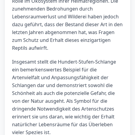
Rolle im Ökosystem ihrer Heimatregionen. Die
zunehmenden Bedrohungen durch
Lebensraumverlust und Wilderei haben jedoch
dazu geführt, dass der Bestand dieser Art in den
letzten Jahren abgenommen hat, was Fragen
zum Schutz und Erhalt dieses einzigartigen
Reptils aufwirft.
Insgesamt stellt die Hundert-Stufen-Schlange
ein bemerkenswertes Beispiel für die
Artenvielfalt und Anpassungsfähigkeit der
Schlangen dar und demonstriert sowohl die
Schönheit als auch die potenzielle Gefahr, die
von der Natur ausgeht. Als Symbol für die
dringende Notwendigkeit des Artenschutzes
erinnert sie uns daran, wie wichtig der Erhalt
natürlicher Lebensräume für das Überleben
vieler Spezies ist.