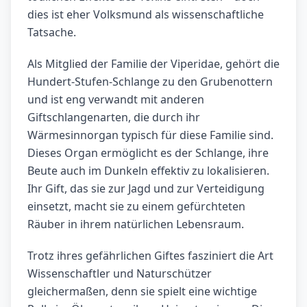
dies ist eher Volksmund als wissenschaftliche
Tatsache.
Als Mitglied der Familie der Viperidae, gehört die
Hundert-Stufen-Schlange zu den Grubenottern
und ist eng verwandt mit anderen
Giftschlangenarten, die durch ihr
Wärmesinnorgan typisch für diese Familie sind.
Dieses Organ ermöglicht es der Schlange, ihre
Beute auch im Dunkeln effektiv zu lokalisieren.
Ihr Gift, das sie zur Jagd und zur Verteidigung
einsetzt, macht sie zu einem gefürchteten
Räuber in ihrem natürlichen Lebensraum.
Trotz ihres gefährlichen Giftes fasziniert die Art
Wissenschaftler und Naturschützer
gleichermaßen, denn sie spielt eine wichtige