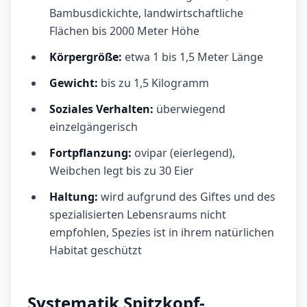
Bambusdickichte, landwirtschaftliche
Flächen bis 2000 Meter Höhe
Körpergröße:
etwa 1 bis 1,5 Meter Länge
Gewicht:
bis zu 1,5 Kilogramm
Soziales Verhalten:
überwiegend
einzelgängerisch
Fortpflanzung:
ovipar (eierlegend),
Weibchen legt bis zu 30 Eier
Haltung:
wird aufgrund des Giftes und des
spezialisierten Lebensraums nicht
empfohlen, Spezies ist in ihrem natürlichen
Habitat geschützt
Systematik Spitzkopf-