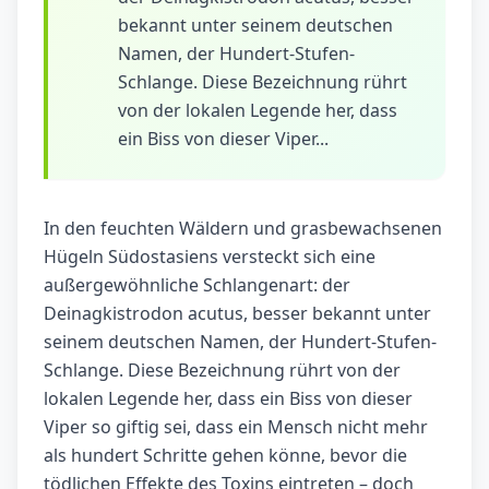
bekannt unter seinem deutschen
Namen, der Hundert-Stufen-
Schlange. Diese Bezeichnung rührt
von der lokalen Legende her, dass
ein Biss von dieser Viper...
In den feuchten Wäldern und grasbewachsenen
Hügeln Südostasiens versteckt sich eine
außergewöhnliche Schlangenart: der
Deinagkistrodon acutus, besser bekannt unter
seinem deutschen Namen, der Hundert-Stufen-
Schlange. Diese Bezeichnung rührt von der
lokalen Legende her, dass ein Biss von dieser
Viper so giftig sei, dass ein Mensch nicht mehr
als hundert Schritte gehen könne, bevor die
tödlichen Effekte des Toxins eintreten – doch