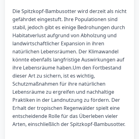
Die Spitzkopf-Bambusotter wird derzeit als nicht
gefährdet eingestuft. Ihre Populationen sind
stabil, jedoch gibt es einige Bedrohungen durch
Habitatverlust aufgrund von Abholzung und
landwirtschaftlicher Expansion in ihren
natürlichen Lebensräumen. Der Klimawandel
könnte ebenfalls langfristige Auswirkungen auf
ihre Lebensräume haben.Um den Fortbestand
dieser Art zu sichern, ist es wichtig,
Schutzmaßnahmen für ihre natürlichen
Lebensräume zu ergreifen und nachhaltige
Praktiken in der Landnutzung zu fördern. Der
Erhalt der tropischen Regenwälder spielt eine
entscheidende Rolle für das Überleben vieler
Arten, einschließlich der Spitzkopf-Bambusotter.