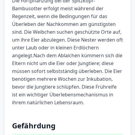
Die Fortpflanzung bei der Spitzkopf-
Bambusotter erfolgt meist während der
Regenzeit, wenn die Bedingungen für das
Überleben der Nachkommen am günstigsten
sind. Die Weibchen suchen geschützte Orte auf,
um ihre Eier abzulegen. Diese Nester werden oft
unter Laub oder in kleinen Erdlöchern
angelegt.Nach dem Ablaichen kümmern sich die
Eltern nicht um die Eier oder Jungtiere; diese
müssen sofort selbstständig überleben. Die Eier
benötigen mehrere Wochen zur Inkubation,
bevor die Jungtiere schlüpfen. Diese Frühreife
ist ein wichtiger Überlebensmechanismus in
ihrem natürlichen Lebensraum.
Gefährdung