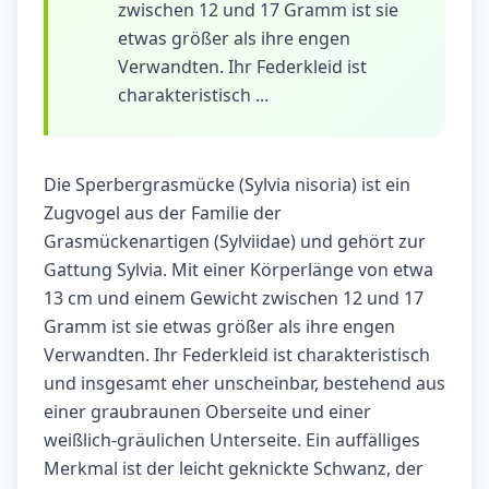
zwischen 12 und 17 Gramm ist sie
etwas größer als ihre engen
Verwandten. Ihr Federkleid ist
charakteristisch ...
Die Sperbergrasmücke (Sylvia nisoria) ist ein
Zugvogel aus der Familie der
Grasmückenartigen (Sylviidae) und gehört zur
Gattung Sylvia. Mit einer Körperlänge von etwa
13 cm und einem Gewicht zwischen 12 und 17
Gramm ist sie etwas größer als ihre engen
Verwandten. Ihr Federkleid ist charakteristisch
und insgesamt eher unscheinbar, bestehend aus
einer graubraunen Oberseite und einer
weißlich-gräulichen Unterseite. Ein auffälliges
Merkmal ist der leicht geknickte Schwanz, der