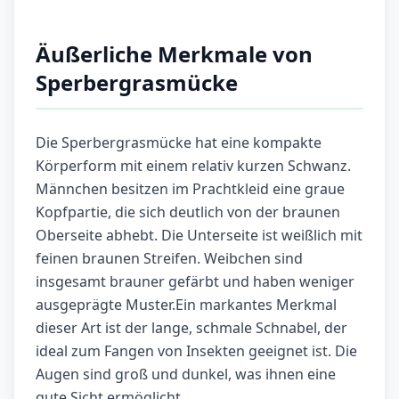
Äußerliche Merkmale von
Sperbergrasmücke
Die Sperbergrasmücke hat eine kompakte
Körperform mit einem relativ kurzen Schwanz.
Männchen besitzen im Prachtkleid eine graue
Kopfpartie, die sich deutlich von der braunen
Oberseite abhebt. Die Unterseite ist weißlich mit
feinen braunen Streifen. Weibchen sind
insgesamt brauner gefärbt und haben weniger
ausgeprägte Muster.Ein markantes Merkmal
dieser Art ist der lange, schmale Schnabel, der
ideal zum Fangen von Insekten geeignet ist. Die
Augen sind groß und dunkel, was ihnen eine
gute Sicht ermöglicht.