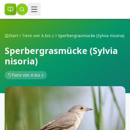
Start
Tiere von A bis z
Sperbergrasmücke (Sylvia nisoria)
Sperbergrasmücke (Sylvia
nisoria)
Tiere von A bis z