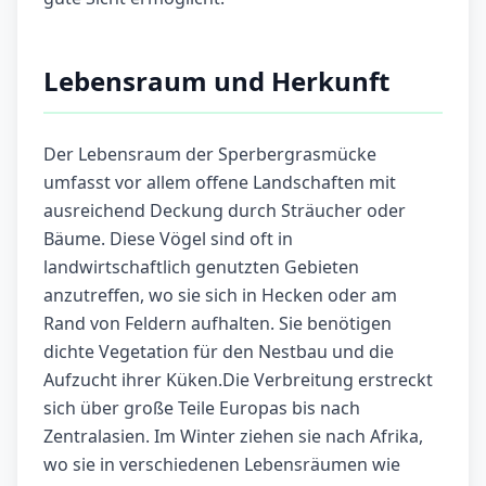
Lebensraum und Herkunft
Der Lebensraum der Sperbergrasmücke
umfasst vor allem offene Landschaften mit
ausreichend Deckung durch Sträucher oder
Bäume. Diese Vögel sind oft in
landwirtschaftlich genutzten Gebieten
anzutreffen, wo sie sich in Hecken oder am
Rand von Feldern aufhalten. Sie benötigen
dichte Vegetation für den Nestbau und die
Aufzucht ihrer Küken.Die Verbreitung erstreckt
sich über große Teile Europas bis nach
Zentralasien. Im Winter ziehen sie nach Afrika,
wo sie in verschiedenen Lebensräumen wie