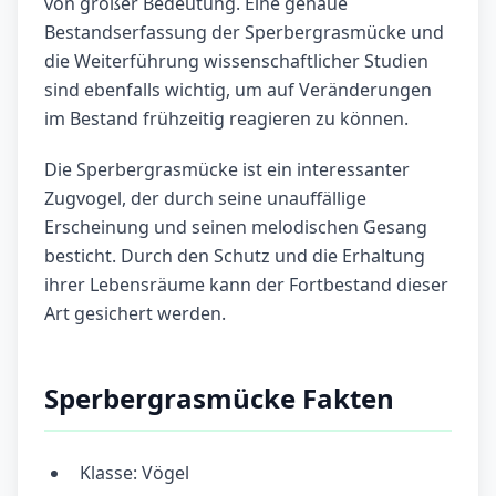
von großer Bedeutung. Eine genaue
Bestandserfassung der Sperbergrasmücke und
die Weiterführung wissenschaftlicher Studien
sind ebenfalls wichtig, um auf Veränderungen
im Bestand frühzeitig reagieren zu können.
Die Sperbergrasmücke ist ein interessanter
Zugvogel, der durch seine unauffällige
Erscheinung und seinen melodischen Gesang
besticht. Durch den Schutz und die Erhaltung
ihrer Lebensräume kann der Fortbestand dieser
Art gesichert werden.
Sperbergrasmücke Fakten
Klasse: Vögel