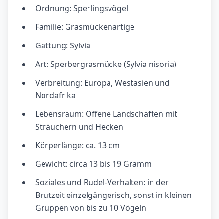
Ordnung: Sperlingsvögel
Familie: Grasmückenartige
Gattung: Sylvia
Art: Sperbergrasmücke (Sylvia nisoria)
Verbreitung: Europa, Westasien und
Nordafrika
Lebensraum: Offene Landschaften mit
Sträuchern und Hecken
Körperlänge: ca. 13 cm
Gewicht: circa 13 bis 19 Gramm
Soziales und Rudel-Verhalten: in der
Brutzeit einzelgängerisch, sonst in kleinen
Gruppen von bis zu 10 Vögeln