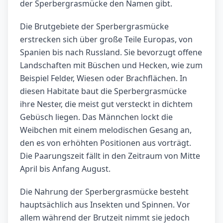
der Sperbergrasmücke den Namen gibt.
Die Brutgebiete der Sperbergrasmücke
erstrecken sich über große Teile Europas, von
Spanien bis nach Russland. Sie bevorzugt offene
Landschaften mit Büschen und Hecken, wie zum
Beispiel Felder, Wiesen oder Brachflächen. In
diesen Habitate baut die Sperbergrasmücke
ihre Nester, die meist gut versteckt in dichtem
Gebüsch liegen. Das Männchen lockt die
Weibchen mit einem melodischen Gesang an,
den es von erhöhten Positionen aus vorträgt.
Die Paarungszeit fällt in den Zeitraum von Mitte
April bis Anfang August.
Die Nahrung der Sperbergrasmücke besteht
hauptsächlich aus Insekten und Spinnen. Vor
allem während der Brutzeit nimmt sie jedoch