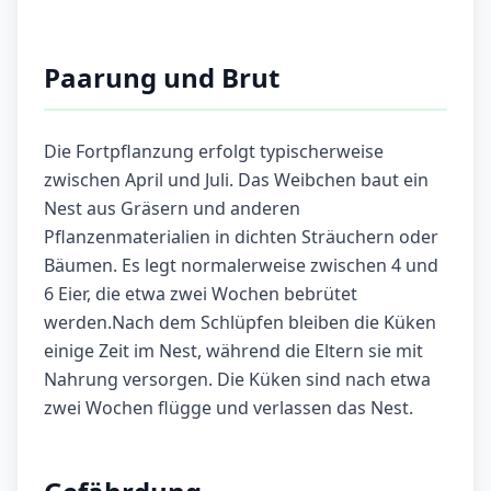
Paarung und Brut
Die Fortpflanzung erfolgt typischerweise
zwischen April und Juli. Das Weibchen baut ein
Nest aus Gräsern und anderen
Pflanzenmaterialien in dichten Sträuchern oder
Bäumen. Es legt normalerweise zwischen 4 und
6 Eier, die etwa zwei Wochen bebrütet
werden.Nach dem Schlüpfen bleiben die Küken
einige Zeit im Nest, während die Eltern sie mit
Nahrung versorgen. Die Küken sind nach etwa
zwei Wochen flügge und verlassen das Nest.