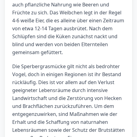
auch pflanzliche Nahrung wie Beeren und
Früchte zu sich. Das Weibchen legt in der Regel
4-6 weiße Eier, die es alleine über einen Zeitraum
von etwa 12-14 Tagen ausbrütet. Nach dem
Schlüpfen sind die Küken zunächst nackt und
blind und werden von beiden Elternteilen
gemeinsam gefüttert.
Die Sperbergrasmücke gilt nicht als bedrohter
Vogel, doch in einigen Regionen ist ihr Bestand
rückläufig. Dies ist vor allem auf den Verlust
geeigneter Lebensräume durch intensive
Landwirtschaft und die Zerstörung von Hecken
und Brachflächen zurückzuführen. Um dem
entgegenzuwirken, sind Maßnahmen wie der
Erhalt und die Schaffung von naturnahen
Lebensräumen sowie der Schutz der Brutstätten