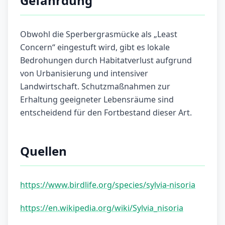
Gefährdung
Obwohl die Sperbergrasmücke als „Least
Concern“ eingestuft wird, gibt es lokale
Bedrohungen durch Habitatverlust aufgrund
von Urbanisierung und intensiver
Landwirtschaft. Schutzmaßnahmen zur
Erhaltung geeigneter Lebensräume sind
entscheidend für den Fortbestand dieser Art.
Quellen
https://www.birdlife.org/species/sylvia-nisoria
https://en.wikipedia.org/wiki/Sylvia_nisoria