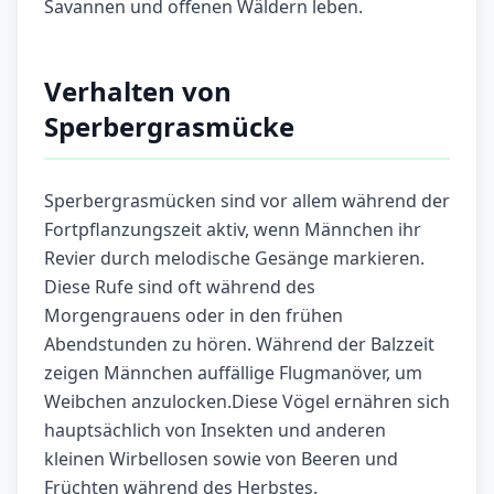
Savannen und offenen Wäldern leben.
Verhalten von
Sperbergrasmücke
Sperbergrasmücken sind vor allem während der
Fortpflanzungszeit aktiv, wenn Männchen ihr
Revier durch melodische Gesänge markieren.
Diese Rufe sind oft während des
Morgengrauens oder in den frühen
Abendstunden zu hören. Während der Balzzeit
zeigen Männchen auffällige Flugmanöver, um
Weibchen anzulocken.Diese Vögel ernähren sich
hauptsächlich von Insekten und anderen
kleinen Wirbellosen sowie von Beeren und
Früchten während des Herbstes.