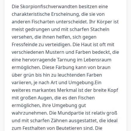
Die Skorpionfischverwandten besitzen eine
charakteristische Erscheinung, die sie von
anderen Fischarten unterscheidet. Ihr Körper ist
meist gedrungen und mit scharfen Stacheln
versehen, die ihnen helfen, sich gegen
Fressfeinde zu verteidigen. Die Haut ist oft mit
verschiedenen Mustern und Farben bedeckt, die
eine hervorragende Tarnung im Lebensraum
ermöglichen. Diese Färbung kann von braun
über grün bis hin zu leuchtenden Farben
variieren, je nach Art und Umgebung.Ein
weiteres markantes Merkmal ist der breite Kopf
mit großen Augen, die es den Fischen
ermöglichen, ihre Umgebung gut
wahrzunehmen. Die Mundpartie ist relativ groß
und mit scharfen Zähnen ausgestattet, die ideal
zum Festhalten von Beutetieren sind. Die