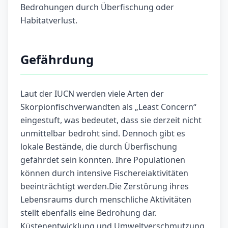
Bedrohungen durch Überfischung oder
Habitatverlust.
Gefährdung
Laut der IUCN werden viele Arten der
Skorpionfischverwandten als „Least Concern“
eingestuft, was bedeutet, dass sie derzeit nicht
unmittelbar bedroht sind. Dennoch gibt es
lokale Bestände, die durch Überfischung
gefährdet sein könnten. Ihre Populationen
können durch intensive Fischereiaktivitäten
beeinträchtigt werden.Die Zerstörung ihres
Lebensraums durch menschliche Aktivitäten
stellt ebenfalls eine Bedrohung dar.
Küstenentwicklung und Umweltverschmutzung