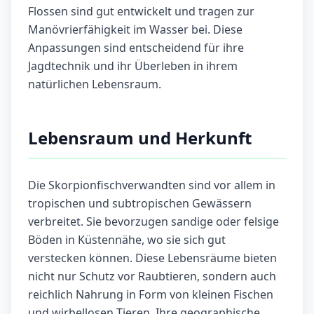
Flossen sind gut entwickelt und tragen zur
Manövrierfähigkeit im Wasser bei. Diese
Anpassungen sind entscheidend für ihre
Jagdtechnik und ihr Überleben in ihrem
natürlichen Lebensraum.
Lebensraum und Herkunft
Die Skorpionfischverwandten sind vor allem in
tropischen und subtropischen Gewässern
verbreitet. Sie bevorzugen sandige oder felsige
Böden in Küstennähe, wo sie sich gut
verstecken können. Diese Lebensräume bieten
nicht nur Schutz vor Raubtieren, sondern auch
reichlich Nahrung in Form von kleinen Fischen
und wirbellosen Tieren. Ihre geographische