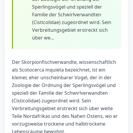
Sperlingsvögel und speziell der
Familie der Schwirlverwandten
(Cisticolidae) zugeordnet wird. Sein
Verbreitungsgebiet erstreckt sich
über we...
Der Skorpionfischverwandte, wissenschaftlich
als Scotocerca inquieta bezeichnet, ist ein
kleiner, eher unscheinbarer Vogel, der in der
Zoologie der Ordnung der Sperlingsvögel und
speziell der Familie der Schwirlverwandten
(Cisticolidae) zugeordnet wird. Sein
Verbreitungsgebiet erstreckt sich über weite
Teile Nordafrikas und des Nahen Ostens, wo er
vorzugsweise trockene und halbtrockene
Lebensräume bewohnt.