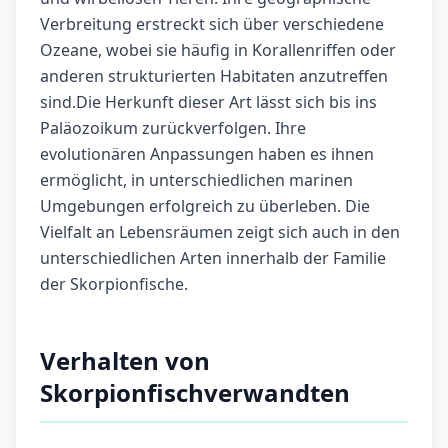
Verbreitung erstreckt sich über verschiedene
Ozeane, wobei sie häufig in Korallenriffen oder
anderen strukturierten Habitaten anzutreffen
sind.Die Herkunft dieser Art lässt sich bis ins
Paläozoikum zurückverfolgen. Ihre
evolutionären Anpassungen haben es ihnen
ermöglicht, in unterschiedlichen marinen
Umgebungen erfolgreich zu überleben. Die
Vielfalt an Lebensräumen zeigt sich auch in den
unterschiedlichen Arten innerhalb der Familie
der Skorpionfische.
Verhalten von
Skorpionfischverwandten