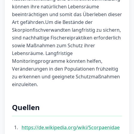
können ihre natürlichen Lebensräume
beeinträchtigen und somit das Überleben dieser
Art gefährden.Um die Bestände der
Skorpionfischverwandten langfristig zu sichern,
sind nachhaltige Fischereipraktiken erforderlich
sowie Maßnahmen zum Schutz ihrer
Lebensräume. Langfristige
Monitoringprogramme könnten helfen,
Veränderungen in den Populationen frühzeitig
zu erkennen und geeignete Schutzmaßnahmen
einzuleiten.
Quellen
https://de.wikipedia.org/wiki/Scorpaenidae