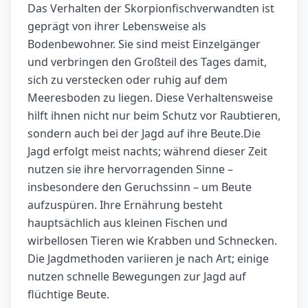
Das Verhalten der Skorpionfischverwandten ist
geprägt von ihrer Lebensweise als
Bodenbewohner. Sie sind meist Einzelgänger
und verbringen den Großteil des Tages damit,
sich zu verstecken oder ruhig auf dem
Meeresboden zu liegen. Diese Verhaltensweise
hilft ihnen nicht nur beim Schutz vor Raubtieren,
sondern auch bei der Jagd auf ihre Beute.Die
Jagd erfolgt meist nachts; während dieser Zeit
nutzen sie ihre hervorragenden Sinne –
insbesondere den Geruchssinn – um Beute
aufzuspüren. Ihre Ernährung besteht
hauptsächlich aus kleinen Fischen und
wirbellosen Tieren wie Krabben und Schnecken.
Die Jagdmethoden variieren je nach Art; einige
nutzen schnelle Bewegungen zur Jagd auf
flüchtige Beute.