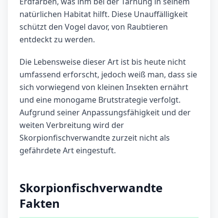
Erdfarben, was ihm bei der Tarnung in seinem
natürlichen Habitat hilft. Diese Unauffälligkeit
schützt den Vogel davor, von Raubtieren
entdeckt zu werden.
Die Lebensweise dieser Art ist bis heute nicht
umfassend erforscht, jedoch weiß man, dass sie
sich vorwiegend von kleinen Insekten ernährt
und eine monogame Brutstrategie verfolgt.
Aufgrund seiner Anpassungsfähigkeit und der
weiten Verbreitung wird der
Skorpionfischverwandte zurzeit nicht als
gefährdete Art eingestuft.
Skorpionfischverwandte
Fakten