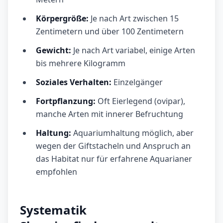
Körpergröße:
Je nach Art zwischen 15
Zentimetern und über 100 Zentimetern
Gewicht:
Je nach Art variabel, einige Arten
bis mehrere Kilogramm
Soziales Verhalten:
Einzelgänger
Fortpflanzung:
Oft Eierlegend (ovipar),
manche Arten mit innerer Befruchtung
Haltung:
Aquariumhaltung möglich, aber
wegen der Giftstacheln und Anspruch an
das Habitat nur für erfahrene Aquarianer
empfohlen
Systematik