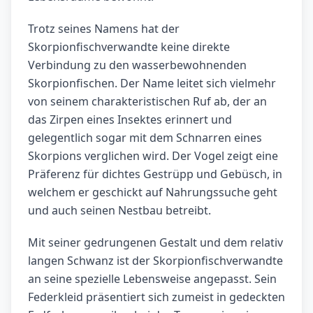
Trotz seines Namens hat der
Skorpionfischverwandte keine direkte
Verbindung zu den wasserbewohnenden
Skorpionfischen. Der Name leitet sich vielmehr
von seinem charakteristischen Ruf ab, der an
das Zirpen eines Insektes erinnert und
gelegentlich sogar mit dem Schnarren eines
Skorpions verglichen wird. Der Vogel zeigt eine
Präferenz für dichtes Gestrüpp und Gebüsch, in
welchem er geschickt auf Nahrungssuche geht
und auch seinen Nestbau betreibt.
Mit seiner gedrungenen Gestalt und dem relativ
langen Schwanz ist der Skorpionfischverwandte
an seine spezielle Lebensweise angepasst. Sein
Federkleid präsentiert sich zumeist in gedeckten