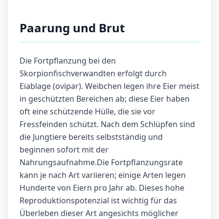
Paarung und Brut
Die Fortpflanzung bei den
Skorpionfischverwandten erfolgt durch
Eiablage (ovipar). Weibchen legen ihre Eier meist
in geschützten Bereichen ab; diese Eier haben
oft eine schützende Hülle, die sie vor
Fressfeinden schützt. Nach dem Schlüpfen sind
die Jungtiere bereits selbstständig und
beginnen sofort mit der
Nahrungsaufnahme.Die Fortpflanzungsrate
kann je nach Art variieren; einige Arten legen
Hunderte von Eiern pro Jahr ab. Dieses hohe
Reproduktionspotenzial ist wichtig für das
Überleben dieser Art angesichts möglicher