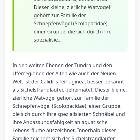
Dieser kleine, zierliche Watvogel
gehört zur Familie der
Schnepfenvögel (Scolopacidae),
einer Gruppe, die sich durch ihre
spezialisie...
In den weiten Ebenen der Tundra und den
Uferregionen der Alten wie auch der Neuen
Welt ist der Calidris ferruginea, besser bekannt
als Sichelstrandläufer, beheimatet. Dieser kleine,
zierliche Watvogel gehört zur Familie der
Schnepfenvögel (Scolopacidae), einer Gruppe,
die sich durch ihre spezialisierten Schnäbel und
ihre Anpassungsfähigkeit an aquatische
Lebensräume auszeichnet. Innerhalb dieser
Familie zeichnet sich der Sichelstrandläufer