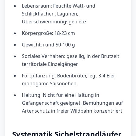
Lebensraum: Feuchte Watt- und
Schlickflächen, Lagunen,
Überschwemmungsgebiete
Körpergröße: 18-23 cm
Gewicht: rund 50-100 g
Soziales Verhalten: gesellig, in der Brutzeit
territoriale Einzelgänger
Fortpflanzung: Bodenbrüter, legt 3-4 Eier,
monogame Saisonehen
Haltung: Nicht für eine Haltung in
Gefangenschaft geeignet, Bemühungen auf
Artenschutz in freier Wildbahn konzentriert
Systematik Sichelstrandläufer