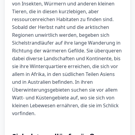
von Insekten, Würmern und anderen kleinen
Tieren, die in diesen kurzlebigen, aber
ressourcenreichen Habitaten zu finden sind.
Sobald der Herbst naht und die arktischen
Regionen unwirtlich werden, begeben sich
Sichelstrandläufer auf ihre lange Wanderung in
Richtung der wärmeren Gefilde. Sie überqueren
dabei diverse Landschaften und Kontinente, bis
sie ihre Winterquartiere erreichen, die sich vor
allem in Afrika, in den südlichen Teilen Asiens
und in Australien befinden. In ihren
Überwinterungsgebieten suchen sie vor allem
Watt- und Küstengebiete auf, wo sie sich von
kleinen Lebewesen ernähren, die sie im Schlick
vorfinden.