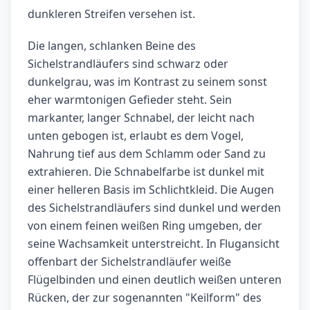
dunkleren Streifen versehen ist.
Die langen, schlanken Beine des
Sichelstrandläufers sind schwarz oder
dunkelgrau, was im Kontrast zu seinem sonst
eher warmtonigen Gefieder steht. Sein
markanter, langer Schnabel, der leicht nach
unten gebogen ist, erlaubt es dem Vogel,
Nahrung tief aus dem Schlamm oder Sand zu
extrahieren. Die Schnabelfarbe ist dunkel mit
einer helleren Basis im Schlichtkleid. Die Augen
des Sichelstrandläufers sind dunkel und werden
von einem feinen weißen Ring umgeben, der
seine Wachsamkeit unterstreicht. In Flugansicht
offenbart der Sichelstrandläufer weiße
Flügelbinden und einen deutlich weißen unteren
Rücken, der zur sogenannten "Keilform" des