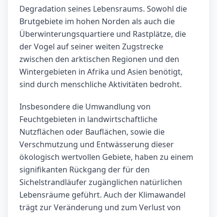
Degradation seines Lebensraums. Sowohl die
Brutgebiete im hohen Norden als auch die
Überwinterungsquartiere und Rastplätze, die
der Vogel auf seiner weiten Zugstrecke
zwischen den arktischen Regionen und den
Wintergebieten in Afrika und Asien benötigt,
sind durch menschliche Aktivitäten bedroht.
Insbesondere die Umwandlung von
Feuchtgebieten in landwirtschaftliche
Nutzflächen oder Bauflächen, sowie die
Verschmutzung und Entwässerung dieser
ökologisch wertvollen Gebiete, haben zu einem
signifikanten Rückgang der für den
Sichelstrandläufer zugänglichen natürlichen
Lebensräume geführt. Auch der Klimawandel
trägt zur Veränderung und zum Verlust von