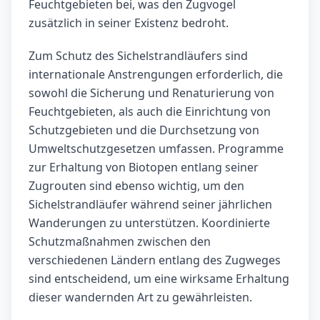
Feuchtgebieten bei, was den Zugvogel
zusätzlich in seiner Existenz bedroht.
Zum Schutz des Sichelstrandläufers sind
internationale Anstrengungen erforderlich, die
sowohl die Sicherung und Renaturierung von
Feuchtgebieten, als auch die Einrichtung von
Schutzgebieten und die Durchsetzung von
Umweltschutzgesetzen umfassen. Programme
zur Erhaltung von Biotopen entlang seiner
Zugrouten sind ebenso wichtig, um den
Sichelstrandläufer während seiner jährlichen
Wanderungen zu unterstützen. Koordinierte
Schutzmaßnahmen zwischen den
verschiedenen Ländern entlang des Zugweges
sind entscheidend, um eine wirksame Erhaltung
dieser wandernden Art zu gewährleisten.