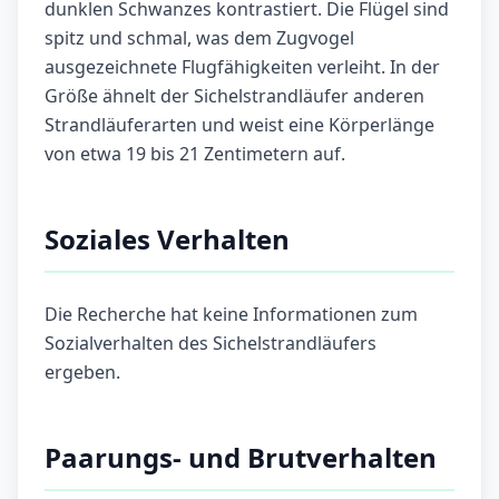
dunklen Schwanzes kontrastiert. Die Flügel sind
spitz und schmal, was dem Zugvogel
ausgezeichnete Flugfähigkeiten verleiht. In der
Größe ähnelt der Sichelstrandläufer anderen
Strandläuferarten und weist eine Körperlänge
von etwa 19 bis 21 Zentimetern auf.
Soziales Verhalten
Die Recherche hat keine Informationen zum
Sozialverhalten des Sichelstrandläufers
ergeben.
Paarungs- und Brutverhalten