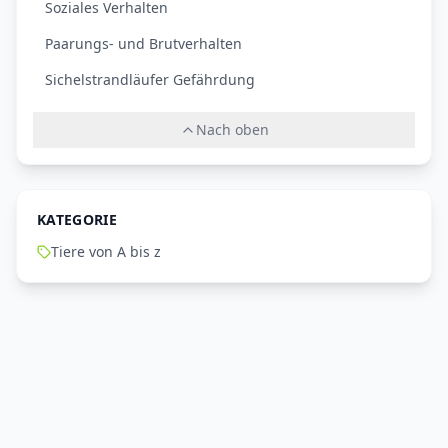
Soziales Verhalten
Paarungs- und Brutverhalten
Sichelstrandläufer Gefährdung
Nach oben
KATEGORIE
Tiere von A bis z