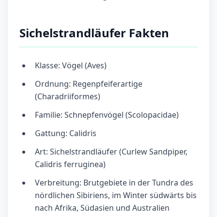
Sichelstrandläufer Fakten
Klasse: Vögel (Aves)
Ordnung: Regenpfeiferartige
(Charadriiformes)
Familie: Schnepfenvögel (Scolopacidae)
Gattung: Calidris
Art: Sichelstrandläufer (Curlew Sandpiper,
Calidris ferruginea)
Verbreitung: Brutgebiete in der Tundra des
nördlichen Sibiriens, im Winter südwärts bis
nach Afrika, Südasien und Australien