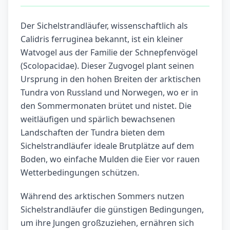
Der Sichelstrandläufer, wissenschaftlich als
Calidris ferruginea bekannt, ist ein kleiner
Watvogel aus der Familie der Schnepfenvögel
(Scolopacidae). Dieser Zugvogel plant seinen
Ursprung in den hohen Breiten der arktischen
Tundra von Russland und Norwegen, wo er in
den Sommermonaten brütet und nistet. Die
weitläufigen und spärlich bewachsenen
Landschaften der Tundra bieten dem
Sichelstrandläufer ideale Brutplätze auf dem
Boden, wo einfache Mulden die Eier vor rauen
Wetterbedingungen schützen.
Während des arktischen Sommers nutzen
Sichelstrandläufer die günstigen Bedingungen,
um ihre Jungen großzuziehen, ernähren sich