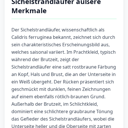
Sichelstrandläufer äußere
Merkmale
Der Sichelstrandläufer, wissenschaftlich als
Calidris ferruginea bekannt, zeichnet sich durch
sein charakteristisches Erscheinungsbild aus,
welches saisonal variiert. Im Prachtkleid, typisch
während der Brutzeit, zeigt der
Sichelstrandläufer eine satt rostbraune Färbung
an Kopf, Hals und Brust, die an der Unterseite in
ein Weiß übergeht. Der Rücken präsentiert sich
geschmückt mit dunklen, feinen Zeichnungen
auf einem ebenfalls rötlich-braunen Grund.
Außerhalb der Brutzeit, im Schlichtkleid,
dominiert eine schlichtere graubraune Tönung
das Gefieder des Sichelstrandläufers, wobei die
Unterseite heller und die Oberseite mit zarten