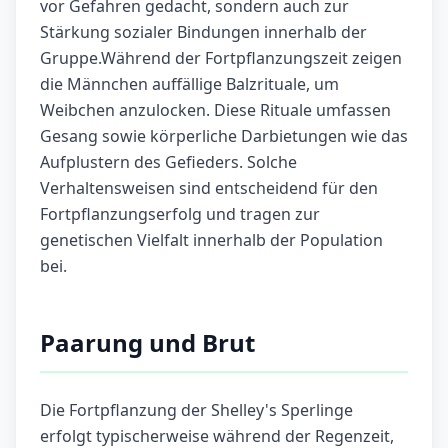
vor Gefahren gedacht, sondern auch zur
Stärkung sozialer Bindungen innerhalb der
Gruppe.Während der Fortpflanzungszeit zeigen
die Männchen auffällige Balzrituale, um
Weibchen anzulocken. Diese Rituale umfassen
Gesang sowie körperliche Darbietungen wie das
Aufplustern des Gefieders. Solche
Verhaltensweisen sind entscheidend für den
Fortpflanzungserfolg und tragen zur
genetischen Vielfalt innerhalb der Population
bei.
Paarung und Brut
Die Fortpflanzung der Shelley's Sperlinge
erfolgt typischerweise während der Regenzeit,