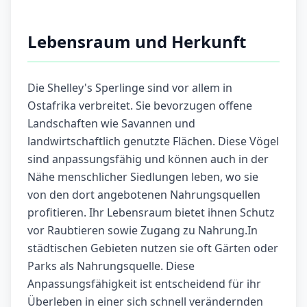
Lebensraum und Herkunft
Die Shelley's Sperlinge sind vor allem in
Ostafrika verbreitet. Sie bevorzugen offene
Landschaften wie Savannen und
landwirtschaftlich genutzte Flächen. Diese Vögel
sind anpassungsfähig und können auch in der
Nähe menschlicher Siedlungen leben, wo sie
von den dort angebotenen Nahrungsquellen
profitieren. Ihr Lebensraum bietet ihnen Schutz
vor Raubtieren sowie Zugang zu Nahrung.In
städtischen Gebieten nutzen sie oft Gärten oder
Parks als Nahrungsquelle. Diese
Anpassungsfähigkeit ist entscheidend für ihr
Überleben in einer sich schnell verändernden