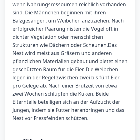
wenn Nahrungsressourcen reichlich vorhanden
sind. Die Männchen beginnen mit ihren
Balzgesängen, um Weibchen anzuziehen. Nach
erfolgreicher Paarung nisten die Vögel oft in
dichter Vegetation oder menschlichen
Strukturen wie Dächern oder Scheunen.Das
Nest wird meist aus Gräsern und anderen
pflanzlichen Materialien gebaut und bietet einen
geschützten Raum für die Eier. Die Weibchen
legen in der Regel zwischen zwei bis fünf Eier
pro Gelege ab. Nach einer Brutzeit von etwa
zwei Wochen schlüpfen die Küken. Beide
Elternteile beteiligen sich an der Aufzucht der
Jungen, indem sie Futter heranbringen und das
Nest vor Fressfeinden schützen.