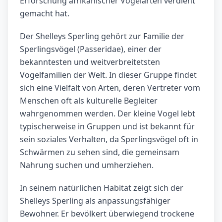
Erforschung afrikanischer Vogelarten verdient
gemacht hat.
Der Shelleys Sperling gehört zur Familie der
Sperlingsvögel (Passeridae), einer der
bekanntesten und weitverbreitetsten
Vogelfamilien der Welt. In dieser Gruppe findet
sich eine Vielfalt von Arten, deren Vertreter vom
Menschen oft als kulturelle Begleiter
wahrgenommen werden. Der kleine Vogel lebt
typischerweise in Gruppen und ist bekannt für
sein soziales Verhalten, da Sperlingsvögel oft in
Schwärmen zu sehen sind, die gemeinsam
Nahrung suchen und umherziehen.
In seinem natürlichen Habitat zeigt sich der
Shelleys Sperling als anpassungsfähiger
Bewohner. Er bevölkert überwiegend trockene