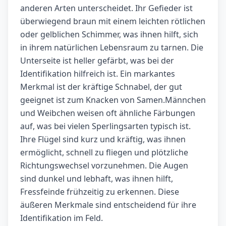
anderen Arten unterscheidet. Ihr Gefieder ist
überwiegend braun mit einem leichten rötlichen
oder gelblichen Schimmer, was ihnen hilft, sich
in ihrem natürlichen Lebensraum zu tarnen. Die
Unterseite ist heller gefärbt, was bei der
Identifikation hilfreich ist. Ein markantes
Merkmal ist der kräftige Schnabel, der gut
geeignet ist zum Knacken von Samen.Männchen
und Weibchen weisen oft ähnliche Färbungen
auf, was bei vielen Sperlingsarten typisch ist.
Ihre Flügel sind kurz und kräftig, was ihnen
ermöglicht, schnell zu fliegen und plötzliche
Richtungswechsel vorzunehmen. Die Augen
sind dunkel und lebhaft, was ihnen hilft,
Fressfeinde frühzeitig zu erkennen. Diese
äußeren Merkmale sind entscheidend für ihre
Identifikation im Feld.