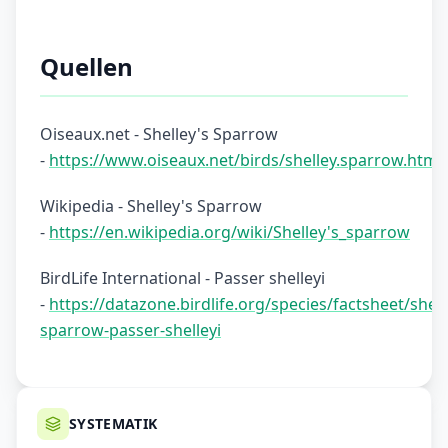
Quellen
Oiseaux.net - Shelley's Sparrow
-
https://www.oiseaux.net/birds/shelley.sparrow.html
Wikipedia - Shelley's Sparrow
-
https://en.wikipedia.org/wiki/Shelley's_sparrow
BirdLife International - Passer shelleyi
-
https://datazone.birdlife.org/species/factsheet/shell
sparrow-passer-shelleyi
SYSTEMATIK