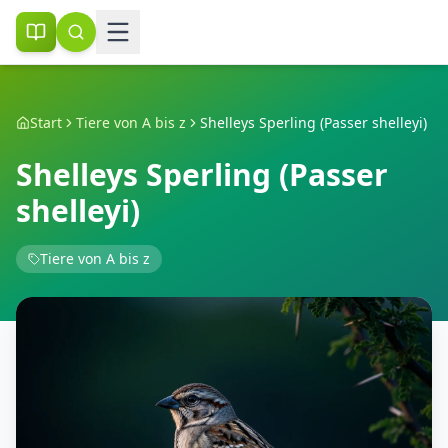
Start
Tiere von A bis z
Shelleys Sperling (Passer shelleyi)
Shelleys Sperling (Passer
shelleyi)
Tiere von A bis z