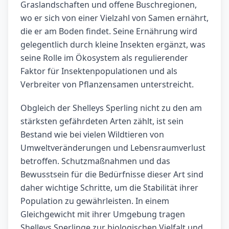
Graslandschaften und offene Buschregionen,
wo er sich von einer Vielzahl von Samen ernährt,
die er am Boden findet. Seine Ernährung wird
gelegentlich durch kleine Insekten ergänzt, was
seine Rolle im Ökosystem als regulierender
Faktor für Insektenpopulationen und als
Verbreiter von Pflanzensamen unterstreicht.
Obgleich der Shelleys Sperling nicht zu den am
stärksten gefährdeten Arten zählt, ist sein
Bestand wie bei vielen Wildtieren von
Umweltveränderungen und Lebensraumverlust
betroffen. Schutzmaßnahmen und das
Bewusstsein für die Bedürfnisse dieser Art sind
daher wichtige Schritte, um die Stabilität ihrer
Population zu gewährleisten. In einem
Gleichgewicht mit ihrer Umgebung tragen
Shelleys Sperlinge zur biologischen Vielfalt und