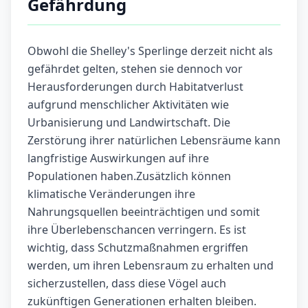
Gefährdung
Obwohl die Shelley's Sperlinge derzeit nicht als
gefährdet gelten, stehen sie dennoch vor
Herausforderungen durch Habitatverlust
aufgrund menschlicher Aktivitäten wie
Urbanisierung und Landwirtschaft. Die
Zerstörung ihrer natürlichen Lebensräume kann
langfristige Auswirkungen auf ihre
Populationen haben.Zusätzlich können
klimatische Veränderungen ihre
Nahrungsquellen beeinträchtigen und somit
ihre Überlebenschancen verringern. Es ist
wichtig, dass Schutzmaßnahmen ergriffen
werden, um ihren Lebensraum zu erhalten und
sicherzustellen, dass diese Vögel auch
zukünftigen Generationen erhalten bleiben.