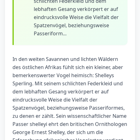
schlichten Federkleid und dem
lebhaften Gesang verkörpert er auf
eindrucksvolle Weise die Vielfalt der
Spatzenvögel, beziehungsweise
Passeriform...
In den weiten Savannen und lichten Wäldern
des östlichen Afrikas fühlt sich ein kleiner, aber
bemerkenswerter Vogel heimisch: Shelleys
Sperling. Mit seinem schlichten Federkleid und
dem lebhaften Gesang verkörpert er auf
eindrucksvolle Weise die Vielfalt der
Spatzenvögel, beziehungsweise Passeriformes,
zu denen er zählt. Sein wissenschaftlicher Name
Passer shelleyi ehrt den britischen Ornithologen
George Ernest Shelley, der sich um die