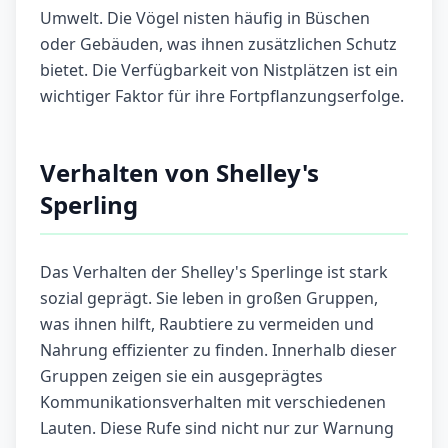
Umwelt. Die Vögel nisten häufig in Büschen
oder Gebäuden, was ihnen zusätzlichen Schutz
bietet. Die Verfügbarkeit von Nistplätzen ist ein
wichtiger Faktor für ihre Fortpflanzungserfolge.
Verhalten von Shelley's
Sperling
Das Verhalten der Shelley's Sperlinge ist stark
sozial geprägt. Sie leben in großen Gruppen,
was ihnen hilft, Raubtiere zu vermeiden und
Nahrung effizienter zu finden. Innerhalb dieser
Gruppen zeigen sie ein ausgeprägtes
Kommunikationsverhalten mit verschiedenen
Lauten. Diese Rufe sind nicht nur zur Warnung