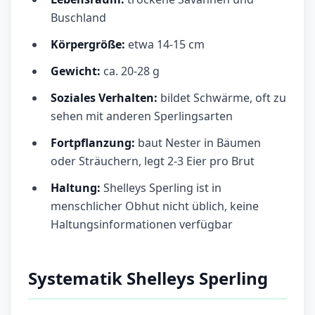
Buschland
Körpergröße:
etwa 14-15 cm
Gewicht:
ca. 20-28 g
Soziales Verhalten:
bildet Schwärme, oft zu
sehen mit anderen Sperlingsarten
Fortpflanzung:
baut Nester in Bäumen
oder Sträuchern, legt 2-3 Eier pro Brut
Haltung:
Shelleys Sperling ist in
menschlicher Obhut nicht üblich, keine
Haltungsinformationen verfügbar
Systematik Shelleys Sperling