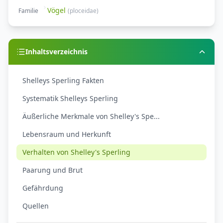
Vögel
Familie
(
ploceidae
)
Inhaltsverzeichnis
Shelleys Sperling Fakten
Systematik Shelleys Sperling
Äußerliche Merkmale von Shelley's Spe...
Lebensraum und Herkunft
Verhalten von Shelley's Sperling
Paarung und Brut
Gefährdung
Quellen