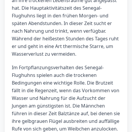
an ihre trockenen Lebensräume gut angepasst
hat. Die Hauptaktivitätszeit des Senegal-
Flughuhns liegt in den frühen Morgen- und
späten Abendstunden. In dieser Zeit sucht er
nach Nahrung und trinkt, wenn verfügbar.
Während der heißesten Stunden des Tages ruht
er und geht in eine Art thermische Starre, um
Wasserverlust zu vermeiden.
Im Fortpflanzungsverhalten des Senegal-
Flughuhns spielen auch die trockenen
Bedingungen eine wichtige Rolle. Die Brutzeit
fällt in die Regenzeit, wenn das Vorkommen von
Wasser und Nahrung für die Aufzucht der
Jungen am günstigsten ist. Die Männchen
führen in dieser Zeit Balztänze auf, bei denen sie
ihre gelbgrauen Flügel ausbreiten und auffällige
Rufe von sich geben, um Weibchen anzulocken.