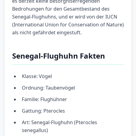
es derzeit keine besorgniserregenden
Bedrohungen für den Gesamtbestand des
Senegal-Flughuhns, und er wird von der IUCN
(International Union for Conservation of Nature)
als nicht gefährdet eingestuft.
Senegal-Flughuhn Fakten
Klasse: Vögel
Ordnung: Taubenvögel
Familie: Flughühner
Gattung: Pterocles
Art: Senegal-Flughuhn (Pterocles
senegallus)