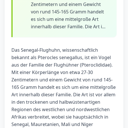
Zentimetern und einem Gewicht
von rund 145-165 Gramm handelt
es sich um eine mittelgroße Art
innerhalb dieser Familie. Die Art i...
Das Senegal-Flughuhn, wissenschaftlich
bekannt als Pterocles senegallus, ist ein Vogel
aus der Familie der Flughühner (Pteroclididae).
Mit einer Körperlänge von etwa 27-30
Zentimetern und einem Gewicht von rund 145-
165 Gramm handelt es sich um eine mittelgroße
Art innerhalb dieser Familie. Die Art ist vor allem
in den trockenen und halbwüstenartigen
Regionen des westlichen und nordwestlichen
Afrikas verbreitet, wobei sie hauptsächlich in
Senegal, Mauretanien, Mali und Niger