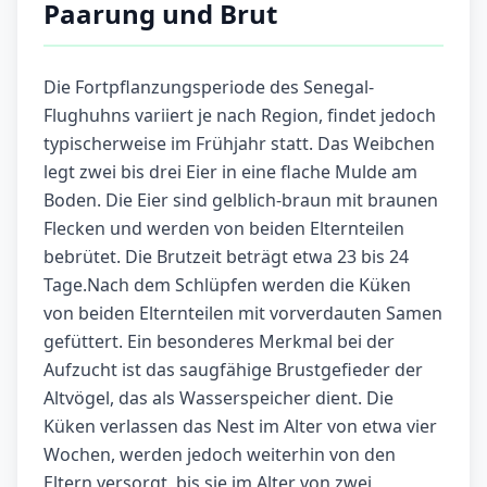
Paarung und Brut
Die Fortpflanzungsperiode des Senegal-
Flughuhns variiert je nach Region, findet jedoch
typischerweise im Frühjahr statt. Das Weibchen
legt zwei bis drei Eier in eine flache Mulde am
Boden. Die Eier sind gelblich-braun mit braunen
Flecken und werden von beiden Elternteilen
bebrütet. Die Brutzeit beträgt etwa 23 bis 24
Tage.Nach dem Schlüpfen werden die Küken
von beiden Elternteilen mit vorverdauten Samen
gefüttert. Ein besonderes Merkmal bei der
Aufzucht ist das saugfähige Brustgefieder der
Altvögel, das als Wasserspeicher dient. Die
Küken verlassen das Nest im Alter von etwa vier
Wochen, werden jedoch weiterhin von den
Eltern versorgt, bis sie im Alter von zwei