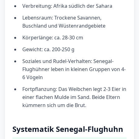
Verbreitung: Afrika südlich der Sahara
Lebensraum: Trockene Savannen,
Buschland und Wüstenrandgebiete
Körperlänge: ca. 28-30 cm
Gewicht: ca. 200-250 g
Soziales und Rudel-Verhalten: Senegal-
Flughühner leben in kleinen Gruppen von 4-
6 Vögeln
Fortpflanzung: Das Weibchen legt 2-3 Eier in
einer flachen Mulde im Sand. Beide Eltern
kümmern sich um die Brut.
Systematik Senegal-Flughuhn