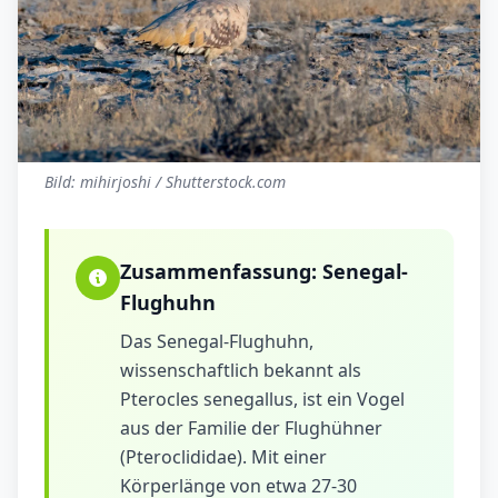
Bild: mihirjoshi / Shutterstock.com
Zusammenfassung:
Senegal-
Flughuhn
Das Senegal-Flughuhn,
wissenschaftlich bekannt als
Pterocles senegallus, ist ein Vogel
aus der Familie der Flughühner
(Pteroclididae). Mit einer
Körperlänge von etwa 27-30