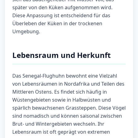
später von den Küken aufgenommen wird.
Diese Anpassung ist entscheidend für das
Überleben der Küken in der trockenen
Umgebung.
Lebensraum und Herkunft
Das Senegal-Flughuhn bewohnt eine Vielzahl
von Lebensräumen in Nordafrika und Teilen des
Mittleren Ostens. Es findet sich häufig in
Wüstengebieten sowie in Halbwüsten und
spärlich bewachsenen Grassteppen. Diese Vögel
sind nomadisch und können saisonal zwischen
Brut- und Wintergebieten wechseln. Ihr
Lebensraum ist oft geprägt von extremen