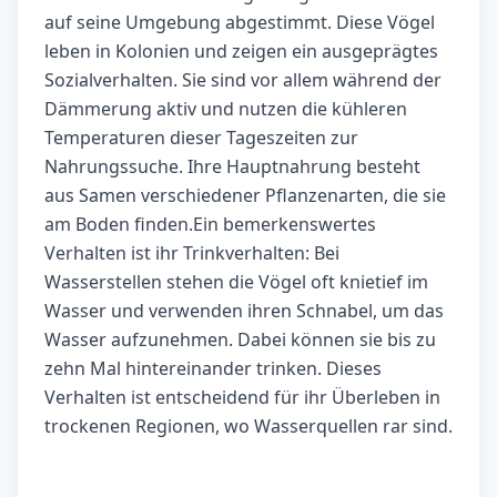
auf seine Umgebung abgestimmt. Diese Vögel
leben in Kolonien und zeigen ein ausgeprägtes
Sozialverhalten. Sie sind vor allem während der
Dämmerung aktiv und nutzen die kühleren
Temperaturen dieser Tageszeiten zur
Nahrungssuche. Ihre Hauptnahrung besteht
aus Samen verschiedener Pflanzenarten, die sie
am Boden finden.Ein bemerkenswertes
Verhalten ist ihr Trinkverhalten: Bei
Wasserstellen stehen die Vögel oft knietief im
Wasser und verwenden ihren Schnabel, um das
Wasser aufzunehmen. Dabei können sie bis zu
zehn Mal hintereinander trinken. Dieses
Verhalten ist entscheidend für ihr Überleben in
trockenen Regionen, wo Wasserquellen rar sind.