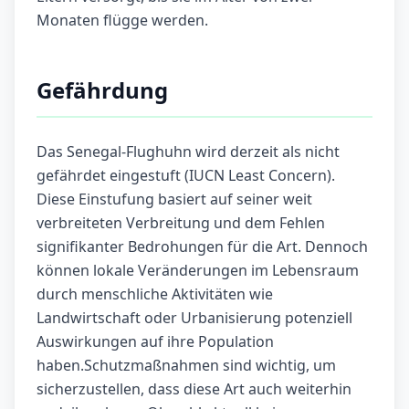
Monaten flügge werden.
Gefährdung
Das Senegal-Flughuhn wird derzeit als nicht
gefährdet eingestuft (IUCN Least Concern).
Diese Einstufung basiert auf seiner weit
verbreiteten Verbreitung und dem Fehlen
signifikanter Bedrohungen für die Art. Dennoch
können lokale Veränderungen im Lebensraum
durch menschliche Aktivitäten wie
Landwirtschaft oder Urbanisierung potenziell
Auswirkungen auf ihre Population
haben.Schutzmaßnahmen sind wichtig, um
sicherzustellen, dass diese Art auch weiterhin