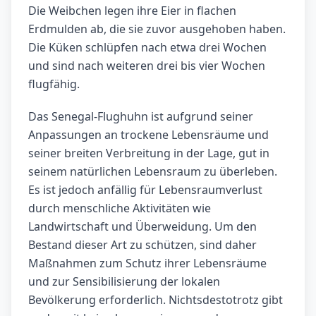
Die Weibchen legen ihre Eier in flachen
Erdmulden ab, die sie zuvor ausgehoben haben.
Die Küken schlüpfen nach etwa drei Wochen
und sind nach weiteren drei bis vier Wochen
flugfähig.
Das Senegal-Flughuhn ist aufgrund seiner
Anpassungen an trockene Lebensräume und
seiner breiten Verbreitung in der Lage, gut in
seinem natürlichen Lebensraum zu überleben.
Es ist jedoch anfällig für Lebensraumverlust
durch menschliche Aktivitäten wie
Landwirtschaft und Überweidung. Um den
Bestand dieser Art zu schützen, sind daher
Maßnahmen zum Schutz ihrer Lebensräume
und zur Sensibilisierung der lokalen
Bevölkerung erforderlich. Nichtsdestotrotz gibt