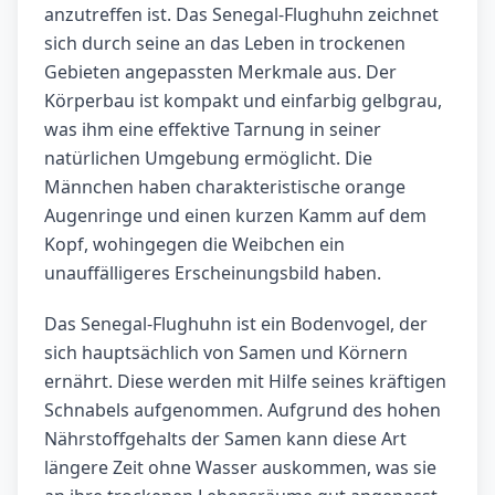
anzutreffen ist. Das Senegal-Flughuhn zeichnet
sich durch seine an das Leben in trockenen
Gebieten angepassten Merkmale aus. Der
Körperbau ist kompakt und einfarbig gelbgrau,
was ihm eine effektive Tarnung in seiner
natürlichen Umgebung ermöglicht. Die
Männchen haben charakteristische orange
Augenringe und einen kurzen Kamm auf dem
Kopf, wohingegen die Weibchen ein
unauffälligeres Erscheinungsbild haben.
Das Senegal-Flughuhn ist ein Bodenvogel, der
sich hauptsächlich von Samen und Körnern
ernährt. Diese werden mit Hilfe seines kräftigen
Schnabels aufgenommen. Aufgrund des hohen
Nährstoffgehalts der Samen kann diese Art
längere Zeit ohne Wasser auskommen, was sie