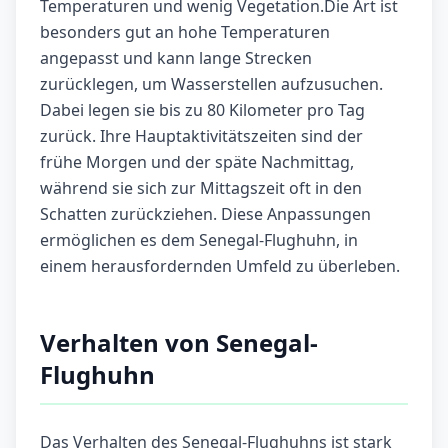
Temperaturen und wenig Vegetation.Die Art ist
besonders gut an hohe Temperaturen
angepasst und kann lange Strecken
zurücklegen, um Wasserstellen aufzusuchen.
Dabei legen sie bis zu 80 Kilometer pro Tag
zurück. Ihre Hauptaktivitätszeiten sind der
frühe Morgen und der späte Nachmittag,
während sie sich zur Mittagszeit oft in den
Schatten zurückziehen. Diese Anpassungen
ermöglichen es dem Senegal-Flughuhn, in
einem herausfordernden Umfeld zu überleben.
Verhalten von Senegal-
Flughuhn
Das Verhalten des Senegal-Flughuhns ist stark