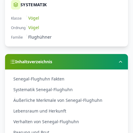
SYSTEMATIK
Vögel
Klasse
Vögel
Ordnung
Flughühner
Familie
Inhaltsverzeichnis
Senegal-Flughuhn Fakten
Systematik Senegal-Flughuhn
Äußerliche Merkmale von Senegal-Flughuhn
Lebensraum und Herkunft
Verhalten von Senegal-Flughuhn
Paarung und Brut