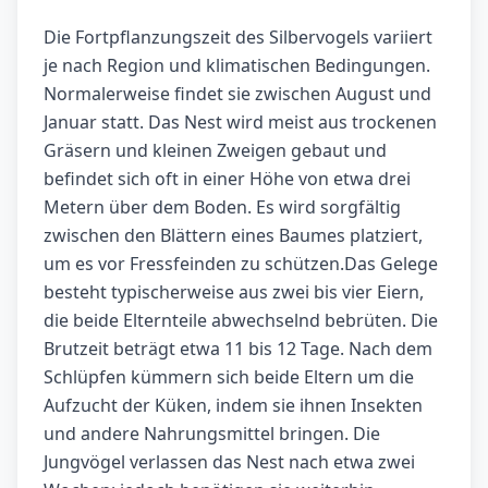
Die Fortpflanzungszeit des Silbervogels variiert
je nach Region und klimatischen Bedingungen.
Normalerweise findet sie zwischen August und
Januar statt. Das Nest wird meist aus trockenen
Gräsern und kleinen Zweigen gebaut und
befindet sich oft in einer Höhe von etwa drei
Metern über dem Boden. Es wird sorgfältig
zwischen den Blättern eines Baumes platziert,
um es vor Fressfeinden zu schützen.Das Gelege
besteht typischerweise aus zwei bis vier Eiern,
die beide Elternteile abwechselnd bebrüten. Die
Brutzeit beträgt etwa 11 bis 12 Tage. Nach dem
Schlüpfen kümmern sich beide Eltern um die
Aufzucht der Küken, indem sie ihnen Insekten
und andere Nahrungsmittel bringen. Die
Jungvögel verlassen das Nest nach etwa zwei