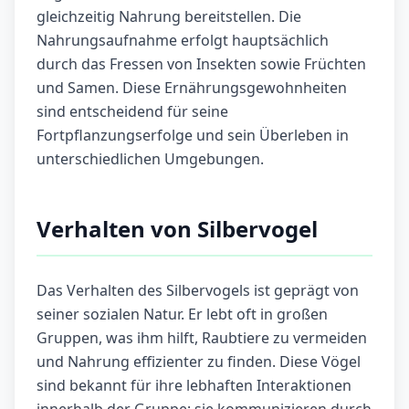
gleichzeitig Nahrung bereitstellen. Die
Nahrungsaufnahme erfolgt hauptsächlich
durch das Fressen von Insekten sowie Früchten
und Samen. Diese Ernährungsgewohnheiten
sind entscheidend für seine
Fortpflanzungserfolge und sein Überleben in
unterschiedlichen Umgebungen.
Verhalten von Silbervogel
Das Verhalten des Silbervogels ist geprägt von
seiner sozialen Natur. Er lebt oft in großen
Gruppen, was ihm hilft, Raubtiere zu vermeiden
und Nahrung effizienter zu finden. Diese Vögel
sind bekannt für ihre lebhaften Interaktionen