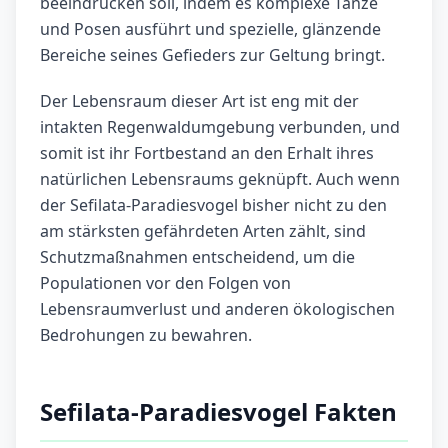
beeindrucken soll, indem es komplexe Tänze
und Posen ausführt und spezielle, glänzende
Bereiche seines Gefieders zur Geltung bringt.
Der Lebensraum dieser Art ist eng mit der
intakten Regenwaldumgebung verbunden, und
somit ist ihr Fortbestand an den Erhalt ihres
natürlichen Lebensraums geknüpft. Auch wenn
der Sefilata-Paradiesvogel bisher nicht zu den
am stärksten gefährdeten Arten zählt, sind
Schutzmaßnahmen entscheidend, um die
Populationen vor den Folgen von
Lebensraumverlust und anderen ökologischen
Bedrohungen zu bewahren.
Sefilata-Paradiesvogel Fakten