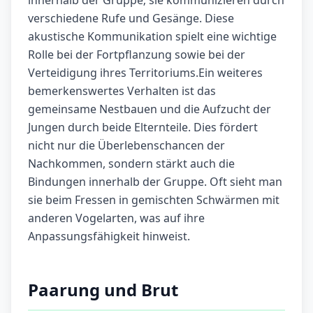
innerhalb der Gruppe; sie kommunizieren durch
verschiedene Rufe und Gesänge. Diese
akustische Kommunikation spielt eine wichtige
Rolle bei der Fortpflanzung sowie bei der
Verteidigung ihres Territoriums.Ein weiteres
bemerkenswertes Verhalten ist das
gemeinsame Nestbauen und die Aufzucht der
Jungen durch beide Elternteile. Dies fördert
nicht nur die Überlebenschancen der
Nachkommen, sondern stärkt auch die
Bindungen innerhalb der Gruppe. Oft sieht man
sie beim Fressen in gemischten Schwärmen mit
anderen Vogelarten, was auf ihre
Anpassungsfähigkeit hinweist.
Paarung und Brut