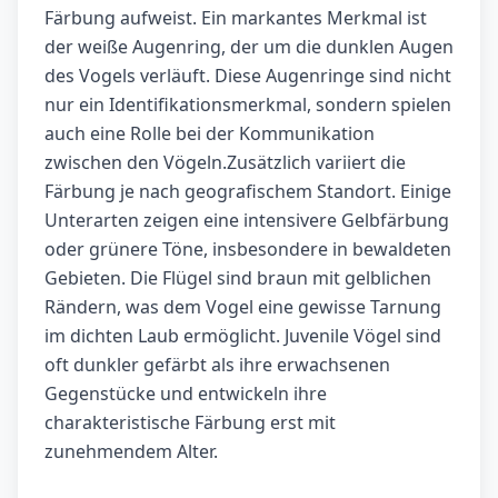
Färbung aufweist. Ein markantes Merkmal ist
der weiße Augenring, der um die dunklen Augen
des Vogels verläuft. Diese Augenringe sind nicht
nur ein Identifikationsmerkmal, sondern spielen
auch eine Rolle bei der Kommunikation
zwischen den Vögeln.Zusätzlich variiert die
Färbung je nach geografischem Standort. Einige
Unterarten zeigen eine intensivere Gelbfärbung
oder grünere Töne, insbesondere in bewaldeten
Gebieten. Die Flügel sind braun mit gelblichen
Rändern, was dem Vogel eine gewisse Tarnung
im dichten Laub ermöglicht. Juvenile Vögel sind
oft dunkler gefärbt als ihre erwachsenen
Gegenstücke und entwickeln ihre
charakteristische Färbung erst mit
zunehmendem Alter.