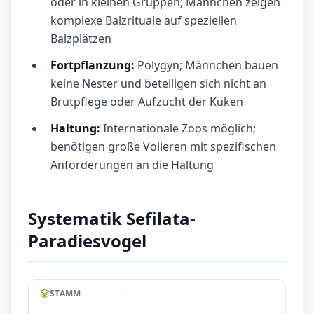
oder in kleinen Gruppen; Männchen zeigen
komplexe Balzrituale auf speziellen
Balzplätzen
Fortpflanzung:
Polygyn; Männchen bauen
keine Nester und beteiligen sich nicht an
Brutpflege oder Aufzucht der Küken
Haltung:
Internationale Zoos möglich;
benötigen große Volieren mit spezifischen
Anforderungen an die Haltung
Systematik Sefilata-
Paradiesvogel
--
STAMM