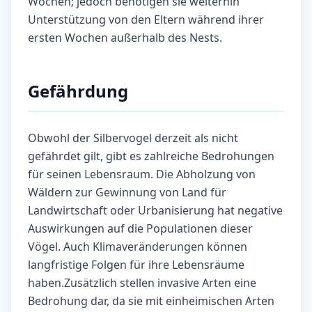
Wochen; jedoch benötigen sie weiterhin
Unterstützung von den Eltern während ihrer
ersten Wochen außerhalb des Nests.
Gefährdung
Obwohl der Silbervogel derzeit als nicht
gefährdet gilt, gibt es zahlreiche Bedrohungen
für seinen Lebensraum. Die Abholzung von
Wäldern zur Gewinnung von Land für
Landwirtschaft oder Urbanisierung hat negative
Auswirkungen auf die Populationen dieser
Vögel. Auch Klimaveränderungen können
langfristige Folgen für ihre Lebensräume
haben.Zusätzlich stellen invasive Arten eine
Bedrohung dar, da sie mit einheimischen Arten