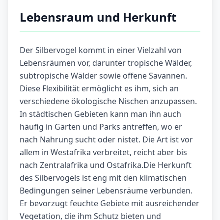
Lebensraum und Herkunft
Der Silbervogel kommt in einer Vielzahl von
Lebensräumen vor, darunter tropische Wälder,
subtropische Wälder sowie offene Savannen.
Diese Flexibilität ermöglicht es ihm, sich an
verschiedene ökologische Nischen anzupassen.
In städtischen Gebieten kann man ihn auch
häufig in Gärten und Parks antreffen, wo er
nach Nahrung sucht oder nistet. Die Art ist vor
allem in Westafrika verbreitet, reicht aber bis
nach Zentralafrika und Ostafrika.Die Herkunft
des Silbervogels ist eng mit den klimatischen
Bedingungen seiner Lebensräume verbunden.
Er bevorzugt feuchte Gebiete mit ausreichender
Vegetation, die ihm Schutz bieten und