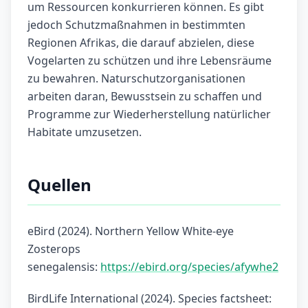
um Ressourcen konkurrieren können. Es gibt
jedoch Schutzmaßnahmen in bestimmten
Regionen Afrikas, die darauf abzielen, diese
Vogelarten zu schützen und ihre Lebensräume
zu bewahren. Naturschutzorganisationen
arbeiten daran, Bewusstsein zu schaffen und
Programme zur Wiederherstellung natürlicher
Habitate umzusetzen.
Quellen
eBird (2024). Northern Yellow White-eye
Zosterops
senegalensis:
https://ebird.org/species/afywhe2
BirdLife International (2024). Species factsheet: