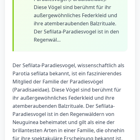
Diese Vögel sind berühmt für ihr
außergewöhnliches Federkleid und
ihre atemberaubenden Balzrituale.
Der Sefilata-Paradiesvogel ist in den
Regenwäl...
Der Sefilata-Paradiesvogel, wissenschaftlich als
Parotia sefilata bekannt, ist ein faszinierendes
Mitglied der Familie der Paradiesvögel
(Paradisaeidae). Diese Vögel sind berühmt für
ihr außergewöhnliches Federkleid und ihre
atemberaubenden Balzrituale. Der Sefilata-
Paradiesvogel ist in den Regenwäldern von
Neuguinea beheimatet und gilt als eine der
brillantesten Arten in einer Familie, die ohnehin
für ihre spektakuläre Erscheinung bekannt ist.