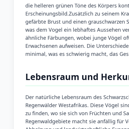
die helleren grünen Töne des Körpers kont
Erscheinungsbild.Zusätzlich zu seinem Kra
gefärbte Brust und einen grauschwarzen S
was dem Vogel ein lebhaftes Aussehen ve
ähnliche Färbungen, wobei junge Vögel of
Erwachsenen aufweisen. Die Unterschiede 
minimal, was es schwierig macht, das Ges
Lebensraum und Herku
Der natürliche Lebensraum des Schwarzsch
Regenwälder Westafrikas. Diese Vögel sin
zu finden, wo sie sich von Früchten und S
Regenwaldgebiete macht sie anfällig für