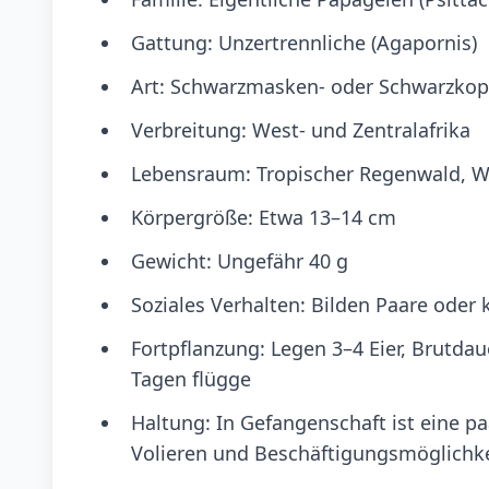
Gattung: Unzertrennliche (Agapornis)
Art: Schwarzmasken- oder Schwarzkopf
Verbreitung: West- und Zentralafrika
Lebensraum: Tropischer Regenwald, W
Körpergröße: Etwa 13–14 cm
Gewicht: Ungefähr 40 g
Soziales Verhalten: Bilden Paare oder 
Fortpflanzung: Legen 3–4 Eier, Brutda
Tagen flügge
Haltung: In Gefangenschaft ist eine 
Volieren und Beschäftigungsmöglichk