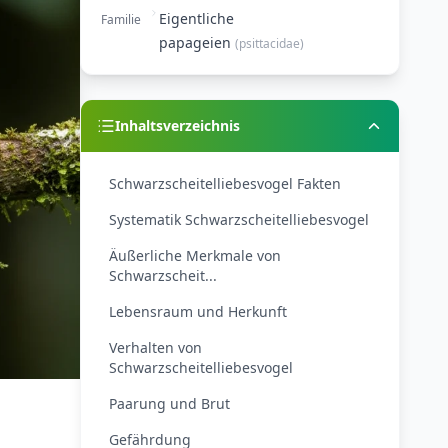
Eigentliche
Familie
papageien
(
psittacidae
)
Inhaltsverzeichnis
Schwarzscheitelliebesvogel Fakten
Systematik Schwarzscheitelliebesvogel
Äußerliche Merkmale von
Schwarzscheit...
Lebensraum und Herkunft
Verhalten von
Schwarzscheitelliebesvogel
Paarung und Brut
Gefährdung