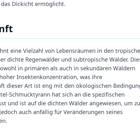
 das Dickicht ermöglicht.
nft
nt eine Vielzahl von Lebensräumen in den tropisch
er dichte Regenwälder und subtropische Wälder. Die
owohl in primären als auch in sekundären Wäldern
 hoher Insektenkonzentration, was ihre
t dieser Art ist eng mit den ökologischen Bedingu
tel-Schmucktyrann hat sich an die spezifischen
 und ist auf die dichten Wälder angewiesen, um z
jedoch auch anfällig für Veränderungen seines
en.