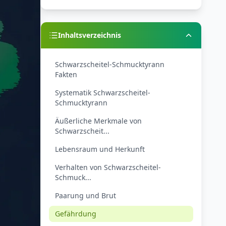
Inhaltsverzeichnis
Schwarzscheitel-Schmucktyrann
Fakten
Systematik Schwarzscheitel-
Schmucktyrann
Äußerliche Merkmale von
Schwarzscheit...
Lebensraum und Herkunft
Verhalten von Schwarzscheitel-
Schmuck...
Paarung und Brut
Gefährdung