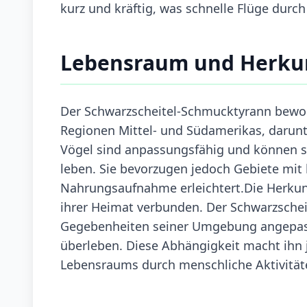
kurz und kräftig, was schnelle Flüge durch
Lebensraum und Herku
Der Schwarzscheitel-Schmucktyrann bewoh
Regionen Mittel- und Südamerikas, darunt
Vögel sind anpassungsfähig und können s
leben. Sie bevorzugen jedoch Gebiete mit
Nahrungsaufnahme erleichtert.Die Herkunf
ihrer Heimat verbunden. Der Schwarzschei
Gegebenheiten seiner Umgebung angepasst
überleben. Diese Abhängigkeit macht ihn 
Lebensraums durch menschliche Aktivität