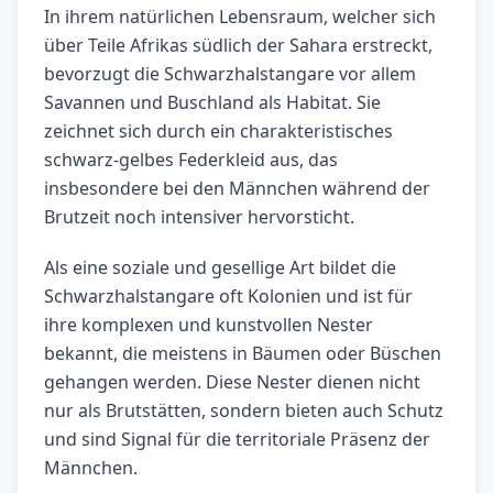
In ihrem natürlichen Lebensraum, welcher sich
über Teile Afrikas südlich der Sahara erstreckt,
bevorzugt die Schwarzhalstangare vor allem
Savannen und Buschland als Habitat. Sie
zeichnet sich durch ein charakteristisches
schwarz-gelbes Federkleid aus, das
insbesondere bei den Männchen während der
Brutzeit noch intensiver hervorsticht.
Als eine soziale und gesellige Art bildet die
Schwarzhalstangare oft Kolonien und ist für
ihre komplexen und kunstvollen Nester
bekannt, die meistens in Bäumen oder Büschen
gehangen werden. Diese Nester dienen nicht
nur als Brutstätten, sondern bieten auch Schutz
und sind Signal für die territoriale Präsenz der
Männchen.