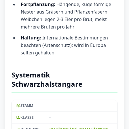
Fortpflanzung:
Hängende, kugelförmige
Nester aus Gräsern und Pflanzenfasern;
Weibchen legen 2-3 Eier pro Brut; meist
mehrere Bruten pro Jahr
Haltung:
Internationale Bestimmungen
beachten (Artenschutz); wird in Europa
selten gehalten
Systematik
Schwarzhalstangare
--
STAMM
--
KLASSE