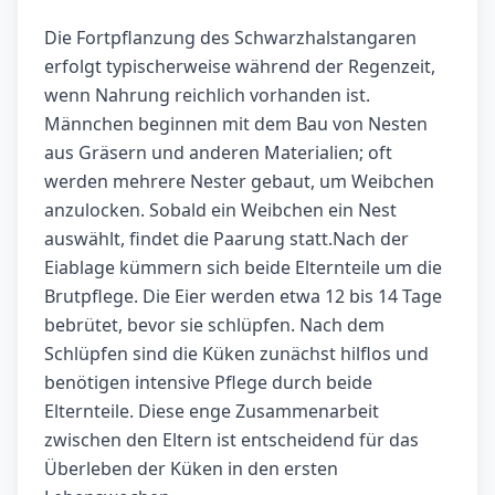
Die Fortpflanzung des Schwarzhalstangaren
erfolgt typischerweise während der Regenzeit,
wenn Nahrung reichlich vorhanden ist.
Männchen beginnen mit dem Bau von Nesten
aus Gräsern und anderen Materialien; oft
werden mehrere Nester gebaut, um Weibchen
anzulocken. Sobald ein Weibchen ein Nest
auswählt, findet die Paarung statt.Nach der
Eiablage kümmern sich beide Elternteile um die
Brutpflege. Die Eier werden etwa 12 bis 14 Tage
bebrütet, bevor sie schlüpfen. Nach dem
Schlüpfen sind die Küken zunächst hilflos und
benötigen intensive Pflege durch beide
Elternteile. Diese enge Zusammenarbeit
zwischen den Eltern ist entscheidend für das
Überleben der Küken in den ersten