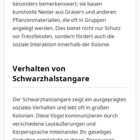
besonders bemerkenswert; sie bauen
kunstvolle Nester aus Gräsern und anderen
Pflanzenmaterialien, die oft in Gruppen
angelegt werden. Dies bietet nicht nur Schutz
vor Fressfeinden, sondern fördert auch die
soziale Interaktion innerhalb der Kolonie.
Verhalten von
Schwarzhalstangare
Der Schwarzhalstangare zeigt ein ausgeprägtes
soziales Verhalten und lebt oft in großen
Kolonien. Diese Vögel kommunizieren durch
verschiedene Lautäußerungen und
Körpersprache miteinander. Ihr geselliges