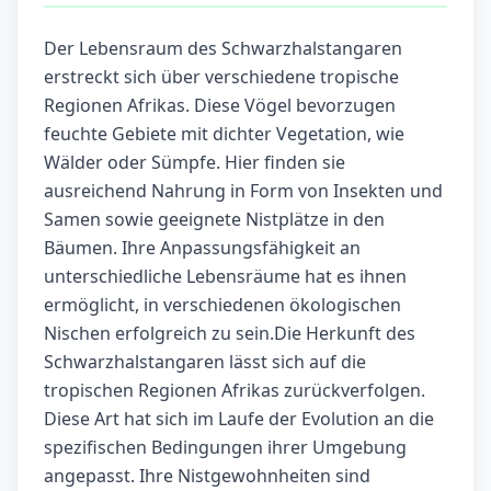
Der Lebensraum des Schwarzhalstangaren
erstreckt sich über verschiedene tropische
Regionen Afrikas. Diese Vögel bevorzugen
feuchte Gebiete mit dichter Vegetation, wie
Wälder oder Sümpfe. Hier finden sie
ausreichend Nahrung in Form von Insekten und
Samen sowie geeignete Nistplätze in den
Bäumen. Ihre Anpassungsfähigkeit an
unterschiedliche Lebensräume hat es ihnen
ermöglicht, in verschiedenen ökologischen
Nischen erfolgreich zu sein.Die Herkunft des
Schwarzhalstangaren lässt sich auf die
tropischen Regionen Afrikas zurückverfolgen.
Diese Art hat sich im Laufe der Evolution an die
spezifischen Bedingungen ihrer Umgebung
angepasst. Ihre Nistgewohnheiten sind