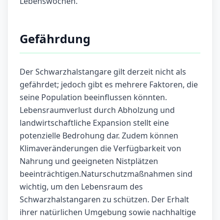
Lebenswochen.
Gefährdung
Der Schwarzhalstangare gilt derzeit nicht als
gefährdet; jedoch gibt es mehrere Faktoren, die
seine Population beeinflussen könnten.
Lebensraumverlust durch Abholzung und
landwirtschaftliche Expansion stellt eine
potenzielle Bedrohung dar. Zudem können
Klimaveränderungen die Verfügbarkeit von
Nahrung und geeigneten Nistplätzen
beeinträchtigen.Naturschutzmaßnahmen sind
wichtig, um den Lebensraum des
Schwarzhalstangaren zu schützen. Der Erhalt
ihrer natürlichen Umgebung sowie nachhaltige