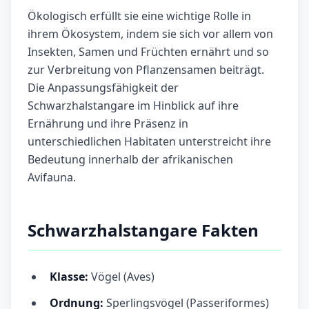
Ökologisch erfüllt sie eine wichtige Rolle in
ihrem Ökosystem, indem sie sich vor allem von
Insekten, Samen und Früchten ernährt und so
zur Verbreitung von Pflanzensamen beiträgt.
Die Anpassungsfähigkeit der
Schwarzhalstangare im Hinblick auf ihre
Ernährung und ihre Präsenz in
unterschiedlichen Habitaten unterstreicht ihre
Bedeutung innerhalb der afrikanischen
Avifauna.
Schwarzhalstangare Fakten
Klasse:
Vögel (Aves)
Ordnung:
Sperlingsvögel (Passeriformes)