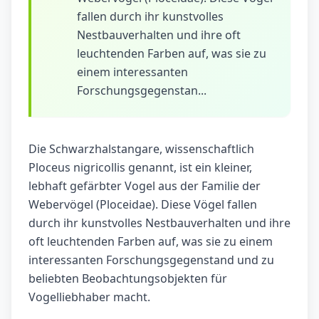
fallen durch ihr kunstvolles
Nestbauverhalten und ihre oft
leuchtenden Farben auf, was sie zu
einem interessanten
Forschungsgegenstan...
Die Schwarzhalstangare, wissenschaftlich
Ploceus nigricollis genannt, ist ein kleiner,
lebhaft gefärbter Vogel aus der Familie der
Webervögel (Ploceidae). Diese Vögel fallen
durch ihr kunstvolles Nestbauverhalten und ihre
oft leuchtenden Farben auf, was sie zu einem
interessanten Forschungsgegenstand und zu
beliebten Beobachtungsobjekten für
Vogelliebhaber macht.