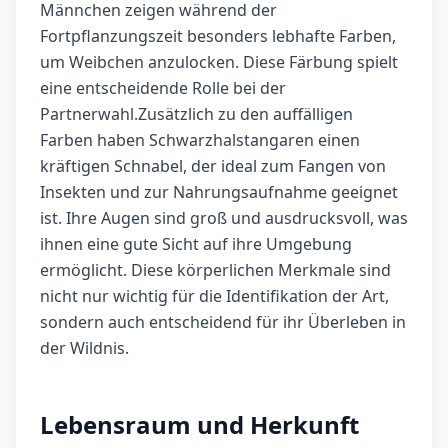
Männchen zeigen während der
Fortpflanzungszeit besonders lebhafte Farben,
um Weibchen anzulocken. Diese Färbung spielt
eine entscheidende Rolle bei der
Partnerwahl.Zusätzlich zu den auffälligen
Farben haben Schwarzhalstangaren einen
kräftigen Schnabel, der ideal zum Fangen von
Insekten und zur Nahrungsaufnahme geeignet
ist. Ihre Augen sind groß und ausdrucksvoll, was
ihnen eine gute Sicht auf ihre Umgebung
ermöglicht. Diese körperlichen Merkmale sind
nicht nur wichtig für die Identifikation der Art,
sondern auch entscheidend für ihr Überleben in
der Wildnis.
Lebensraum und Herkunft