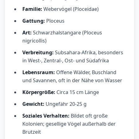
Familie:
Webervögel (Ploceidae)
Gattung:
Ploceus
Art:
Schwarzhalstangare (Ploceus
nigricollis)
Verbreitung:
Subsahara-Afrika, besonders
in West-, Zentral-, Ost- und Südafrika
Lebensraum:
Offene Wälder, Buschland
und Savannen, oft in der Nähe von Wasser
Körpergröße:
Circa 15 cm Länge
Gewicht:
Ungefähr 20-25 g
Soziales Verhalten:
Bildet oft große
Kolonien; gesellige Vögel außerhalb der
Brutzeit