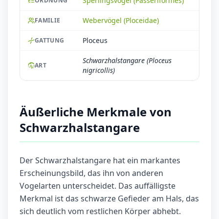
Sperlingsvögel (Passeriformes)
ORDNUNG
Webervögel (Ploceidae)
FAMILIE
Ploceus
GATTUNG
Schwarzhalstangare (Ploceus
ART
nigricollis)
Äußerliche Merkmale von
Schwarzhalstangare
Der Schwarzhalstangare hat ein markantes
Erscheinungsbild, das ihn von anderen
Vogelarten unterscheidet. Das auffälligste
Merkmal ist das schwarze Gefieder am Hals, das
sich deutlich vom restlichen Körper abhebt.