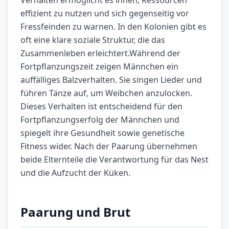
Verhalten ermöglicht es ihnen, Ressourcen
effizient zu nutzen und sich gegenseitig vor
Fressfeinden zu warnen. In den Kolonien gibt es
oft eine klare soziale Struktur, die das
Zusammenleben erleichtert.Während der
Fortpflanzungszeit zeigen Männchen ein
auffälliges Balzverhalten. Sie singen Lieder und
führen Tänze auf, um Weibchen anzulocken.
Dieses Verhalten ist entscheidend für den
Fortpflanzungserfolg der Männchen und
spiegelt ihre Gesundheit sowie genetische
Fitness wider. Nach der Paarung übernehmen
beide Elternteile die Verantwortung für das Nest
und die Aufzucht der Küken.
Paarung und Brut