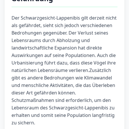
Der Schwarzgesicht-Lappenibis gilt derzeit nicht
als gefährdet, sieht sich jedoch verschiedenen
Bedrohungen gegenüber. Der Verlust seines
Lebensraums durch Abholzung und
landwirtschaftliche Expansion hat direkte
Auswirkungen auf seine Populationen. Auch die
Urbanisierung führt dazu, dass diese Vögel ihre
natürlichen Lebensräume verlieren.Zusätzlich
gibt es andere Bedrohungen wie Klimawandel
und menschliche Aktivitäten, die das Überleben
dieser Art gefährden können.
Schutzmaßnahmen sind erforderlich, um den
Lebensraum des Schwarzgesicht-Lappenibis zu
erhalten und somit seine Population langfristig
zu sichern.