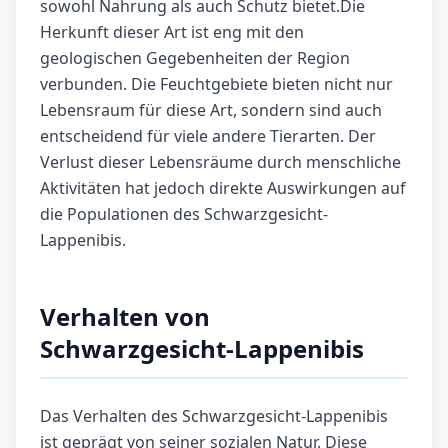
sowohl Nahrung als auch Schutz bietet.Die
Herkunft dieser Art ist eng mit den
geologischen Gegebenheiten der Region
verbunden. Die Feuchtgebiete bieten nicht nur
Lebensraum für diese Art, sondern sind auch
entscheidend für viele andere Tierarten. Der
Verlust dieser Lebensräume durch menschliche
Aktivitäten hat jedoch direkte Auswirkungen auf
die Populationen des Schwarzgesicht-
Lappenibis.
Verhalten von
Schwarzgesicht-Lappenibis
Das Verhalten des Schwarzgesicht-Lappenibis
ist geprägt von seiner sozialen Natur. Diese