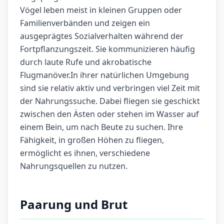
Vögel leben meist in kleinen Gruppen oder
Familienverbänden und zeigen ein
ausgeprägtes Sozialverhalten während der
Fortpflanzungszeit. Sie kommunizieren häufig
durch laute Rufe und akrobatische
Flugmanöver.In ihrer natürlichen Umgebung
sind sie relativ aktiv und verbringen viel Zeit mit
der Nahrungssuche. Dabei fliegen sie geschickt
zwischen den Ästen oder stehen im Wasser auf
einem Bein, um nach Beute zu suchen. Ihre
Fähigkeit, in großen Höhen zu fliegen,
ermöglicht es ihnen, verschiedene
Nahrungsquellen zu nutzen.
Paarung und Brut