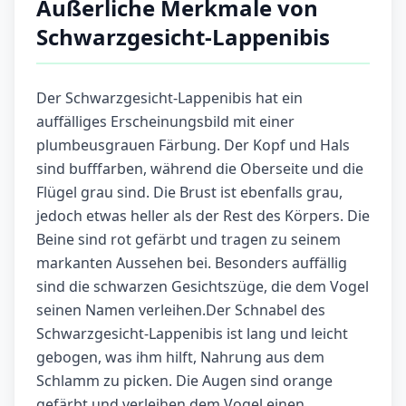
Äußerliche Merkmale von
Schwarzgesicht-Lappenibis
Der Schwarzgesicht-Lappenibis hat ein
auffälliges Erscheinungsbild mit einer
plumbeusgrauen Färbung. Der Kopf und Hals
sind bufffarben, während die Oberseite und die
Flügel grau sind. Die Brust ist ebenfalls grau,
jedoch etwas heller als der Rest des Körpers. Die
Beine sind rot gefärbt und tragen zu seinem
markanten Aussehen bei. Besonders auffällig
sind die schwarzen Gesichtszüge, die dem Vogel
seinen Namen verleihen.Der Schnabel des
Schwarzgesicht-Lappenibis ist lang und leicht
gebogen, was ihm hilft, Nahrung aus dem
Schlamm zu picken. Die Augen sind orange
gefärbt und verleihen dem Vogel einen