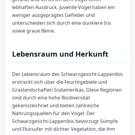
lebhaften Ausdruck. Juvenile Vögel haben ein
weniger ausgeprägtes Gefieder und
unterscheiden sich durch eine dunklere Iris
sowie graue Beine.
Lebensraum und Herkunft
Der Lebensraum des Schwarzgesicht-Lappenibis
erstreckt sich über die Feuchtgebiete und
Graslandschaften Südamerikas. Diese Regionen
sind durch eine hohe Biodiversität
gekennzeichnet und bieten zahlreiche
Nahrungsquellen für den Vogel. Der
Schwarzgesicht-Lappenibis bevorzugt Sümpfe
und Flussufer mit dichter Vegetation, die ihm