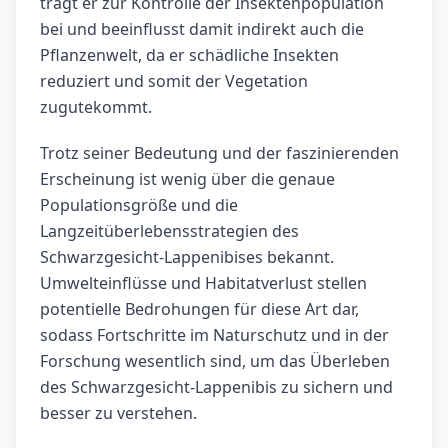
trägt er zur Kontrolle der Insektenpopulation
bei und beeinflusst damit indirekt auch die
Pflanzenwelt, da er schädliche Insekten
reduziert und somit der Vegetation
zugutekommt.
Trotz seiner Bedeutung und der faszinierenden
Erscheinung ist wenig über die genaue
Populationsgröße und die
Langzeitüberlebensstrategien des
Schwarzgesicht-Lappenibises bekannt.
Umwelteinflüsse und Habitatverlust stellen
potentielle Bedrohungen für diese Art dar,
sodass Fortschritte im Naturschutz und in der
Forschung wesentlich sind, um das Überleben
des Schwarzgesicht-Lappenibis zu sichern und
besser zu verstehen.