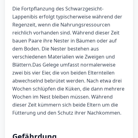
Die Fortpflanzung des Schwarzgesicht-
Lappenibis erfolgt typischerweise während der
Regenzeit, wenn die Nahrungsressourcen
reichlich vorhanden sind. Während dieser Zeit
bauen Paare ihre Nester in Bäumen oder auf
dem Boden. Die Nester bestehen aus
verschiedenen Materialien wie Zweigen und
Blättern.Das Gelege umfasst normalerweise
zwei bis vier Eier, die von beiden Elternteilen
abwechselnd bebrütet werden. Nach etwa drei
Wochen schlüpfen die Küken, die dann mehrere
Wochen im Nest bleiben müssen. Während
dieser Zeit kümmern sich beide Eltern um die
Fütterung und den Schutz ihrer Nachkommen.
Gefährdung