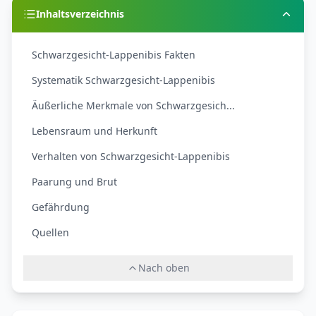
Inhaltsverzeichnis
Schwarzgesicht-Lappenibis Fakten
Systematik Schwarzgesicht-Lappenibis
Äußerliche Merkmale von Schwarzgesich...
Lebensraum und Herkunft
Verhalten von Schwarzgesicht-Lappenibis
Paarung und Brut
Gefährdung
Quellen
Nach oben