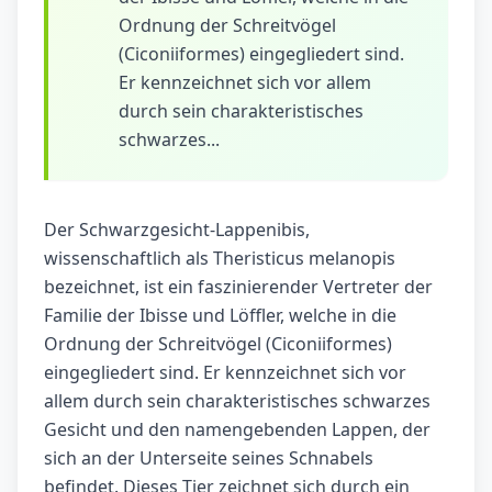
Ordnung der Schreitvögel
(Ciconiiformes) eingegliedert sind.
Er kennzeichnet sich vor allem
durch sein charakteristisches
schwarzes...
Der Schwarzgesicht-Lappenibis,
wissenschaftlich als Theristicus melanopis
bezeichnet, ist ein faszinierender Vertreter der
Familie der Ibisse und Löffler, welche in die
Ordnung der Schreitvögel (Ciconiiformes)
eingegliedert sind. Er kennzeichnet sich vor
allem durch sein charakteristisches schwarzes
Gesicht und den namengebenden Lappen, der
sich an der Unterseite seines Schnabels
befindet. Dieses Tier zeichnet sich durch ein