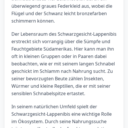
überwiegend graues Federkleid aus, wobei die
Flügel und der Schwanz leicht bronzefarben
schimmern können.
Der Lebensraum des Schwarzgesicht-Lappenibis
erstreckt sich vorrangig über die Sümpfe und
Feuchtgebiete Südamerikas. Hier kann man ihn
oft in kleinen Gruppen oder in Paaren dabei
beobachten, wie er mit seinem langen Schnabel
geschickt im Schlamm nach Nahrung sucht. Zu
seiner bevorzugten Beute zählen Insekten,
Würmer und kleine Reptilien, die er mit seiner
sensiblen Schnabelspitze ertastet.
In seinem natürlichen Umfeld spielt der
Schwarzgesicht-Lappenibis eine wichtige Rolle
im Ökosystem. Durch seine Nahrungssuche