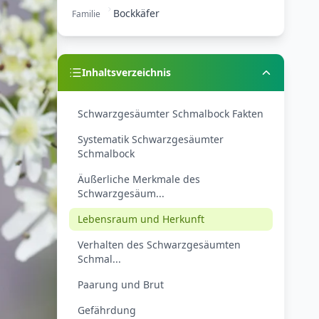
Bockkäfer
Familie
Inhaltsverzeichnis
Schwarzgesäumter Schmalbock Fakten
Systematik Schwarzgesäumter
Schmalbock
Äußerliche Merkmale des
Schwarzgesäum...
Lebensraum und Herkunft
Verhalten des Schwarzgesäumten
Schmal...
Paarung und Brut
Gefährdung