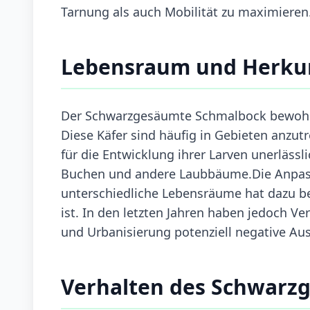
Tarnung als auch Mobilität zu maximieren
Lebensraum und Herku
Der Schwarzgesäumte Schmalbock bewohnt
Diese Käfer sind häufig in Gebieten anzutr
für die Entwicklung ihrer Larven unerläss
Buchen und andere Laubbäume.Die Anpas
unterschiedliche Lebensräume hat dazu bei
ist. In den letzten Jahren haben jedoch
und Urbanisierung potenziell negative Au
Verhalten des Schwarz