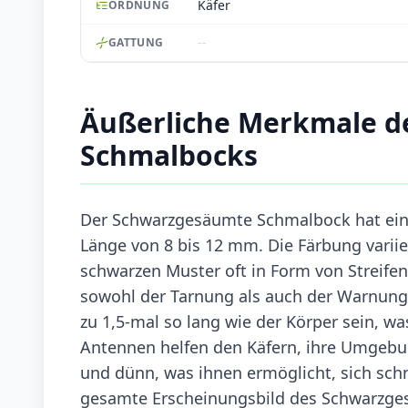
Käfer
ORDNUNG
--
GATTUNG
Äußerliche Merkmale 
Schmalbocks
Der Schwarzgesäumte Schmalbock hat eine
Länge von 8 bis 12 mm. Die Färbung variie
schwarzen Muster oft in Form von Streifen 
sowohl der Tarnung als auch der Warnung 
zu 1,5-mal so lang wie der Körper sein, wa
Antennen helfen den Käfern, ihre Umgebu
und dünn, was ihnen ermöglicht, sich sch
gesamte Erscheinungsbild des Schwarzges