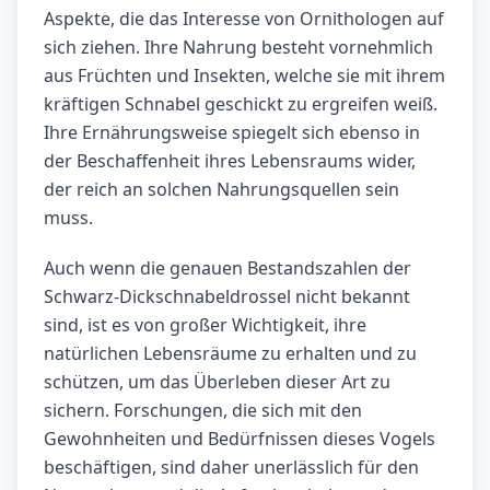
Aspekte, die das Interesse von Ornithologen auf
sich ziehen. Ihre Nahrung besteht vornehmlich
aus Früchten und Insekten, welche sie mit ihrem
kräftigen Schnabel geschickt zu ergreifen weiß.
Ihre Ernährungsweise spiegelt sich ebenso in
der Beschaffenheit ihres Lebensraums wider,
der reich an solchen Nahrungsquellen sein
muss.
Auch wenn die genauen Bestandszahlen der
Schwarz-Dickschnabeldrossel nicht bekannt
sind, ist es von großer Wichtigkeit, ihre
natürlichen Lebensräume zu erhalten und zu
schützen, um das Überleben dieser Art zu
sichern. Forschungen, die sich mit den
Gewohnheiten und Bedürfnissen dieses Vogels
beschäftigen, sind daher unerlässlich für den