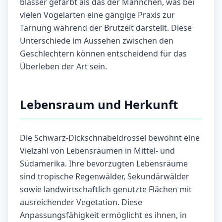
blasser gefärbt als das der Männchen, was bei
vielen Vogelarten eine gängige Praxis zur
Tarnung während der Brutzeit darstellt. Diese
Unterschiede im Aussehen zwischen den
Geschlechtern können entscheidend für das
Überleben der Art sein.
Lebensraum und Herkunft
Die Schwarz-Dickschnabeldrossel bewohnt eine
Vielzahl von Lebensräumen in Mittel- und
Südamerika. Ihre bevorzugten Lebensräume
sind tropische Regenwälder, Sekundärwälder
sowie landwirtschaftlich genutzte Flächen mit
ausreichender Vegetation. Diese
Anpassungsfähigkeit ermöglicht es ihnen, in