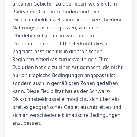
urbanen Gebieten zu überleben, wo sie oft in
Parks oder Gärten zu finden sind. Die
Dickschnabeldrossel kann sich an verschiedene
Nahrungsquellen anpassen, was ihre
Überlebenschancen in veränderten
Umgebungen erhöht.Die Herkunft dieser
Vogelart lässt sich bis in die tropischen
Regionen Amerikas zurückverfolgen. Ihre
Evolution hat sie zu einer Art gemacht, die nicht
nur an tropische Bedingungen angepasst ist,
sondern auch in gemäßigten Zonen gedeihen
kann. Diese Flexibilität hat es der Schwarz-
Dickschnabeldrossel ermöglicht, sich über ein
breites geografisches Gebiet auszubreiten und
sich an verschiedene klimatische Bedingungen
anzupassen.