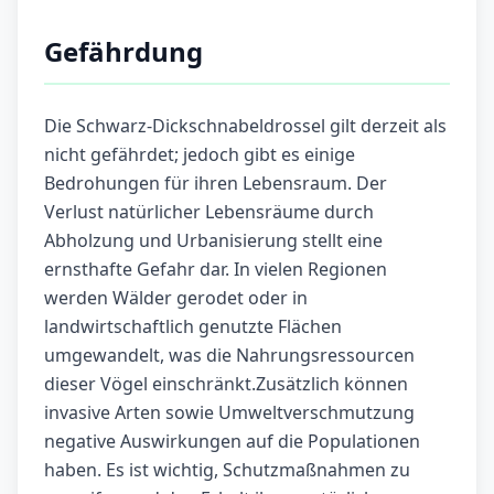
Gefährdung
Die Schwarz-Dickschnabeldrossel gilt derzeit als
nicht gefährdet; jedoch gibt es einige
Bedrohungen für ihren Lebensraum. Der
Verlust natürlicher Lebensräume durch
Abholzung und Urbanisierung stellt eine
ernsthafte Gefahr dar. In vielen Regionen
werden Wälder gerodet oder in
landwirtschaftlich genutzte Flächen
umgewandelt, was die Nahrungsressourcen
dieser Vögel einschränkt.Zusätzlich können
invasive Arten sowie Umweltverschmutzung
negative Auswirkungen auf die Populationen
haben. Es ist wichtig, Schutzmaßnahmen zu