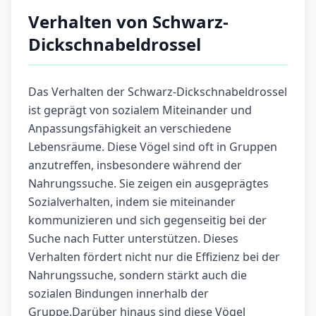
Verhalten von Schwarz-
Dickschnabeldrossel
Das Verhalten der Schwarz-Dickschnabeldrossel
ist geprägt von sozialem Miteinander und
Anpassungsfähigkeit an verschiedene
Lebensräume. Diese Vögel sind oft in Gruppen
anzutreffen, insbesondere während der
Nahrungssuche. Sie zeigen ein ausgeprägtes
Sozialverhalten, indem sie miteinander
kommunizieren und sich gegenseitig bei der
Suche nach Futter unterstützen. Dieses
Verhalten fördert nicht nur die Effizienz bei der
Nahrungssuche, sondern stärkt auch die
sozialen Bindungen innerhalb der
Gruppe.Darüber hinaus sind diese Vögel