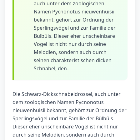
auch unter dem zoologischen
Namen Pycnonotus nieuwenhuisii
bekannt, gehört zur Ordnung der
Sperlingsvögel und zur Familie der
Bülbüls. Dieser eher unscheinbare
Vogel ist nicht nur durch seine
Melodien, sondern auch durch
seinen charakteristischen dicken
Schnabel, den...
Die Schwarz-Dickschnabeldrossel, auch unter
dem zoologischen Namen Pycnonotus
nieuwenhuisii bekannt, gehört zur Ordnung der
Sperlingsvögel und zur Familie der Bülbüls.
Dieser eher unscheinbare Vogel ist nicht nur
durch seine Melodien, sondern auch durch