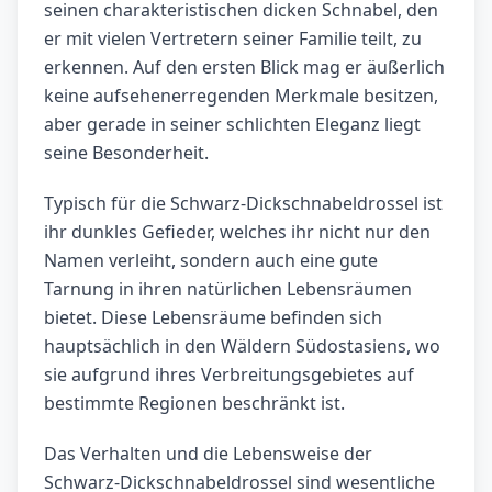
seinen charakteristischen dicken Schnabel, den
er mit vielen Vertretern seiner Familie teilt, zu
erkennen. Auf den ersten Blick mag er äußerlich
keine aufsehenerregenden Merkmale besitzen,
aber gerade in seiner schlichten Eleganz liegt
seine Besonderheit.
Typisch für die Schwarz-Dickschnabeldrossel ist
ihr dunkles Gefieder, welches ihr nicht nur den
Namen verleiht, sondern auch eine gute
Tarnung in ihren natürlichen Lebensräumen
bietet. Diese Lebensräume befinden sich
hauptsächlich in den Wäldern Südostasiens, wo
sie aufgrund ihres Verbreitungsgebietes auf
bestimmte Regionen beschränkt ist.
Das Verhalten und die Lebensweise der
Schwarz-Dickschnabeldrossel sind wesentliche