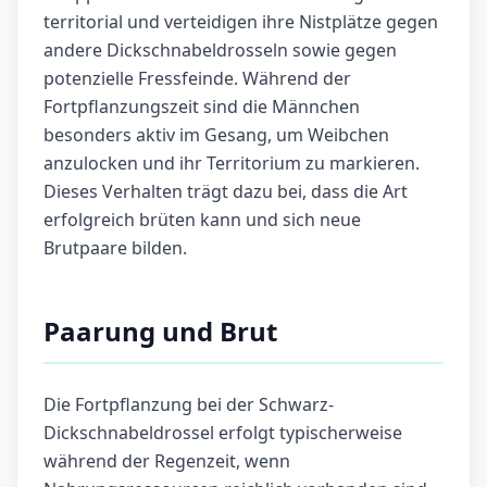
territorial und verteidigen ihre Nistplätze gegen
andere Dickschnabeldrosseln sowie gegen
potenzielle Fressfeinde. Während der
Fortpflanzungszeit sind die Männchen
besonders aktiv im Gesang, um Weibchen
anzulocken und ihr Territorium zu markieren.
Dieses Verhalten trägt dazu bei, dass die Art
erfolgreich brüten kann und sich neue
Brutpaare bilden.
Paarung und Brut
Die Fortpflanzung bei der Schwarz-
Dickschnabeldrossel erfolgt typischerweise
während der Regenzeit, wenn