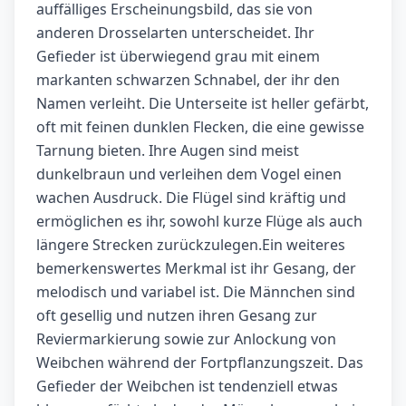
auffälliges Erscheinungsbild, das sie von
anderen Drosselarten unterscheidet. Ihr
Gefieder ist überwiegend grau mit einem
markanten schwarzen Schnabel, der ihr den
Namen verleiht. Die Unterseite ist heller gefärbt,
oft mit feinen dunklen Flecken, die eine gewisse
Tarnung bieten. Ihre Augen sind meist
dunkelbraun und verleihen dem Vogel einen
wachen Ausdruck. Die Flügel sind kräftig und
ermöglichen es ihr, sowohl kurze Flüge als auch
längere Strecken zurückzulegen.Ein weiteres
bemerkenswertes Merkmal ist ihr Gesang, der
melodisch und variabel ist. Die Männchen sind
oft gesellig und nutzen ihren Gesang zur
Reviermarkierung sowie zur Anlockung von
Weibchen während der Fortpflanzungszeit. Das
Gefieder der Weibchen ist tendenziell etwas