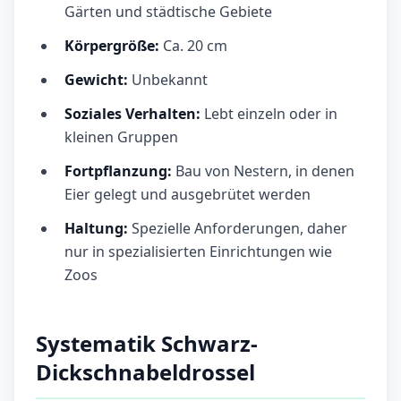
Gärten und städtische Gebiete
Körpergröße:
Ca. 20 cm
Gewicht:
Unbekannt
Soziales Verhalten:
Lebt einzeln oder in
kleinen Gruppen
Fortpflanzung:
Bau von Nestern, in denen
Eier gelegt und ausgebrütet werden
Haltung:
Spezielle Anforderungen, daher
nur in spezialisierten Einrichtungen wie
Zoos
Systematik Schwarz-
Dickschnabeldrossel