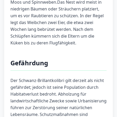
Moos und Spinnweben.Das Nest wird meist in
niedrigen Bäumen oder Sträuchern platziert,
um es vor Raubtieren zu schützen. In der Regel
legt das Weibchen zwei Eier, die etwa zwei
Wochen lang bebrütet werden. Nach dem
Schlüpfen kümmern sich die Eltern um die
Küken bis zu deren Flugfähigkeit.
Gefährdung
Der Schwanz-Brillantkolibri gilt derzeit als nicht
gefährdet; jedoch ist seine Population durch
Habitatverlust bedroht. Abholzung für
landwirtschaftliche Zwecke sowie Urbanisierung
führen zur Zerstörung seiner natürlichen
Lebensräume. Schutzmaßnahmen sind