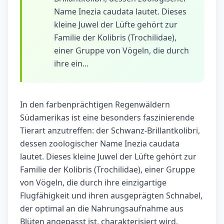
Name Inezia caudata lautet. Dieses
kleine Juwel der Lüfte gehört zur
Familie der Kolibris (Trochilidae),
einer Gruppe von Vögeln, die durch
ihre ein...
In den farbenprächtigen Regenwäldern
Südamerikas ist eine besonders faszinierende
Tierart anzutreffen: der Schwanz-Brillantkolibri,
dessen zoologischer Name Inezia caudata
lautet. Dieses kleine Juwel der Lüfte gehört zur
Familie der Kolibris (Trochilidae), einer Gruppe
von Vögeln, die durch ihre einzigartige
Flugfähigkeit und ihren ausgeprägten Schnabel,
der optimal an die Nahrungsaufnahme aus
Blüten angepasst ist, charakterisiert wird.