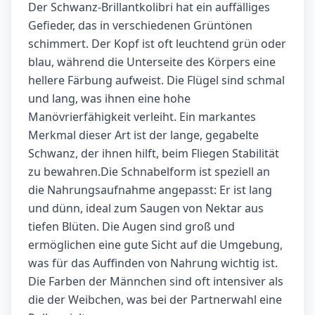
Der Schwanz-Brillantkolibri hat ein auffälliges
Gefieder, das in verschiedenen Grüntönen
schimmert. Der Kopf ist oft leuchtend grün oder
blau, während die Unterseite des Körpers eine
hellere Färbung aufweist. Die Flügel sind schmal
und lang, was ihnen eine hohe
Manövrierfähigkeit verleiht. Ein markantes
Merkmal dieser Art ist der lange, gegabelte
Schwanz, der ihnen hilft, beim Fliegen Stabilität
zu bewahren.Die Schnabelform ist speziell an
die Nahrungsaufnahme angepasst: Er ist lang
und dünn, ideal zum Saugen von Nektar aus
tiefen Blüten. Die Augen sind groß und
ermöglichen eine gute Sicht auf die Umgebung,
was für das Auffinden von Nahrung wichtig ist.
Die Farben der Männchen sind oft intensiver als
die der Weibchen, was bei der Partnerwahl eine