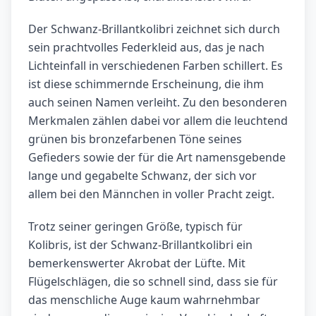
Der Schwanz-Brillantkolibri zeichnet sich durch
sein prachtvolles Federkleid aus, das je nach
Lichteinfall in verschiedenen Farben schillert. Es
ist diese schimmernde Erscheinung, die ihm
auch seinen Namen verleiht. Zu den besonderen
Merkmalen zählen dabei vor allem die leuchtend
grünen bis bronzefarbenen Töne seines
Gefieders sowie der für die Art namensgebende
lange und gegabelte Schwanz, der sich vor
allem bei den Männchen in voller Pracht zeigt.
Trotz seiner geringen Größe, typisch für
Kolibris, ist der Schwanz-Brillantkolibri ein
bemerkenswerter Akrobat der Lüfte. Mit
Flügelschlägen, die so schnell sind, dass sie für
das menschliche Auge kaum wahrnehmbar