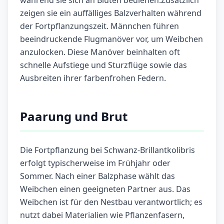
während sie sich an Blüten bedienen.Zusätzlich
zeigen sie ein auffälliges Balzverhalten während
der Fortpflanzungszeit. Männchen führen
beeindruckende Flugmanöver vor, um Weibchen
anzulocken. Diese Manöver beinhalten oft
schnelle Aufstiege und Sturzflüge sowie das
Ausbreiten ihrer farbenfrohen Federn.
Paarung und Brut
Die Fortpflanzung bei Schwanz-Brillantkolibris
erfolgt typischerweise im Frühjahr oder
Sommer. Nach einer Balzphase wählt das
Weibchen einen geeigneten Partner aus. Das
Weibchen ist für den Nestbau verantwortlich; es
nutzt dabei Materialien wie Pflanzenfasern,