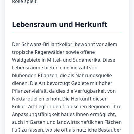
Rolle spielt.
Lebensraum und Herkunft
Der Schwanz-Brillantkolibri bewohnt vor allem
tropische Regenwälder sowie offene
Waldgebiete in Mittel- und Südamerika. Diese
Lebensräume bieten eine Vielzahl von
blühenden Pflanzen, die als Nahrungsquelle
dienen. Die Art bevorzugt Gebiete mit hoher
Pflanzenvielfalt, da dies die Verfügbarkeit von
Nektarquellen erhöht.Die Herkunft dieser
Kolibri-Art liegt in den tropischen Regionen. Ihre
Anpassungsfähigkeit hat es ihnen ermöglicht,
auch in Gärten und landwirtschaftlichen Flächen
Fuß zu fassen, wo sie oft als nützliche Bestäuber