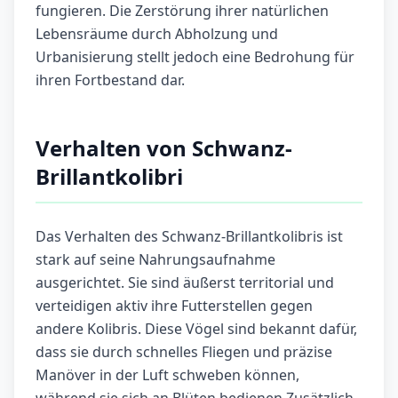
fungieren. Die Zerstörung ihrer natürlichen
Lebensräume durch Abholzung und
Urbanisierung stellt jedoch eine Bedrohung für
ihren Fortbestand dar.
Verhalten von Schwanz-
Brillantkolibri
Das Verhalten des Schwanz-Brillantkolibris ist
stark auf seine Nahrungsaufnahme
ausgerichtet. Sie sind äußerst territorial und
verteidigen aktiv ihre Futterstellen gegen
andere Kolibris. Diese Vögel sind bekannt dafür,
dass sie durch schnelles Fliegen und präzise
Manöver in der Luft schweben können,