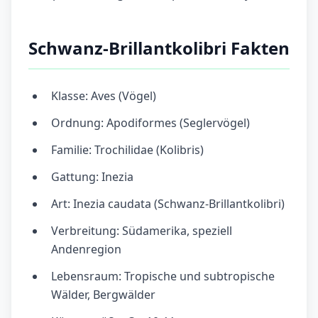
Schwanz-Brillantkolibri Fakten
Klasse: Aves (Vögel)
Ordnung: Apodiformes (Seglervögel)
Familie: Trochilidae (Kolibris)
Gattung: Inezia
Art: Inezia caudata (Schwanz-Brillantkolibri)
Verbreitung: Südamerika, speziell
Andenregion
Lebensraum: Tropische und subtropische
Wälder, Bergwälder