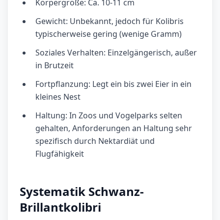
Körpergröße: Ca. 10-11 cm
Gewicht: Unbekannt, jedoch für Kolibris
typischerweise gering (wenige Gramm)
Soziales Verhalten: Einzelgängerisch, außer
in Brutzeit
Fortpflanzung: Legt ein bis zwei Eier in ein
kleines Nest
Haltung: In Zoos und Vogelparks selten
gehalten, Anforderungen an Haltung sehr
spezifisch durch Nektardiät und
Flugfähigkeit
Systematik Schwanz-
Brillantkolibri