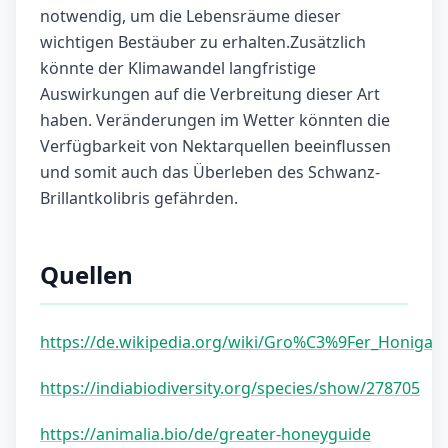
notwendig, um die Lebensräume dieser
wichtigen Bestäuber zu erhalten.Zusätzlich
könnte der Klimawandel langfristige
Auswirkungen auf die Verbreitung dieser Art
haben. Veränderungen im Wetter könnten die
Verfügbarkeit von Nektarquellen beeinflussen
und somit auch das Überleben des Schwanz-
Brillantkolibris gefährden.
Quellen
https://de.wikipedia.org/wiki/Gro%C3%9Fer_Honigan
https://indiabiodiversity.org/species/show/278705
https://animalia.bio/de/greater-honeyguide